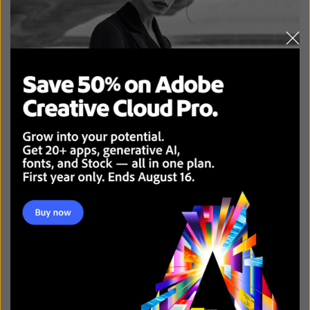
BEST PORTRAIT PHOTOGRAPHERS