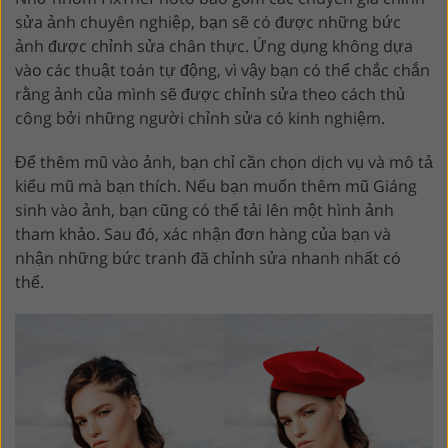
sửa ảnh chuyên nghiệp, bạn sẽ có được những bức
ảnh được chỉnh sửa chân thực. Ứng dụng không dựa
vào các thuật toán tự động, vì vậy bạn có thể chắc chắn
rằng ảnh của mình sẽ được chỉnh sửa theo cách thủ
công bởi những người chỉnh sửa có kinh nghiệm.
Để thêm mũ vào ảnh, bạn chỉ cần chọn dịch vụ và mô tả
kiểu mũ mà bạn thích. Nếu bạn muốn thêm mũ Giáng
sinh vào ảnh, bạn cũng có thể tải lên một hình ảnh
tham khảo. Sau đó, xác nhận đơn hàng của bạn và
nhận những bức tranh đã chỉnh sửa nhanh nhất có
thể.