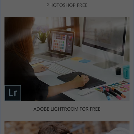
PHOTOSHOP FREE
ADOBE LIGHTROOM FOR FREE