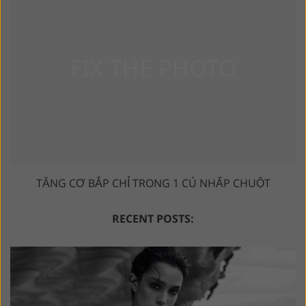
TĂNG CƠ BẮP CHỈ TRONG 1 CÚ NHẤP CHUỘT
RECENT POSTS: