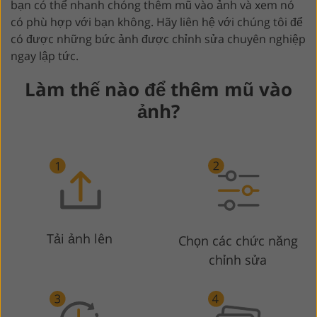
bạn có thể nhanh chóng thêm mũ vào ảnh và xem nó
có phù hợp với bạn không. Hãy liên hệ với chúng tôi để
có được những bức ảnh được chỉnh sửa chuyên nghiệp
ngay lập tức.
Làm thế nào để thêm mũ vào
ảnh?
Tải ảnh lên
Chọn các chức năng
chỉnh sửa