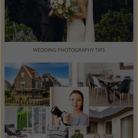
WEDDING PHOTOGRAPHY TIPS