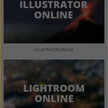
ILLUSTRATOR ONLINE