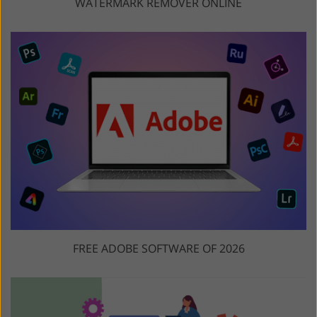
WATERMARK REMOVER ONLINE
FREE ADOBE SOFTWARE OF 2026