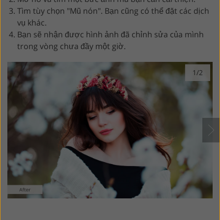
Tìm tùy chọn "Mũ nón". Bạn cũng có thể đặt các dịch
vụ khác.
Bạn sẽ nhận được hình ảnh đã chỉnh sửa của mình
trong vòng chưa đầy một giờ.
1/2