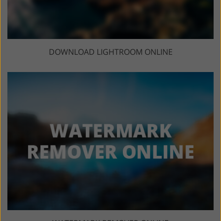
DOWNLOAD LIGHTROOM ONLINE