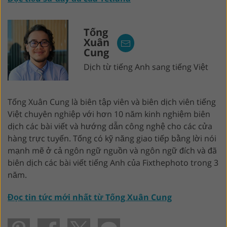
Tống
Xuân
Cung
Dịch từ tiếng Anh sang tiếng Việt
Tống Xuân Cung là biên tập viên và biên dịch viên tiếng
Việt chuyên nghiệp với hơn 10 năm kinh nghiệm biên
dịch các bài viết và hướng dẫn công nghệ cho các cửa
hàng trực tuyến. Tống có kỹ năng giao tiếp bằng lời nói
mạnh mẽ ở cả ngôn ngữ nguồn và ngôn ngữ đích và đã
biên dịch các bài viết tiếng Anh của Fixthephoto trong 3
năm.
Đọc tin tức mới nhất từ ​​Tống Xuân Cung