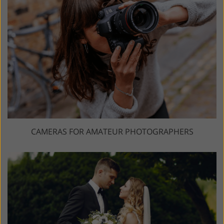
CAMERAS FOR AMATEUR PHOTOGRAPHERS