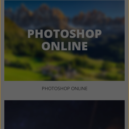
PHOTOSHOP ONLINE