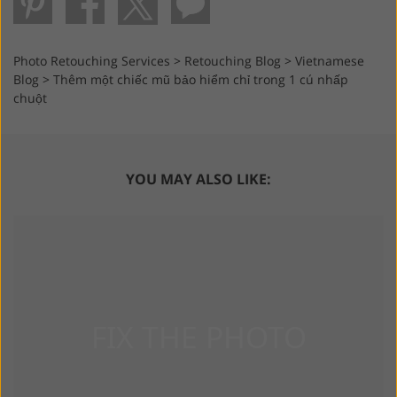
Photo Retouching Services
>
Retouching Blog
>
Vietnamese
Blog
>
Thêm một chiếc mũ bảo hiểm chỉ trong 1 cú nhấp
chuột
YOU MAY ALSO LIKE: