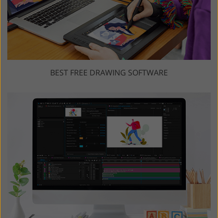
BEST FREE DRAWING SOFTWARE