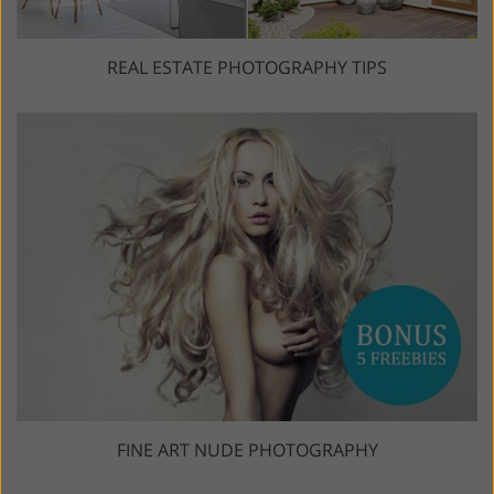
REAL ESTATE PHOTOGRAPHY TIPS
FINE ART NUDE PHOTOGRAPHY