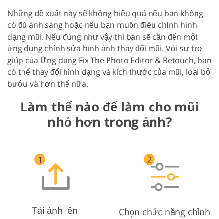
Những đề xuất này sẽ không hiệu quả nếu bạn không
có đủ ánh sáng hoặc nếu bạn muốn điều chỉnh hình
dạng mũi. Nếu đúng như vậy thì bạn sẽ cần đến một
ứng dụng chỉnh sửa hình ảnh thay đổi mũi. Với sự trợ
giúp của Ứng dụng Fix The Photo Editor & Retouch, bạn
có thể thay đổi hình dạng và kích thước của mũi, loại bỏ
bướu và hơn thế nữa.
Làm thế nào để làm cho mũi
nhỏ hơn trong ảnh?
Tải ảnh lên
Chọn chức năng chỉnh