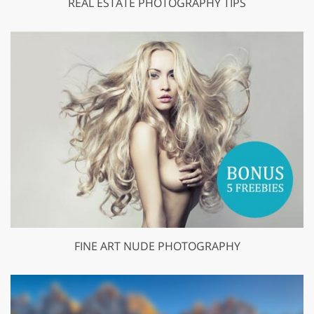
REAL ESTATE PHOTOGRAPHY TIPS
FINE ART NUDE PHOTOGRAPHY