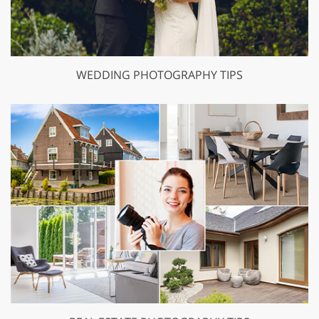
WEDDING PHOTOGRAPHY TIPS