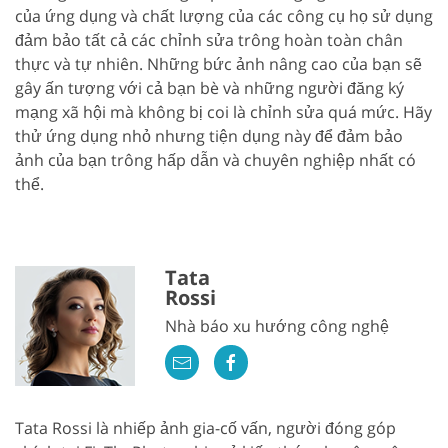
của ứng dụng và chất lượng của các công cụ họ sử dụng
đảm bảo tất cả các chỉnh sửa trông hoàn toàn chân
thực và tự nhiên. Những bức ảnh nâng cao của bạn sẽ
gây ấn tượng với cả bạn bè và những người đăng ký
mạng xã hội mà không bị coi là chỉnh sửa quá mức. Hãy
thử ứng dụng nhỏ nhưng tiện dụng này để đảm bảo
ảnh của bạn trông hấp dẫn và chuyên nghiệp nhất có
thể.
Tata
Rossi
Nhà báo xu hướng công nghệ
Tata Rossi là nhiếp ảnh gia-cố vấn, người đóng góp