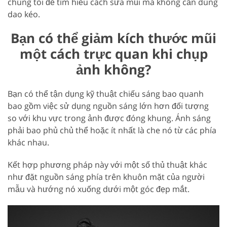
chúng tôi để tìm hiểu cách sửa mũi mà không cần dùng
dao kéo.
Bạn có thể giảm kích thước mũi
một cách trực quan khi chụp
ảnh không?
Bạn có thể tận dụng kỹ thuật chiếu sáng bao quanh
bao gồm việc sử dụng nguồn sáng lớn hơn đối tượng
so với khu vực trong ảnh được đóng khung. Ánh sáng
phải bao phủ chủ thể hoặc ít nhất là che nó từ các phía
khác nhau.
Kết hợp phương pháp này với một số thủ thuật khác
như đặt nguồn sáng phía trên khuôn mặt của người
mẫu và hướng nó xuống dưới một góc đẹp mắt.