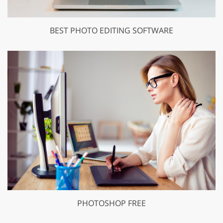
BEST PHOTO EDITING SOFTWARE
PHOTOSHOP FREE