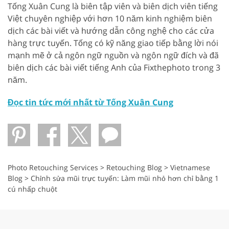
Tống Xuân Cung là biên tập viên và biên dịch viên tiếng
Việt chuyên nghiệp với hơn 10 năm kinh nghiệm biên
dịch các bài viết và hướng dẫn công nghệ cho các cửa
hàng trực tuyến. Tống có kỹ năng giao tiếp bằng lời nói
mạnh mẽ ở cả ngôn ngữ nguồn và ngôn ngữ đích và đã
biên dịch các bài viết tiếng Anh của Fixthephoto trong 3
năm.
Đọc tin tức mới nhất từ ​​Tống Xuân Cung
Photo Retouching Services
>
Retouching Blog
>
Vietnamese
Blog
>
Chỉnh sửa mũi trực tuyến: Làm mũi nhỏ hơn chỉ bằng 1
cú nhấp chuột