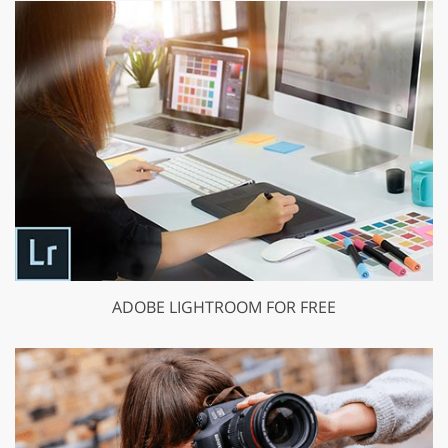
ADOBE LIGHTROOM FOR FREE