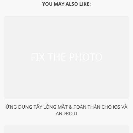
YOU MAY ALSO LIKE:
ỨNG DỤNG TẨY LÔNG MẶT & TOÀN THÂN CHO IOS VÀ
ANDROID