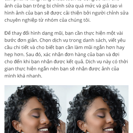
ảnh của bạn trông bị chỉnh sửa quá mức và giả tạo vì
hình ảnh của bạn sẽ được cải thiện bởi người chỉnh sửa
chuyên nghiệp từ nhóm của chúng tôi.
Để thay đổi hình dạng mũi, bạn cần thực hiện một vài
bước đơn giản. Chọn dịch vụ trong danh sách, viết yêu
cầu chi tiết và cho biết bạn cần làm mũi ngắn hơn hay
hẹp hơn. Sau đó, xác nhận đơn hàng của bạn và đợi
cho đến khi bạn nhận được kết quả. Dịch vụ này có thời
gian thực hiện ngắn nên bạn sẽ nhận được ảnh của
mình khá nhanh.