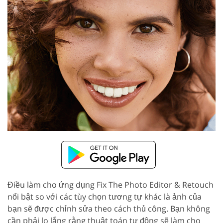
Điều làm cho ứng dụng Fix The Photo Editor & Retouch
nổi bật so với các tùy chọn tương tự khác là ảnh của
bạn sẽ được chỉnh sửa theo cách thủ công. Bạn không
cần phải lo lắng rằng thuật toán tự động sẽ làm cho