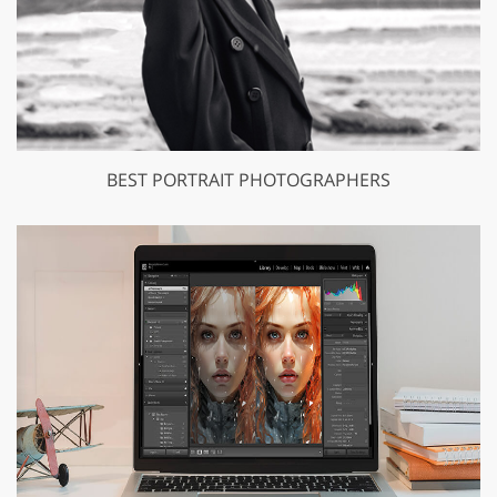
BEST PORTRAIT PHOTOGRAPHERS