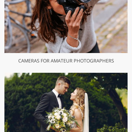
CAMERAS FOR AMATEUR PHOTOGRAPHERS