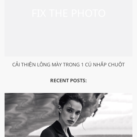
CẢI THIỆN LÔNG MÀY TRONG 1 CÚ NHẤP CHUỘT
RECENT POSTS: