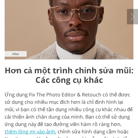
Hơn cả một trình chỉnh sửa mũi:
Các công cụ khác
Ứng dụng Fix The Photo Editor & Retouch có thể được
sử dụng cho nhiều mục đích hơn là chỉ định hình lại
mũi, vì bạn có thể tận dụng nhiều công cụ khác nhau để
cải thiện ảnh chân dung của mình. Bạn có thể sử dụng
ứng dụng này để tạo đường viền hàm rõ ràng hơn,
thêm lông mi vào ảnh
, chỉnh sửa hình dạng cằm hoặc