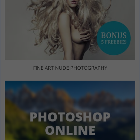
FINE ART NUDE PHOTOGRAPHY