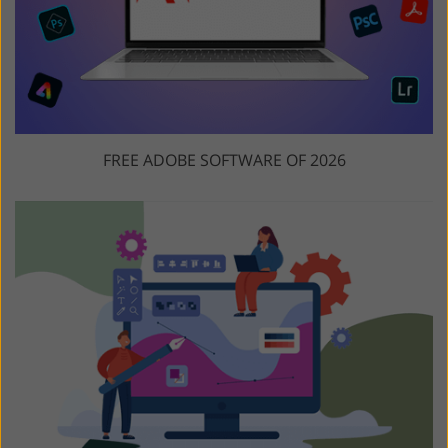
FREE ADOBE SOFTWARE OF 2026