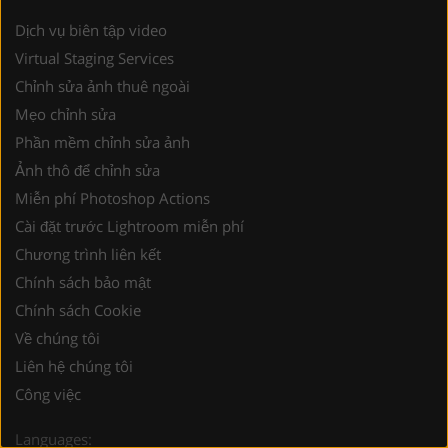
Dịch vụ biên tập video
Virtual Staging Services
Chỉnh sửa ảnh thuê ngoài
Mẹo chỉnh sửa
Phần mềm chỉnh sửa ảnh
Ảnh thô để chỉnh sửa
Miễn phí Photoshop Actions
Cài đặt trước Lightroom miễn phí
Chương trình liên kết
Chính sách bảo mật
Chính sách Cookie
Về chúng tôi
Liên hệ chúng tôi
Công việc
Languages: