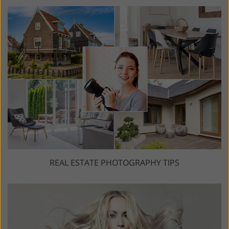
REAL ESTATE PHOTOGRAPHY TIPS