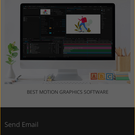
BEST MOTION GRAPHICS SOFTWARE
Send Email