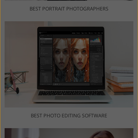
BEST PORTRAIT PHOTOGRAPHERS
BEST PHOTO EDITING SOFTWARE