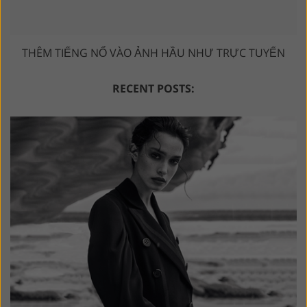
THÊM TIẾNG NỔ VÀO ẢNH HẦU NHƯ TRỰC TUYẾN
RECENT POSTS: