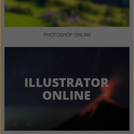
PHOTOSHOP ONLINE