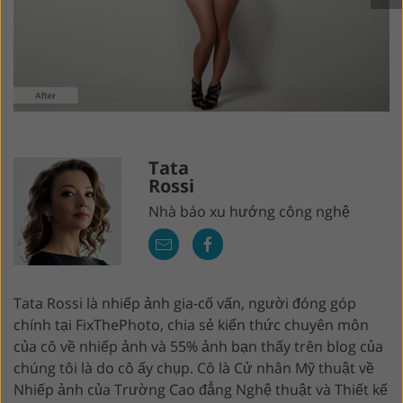
Tata
Rossi
Nhà báo xu hướng công nghệ
Tata Rossi là nhiếp ảnh gia-cố vấn, người đóng góp
chính tại FixThePhoto, chia sẻ kiến ​​thức chuyên môn
của cô về nhiếp ảnh và 55% ảnh bạn thấy trên blog của
chúng tôi là do cô ấy chụp. Cô là Cử nhân Mỹ thuật về
Nhiếp ảnh của Trường Cao đẳng Nghệ thuật và Thiết kế