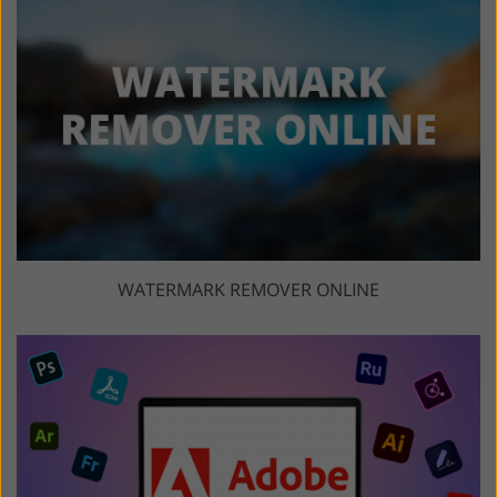
WATERMARK REMOVER ONLINE