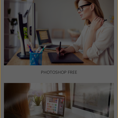
PHOTOSHOP FREE