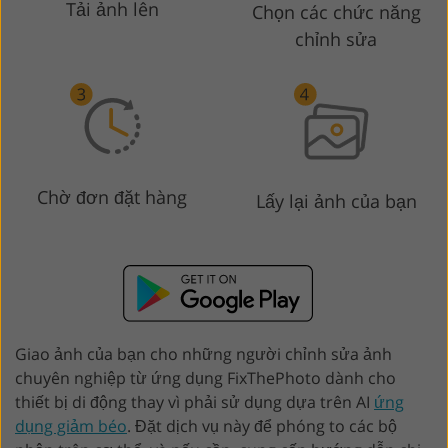
Tải ảnh lên
Chọn các chức năng
chỉnh sửa
Chờ đơn đặt hàng
Lấy lại ảnh của bạn
Giao ảnh của bạn cho những người chỉnh sửa ảnh
chuyên nghiệp từ ứng dụng FixThePhoto dành cho
thiết bị di động thay vì phải sử dụng dựa trên AI
ứng
dụng giảm béo
. Đặt dịch vụ này để phóng to các bộ