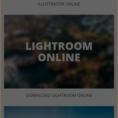
ILLUSTRATOR ONLINE
DOWNLOAD LIGHTROOM ONLINE