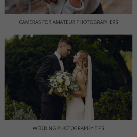
CAMERAS FOR AMATEUR PHOTOGRAPHERS
WEDDING PHOTOGRAPHY TIPS