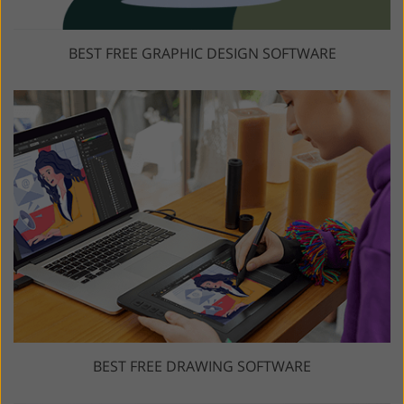
BEST FREE GRAPHIC DESIGN SOFTWARE
BEST FREE DRAWING SOFTWARE