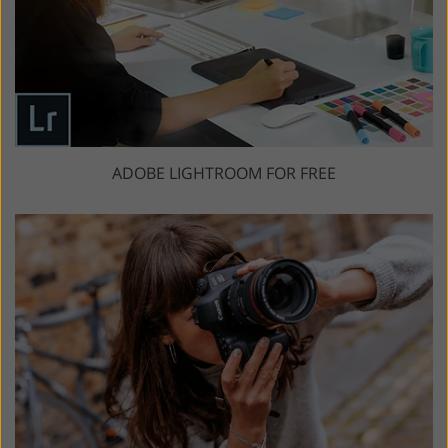
ADOBE LIGHTROOM FOR FREE