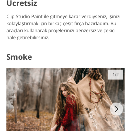
Ücretsiz
Clip Studio Paint ile gitmeye karar verdiyseniz, işinizi
kolaylaştırmak için birkaç çeşit fırça hazırladım. Bu
araçları kullanarak projelerinizi benzersiz ve çekici
hale getirebilirsiniz.
Smoke
1/2