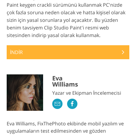
Paint keygen crackli sürümünü kullanmak PC'nizde
çok fazla soruna neden olacak ve hatta kişisel olarak
sizin için yasal sorunlara yol açacaktır. Bu yüzden
benim tavsiyem Clip Studio Paint'i resmi web
sitesinden indirip yasal olarak kullanmak.
İNDİR
Eva
Williams
Yazar ve Ekipman İncelemecisi
Eva Williams, FixThePhoto ekibinde mobil yazılım ve
uygulamaların test edilmesinden ve gözden