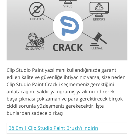
Clip Studio Paint yazılımını kullandığınızda garanti
edilen kalite ve güvenliğe ihtiyacınız varsa, size neden
Clip Studio Paint Crack'i seçmemeniz gerektiğini
anlatacağım. Saldırıya uğramış yazılımı indirerek,
başa çıkması çok zaman ve para gerektirecek birçok
ciddi sorunla yüzleşmeniz gerekecektir. İşte
bunlardan sadece birkaçı.
Bölüm 1 Clip Studio Paint Brush'ı indirin