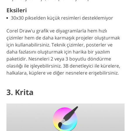
Eksileri
30x30 pikselden küçük resimleri desteklemiyor
Corel Draw'u grafik ve diyagramlarla hem hızlı
çizimler hem de daha karmaşık projeler oluşturmak
için kullanabilirsiniz. Teknik çizimler, posterler ve
daha fazlasını oluşturmak için harika bir yazılım
paketidir. Nesneleri 2 veya 3 boyutlu döndürme
olasılığı ile işleyebilirsiniz. 3B denetleyici ile kürelere,
halkalara, küplere ve diğer nesnelere erişebilirsiniz.
3. Krita