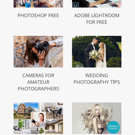
PHOTOSHOP FREE
ADOBE LIGHTROOM
FOR FREE
CAMERAS FOR
WEDDING
AMATEUR
PHOTOGRAPHY TIPS
PHOTOGRAPHERS