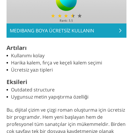
MEDIBANG BOYA ÜCRETSİZ KULLANIN
Artıları
Kullanımı kolay
Harika kalem, fırça ve keçeli kalem seçimi
Ücretsiz yazı tipleri
Eksileri
Outdated structure
Uygunsuz metin yapıştırma özelliği
Bu, dijital çizim ve çizgi roman oluşturma için ücretsiz
bir programdır. Hem yeni başlayan hem de
profesyonel tüm sanatçılar için mükemmeldir. Birden
çok sayfayı tek bir dosyaya kaydetmenize olanak