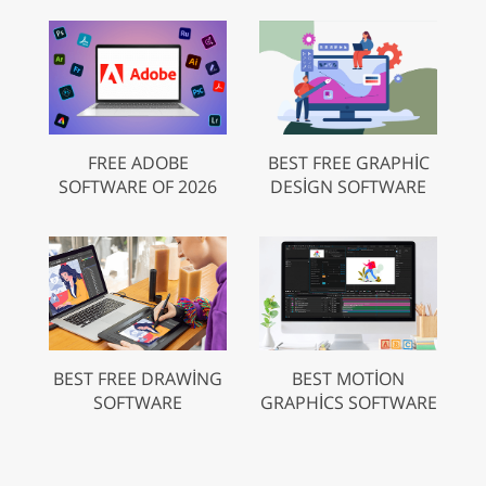
FREE ADOBE
BEST FREE GRAPHIC
SOFTWARE OF 2026
DESIGN SOFTWARE
BEST FREE DRAWING
BEST MOTION
SOFTWARE
GRAPHICS SOFTWARE