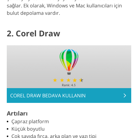
sağlar. Ek olarak, Windows ve Mac kullanıcıları için
bulut depolama vardır.
2. Corel Draw
COREL DRAW BEDAVA KULLANIN
Artıları
Çapraz platform
Küçük boyutlu
Çok sayıda fırça, arka plan ve yazı tipi