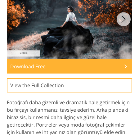
Download Free
View the Full Collection
Fotoğrafı daha gizemli ve dramatik hale getirmek için
bu fırçayı kullanmanızı tavsiye ederim. Arka plandaki
biraz sis, bir resmi daha ilginç ve güzel hale
getirecektir. Portreler veya moda fotoğraf çekimleri
için kullanın ve ihtiyacınız olan görüntüyü elde edin.