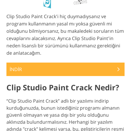
Clip Studio Paint Crack'i hiç duymadıysanız ve
programı kullanmanın yasal mı yoksa güvenli mi
olduğunu bilmiyorsanız, bu makaledeki soruların tüm
cevaplarını alacaksınız. Ayrıca Clip Studio Paint'in
neden lisanslı bir sürümünü kullanmanız gerektiğini
de anlatacağım.
İNDİR
Clip Studio Paint Crack Nedir?
“Clip Studio Paint Crack” adlı bir yazılımı indirip
kurduğunuzda, bunun istediğiniz programı almanın
güvenli olmayan ve yasa dışı bir yolu olduğunu
aklınızda bulundurmalısınız. Herhangi bir yazılım
adında "crack" kelimesi varsa, bu, geliştiricilerin resmi