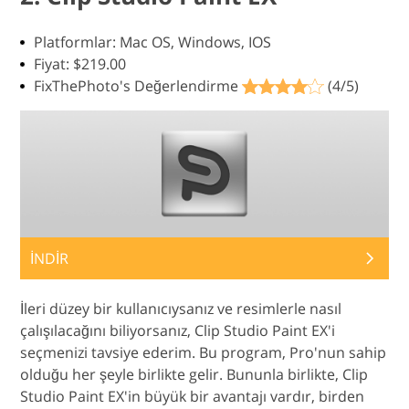
Platformlar: Mac OS, Windows, IOS
Fiyat: $219.00
FixThePhoto's Değerlendirme
(4/5)
İNDİR
İleri düzey bir kullanıcıysanız ve resimlerle nasıl
çalışılacağını biliyorsanız, Clip Studio Paint EX'i
seçmenizi tavsiye ederim. Bu program, Pro'nun sahip
olduğu her şeyle birlikte gelir. Bununla birlikte, Clip
Studio Paint EX'in büyük bir avantajı vardır, birden