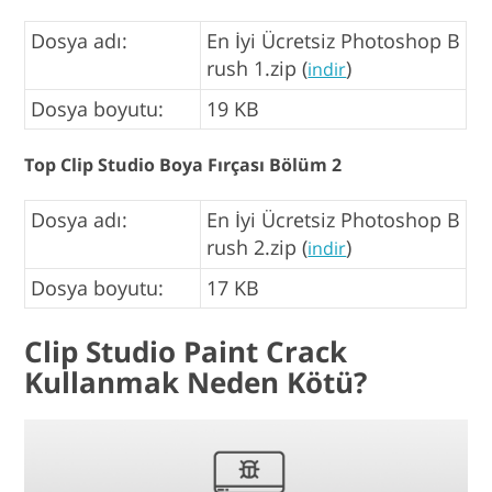
Dosya adı:
En İyi Ücretsiz Photoshop B
rush 1.zip (
)
indir
Dosya boyutu:
19 KB
Top Clip Studio Boya Fırçası Bölüm 2
Dosya adı:
En İyi Ücretsiz Photoshop B
rush 2.zip (
)
indir
Dosya boyutu:
17 KB
Clip Studio Paint Crack
Kullanmak Neden Kötü?