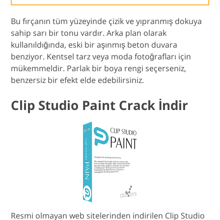
Bu fırçanın tüm yüzeyinde çizik ve yıpranmış dokuya
sahip sarı bir tonu vardır. Arka plan olarak
kullanıldığında, eski bir aşınmış beton duvara
benziyor. Kentsel tarz veya moda fotoğrafları için
mükemmeldir. Parlak bir boya rengi seçerseniz,
benzersiz bir efekt elde edebilirsiniz.
Clip Studio Paint Crack İndir
Resmi olmayan web sitelerinden indirilen Clip Studio