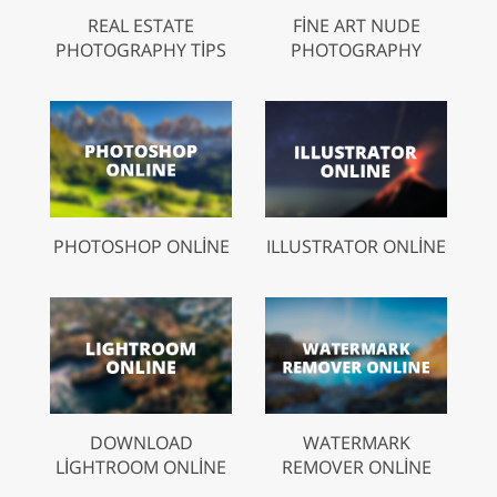
REAL ESTATE
FINE ART NUDE
PHOTOGRAPHY TIPS
PHOTOGRAPHY
PHOTOSHOP ONLINE
ILLUSTRATOR ONLINE
DOWNLOAD
WATERMARK
LIGHTROOM ONLINE
REMOVER ONLINE