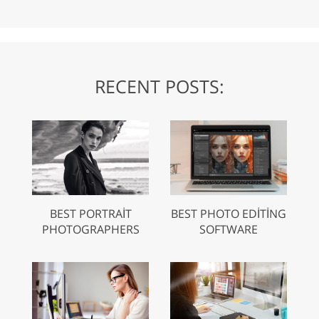
RECENT POSTS:
BEST PORTRAIT
BEST PHOTO EDITING
PHOTOGRAPHERS
SOFTWARE