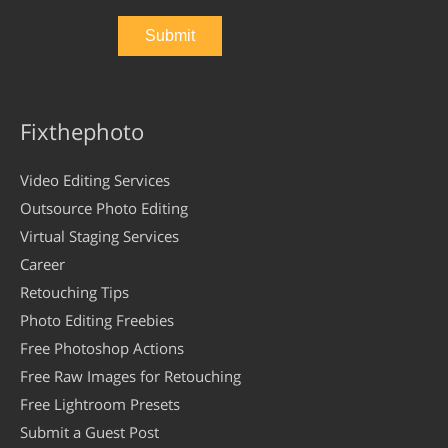
Fixthephoto
Video Editing Services
Outsource Photo Editing
Virtual Staging Services
Career
Retouching Tips
Photo Editing Freebies
Free Photoshop Actions
Free Raw Images for Retouching
Free Lightroom Presets
Submit a Guest Post