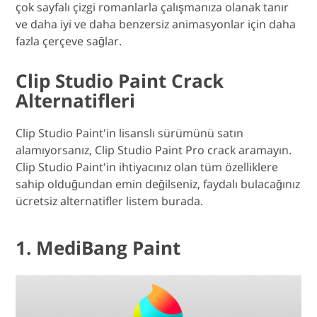
çok sayfalı çizgi romanlarla çalışmanıza olanak tanır
ve daha iyi ve daha benzersiz animasyonlar için daha
fazla çerçeve sağlar.
Clip Studio Paint Crack
Alternatifleri
Clip Studio Paint'in lisanslı sürümünü satın
alamıyorsanız, Clip Studio Paint Pro crack aramayın.
Clip Studio Paint'in ihtiyacınız olan tüm özelliklere
sahip olduğundan emin değilseniz, faydalı bulacağınız
ücretsiz alternatifler listem burada.
1. MediBang Paint