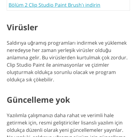
Bölüm 2 Clip Studio Paint Brush'ı indirin
Virüsler
Saldırıya uğramış programları indirmek ve yüklemek
neredeyse her zaman yerleşik virüsler olduğu
anlamına gelir. Bu virüslerden kurtulmak çok zordur.
Clip Studio Paint ile animasyonlar ve çizimler
oluşturmak oldukça sorunlu olacak ve program
oldukça sık çökebilir.
Güncelleme yok
Yazılımla çalışmanızı daha rahat ve verimli hale
getirmek için, resmi geliştiriciler lisanslı yazılım için
oldukça düzenli olarak yeni güncellemeler yayınlar.