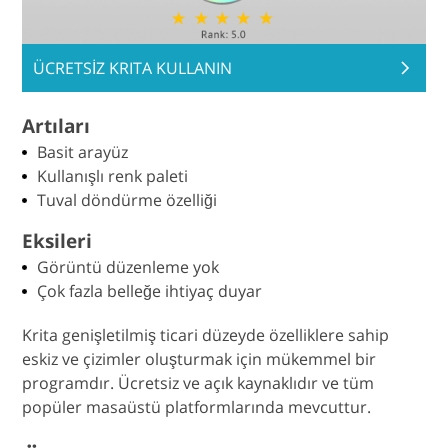
ÜCRETSİZ KRITA KULLANIN
Artıları
Basit arayüz
Kullanışlı renk paleti
Tuval döndürme özelliği
Eksileri
Görüntü düzenleme yok
Çok fazla belleğe ihtiyaç duyar
Krita genişletilmiş ticari düzeyde özelliklere sahip
eskiz ve çizimler oluşturmak için mükemmel bir
programdır. Ücretsiz ve açık kaynaklıdır ve tüm
popüler masaüstü platformlarında mevcuttur.