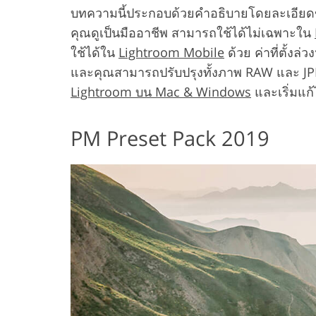
บทความนี้ประกอบด้วยคำอธิบายโดยละเอียดของช
คุณดูเป็นมืออาชีพ สามารถใช้ได้ไม่เฉพาะใน
ใช้ได้ใน
Lightroom Mobile
ด้วย ค่าที่ตั้งล
และคุณสามารถปรับปรุงทั้งภาพ RAW และ JPEG ได
Lightroom บน Mac & Windows
และเริ่มแก้
PM Preset Pack 2019