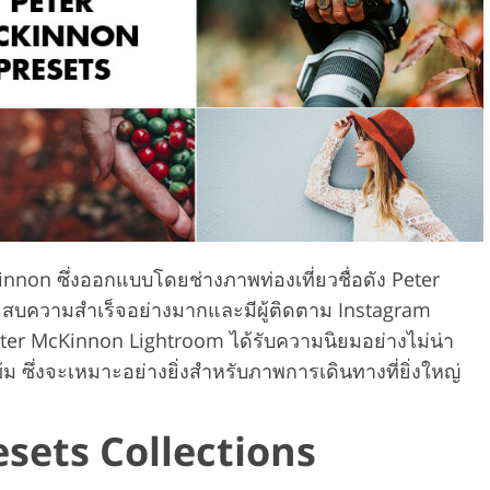
บริการตัดต่อว
ีทัชเครื่องประดับ
ข้อมูลการฝึกอบรม AI
Kinnon ซึ่งออกแบบโดยช่างภาพท่องเที่ยวชื่อดัง Peter
ประสบความสำเร็จอย่างมากและมีผู้ติดตาม Instagram
Peter McKinnon Lightroom ได้รับความนิยมอย่างไม่น่า
เข้ม ซึ่งจะเหมาะอย่างยิ่งสำหรับภาพการเดินทางที่ยิ่งใหญ่
sets Collections