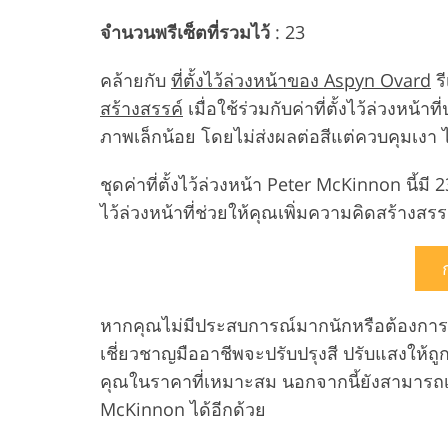
จำนวนพรีเซ็ตที่รวมไว้
: 23
คล้ายกับ
ที่ตั้งไว้ล่วงหน้าของ Aspyn Ovard
รี
สร้างสรรค์
เมื่อใช้ร่วมกับค่าที่ตั้งไว้ล่วงหน้
ภาพเล็กน้อย โดยไม่ส่งผลต่อสีแต่ควบคุมเงา
ชุดค่าที่ตั้งไว้ล่วงหน้า Peter McKinnon นี้มี
ไว้ล่วงหน้าที่ช่วยให้คุณเพิ่มความคิดสร้างส
หากคุณไม่มีประสบการณ์มากนักหรือต้องการ
เชี่ยวชาญมืออาชีพจะปรับปรุงสี ปรับแสงให้
คุณในราคาที่เหมาะสม นอกจากนี้ยังสามารถเลี
McKinnon ได้อีกด้วย