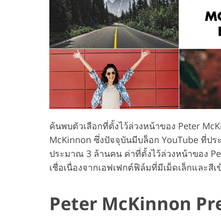
บริการรีทัชสินค้า
บริการร
ค้นพบตัวเลือกที่ตั้งไว้ล่วงหน้าของ Peter Mc
McKinnon ซึ่งปัจจุบันมีบล็อก YouTube ที่
ประมาณ 3 ล้านคน ค่าที่ตั้งไว้ล่วงหน้าของ 
เชื่อเนื่องจากเอฟเฟกต์ฟิล์มที่มีเม็ดเล็กและสี
Peter McKinnon Pre