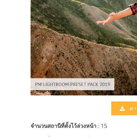
ดา
จำนวนสถานีที่ตั้งไว้ล่วงหน้า
: 15