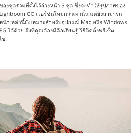
ุดรวมที่ตั้งไว้ล่วงหน้า 5 ชุด ซึ่งจะทำให้รูปภาพของ
Lightroom СС
เวอร์ชันใหม่กว่าเท่านั้น แต่ยังสามารถ
่วงหน้าเหล่านี้ยังเหมาะสำหรับอุปกรณ์ Mac หรือ Windows
้ด้วย สิ่งที่คุณต้องมีคือเรียนรู้
วิธีติดตั้งพรีเซ็ต
ไข.