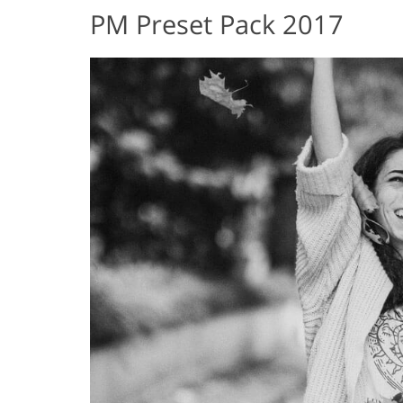
PM Preset Pack 2017