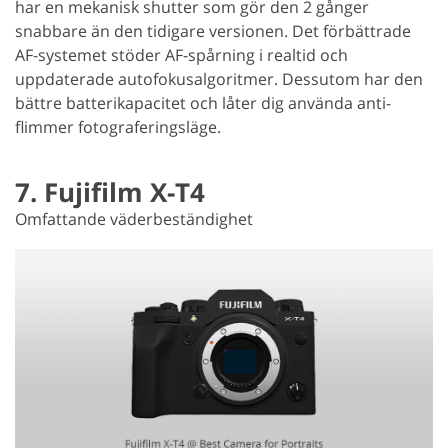
har en mekanisk shutter som gör den 2 gånger
snabbare än den tidigare versionen. Det förbättrade
AF-systemet stöder AF-spårning i realtid och
uppdaterade autofokusalgoritmer. Dessutom har den
bättre batterikapacitet och låter dig använda anti-
flimmer fotograferingsläge.
7. Fujifilm X-T4
Omfattande väderbeständighet