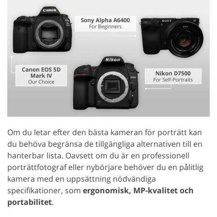
Om du letar efter den bästa kameran för porträtt kan
du behöva begränsa de tillgängliga alternativen till en
hanterbar lista. Oavsett om du är en professionell
porträttfotograf eller nybörjare behöver du en pålitlig
kamera med en uppsättning nödvändiga
specifikationer, som
ergonomisk, MP-kvalitet och
portabilitet
.