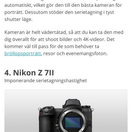
automatiskt, vilket gör den till den bästa kameran för
porträtt. Dessutom stöder den serietagning i tyst
shutter läge.
Kameran är helt vädertätad, så att du kan ta den med
dig överallt för att shoot bilder och 4K-videor. Det
kommer väl till pass för de som behöver ta
bröllopsporträtt
, resor och evenemangsfoton.
4. Nikon Z 7II
Imponerande serietagningshastighet