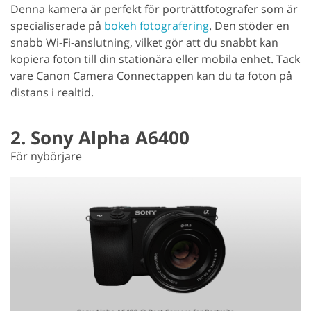
Denna kamera är perfekt för porträttfotografer som är
specialiserade på
bokeh fotografering
. Den stöder en
snabb Wi-Fi-anslutning, vilket gör att du snabbt kan
kopiera foton till din stationära eller mobila enhet. Tack
vare Canon Camera Connectappen kan du ta foton på
distans i realtid.
2. Sony Alpha A6400
För nybörjare