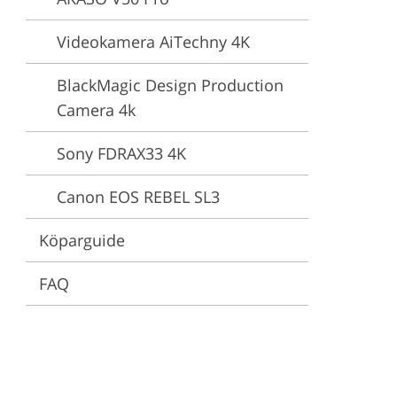
Videokamera AiTechny 4K
BlackMagic Design Production
Camera 4k
Sony FDRAX33 4K
Canon EOS REBEL SL3
Köparguide
FAQ