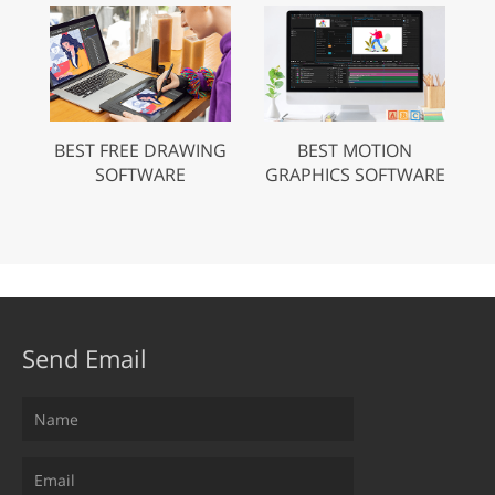
BEST FREE DRAWING
BEST MOTION
SOFTWARE
GRAPHICS SOFTWARE
Send Email