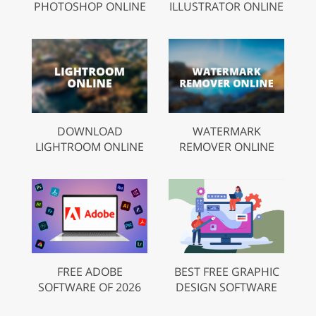
PHOTOSHOP ONLINE
ILLUSTRATOR ONLINE
DOWNLOAD
WATERMARK
LIGHTROOM ONLINE
REMOVER ONLINE
FREE ADOBE
BEST FREE GRAPHIC
SOFTWARE OF 2026
DESIGN SOFTWARE