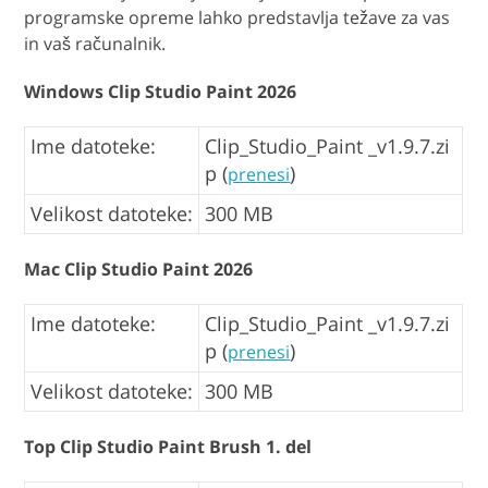
programske opreme lahko predstavlja težave za vas
in vaš računalnik.
Windows Clip Studio Paint 2026
Ime datoteke:
Clip_Studio_Paint _v1.9.7.zi
p (
)
prenesi
Velikost datoteke:
300 MB
Mac Clip Studio Paint 2026
Ime datoteke:
Clip_Studio_Paint _v1.9.7.zi
p (
)
prenesi
Velikost datoteke:
300 MB
Top Clip Studio Paint Brush 1. del