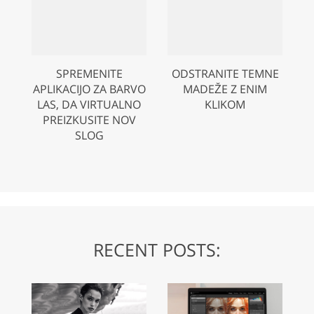
SPREMENITE
ODSTRANITE TEMNE
APLIKACIJO ZA BARVO
MADEŽE Z ENIM
LAS, DA VIRTUALNO
KLIKOM
PREIZKUSITE NOV
SLOG
RECENT POSTS: