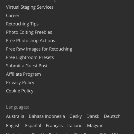
Virtual Staging Services
Career
Retouching Tips
Photo Editing Freebies
Free Photoshop Actions
Free Raw Images for Retouching
Free Lightroom Presets
Submit a Guest Post
Affiliate Program
Privacy Policy
Cookie Policy
Languages:
Australia
Bahasa Indonesia
Česky
Dansk
Deutsch
English
Español
Français
Italiano
Magyar