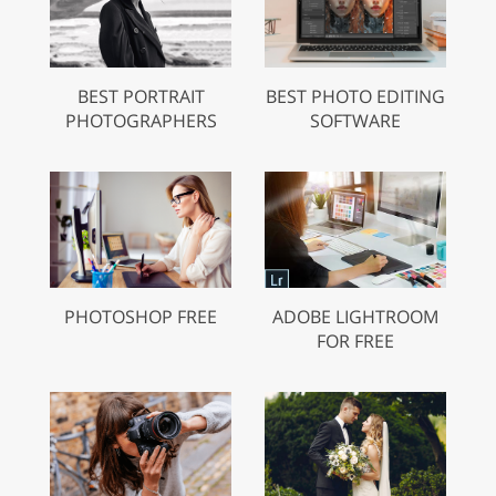
BEST PORTRAIT
BEST PHOTO EDITING
PHOTOGRAPHERS
SOFTWARE
PHOTOSHOP FREE
ADOBE LIGHTROOM
FOR FREE