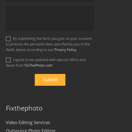
By submitting the form you give us your consent
to process the personal data specified by you in the
fields above according to our
Privacy Policy
I agree to be updated with special offers and
deals from
FixThePhoto.com
Fixthephoto
Video Editing Services
Outsource Photo Editing