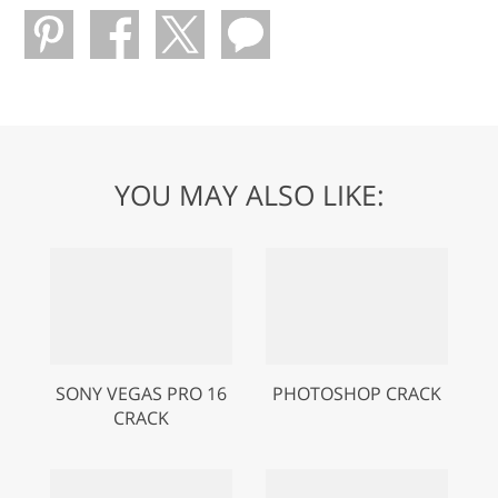
YOU MAY ALSO LIKE:
SONY VEGAS PRO 16
PHOTOSHOP CRACK
CRACK