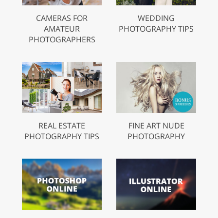
CAMERAS FOR
WEDDING
AMATEUR
PHOTOGRAPHY TIPS
PHOTOGRAPHERS
REAL ESTATE
FINE ART NUDE
PHOTOGRAPHY TIPS
PHOTOGRAPHY