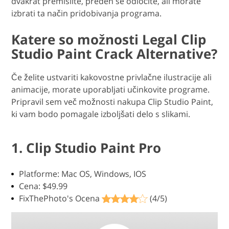
dvakrat premislite, preden se odločite, ali morate
izbrati ta način pridobivanja programa.
Katere so možnosti Legal Clip
Studio Paint Crack Alternative?
Če želite ustvariti kakovostne privlačne ilustracije ali
animacije, morate uporabljati učinkovite programe.
Pripravil sem več možnosti nakupa Clip Studio Paint,
ki vam bodo pomagale izboljšati delo s slikami.
1. Clip Studio Paint Pro
Platforme: Mac OS, Windows, IOS
Cena: $49.99
FixThePhoto's Ocena
(4/5)