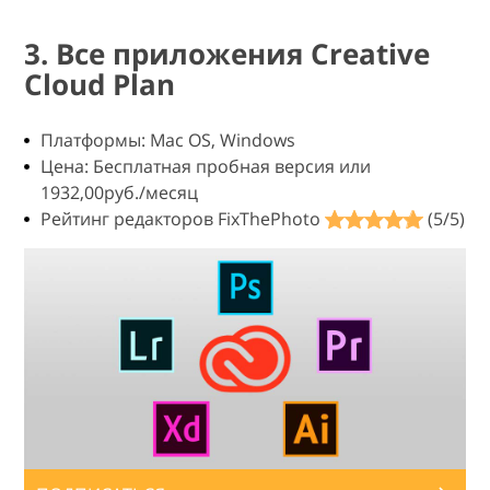
3. Все приложения Creative
Cloud Plan
Платформы: Mac OS, Windows
Цена: Бесплатная пробная версия или
1932,00руб./месяц
Рейтинг редакторов FixThePhoto
(5/5)