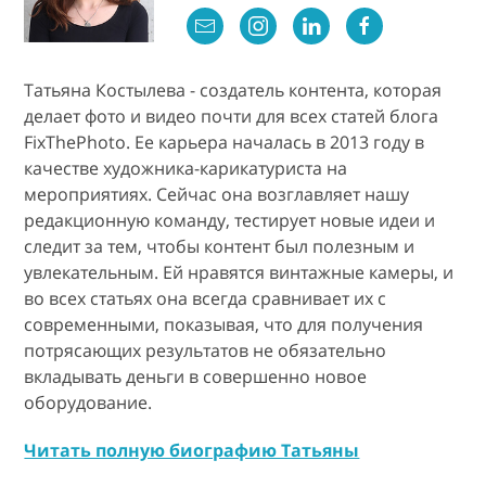
Татьяна Костылева - создатель контента, которая
делает фото и видео почти для всех статей блога
FixThePhoto. Ее карьера началась в 2013 году в
качестве художника-карикатуриста на
мероприятиях. Сейчас она возглавляет нашу
редакционную команду, тестирует новые идеи и
следит за тем, чтобы контент был полезным и
увлекательным. Ей нравятся винтажные камеры, и
во всех статьях она всегда сравнивает их с
современными, показывая, что для получения
потрясающих результатов не обязательно
вкладывать деньги в совершенно новое
оборудование.
Читать полную биографию Татьяны