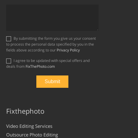
By submitting the form you give us your consent
to process the personal data specified by you in the
fields above according to our
Privacy Policy
I agree to be updated with special offers and
deals from
FixThePhoto.com
Fixthephoto
Video Editing Services
Outsource Photo Editing