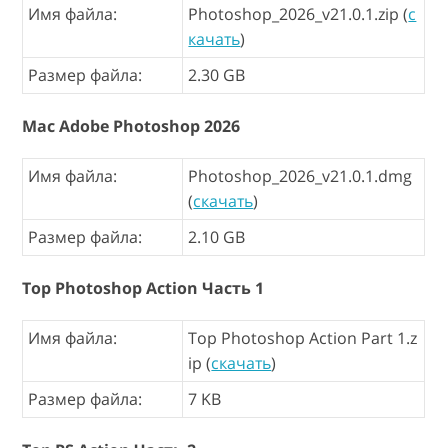
Имя файла:
Photoshop_2026_v21.0.1.zip (
с
качать
)
Размер файла:
2.30 GB
Mac Adobe Photoshop 2026
Имя файла:
Photoshop_2026_v21.0.1.dmg
(
скачать
)
Размер файла:
2.10 GB
Top Photoshop Action Часть 1
Имя файла:
Top Photoshop Action Part 1.z
ip (
скачать
)
Размер файла:
7 KB