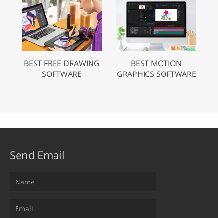
BEST FREE DRAWING
BEST MOTION
SOFTWARE
GRAPHICS SOFTWARE
Send Email