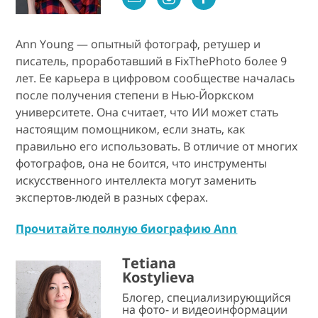
Ann Young — опытный фотограф, ретушер и
писатель, проработавший в FixThePhoto более 9
лет. Ее карьера в цифровом сообществе началась
после получения степени в Нью-Йоркском
университете. Она считает, что ИИ может стать
настоящим помощником, если знать, как
правильно его использовать. В отличие от многих
фотографов, она не боится, что инструменты
искусственного интеллекта могут заменить
экспертов-людей в разных сферах.
Прочитайте полную биографию Ann
Tetiana
Kostylieva
Блогер, специализирующийся
на фото- и видеоинформации