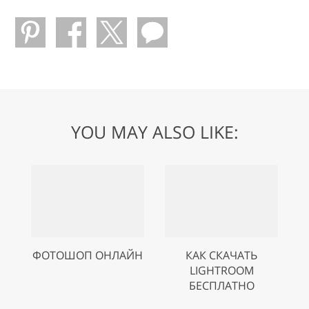
YOU MAY ALSO LIKE:
ФОТОШОП ОНЛАЙН
КАК СКАЧАТЬ
LIGHTROOM
БЕСПЛАТНО