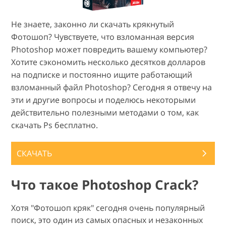
Не знаете, законно ли скачать крякнутый
Фотошоп? Чувствуете, что взломанная версия
Photoshop может повредить вашему компьютер?
Хотите сэкономить несколько десятков долларов
на подписке и постоянно ищите работающий
взломанный файл Photoshop? Сегодня я отвечу на
эти и другие вопросы и поделюсь некоторыми
действительно полезными методами о том, как
скачать Ps бесплатно.
СКАЧАТЬ
Что такое Photoshop Crack?
Хотя "Фотошоп кряк" сегодня очень популярный
поиск, это один из самых опасных и незаконных