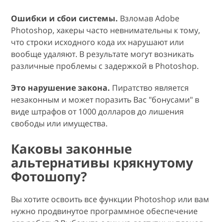
Ошибки и сбои системы.
Взломав Adobe
Photoshop, хакеры часто невнимательны к тому,
что строки исходного кода их нарушают или
вообще удаляют. В результате могут возникать
различные проблемы с задержкой в Photoshop.
Это нарушение закона.
Пиратство является
незаконным и может поразить Вас "бонусами" в
виде штрафов от 1000 долларов до лишения
свободы или имущества.
Каковы законные
альтернативы крякнутому
Фотошопу?
Вы хотите освоить все функции Photoshop или вам
нужно продвинутое программное обеспечение