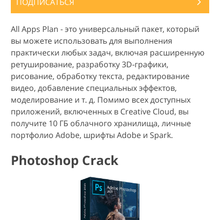
ПОДПИСАТЬСЯ
All Apps Plan - это универсальный пакет, который
вы можете использовать для выполнения
практически любых задач, включая расширенную
ретуширование, разработку 3D-графики,
рисование, обработку текста, редактирование
видео, добавление специальных эффектов,
моделирование и т. д. Помимо всех доступных
приложений, включенных в Creative Cloud, вы
получите 10 ГБ облачного хранилища, личные
портфолио Adobe, шрифты Adobe и Spark.
Photoshop Crack