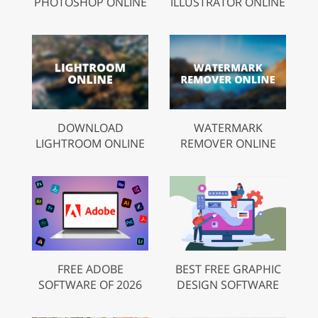
PHOTOSHOP ONLINE
ILLUSTRATOR ONLINE
DOWNLOAD
WATERMARK
LIGHTROOM ONLINE
REMOVER ONLINE
FREE ADOBE
BEST FREE GRAPHIC
SOFTWARE OF 2026
DESIGN SOFTWARE