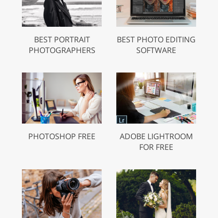
BEST PORTRAIT
BEST PHOTO EDITING
PHOTOGRAPHERS
SOFTWARE
PHOTOSHOP FREE
ADOBE LIGHTROOM
FOR FREE