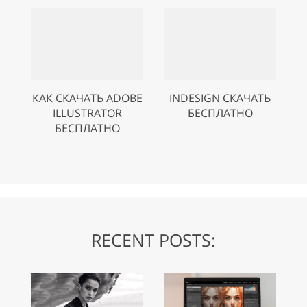
КАК СКАЧАТЬ ADOBE
INDESIGN СКАЧАТЬ
ILLUSTRATOR
БЕСПЛАТНО
БЕСПЛАТНО
RECENT POSTS: