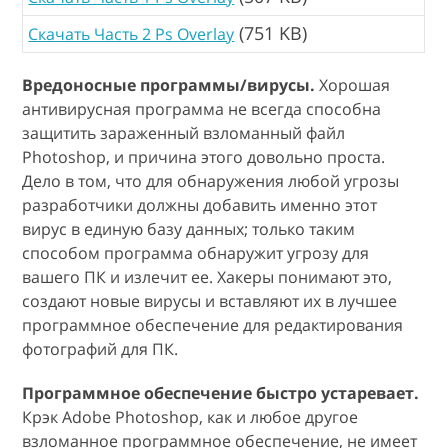
(751 KB)
Скачать Часть 2 Ps Overlay
Вредоносные программы/вирусы.
Хорошая
антивирусная программа не всегда способна
защитить зараженный взломанный файл
Photoshop, и причина этого довольно проста.
Дело в том, что для обнаружения любой угрозы
разработчики должны добавить именно этот
вирус в единую базу данных; только таким
способом программа обнаружит угрозу для
вашего ПК и излечит ее. Хакеры понимают это,
создают новые вирусы и вставляют их в лучшее
программное обеспечение для редактирования
фотографий для ПК.
Программное обеспечение быстро устаревает.
Крэк Adobe Photoshop, как и любое другое
взломанное программное обеспечение, не имеет