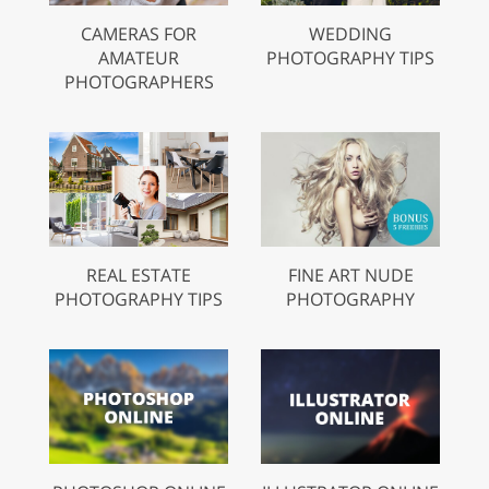
CAMERAS FOR
WEDDING
AMATEUR
PHOTOGRAPHY TIPS
PHOTOGRAPHERS
REAL ESTATE
FINE ART NUDE
PHOTOGRAPHY TIPS
PHOTOGRAPHY