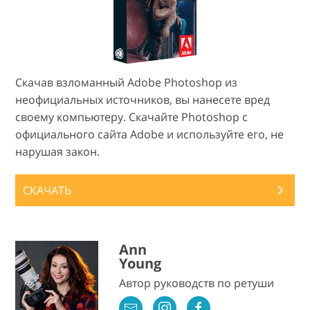
Скачав взломанный Adobe Photoshop из
неофициальных источников, вы нанесете вред
своему компьютеру. Скачайте Photoshop с
официального сайта Adobe и используйте его, не
нарушая закон.
СКАЧАТЬ
Ann
Young
Автор руководств по ретуши