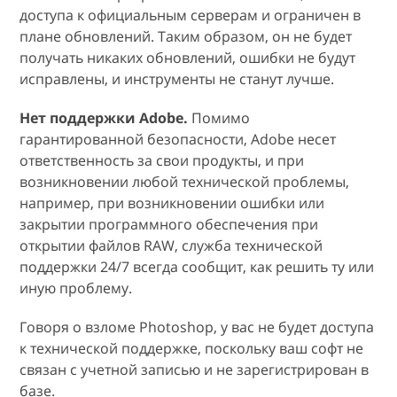
доступа к официальным серверам и ограничен в
плане обновлений. Таким образом, он не будет
получать никаких обновлений, ошибки не будут
исправлены, и инструменты не станут лучше.
Нет поддержки Adobe.
Помимо
гарантированной безопасности, Adobe несет
ответственность за свои продукты, и при
возникновении любой технической проблемы,
например, при возникновении ошибки или
закрытии программного обеспечения при
открытии файлов RAW, служба технической
поддержки 24/7 всегда сообщит, как решить ту или
иную проблему.
Говоря о взломе Photoshop, у вас не будет доступа
к технической поддержке, поскольку ваш софт не
связан с учетной записью и не зарегистрирован в
базе.