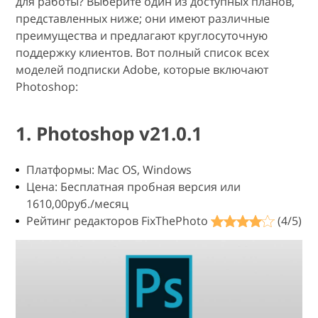
для работы? Выберите один из доступных планов,
представленных ниже; они имеют различные
преимущества и предлагают круглосуточную
поддержку клиентов. Вот полный список всех
моделей подписки Adobe, которые включают
Photoshop:
1. Photoshop v21.0.1
Платформы: Mac OS, Windows
Цена: Бесплатная пробная версия или
1610,00руб./месяц
Рейтинг редакторов FixThePhoto
(4/5)