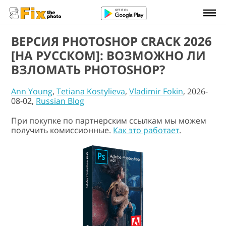
ВЕРСИЯ PHOTOSHOP СRACK 2026
[НА РУССКОМ]: ВОЗМОЖНО ЛИ
ВЗЛОМАТЬ PHOTOSHOP?
Ann Young
,
Tetiana Kostylieva
,
Vladimir Fokin
, 2026-
08-02,
Russian Blog
При покупке по партнерским ссылкам мы можем
получить комиссионные.
Как это работает
.