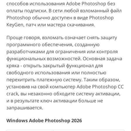
способов использования Adobe Photoshop без
оплаты подписки. В сети любой взломанный файл
Photoshop обычно доступен в виде Photoshop
KeyGen, патч или мастера скачивания.
Проще говоря, взломать означает снять защиту
программного обеспечения, созданную
разработчиками для ограничения или контроля
функциональных возможностей. Основная задача
кряка - открыть закрытый функционал для
свободного использования или полностью
перехитрить платежную систему. Таким образом,
установив на свой компьютер Adobe Photoshop CC
crack, вы незаконно обходите систему активации,
и в результате ключ активации больше не
запрашивается.
Windows Adobe Photoshop 2026