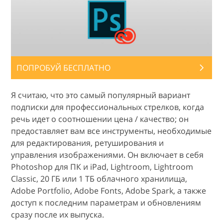
ПОПРОБУЙ БЕСПЛАТНО
Я считаю, что это самый популярный вариант
подписки для профессиональных стрелков, когда
речь идет о соотношении цена / качество; он
предоставляет вам все инструменты, необходимые
для редактирования, ретуширования и
управления изображениями. Он включает в себя
Photoshop для ПК и iPad, Lightroom, Lightroom
Classic, 20 ГБ или 1 ТБ облачного хранилища,
Adobe Portfolio, Adobe Fonts, Adobe Spark, а также
доступ к последним параметрам и обновлениям
сразу после их выпуска.