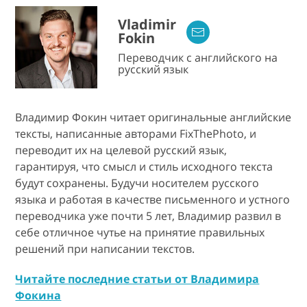
Vladimir
Fokin
Переводчик с английского на
русский язык
Владимир Фокин читает оригинальные английские
тексты, написанные авторами FixThePhoto, и
переводит их на целевой русский язык,
гарантируя, что смысл и стиль исходного текста
будут сохранены. Будучи носителем русского
языка и работая в качестве письменного и устного
переводчика уже почти 5 лет, Владимир развил в
себе отличное чутье на принятие правильных
решений при написании текстов.
Читайте последние статьи от Владимира
Фокина