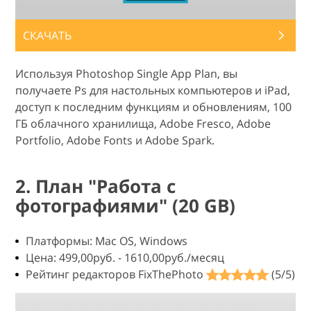
СКАЧАТЬ
Используя Photoshop Single App Plan, вы
получаете Ps для настольных компьютеров и iPad,
доступ к последним функциям и обновлениям, 100
ГБ облачного хранилища, Adobe Fresco, Adobe
Portfolio, Adobe Fonts и Adobe Spark.
2. План "Работа с
фотографиями" (20 GB)
Платформы: Mac OS, Windows
Цена: 499,00руб. - 1610,00руб./месяц
Рейтинг редакторов FixThePhoto
(5/5)