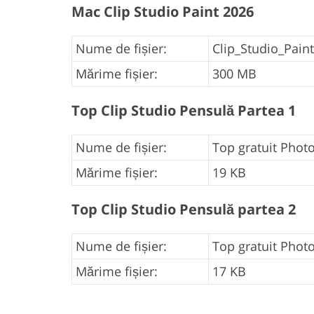
Mac Clip Studio Paint 2026
Nume de fișier:
Clip_Studio_Paint 
Mărime fișier:
300 MB
Top Clip Studio Pensulă Partea 1
Nume de fișier:
Top gratuit Photo
Mărime fișier:
19 KB
Top Clip Studio Pensulă partea 2
Nume de fișier:
Top gratuit Photo
Mărime fișier:
17 KB