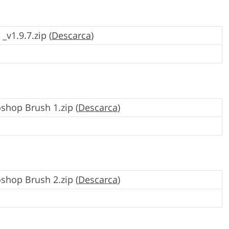
_v1.9.7.zip (
Descarca
)
shop Brush 1.zip (
Descarca
)
shop Brush 2.zip (
Descarca
)