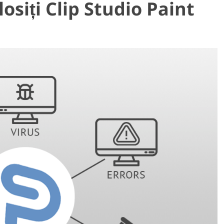
losiți Clip Studio Paint