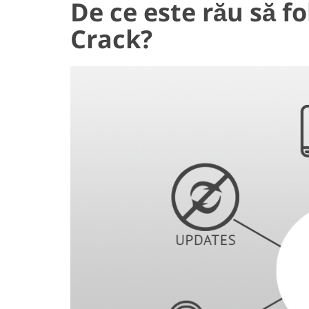
De ce este rău să fo
Crack?