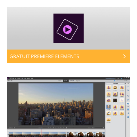
GRATUIT PREMIERE ELEMENTS