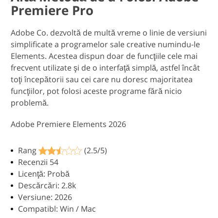
Premiere Pro
Adobe Co. dezvoltă de multă vreme o linie de versiuni
simplificate a programelor sale creative numindu-le
Elements. Acestea dispun doar de funcţiile cele mai
frecvent utilizate şi de o interfaţă simplă, astfel încât
toţi începătorii sau cei care nu doresc majoritatea
funcţiilor, pot folosi aceste programe fără nicio
problemă.
Adobe Premiere Elements 2026
Rang
(2.5/5)
Recenzii 54
Licenţă: Probă
Descărcări: 2.8k
Versiune: 2026
Compatibl: Win / Mac