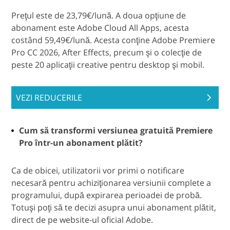
Preţul este de 23,79€/lună. A doua opţiune de
abonament este Adobe Cloud All Apps, acesta
costând 59,49€/lună. Acesta conţine Adobe Premiere
Pro CC 2026, After Effects, precum şi o colecţie de
peste 20 aplicaţii creative pentru desktop şi mobil.
VEZI REDUCERILE
Cum să transformi versiunea gratuită Premiere
Pro într-un abonament plătit?
Ca de obicei, utilizatorii vor primi o notificare
necesară pentru achiziţionarea versiunii complete a
programului, după expirarea perioadei de probă.
Totuşi poţi să te decizi asupra unui abonament plătit,
direct de pe website-ul oficial Adobe.