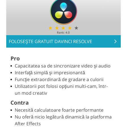
FOLOSEŞTE GRATUIT DAVINCI RESOLVE
Pro
Capacitatea sa de sincronizare video şi audio
Interfaţă simplă şi impresionantă
Funcţie extraordinară de gradare a culorii
Utilizatorii pot folosi opţiuni multi-cam, într-
un mod creativ
Contra
Necesită calculatoare foarte performante
Nu oferă nicio legătură dinamică la platforma
After Effects