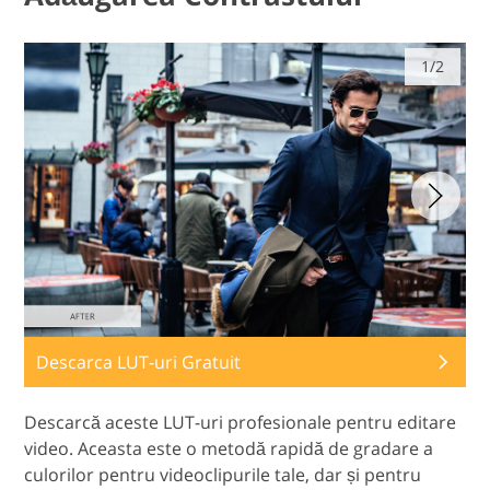
1/2
Descarca LUT-uri Gratuit
Descarcă aceste LUT-uri profesionale pentru editare
video. Aceasta este o metodă rapidă de gradare a
culorilor pentru videoclipurile tale, dar și pentru