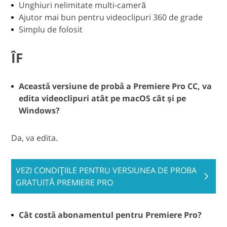
Unghiuri nelimitate multi-cameră
Ajutor mai bun pentru videoclipuri 360 de grade
Simplu de folosit
ÎF
Această versiune de probă a Premiere Pro CC, va
edita videoclipuri atât pe macOS cât şi pe
Windows?
Da, va edita.
VEZI CONDIŢIILE PENTRU VERSIUNEA DE PROBA
GRATUITĂ PREMIERE PRO
Cât costă abonamentul pentru Premiere Pro?