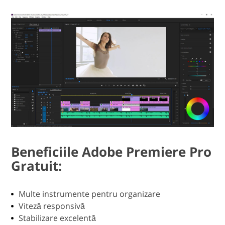
Beneficiile Adobe Premiere Pro
Gratuit:
Multe instrumente pentru organizare
Viteză responsivă
Stabilizare excelentă