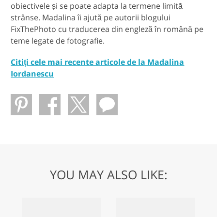
obiectivele și se poate adapta la termene limită
strânse. Madalina îi ajută pe autorii blogului
FixThePhoto cu traducerea din engleză în română pe
teme legate de fotografie.
Citiți cele mai recente articole de la Madalina
Iordanescu
YOU MAY ALSO LIKE: