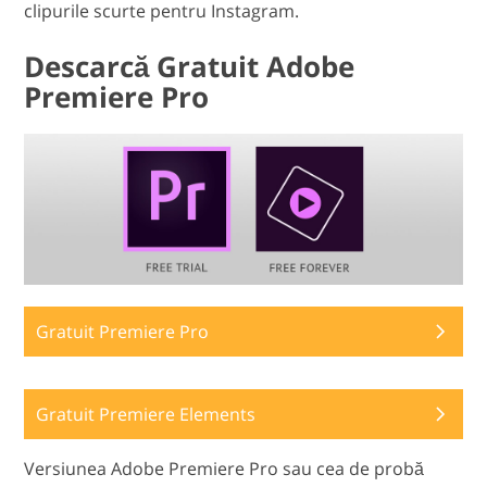
clipurile scurte pentru Instagram.
Descarcă Gratuit Adobe
Premiere Pro
Gratuit Premiere Pro
Gratuit Premiere Elements
Versiunea Adobe Premiere Pro sau cea de probă