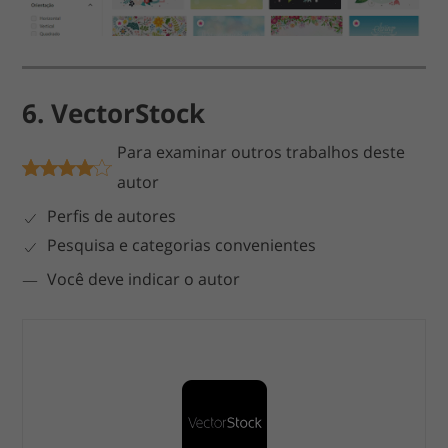
6. VectorStock
Para examinar outros trabalhos deste
autor
Perfis de autores
Pesquisa e categorias convenientes
Você deve indicar o autor