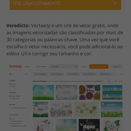
USE GRATUITAMENTE
Veredicto:
Vecteezy é um site de vetor gratis, onde
as imagens vetorizadas são classificadas por mais de
30 categorias ou palavras-chave. Uma vez que você
escolha o vetor necessário, você pode adicioná-lo ao
editor UX e corrigir seu tamanho e cor.