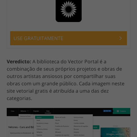
USE GRATUITAMENTE
Veredicto:
A biblioteca do Vector Portal é a
combinação de seus próprios projetos e obras de
outros artistas ansiosos por compartilhar suas
obras com um grande público. Cada imagem neste
site vetorial gratis é atribuída a uma das dez
categorias.