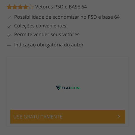
Vetores PSD e BASE 64
Possibilidade de economizar no PSD e base 64
Coleções convenientes
Permite vender seus vetores
Indicação obrigatória do autor
USE GRATUITAMENTE