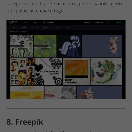
categorias, você pode usar uma pesquisa inteligente
por palavras-chave e tags.
8. Freepik