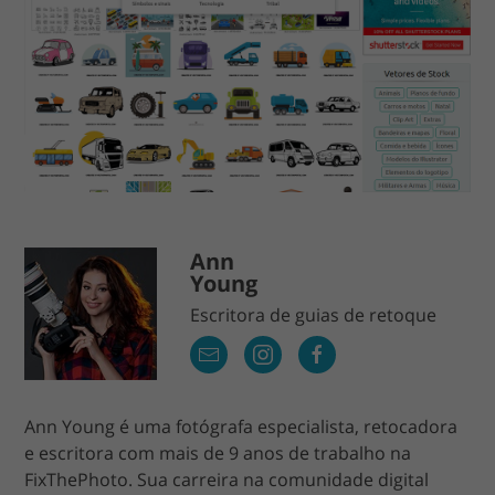
Ann
Young
Escritora de guias de retoque
Ann Young é uma fotógrafa especialista, retocadora
e escritora com mais de 9 anos de trabalho na
FixThePhoto. Sua carreira na comunidade digital