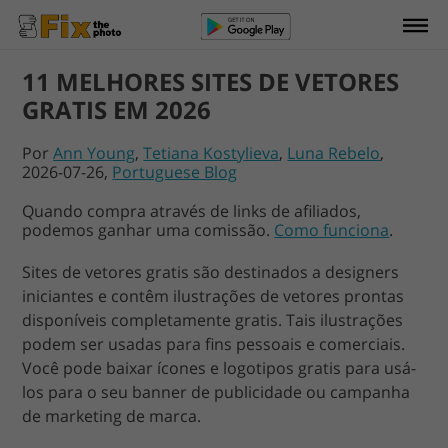
11 MELHORES SITES DE VETORES
GRATIS EM 2026
Por
Ann Young
,
Tetiana Kostylieva
,
Luna Rebelo
,
2026-07-26,
Portuguese Blog
Quando compra através de links de afiliados,
podemos ganhar uma comissão.
Como funciona
.
Sites de vetores gratis são destinados a designers
iniciantes e contêm ilustrações de vetores prontas
disponíveis completamente gratis. Tais ilustrações
podem ser usadas para fins pessoais e comerciais.
Você pode baixar ícones e logotipos gratis para usá-
los para o seu banner de publicidade ou campanha
de marketing de marca.