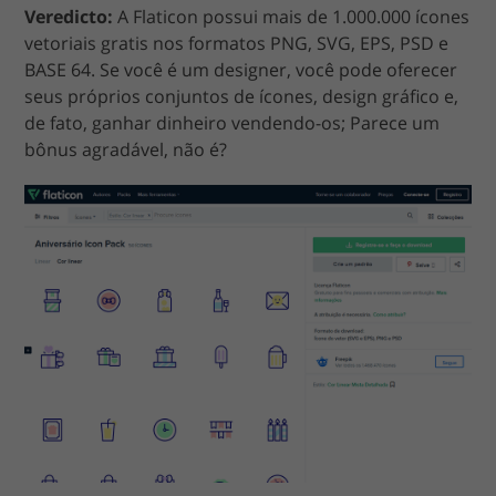
Veredicto:
A Flaticon possui mais de 1.000.000 ícones
vetoriais gratis nos formatos PNG, SVG, EPS, PSD e
BASE 64. Se você é um designer, você pode oferecer
seus próprios conjuntos de ícones, design gráfico e,
de fato, ganhar dinheiro vendendo-os; Parece um
bônus agradável, não é?