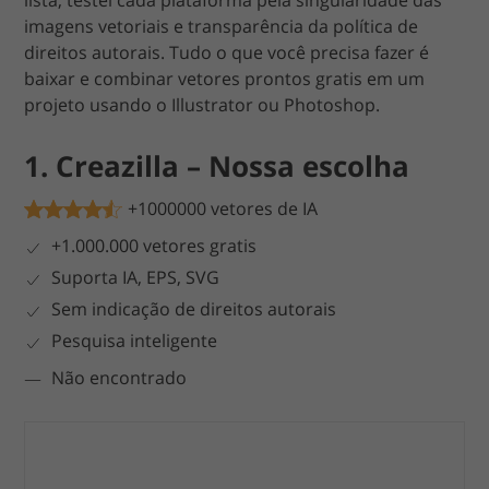
lista, testei cada plataforma pela singularidade das
imagens vetoriais e transparência da política de
direitos autorais. Tudo o que você precisa fazer é
baixar e combinar vetores prontos gratis em um
projeto usando o Illustrator ou Photoshop.
1. Creazilla – Nossa escolha
+1000000 vetores de IA
+1.000.000 vetores gratis
Suporta IA, EPS, SVG
Sem indicação de direitos autorais
Pesquisa inteligente
Não encontrado