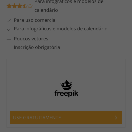
Para infográficos e modelos de
calendário
Para uso comercial
Para infográficos e modelos de calendário
Poucos vetores
Inscrição obrigatória
USE GRATUITAMENTE