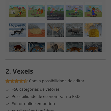
2. Vexels
Com a possibilidade de editar
+50 categorias de vetores
Possibilidade de economizar no PSD
Editor online embutido
Atualizações temáticas