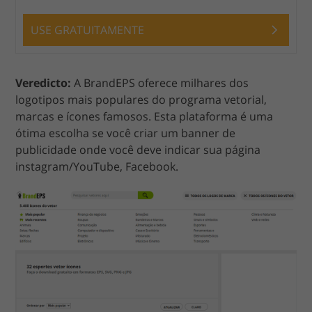
USE GRATUITAMENTE
Veredicto:
A BrandEPS oferece milhares dos
logotipos mais populares do programa vetorial,
marcas e ícones famosos. Esta plataforma é uma
ótima escolha se você criar um banner de
publicidade onde você deve indicar sua página
instagram/YouTube, Facebook.