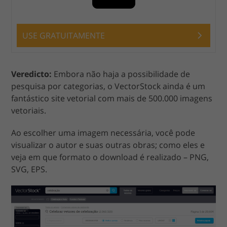
USE GRATUITAMENTE
Veredicto:
Embora não haja a possibilidade de
pesquisa por categorias, o VectorStock ainda é um
fantástico site vetorial com mais de 500.000 imagens
vetoriais.
Ao escolher uma imagem necessária, você pode
visualizar o autor e suas outras obras; como eles e
veja em que formato o download é realizado – PNG,
SVG, EPS.