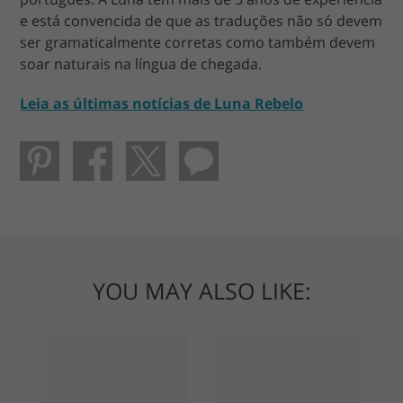
e está convencida de que as traduções não só devem
ser gramaticalmente corretas como também devem
soar naturais na língua de chegada.
Leia as últimas notícias de Luna Rebelo
YOU MAY ALSO LIKE: