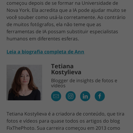
começou depois de se formar na Universidade de
Nova York. Ela acredita que a IA pode ajudar muito se
você souber como usá-la corretamente. Ao contrário
de muitos fotógrafos, ela não teme que as
ferramentas de IA possam substituir especialistas
humanos em diferentes esferas.
Leia a biografia completa de Ann
Tetiana
Kostylieva
Blogger de insights de fotos e
vídeos
Tetiana Kostylieva é a criadora de conteúdo, que tira
fotos e vídeos para quase todos os artigos do blog
FixThePhoto. Sua carreira começou em 2013 como