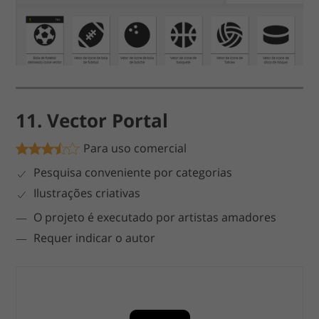
11. Vector Portal
Para uso comercial
Pesquisa conveniente por categorias
Ilustrações criativas
O projeto é executado por artistas amadores
Requer indicar o autor