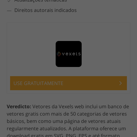
Direitos autorais indicados
USE GRATUITAMENTE
Veredicto:
Vetores da Vexels web inclui um banco de
vetores gratis com mais de 50 categorias de vetores
básicos, bem como uma página de vetores atuais
regularmente atualizados. A plataforma oferece um
download gratis em SVG, PNG, EPS e até formato