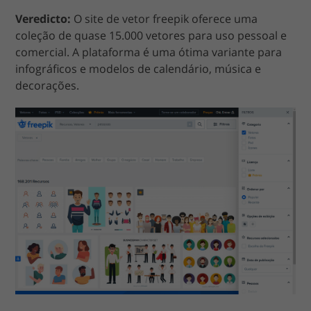
Veredicto:
O site de vetor freepik oferece uma
coleção de quase 15.000 vetores para uso pessoal e
comercial. A plataforma é uma ótima variante para
infográficos e modelos de calendário, música e
decorações.