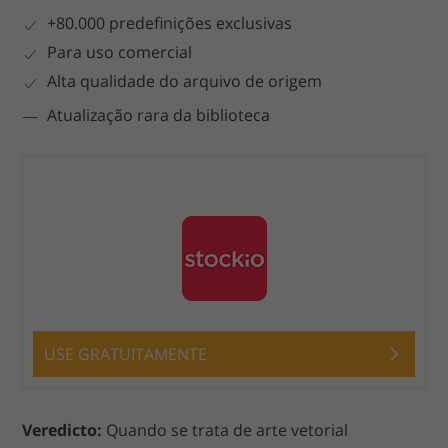
+80.000 predefinições exclusivas
Para uso comercial
Alta qualidade do arquivo de origem
Atualização rara da biblioteca
USE GRATUITAMENTE
Veredicto:
Quando se trata de arte vetorial