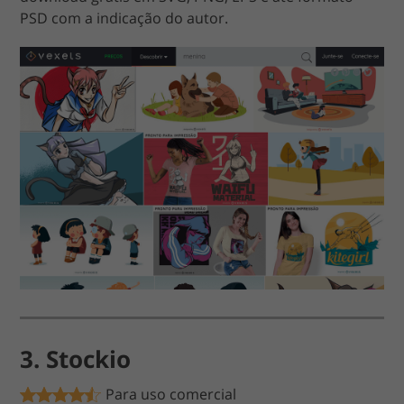
PSD com a indicação do autor.
3. Stockio
Para uso comercial