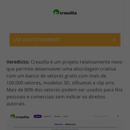
USE GRATUITAMENTE
Veredicto:
Creazilla é um projeto relativamente novo
que permite desenvolver uma abordagem criativa
com um banco de vetores gratis com mais de
100.000 vetores, modelos 3D, silhuetas e clip arts.
Mais de 80% dos vetores podem ser usados para fins
pessoais e comerciais sem indicar os direitos
autorais.