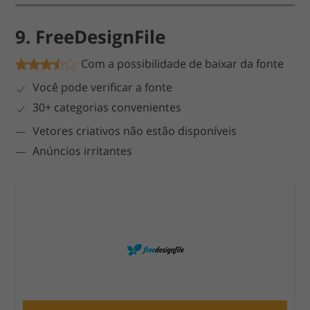
9. FreeDesignFile
Com a possibilidade de baixar da fonte
Você pode verificar a fonte
30+ categorias convenientes
Vetores criativos não estão disponíveis
Anúncios irritantes