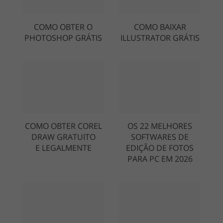
COMO OBTER O
COMO BAIXAR
PHOTOSHOP GRÁTIS
ILLUSTRATOR GRÁTIS
COMO OBTER COREL
OS 22 MELHORES
DRAW GRATUITO
SOFTWARES DE
E LEGALMENTE
EDIÇÃO DE FOTOS
PARA PC EM 2026