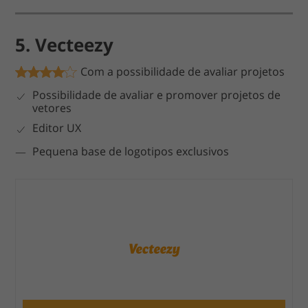
5. Vecteezy
Com a possibilidade de avaliar projetos
Possibilidade de avaliar e promover projetos de
vetores
Editor UX
Pequena base de logotipos exclusivos