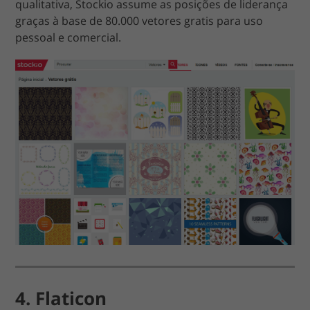
qualitativa, Stockio assume as posições de liderança
graças à base de 80.000 vetores gratis para uso
pessoal e comercial.
4. Flaticon