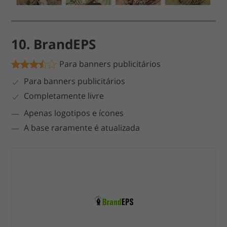
10. BrandEPS
Para banners publicitários
Para banners publicitários
Completamente livre
Apenas logotipos e ícones
A base raramente é atualizada