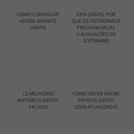
COMO CONSEGUIR
VPN GRÁTIS: POR
ADOBE ANIMATE
QUE OS FOTÓGRAFOS
GRÁTIS
PRECISAM DELAS
[+AVALIAÇÕES DE
SOFTWARE]
12 MELHORES
COMO OBTER ADOBE
ANTIVÍRUS GRÁTIS
EXPRESS GRÁTIS
EM 2026
(2026 ATUALIZADO)