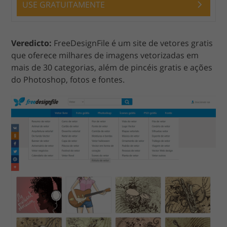
USE GRATUITAMENTE
Veredicto:
FreeDesignFile é um site de vetores gratis
que oferece milhares de imagens vetorizadas em
mais de 30 categorias, além de pincéis gratis e ações
do Photoshop, fotos e fontes.