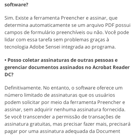
software?
Sim. Existe a ferramenta Preencher e assinar, que
determina automaticamente se um arquivo PDF possui
campos de formulário preenchíveis ou não. Você pode
lidar com essa tarefa sem problemas graças à
tecnologia Adobe Sensei integrada ao programa.
• Posso coletar assinaturas de outras pessoas e
gerenciar documentos assinados no Acrobat Reader
DC?
Definitivamente. No entanto, o software oferece um
número limitado de assinaturas que os usuários
podem solicitar por meio da ferramenta Preencher e
assinar, sem adquirir nenhuma assinatura fornecida.
Se você transcender a permissão de transações de
assinatura gratuitas, mas precisar fazer mais, precisará
pagar por uma assinatura adequada da Document