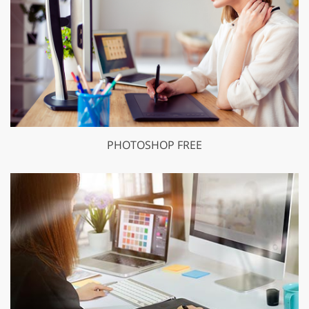
PHOTOSHOP FREE