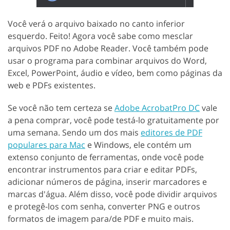
Você verá o arquivo baixado no canto inferior
esquerdo. Feito! Agora você sabe como mesclar
arquivos PDF no Adobe Reader. Você também pode
usar o programa para combinar arquivos do Word,
Excel, PowerPoint, áudio e vídeo, bem como páginas da
web e PDFs existentes.
Se você não tem certeza se
Adobe AcrobatPro DC
vale
a pena comprar, você pode testá-lo gratuitamente por
uma semana. Sendo um dos mais
editores de PDF
populares para Mac
e Windows, ele contém um
extenso conjunto de ferramentas, onde você pode
encontrar instrumentos para criar e editar PDFs,
adicionar números de página, inserir marcadores e
marcas d'água. Além disso, você pode dividir arquivos
e protegê-los com senha, converter PNG e outros
formatos de imagem para/de PDF e muito mais.