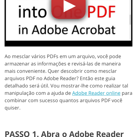
Ao mesclar vários PDFs em um arquivo, você pode
armazenar as informações e revisá-las de maneira
mais conveniente. Quer descobrir como mesclar
arquivos PDF no Adobe Reader? Então este guia
detalhado será útil. Vou mostrar-lhe como realizar tal
manipulação com a ajuda de
Adobe Reader online
para
combinar com sucesso quantos arquivos PDF você
quiser.
PASSO 1. Abra o Adobe Reader