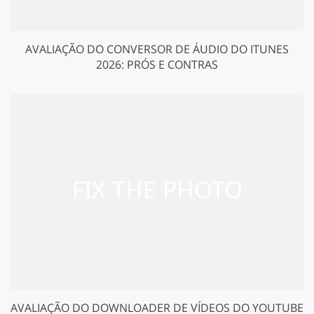
AVALIAÇÃO DO CONVERSOR DE ÁUDIO DO ITUNES
2026: PRÓS E CONTRAS
AVALIAÇÃO DO DOWNLOADER DE VÍDEOS DO YOUTUBE