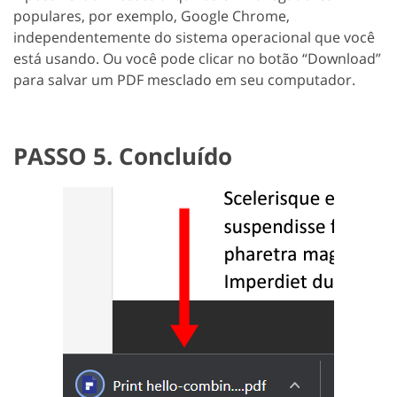
populares, por exemplo, Google Chrome,
independentemente do sistema operacional que você
está usando. Ou você pode clicar no botão “Download”
para salvar um PDF mesclado em seu computador.
PASSO 5. Concluído