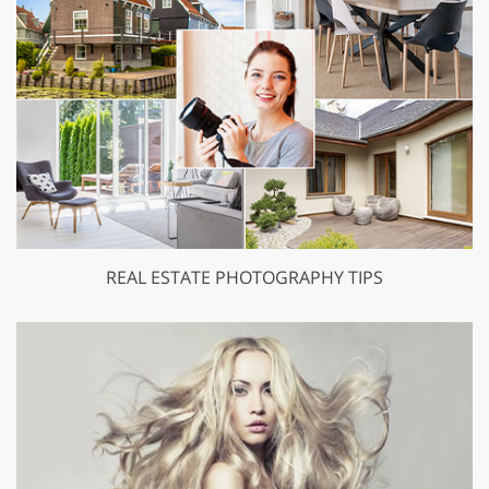
REAL ESTATE PHOTOGRAPHY TIPS