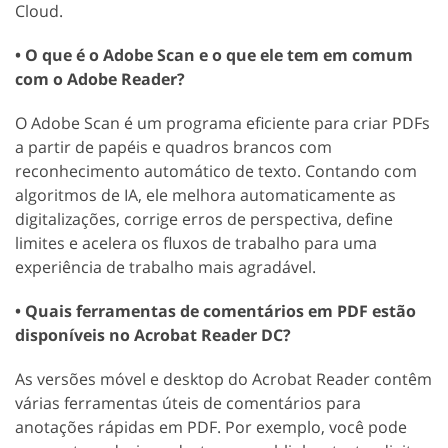
Cloud.
• O que é o Adobe Scan e o que ele tem em comum
com o Adobe Reader?
O Adobe Scan é um programa eficiente para criar PDFs
a partir de papéis e quadros brancos com
reconhecimento automático de texto. Contando com
algoritmos de IA, ele melhora automaticamente as
digitalizações, corrige erros de perspectiva, define
limites e acelera os fluxos de trabalho para uma
experiência de trabalho mais agradável.
• Quais ferramentas de comentários em PDF estão
disponíveis no Acrobat Reader DC?
As versões móvel e desktop do Acrobat Reader contêm
várias ferramentas úteis de comentários para
anotações rápidas em PDF. Por exemplo, você pode