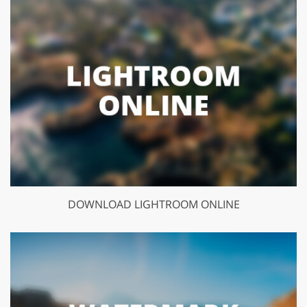
DOWNLOAD LIGHTROOM ONLINE