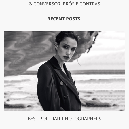
& CONVERSOR: PRÓS E CONTRAS
RECENT POSTS:
BEST PORTRAIT PHOTOGRAPHERS