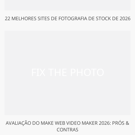
22 MELHORES SITES DE FOTOGRAFIA DE STOCK DE 2026
AVALIAÇÃO DO MAKE WEB VIDEO MAKER 2026: PRÓS &
CONTRAS