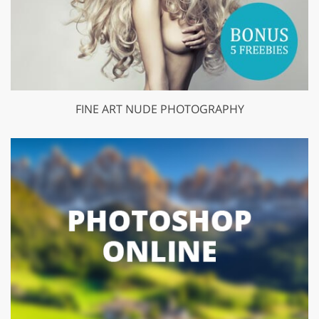
FINE ART NUDE PHOTOGRAPHY