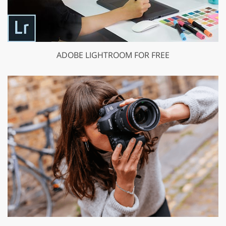
ADOBE LIGHTROOM FOR FREE