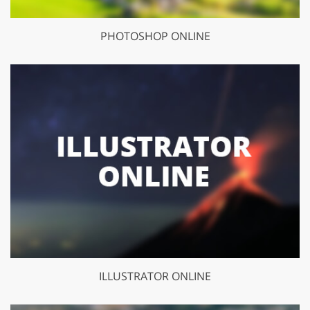
PHOTOSHOP ONLINE
ILLUSTRATOR ONLINE