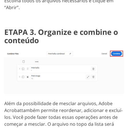
Escolha todos os arquivos necessários e clique em
“Abrir”.
ETAPA 3. Organize e combine o
conteúdo
Além da possibilidade de mesclar arquivos, Adobe
Acrobattambém permite reordenar, adicionar e excluí-
los. Você pode fazer todas essas operações antes de
começar a mesclar. O arquivo no topo da lista será