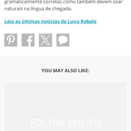
gramaticalmente corretas como também devem soar
naturais na língua de chegada.
Leia as últimas notícias de Luna Rebelo
YOU MAY ALSO LIKE: