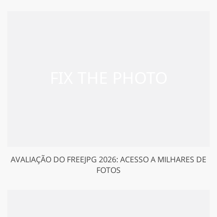
AVALIAÇÃO DO FREEJPG 2026: ACESSO A MILHARES DE
FOTOS