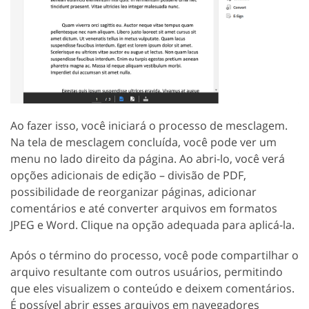
Ao fazer isso, você iniciará o processo de mesclagem.
Na tela de mesclagem concluída, você pode ver um
menu no lado direito da página. Ao abri-lo, você verá
opções adicionais de edição – divisão de PDF,
possibilidade de reorganizar páginas, adicionar
comentários e até converter arquivos em formatos
JPEG e Word. Clique na opção adequada para aplicá-la.
Após o término do processo, você pode compartilhar o
arquivo resultante com outros usuários, permitindo
que eles visualizem o conteúdo e deixem comentários.
É possível abrir esses arquivos em navegadores