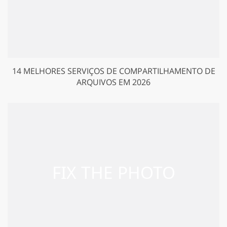
14 MELHORES SERVIÇOS DE COMPARTILHAMENTO DE
ARQUIVOS EM 2026