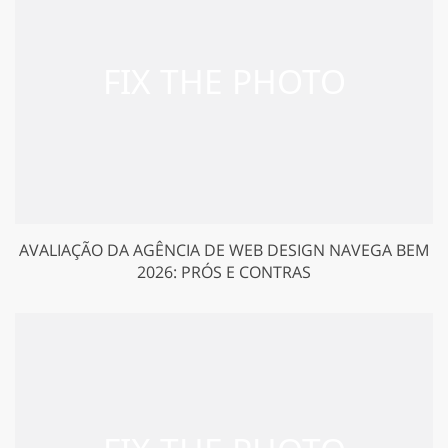
AVALIAÇÃO DA AGÊNCIA DE WEB DESIGN NAVEGA BEM
2026: PRÓS E CONTRAS