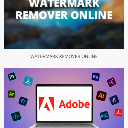
WATERMARK REMOVER ONLINE