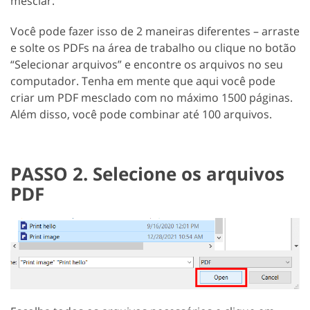
mesclar.
Você pode fazer isso de 2 maneiras diferentes – arraste
e solte os PDFs na área de trabalho ou clique no botão
“Selecionar arquivos” e encontre os arquivos no seu
computador. Tenha em mente que aqui você pode
criar um PDF mesclado com no máximo 1500 páginas.
Além disso, você pode combinar até 100 arquivos.
PASSO 2. Selecione os arquivos
PDF