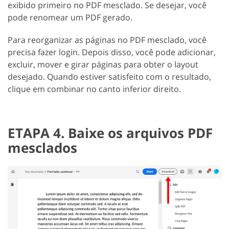
exibido primeiro no PDF mesclado. Se desejar, você
pode renomear um PDF gerado.
Para reorganizar as páginas no PDF mesclado, você
precisa fazer login. Depois disso, você pode adicionar,
excluir, mover e girar páginas para obter o layout
desejado. Quando estiver satisfeito com o resultado,
clique em combinar no canto inferior direito.
ETAPA 4. Baixe os arquivos PDF
mesclados