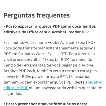
Perguntas frequentes
• Posso exportar arquivos PDF como documentos
editáveis do Office com o Acrobat Reader DC?
Facilmente. Ao assinar o Adobe Acrobat Export PDF,
você pode transformar instantaneamente arquivos
PDF em formatos Word, Excel e RTF. Para fazer isso,
você precisa escolher “Exportar PDF” no menu do
Centro de Ferramentas. Se você pagar pelo Adobe
Acrobat PDF Pack, também verá o recurso extra para
converter PDFs para o formato PPT. Os usuários
também podem exportar arquivos PDF deste
aplicativo
editor de PDF
ou um navegador da web em questão de
segundos.
• Posso preencher e salvar formulários neste