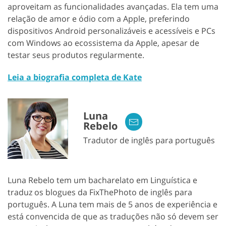
aproveitam as funcionalidades avançadas. Ela tem uma
relação de amor e ódio com a Apple, preferindo
dispositivos Android personalizáveis ​​e acessíveis e PCs
com Windows ao ecossistema da Apple, apesar de
testar seus produtos regularmente.
Leia a biografia completa de Kate
Luna
Rebelo
Tradutor de inglês para português
Luna Rebelo tem um bacharelato em Linguística e
traduz os blogues da FixThePhoto de inglês para
português. A Luna tem mais de 5 anos de experiência e
está convencida de que as traduções não só devem ser