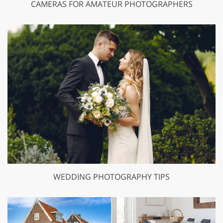
CAMERAS FOR AMATEUR PHOTOGRAPHERS
WEDDING PHOTOGRAPHY TIPS