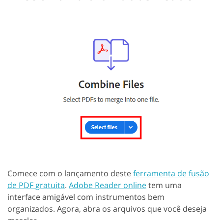
Comece com o lançamento deste
ferramenta de fusão
de PDF gratuita
.
Adobe Reader online
tem uma
interface amigável com instrumentos bem
organizados. Agora, abra os arquivos que você deseja