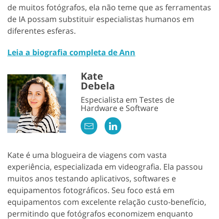
de muitos fotógrafos, ela não teme que as ferramentas
de IA possam substituir especialistas humanos em
diferentes esferas.
Leia a biografia completa de Ann
Kate
Debela
Especialista em Testes de
Hardware e Software
Kate é uma blogueira de viagens com vasta
experiência, especializada em videografia. Ela passou
muitos anos testando aplicativos, softwares e
equipamentos fotográficos. Seu foco está em
equipamentos com excelente relação custo-benefício,
permitindo que fotógrafos economizem enquanto