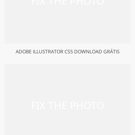
ADOBE ILLUSTRATOR CS5 DOWNLOAD GRÁTIS