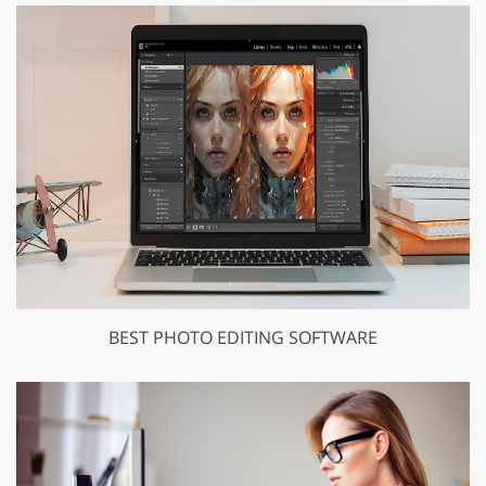
BEST PHOTO EDITING SOFTWARE