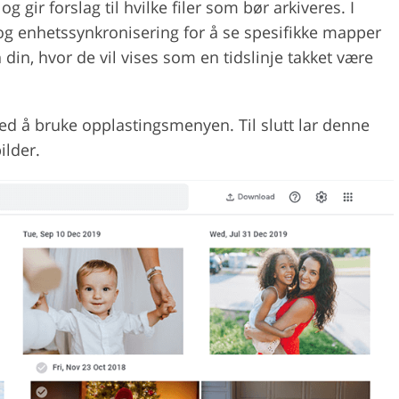
g gir forslag til hvilke filer som bør arkiveres. I
 og enhetssynkronisering for å se spesifikke mapper
din, hvor de vil vises som en tidslinje takket være
ed å bruke opplastingsmenyen. Til slutt lar denne
ilder.