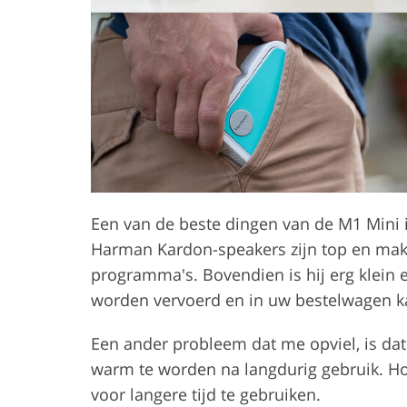
Een van de beste dingen van de M1 Mini 
Harman Kardon-speakers zijn top en maken 
programma's. Bovendien is hij erg klein e
worden vervoerd en in uw bestelwagen k
Een ander probleem dat me opviel, is dat
warm te worden na langdurig gebruik. Ho
voor langere tijd te gebruiken.