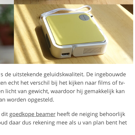
is de uitstekende geluidskwaliteit. De ingebouwde
echt het verschil bij het kijken naar films of tv-
n licht van gewicht, waardoor hij gemakkelijk kan
an worden opgesteld.
 dit
goedkope beamer
heeft de neiging behoorlijk
ud daar dus rekening mee als u van plan bent het