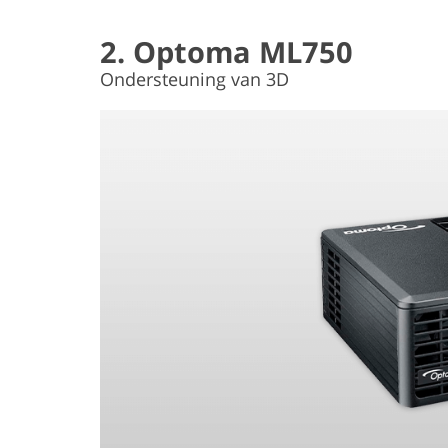
2. Optoma ML750
Ondersteuning van 3D