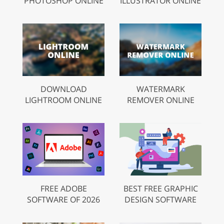
PHOTOSHOP ONLINE
ILLUSTRATOR ONLINE
DOWNLOAD
WATERMARK
LIGHTROOM ONLINE
REMOVER ONLINE
FREE ADOBE
BEST FREE GRAPHIC
SOFTWARE OF 2026
DESIGN SOFTWARE