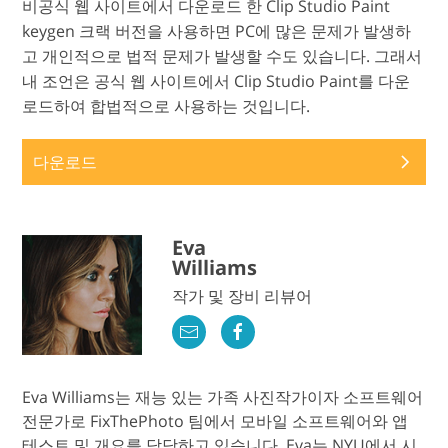
비공식 웹 사이트에서 다운로드 한 Clip Studio Paint
keygen 크랙 버전을 사용하면 PC에 많은 문제가 발생하
고 개인적으로 법적 문제가 발생할 수도 있습니다. 그래서
내 조언은 공식 웹 사이트에서 Clip Studio Paint를 다운
로드하여 합법적으로 사용하는 것입니다.
다운로드
Eva
Williams
작가 및 장비 리뷰어
Eva Williams는 재능 있는 가족 사진작가이자 소프트웨어
전문가로 FixThePhoto 팀에서 모바일 소프트웨어와 앱
테스트 및 개요를 담당하고 있습니다. Eva는 NYU에서 시