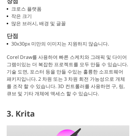
장점
크로스 플랫폼
작은 크기
많은 브러시, 배경 및 글꼴
단점
30x30px 미만의 이미지는 지원하지 않습니다.
Corel Draw를 사용하여 빠른 스케치와 그래픽 및 다이어
그램이있는 더 복잡한 프로젝트를 모두 만들 수 있습니다.
기술 도면, 포스터 등을 만들 수있는 훌륭한 소프트웨어
패키지입니다. 2 차원 또는 3 차원 회전 가능성으로 개체
를 조작 할 수 있습니다. 3D 컨트롤러를 사용하면 구, 링,
큐브 및 기타 개체에 액세스 할 수 있습니다.
3. Krita