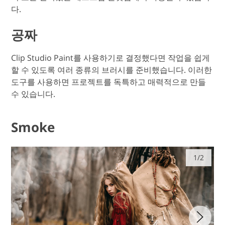
다.
공짜
Clip Studio Paint를 사용하기로 결정했다면 작업을 쉽게
할 수 있도록 여러 종류의 브러시를 준비했습니다. 이러한
도구를 사용하면 프로젝트를 독특하고 매력적으로 만들
수 있습니다.
Smoke
1/2