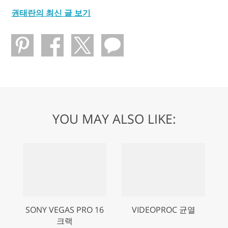
권태란의 최신 글 보기
YOU MAY ALSO LIKE:
SONY VEGAS PRO 16
VIDEOPROC 균열
크랙