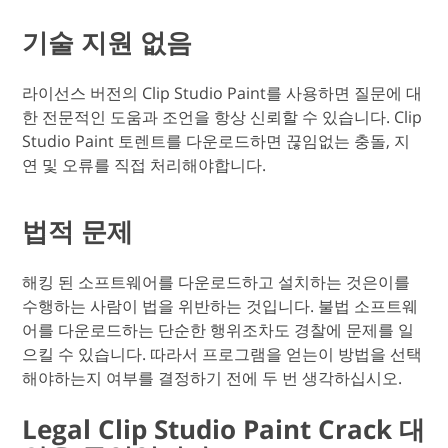
기술 지원 없음
라이선스 버전의 Clip Studio Paint를 사용하면 질문에 대
한 전문적인 도움과 조언을 항상 신뢰할 수 있습니다. Clip
Studio Paint 토렌트를 다운로드하면 끊임없는 충돌, 지
연 및 오류를 직접 처리해야합니다.
법적 문제
해킹 된 소프트웨어를 다운로드하고 설치하는 것은이를
수행하는 사람이 법을 위반하는 것입니다. 불법 소프트웨
어를 다운로드하는 단순한 행위조차도 경찰에 문제를 일
으킬 수 있습니다. 따라서 프로그램을 얻는이 방법을 선택
해야하는지 여부를 결정하기 전에 두 번 생각하십시오.
Legal Clip Studio Paint Crack 대