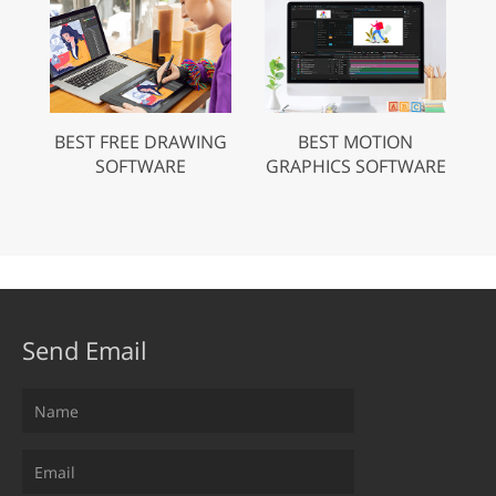
BEST FREE DRAWING
BEST MOTION
SOFTWARE
GRAPHICS SOFTWARE
Send Email