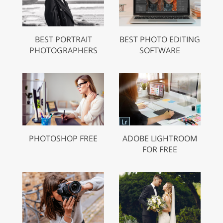
BEST PORTRAIT
BEST PHOTO EDITING
PHOTOGRAPHERS
SOFTWARE
PHOTOSHOP FREE
ADOBE LIGHTROOM
FOR FREE