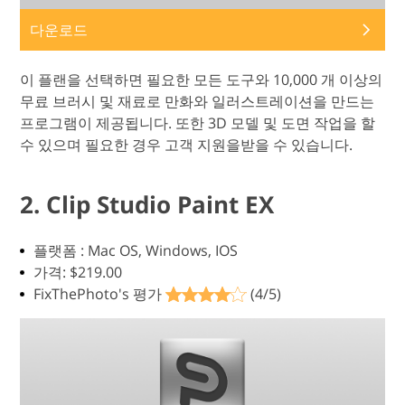
다운로드
이 플랜을 선택하면 필요한 모든 도구와 10,000 개 이상의
무료 브러시 및 재료로 만화와 일러스트레이션을 만드는
프로그램이 제공됩니다. 또한 3D 모델 및 도면 작업을 할
수 있으며 필요한 경우 고객 지원을받을 수 있습니다.
2. Clip Studio Paint EX
플랫폼 : Mac OS, Windows, IOS
가격: $219.00
FixThePhoto's 평가
(4/5)