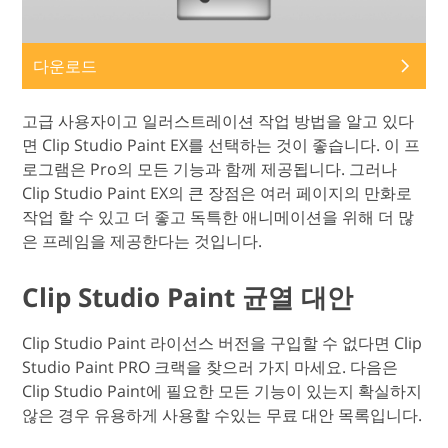
다운로드
고급 사용자이고 일러스트레이션 작업 방법을 알고 있다
면 Clip Studio Paint EX를 선택하는 것이 좋습니다. 이 프
로그램은 Pro의 모든 기능과 함께 제공됩니다. 그러나
Clip Studio Paint EX의 큰 장점은 여러 페이지의 만화로
작업 할 수 있고 더 좋고 독특한 애니메이션을 위해 더 많
은 프레임을 제공한다는 것입니다.
Clip Studio Paint 균열 대안
Clip Studio Paint 라이선스 버전을 구입할 수 없다면 Clip
Studio Paint PRO 크랙을 찾으러 가지 마세요. 다음은
Clip Studio Paint에 필요한 모든 기능이 있는지 확실하지
않은 경우 유용하게 사용할 수있는 무료 대안 목록입니다.