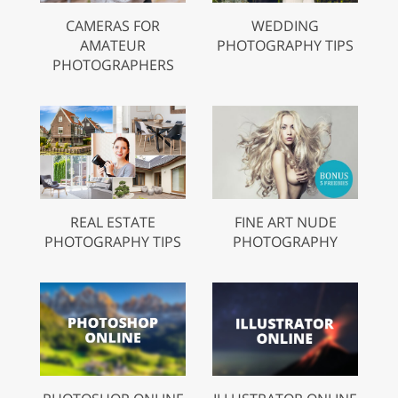
CAMERAS FOR
WEDDING
AMATEUR
PHOTOGRAPHY TIPS
PHOTOGRAPHERS
REAL ESTATE
FINE ART NUDE
PHOTOGRAPHY TIPS
PHOTOGRAPHY