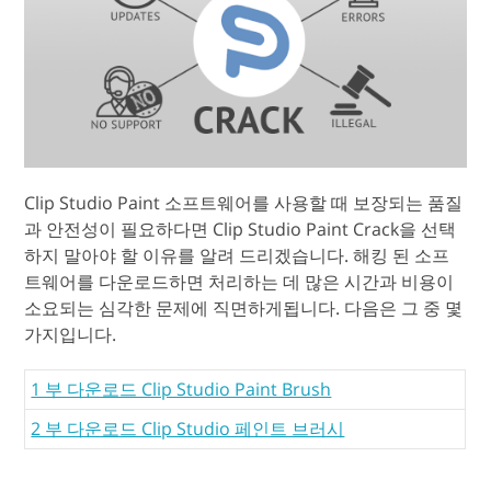
Clip Studio Paint 소프트웨어를 사용할 때 보장되는 품질
과 안전성이 필요하다면 Clip Studio Paint Crack을 선택
하지 말아야 할 이유를 알려 드리겠습니다. 해킹 된 소프
트웨어를 다운로드하면 처리하는 데 많은 시간과 비용이
소요되는 심각한 문제에 직면하게됩니다. 다음은 그 중 몇
가지입니다.
1 부 다운로드 Clip Studio Paint Brush
2 부 다운로드 Clip Studio 페인트 브러시