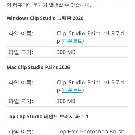
와 컴퓨터에 문제가 발생할 수 있습니다.
Windows Clip Studio 그림판 2026
파일 이름:
Clip_Studio_Paint _v1.9.7.zi
p (
)
다운로드
파일 크기:
300 MB
Mac Clip Studio Paint 2026
파일 이름:
Clip_Studio_Paint _v1.9.7.zi
p (
)
다운로드
파일 크기:
300 MB
Top Clip Studio 페인트 브러시 파트 1
파일 이름:
Top Free Photoshop Brush