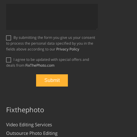
By submitting the form you give us your consent
to process the personal data specified by you in the
fields above according to our
Privacy Policy
I agree to be updated with special offers and
deals from
FixThePhoto.com
Fixthephoto
Video Editing Services
Outsource Photo Editing