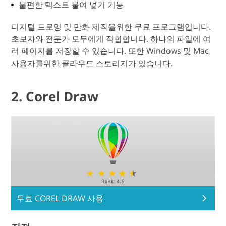
불편한 텍스트 붙여 넣기 기능
디지털 드로잉 및 만화 제작을위한 무료 프로그램입니다.
초보자와 전문가 모두에게 적합합니다. 하나의 파일에 여
러 페이지를 저장할 수 있습니다. 또한 Windows 및 Mac
사용자를위한 클라우드 스토리지가 있습니다.
2. Corel Draw
무료 COREL DRAW 사용