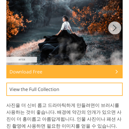
Download Free
View the Full Collection
사진을 더 신비 롭고 드라마틱하게 만들려면이 브러시를
사용하는 것이 좋습니다. 배경에 약간의 안개가 있으면 사
진이 더 흥미롭고 아름답게됩니다. 인물 사진이나 패션 사
진 촬영에 사용하면 필요한 이미지를 얻을 수 있습니다.