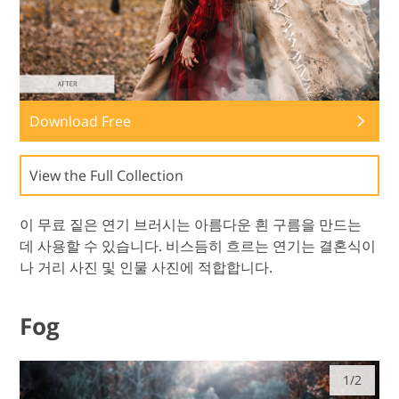
Download Free
View the Full Collection
이 무료 짙은 연기 브러시는 아름다운 흰 구름을 만드는
데 사용할 수 있습니다. 비스듬히 흐르는 연기는 결혼식이
나 거리 사진 및 인물 사진에 적합합니다.
Fog
1/2