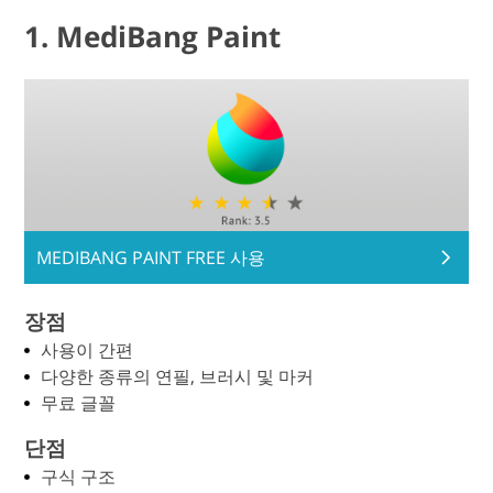
1. MediBang Paint
MEDIBANG PAINT FREE 사용
장점
사용이 간편
다양한 종류의 연필, 브러시 및 마커
무료 글꼴
단점
구식 구조