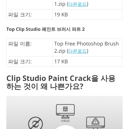
1.zip (
)
다운로드
파일 크기:
19 KB
Top Clip Studio 페인트 브러시 파트 2
파일 이름:
Top Free Photoshop Brush
2.zip (
)
다운로드
파일 크기:
17 KB
Clip Studio Paint Crack을 사용
하는 것이 왜 나쁜가요?