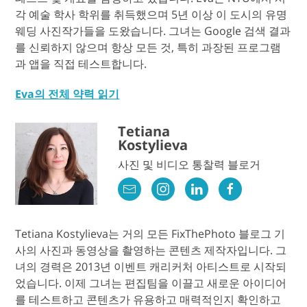
각 예술 학사 학위를 취득했으며 5년 이상 이 도시의 유명
웨딩 사진작가들을 도왔습니다. 그녀는 Google 검색 결과
를 신뢰하지 않으며 항상 모든 것, 특히 과장된 프로그램
과 앱을 직접 테스트합니다.
Eva의 전체 약력 읽기
Tetiana
Kostylieva
사진 및 비디오 통찰력 블로거
Tetiana Kostylieva는 거의 모든 FixThePhoto 블로그 기
사의 사진과 동영상을 촬영하는 콘텐츠 제작자입니다. 그
녀의 경력은 2013년 이벤트 캐리커처 아티스트로 시작되
었습니다. 이제 그녀는 편집팀을 이끌고 새로운 아이디어
를 테스트하고 콘텐츠가 유용하고 매력적인지 확인하고