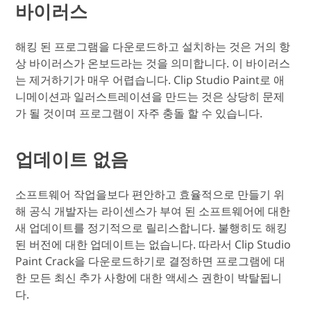
바이러스
해킹 된 프로그램을 다운로드하고 설치하는 것은 거의 항
상 바이러스가 온보드라는 것을 의미합니다. 이 바이러스
는 제거하기가 매우 어렵습니다. Clip Studio Paint로 애
니메이션과 일러스트레이션을 만드는 것은 상당히 문제
가 될 것이며 프로그램이 자주 충돌 할 수 있습니다.
업데이트 없음
소프트웨어 작업을보다 편안하고 효율적으로 만들기 위
해 공식 개발자는 라이센스가 부여 된 소프트웨어에 대한
새 업데이트를 정기적으로 릴리스합니다. 불행히도 해킹
된 버전에 대한 업데이트는 없습니다. 따라서 Clip Studio
Paint Crack을 다운로드하기로 결정하면 프로그램에 대
한 모든 최신 추가 사항에 대한 액세스 권한이 박탈됩니
다.