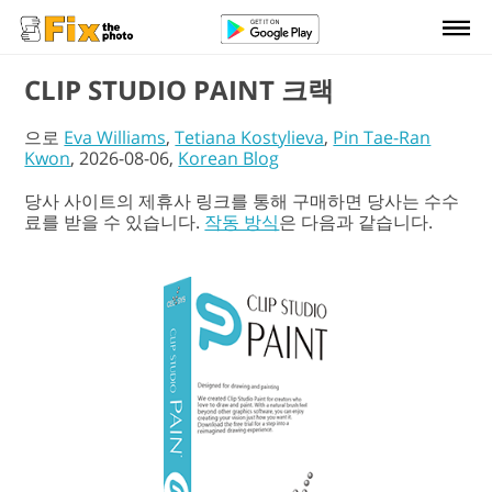
CLIP STUDIO PAINT 크랙
으로
Eva Williams
,
Tetiana Kostylieva
,
Pin Tae-Ran
Kwon
, 2026-08-06,
Korean Blog
당사 사이트의 제휴사 링크를 통해 구매하면 당사는 수수
료를 받을 수 있습니다.
작동 방식
은 다음과 같습니다.