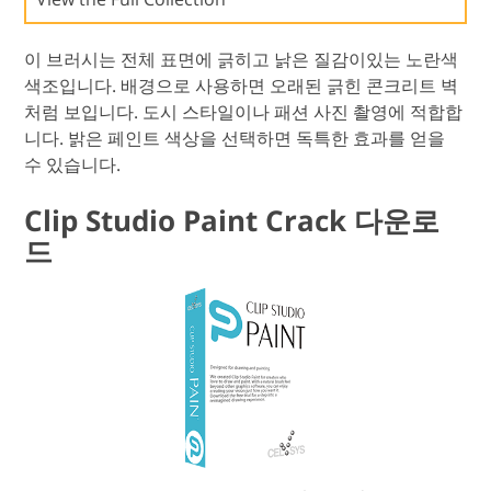
이 브러시는 전체 표면에 긁히고 낡은 질감이있는 노란색
색조입니다. 배경으로 사용하면 오래된 긁힌 콘크리트 벽
처럼 보입니다. 도시 스타일이나 패션 사진 촬영에 적합합
니다. 밝은 페인트 색상을 선택하면 독특한 효과를 얻을
수 있습니다.
Clip Studio Paint Crack 다운로
드