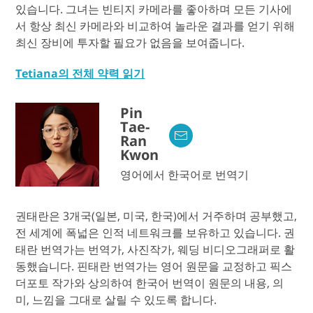
있습니다. 그녀는 빈티지 카메라를 좋아하며 모든 기사에
서 항상 최신 카메라와 비교하여 놀라운 결과를 얻기 위해
최신 장비에 투자할 필요가 없음을 보여줍니다.
Tetiana의 전체 약력 읽기
Pin
Tae-
Ran
Kwon
영어에서 한국어로 번역기
권태란은 3개국(일본, 미국, 한국)에서 거주하며 공부했고,
전 세계에 폭넓은 인적 네트워크를 보유하고 있습니다. 권
태란 번역가는 번역가, 사진작가, 웨딩 비디오그래퍼로 활
동했습니다. 핀태란 번역가는 영어 원문을 교정하고 픽스
더포토 작가와 상의하여 한국어 번역이 원문의 내용, 의
미, 느낌을 그대로 살릴 수 있도록 합니다.