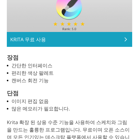
KRITA 무료 사용
장점
간단한 인터페이스
편리한 색상 팔레트
캔버스 회전 기능
단점
이미지 편집 없음
많은 메모리가 필요합니다.
Krita 확장 된 상용 수준 기능을 사용하여 스케치와 그림
을 만드는 훌륭한 프로그램입니다. 무료이며 오픈 소스이
며 모든 인기있는 데스크탑 플랫폼에서 사용할 수 있습니