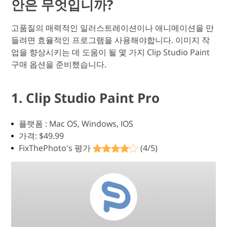
안은 무엇입니까?
고품질의 매력적인 일러스트레이션이나 애니메이션을 만
들려면 효율적인 프로그램을 사용해야합니다. 이미지 작
업을 향상시키는 데 도움이 될 몇 가지 Clip Studio Paint
구매 옵션을 준비했습니다.
1. Clip Studio Paint Pro
플랫폼 : Mac OS, Windows, IOS
가격: $49.99
FixThePhoto's 평가
(4/5)