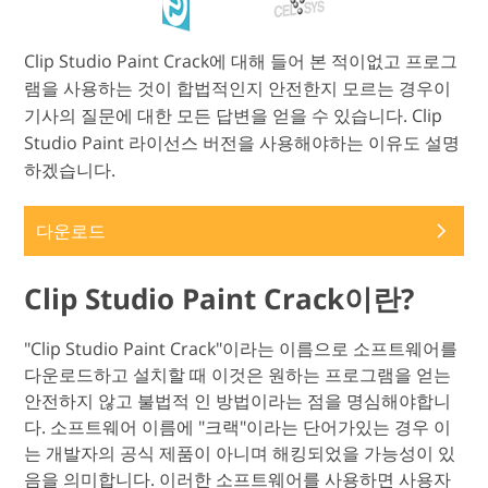
Clip Studio Paint Crack에 대해 들어 본 적이없고 프로그
램을 사용하는 것이 합법적인지 안전한지 모르는 경우이
기사의 질문에 대한 모든 답변을 얻을 수 있습니다. Clip
Studio Paint 라이선스 버전을 사용해야하는 이유도 설명
하겠습니다.
다운로드
Clip Studio Paint Crack이란?
"Clip Studio Paint Crack"이라는 이름으로 소프트웨어를
다운로드하고 설치할 때 이것은 원하는 프로그램을 얻는
안전하지 않고 불법적 인 방법이라는 점을 명심해야합니
다. 소프트웨어 이름에 "크랙"이라는 단어가있는 경우 이
는 개발자의 공식 제품이 아니며 해킹되었을 가능성이 있
음을 의미합니다. 이러한 소프트웨어를 사용하면 사용자