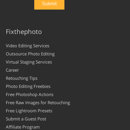
Fixthephoto
Video Editing Services
Outsource Photo Editing
Virtual Staging Services
Career
Retouching Tips
Photo Editing Freebies
Free Photoshop Actions
Free Raw Images for Retouching
Free Lightroom Presets
Submit a Guest Post
Affiliate Program