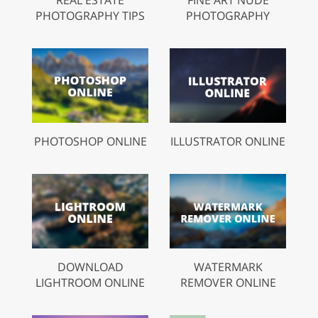
REAL ESTATE
FINE ART NUDE
PHOTOGRAPHY TIPS
PHOTOGRAPHY
PHOTOSHOP ONLINE
ILLUSTRATOR ONLINE
DOWNLOAD
WATERMARK
LIGHTROOM ONLINE
REMOVER ONLINE