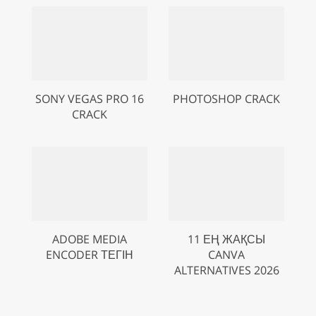
SONY VEGAS PRO 16
PHOTOSHOP CRACK
CRACK
ADOBE MEDIA
11 ЕҢ ЖАҚСЫ
ENCODER ТЕГІН
CANVA
ALTERNATIVES 2026