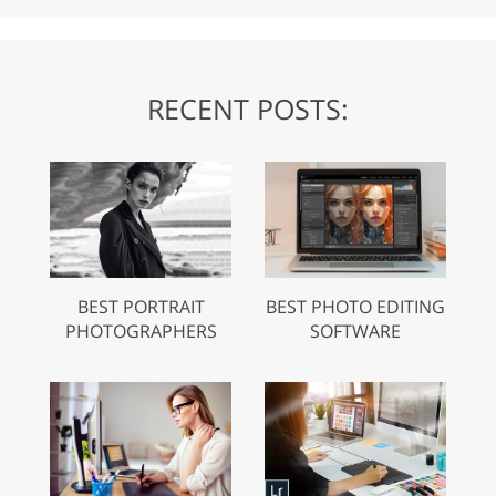
RECENT POSTS:
BEST PORTRAIT
BEST PHOTO EDITING
PHOTOGRAPHERS
SOFTWARE