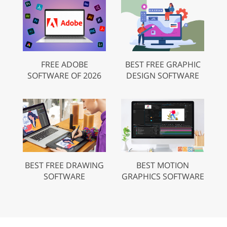
FREE ADOBE
BEST FREE GRAPHIC
SOFTWARE OF 2026
DESIGN SOFTWARE
BEST FREE DRAWING
BEST MOTION
SOFTWARE
GRAPHICS SOFTWARE