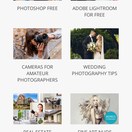
PHOTOSHOP FREE
ADOBE LIGHTROOM
FOR FREE
CAMERAS FOR
WEDDING
AMATEUR
PHOTOGRAPHY TIPS
PHOTOGRAPHERS