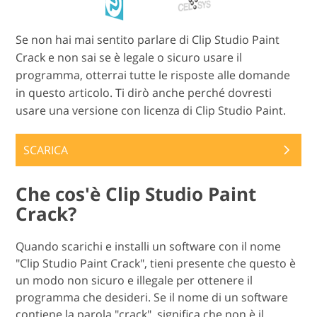
Se non hai mai sentito parlare di Clip Studio Paint
Crack e non sai se è legale o sicuro usare il
programma, otterrai tutte le risposte alle domande
in questo articolo. Ti dirò anche perché dovresti
usare una versione con licenza di Clip Studio Paint.
SCARICA
Che cos'è Clip Studio Paint
Crack?
Quando scarichi e installi un software con il nome
"Clip Studio Paint Crack", tieni presente che questo è
un modo non sicuro e illegale per ottenere il
programma che desideri. Se il nome di un software
contiene la parola "crack", significa che non è il