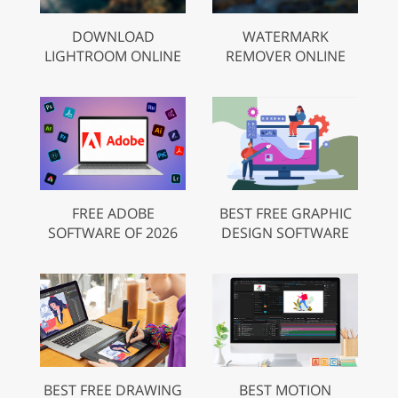
DOWNLOAD
WATERMARK
LIGHTROOM ONLINE
REMOVER ONLINE
FREE ADOBE
BEST FREE GRAPHIC
SOFTWARE OF 2026
DESIGN SOFTWARE
BEST FREE DRAWING
BEST MOTION