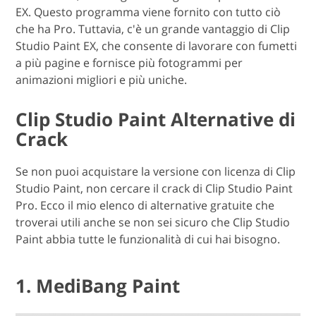
EX. Questo programma viene fornito con tutto ciò
che ha Pro. Tuttavia, c'è un grande vantaggio di Clip
Studio Paint EX, che consente di lavorare con fumetti
a più pagine e fornisce più fotogrammi per
animazioni migliori e più uniche.
Clip Studio Paint Alternative di
Crack
Se non puoi acquistare la versione con licenza di Clip
Studio Paint, non cercare il crack di Clip Studio Paint
Pro. Ecco il mio elenco di alternative gratuite che
troverai utili anche se non sei sicuro che Clip Studio
Paint abbia tutte le funzionalità di cui hai bisogno.
1. MediBang Paint