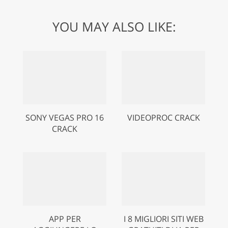
YOU MAY ALSO LIKE:
SONY VEGAS PRO 16
VIDEOPROC CRACK
CRACK
APP PER
I 8 MIGLIORI SITI WEB