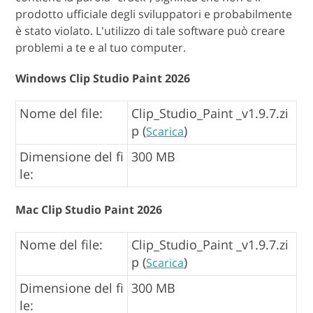
prodotto ufficiale degli sviluppatori e probabilmente
è stato violato. L'utilizzo di tale software può creare
problemi a te e al tuo computer.
Windows Clip Studio Paint 2026
Nome del file:
Clip_Studio_Paint _v1.9.7.zi
p (
)
Scarica
Dimensione del fi
300 MB
le:
Mac Clip Studio Paint 2026
Nome del file:
Clip_Studio_Paint _v1.9.7.zi
p (
)
Scarica
Dimensione del fi
300 MB
le: