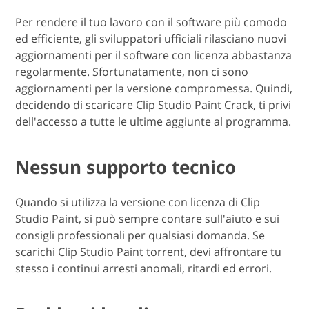
Per rendere il tuo lavoro con il software più comodo
ed efficiente, gli sviluppatori ufficiali rilasciano nuovi
aggiornamenti per il software con licenza abbastanza
regolarmente. Sfortunatamente, non ci sono
aggiornamenti per la versione compromessa. Quindi,
decidendo di scaricare Clip Studio Paint Crack, ti privi
dell'accesso a tutte le ultime aggiunte al programma.
Nessun supporto tecnico
Quando si utilizza la versione con licenza di Clip
Studio Paint, si può sempre contare sull'aiuto e sui
consigli professionali per qualsiasi domanda. Se
scarichi Clip Studio Paint torrent, devi affrontare tu
stesso i continui arresti anomali, ritardi ed errori.