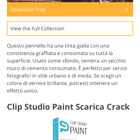
Download Free
View the Full Collection
Questo pennello ha una tinta gialla con una
consistenza graffiata e consumata su tutta la
superficie. Usato come sfondo, sembra un vecchio
muro di cemento consumato. È perfetto per servizi
fotografici in stile urbano o di moda. Se scegli un
colore di vernice brillante, potresti ottenere un
effetto unico.
Clip Studio Paint Scarica Crack