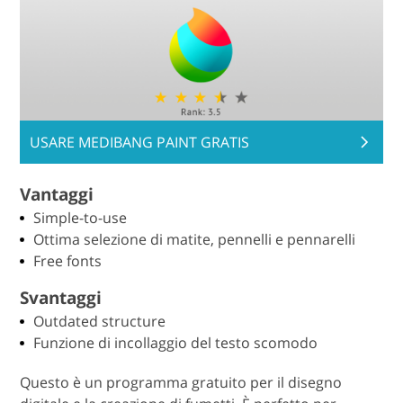
USARE MEDIBANG PAINT GRATIS
Vantaggi
Simple-to-use
Ottima selezione di matite, pennelli e pennarelli
Free fonts
Svantaggi
Outdated structure
Funzione di incollaggio del testo scomodo
Questo è un programma gratuito per il disegno