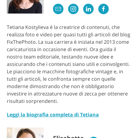
Tetiana Kostylieva è la creatrice di contenuti, che
realizza foto e video per quasi tutti gli articoli del blog
FixThePhoto. La sua carriera è iniziata nel 2013 come
caricaturista in occasione di eventi. Ora guida il
nostro team editoriale, testando nuove idee e
assicurando che i contenuti siano utili e coinvolgenti.
Le piacciono le macchine fotografiche vintage e, in
tutti gli articoli, le confronta sempre con quelle
moderne dimostrando che non è obbligatorio
investire in attrezzature nuove di zecca per ottenere
risultati sorprendenti.
Leggi la biografia completa di Tetiana