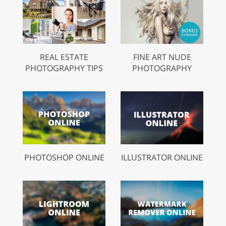
REAL ESTATE
FINE ART NUDE
PHOTOGRAPHY TIPS
PHOTOGRAPHY
PHOTOSHOP ONLINE
ILLUSTRATOR ONLINE