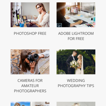
PHOTOSHOP FREE
ADOBE LIGHTROOM
FOR FREE
CAMERAS FOR
WEDDING
AMATEUR
PHOTOGRAPHY TIPS
PHOTOGRAPHERS