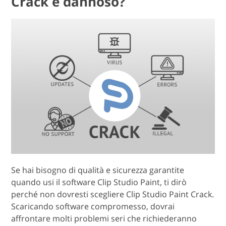
Crack è dannoso?
Se hai bisogno di qualità e sicurezza garantite
quando usi il software Clip Studio Paint, ti dirò
perché non dovresti scegliere Clip Studio Paint Crack.
Scaricando software compromesso, dovrai
affrontare molti problemi seri che richiederanno