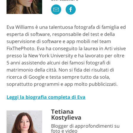
Eva Williams è una talentuosa fotografa di famiglia ed
esperta di software, responsabile del test e della
supervisione di software e app mobili nel team
FixThePhoto. Eva ha conseguito la laurea in Arti visive
presso la New York University e ha lavorato per oltre
5 anni assistendo alcuni dei famosi fotografi di
matrimonio della città. Non si fida dei risultati di
ricerca di Google e testa sempre tutto da sola,
soprattutto programmi e app molto pubblicizzati.
Leggi la biografia completa di Eva
Tetiana
Kostylieva
Blogger di approfondimenti su
foto e video