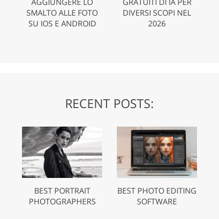
AGGIUNGERE LO
GRATUITI DI IA PER
SMALTO ALLE FOTO
DIVERSI SCOPI NEL
SU IOS E ANDROID
2026
RECENT POSTS:
BEST PORTRAIT
BEST PHOTO EDITING
PHOTOGRAPHERS
SOFTWARE