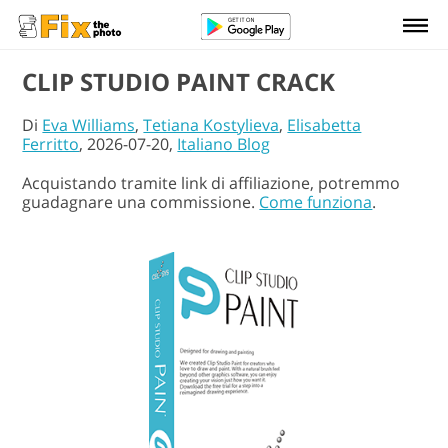
CLIP STUDIO PAINT CRACK
Di
Eva Williams
,
Tetiana Kostylieva
,
Elisabetta
Ferritto
, 2026-07-20,
Italiano Blog
Acquistando tramite link di affiliazione, potremmo
guadagnare una commissione.
Come funziona
.