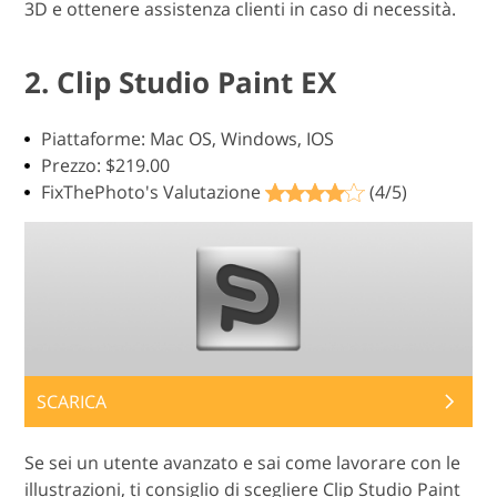
3D e ottenere assistenza clienti in caso di necessità.
2. Clip Studio Paint EX
Piattaforme: Mac OS, Windows, IOS
Prezzo: $219.00
FixThePhoto's Valutazione
(4/5)
SCARICA
Se sei un utente avanzato e sai come lavorare con le
illustrazioni, ti consiglio di scegliere Clip Studio Paint