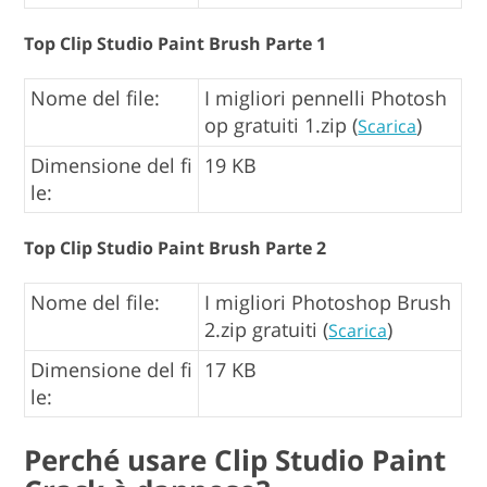
Top Clip Studio Paint Brush Parte 1
Nome del file:
I migliori pennelli Photosh
op gratuiti 1.zip (
)
Scarica
Dimensione del fi
19 KB
le:
Top Clip Studio Paint Brush Parte 2
Nome del file:
I migliori Photoshop Brush
2.zip gratuiti (
)
Scarica
Dimensione del fi
17 KB
le:
Perché usare Clip Studio Paint