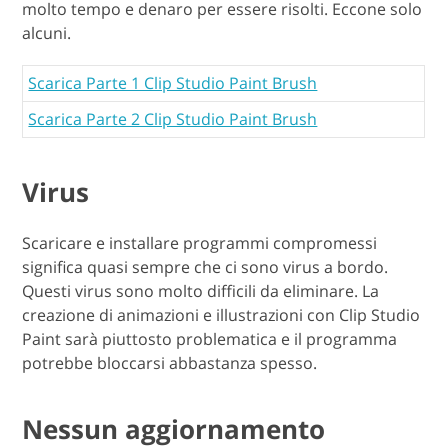
molto tempo e denaro per essere risolti. Eccone solo
alcuni.
Scarica Parte 1 Clip Studio Paint Brush
Scarica Parte 2 Clip Studio Paint Brush
Virus
Scaricare e installare programmi compromessi
significa quasi sempre che ci sono virus a bordo.
Questi virus sono molto difficili da eliminare. La
creazione di animazioni e illustrazioni con Clip Studio
Paint sarà piuttosto problematica e il programma
potrebbe bloccarsi abbastanza spesso.
Nessun aggiornamento