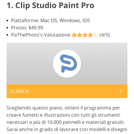
1. Clip Studio Paint Pro
Piattaforme: Mac OS, Windows, IOS
Prezzo: $49.99
FixThePhoto's Valutazione
(4/5)
SCARICA
Scegliendo questo piano, ottieni il programma per
creare fumetti e illustrazioni con tutti gli strumenti
necessari e più di 10.000 pennelli e materiali gratuiti.
Sarai anche in grado di lavorare con modelli e disegni