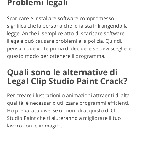
Problemi legali
Scaricare e installare software compromesso
significa che la persona che lo fa sta infrangendo la
legge. Anche il semplice atto di scaricare software
illegale può causare problemi alla polizia. Quindi,
pensaci due volte prima di decidere se devi scegliere
questo modo per ottenere il programma.
Quali sono le alternative di
Legal Clip Studio Paint Crack?
Per creare illustrazioni o animazioni attraenti di alta
qualità, è necessario utilizzare programmi efficienti.
Ho preparato diverse opzioni di acquisto di Clip
Studio Paint che ti aiuteranno a migliorare il tuo
lavoro con le immagini.