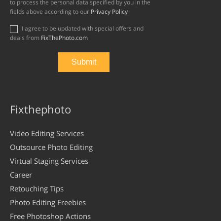
to process the personal data specified by you in the
fields above according to our
Privacy Policy
I agree to be updated with special offers and
deals from
FixThePhoto.com
Fixthephoto
Video Editing Services
Outsource Photo Editing
Virtual Staging Services
Career
Retouching Tips
Photo Editing Freebies
Free Photoshop Actions