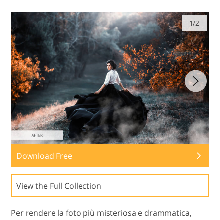
1/2
Download Free
View the Full Collection
Per rendere la foto più misteriosa e drammatica,