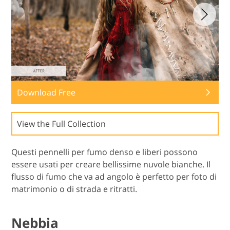
Download Free
View the Full Collection
Questi pennelli per fumo denso e liberi possono
essere usati per creare bellissime nuvole bianche. Il
flusso di fumo che va ad angolo è perfetto per foto di
matrimonio o di strada e ritratti.
Nebbia