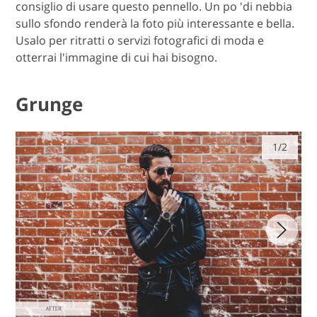
consiglio di usare questo pennello. Un po 'di nebbia
sullo sfondo renderà la foto più interessante e bella.
Usalo per ritratti o servizi fotografici di moda e
otterrai l'immagine di cui hai bisogno.
Grunge
1/2