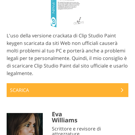
L'uso della versione crackata di Clip Studio Paint
keygen scaricata da siti Web non ufficiali causerà
molti problemi al tuo PC e porterà anche a problemi
legali per te personalmente. Quindi, il mio consiglio è
di scaricare Clip Studio Paint dal sito ufficiale e usarlo
legalmente.
SCARICA
Eva
Williams
Scrittore e revisore di
attrezzature