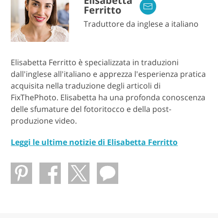
Elisabetta
Ferritto
Traduttore da inglese a italiano
Elisabetta Ferritto è specializzata in traduzioni
dall'inglese all'italiano e apprezza l'esperienza pratica
acquisita nella traduzione degli articoli di
FixThePhoto. Elisabetta ha una profonda conoscenza
delle sfumature del fotoritocco e della post-
produzione video.
Leggi le ultime notizie di Elisabetta Ferritto