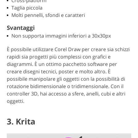
Cross-platform
Taglia piccola
Molti pennelli, sfondi e caratteri
Svantaggi
Non supporta immagini inferiori a 30x30px
È possibile utilizzare Corel Draw per creare sia schizzi
rapidi sia progetti più complessi con grafici e
diagrammi. È un ottimo pacchetto software per
creare disegni tecnici, poster e molto altro. È
possibile manipolare gli oggetti con la possibilità di
rotazione bidimensionale o tridimensionale. Con il
controller 3D, hai accesso a sfere, anelli, cubi e altri
oggetti.
3. Krita