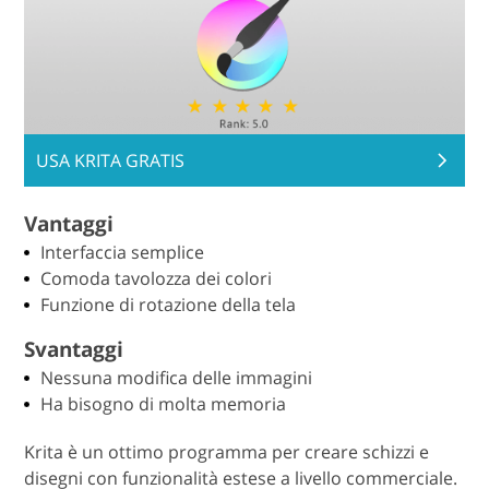
USA KRITA GRATIS
Vantaggi
Interfaccia semplice
Comoda tavolozza dei colori
Funzione di rotazione della tela
Svantaggi
Nessuna modifica delle immagini
Ha bisogno di molta memoria
Krita è un ottimo programma per creare schizzi e
disegni con funzionalità estese a livello commerciale.