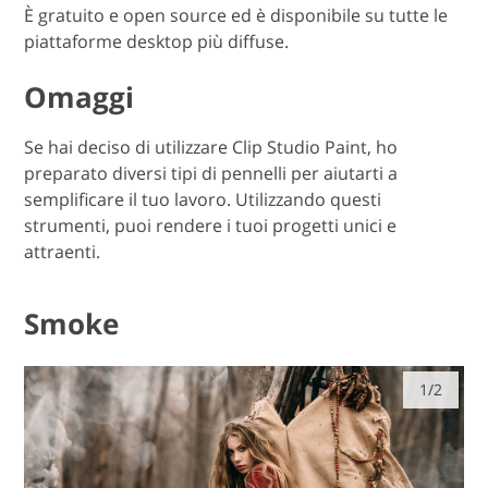
È gratuito e open source ed è disponibile su tutte le
piattaforme desktop più diffuse.
Omaggi
Se hai deciso di utilizzare Clip Studio Paint, ho
preparato diversi tipi di pennelli per aiutarti a
semplificare il tuo lavoro. Utilizzando questi
strumenti, puoi rendere i tuoi progetti unici e
attraenti.
Smoke
1/2