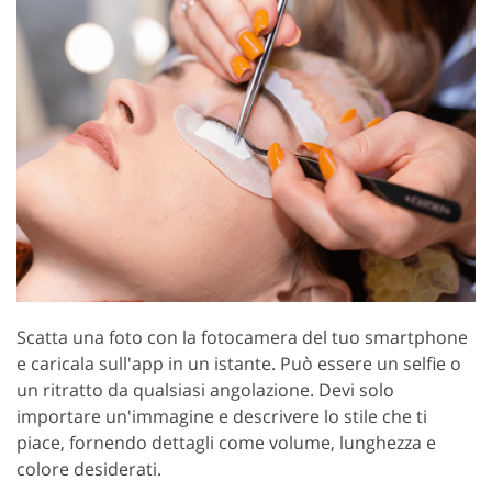
Scatta una foto con la fotocamera del tuo smartphone
e caricala sull'app in un istante. Può essere un selfie o
un ritratto da qualsiasi angolazione. Devi solo
importare un'immagine e descrivere lo stile che ti
piace, fornendo dettagli come volume, lunghezza e
colore desiderati.