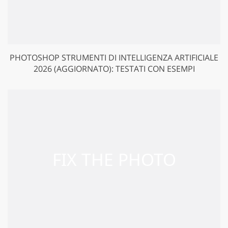
PHOTOSHOP STRUMENTI DI INTELLIGENZA ARTIFICIALE
2026 (AGGIORNATO): TESTATI CON ESEMPI