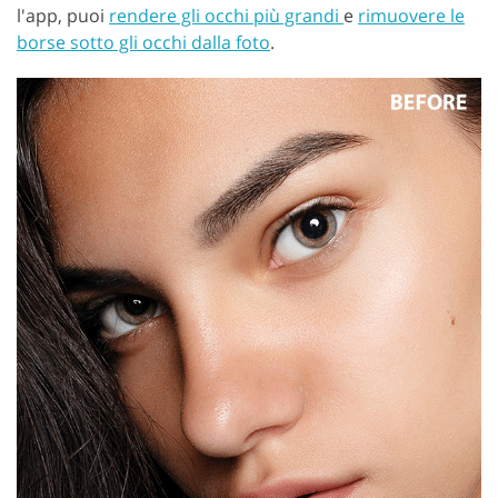
l'app, puoi
rendere gli occhi più grandi
e
rimuovere le
borse sotto gli occhi dalla foto
.