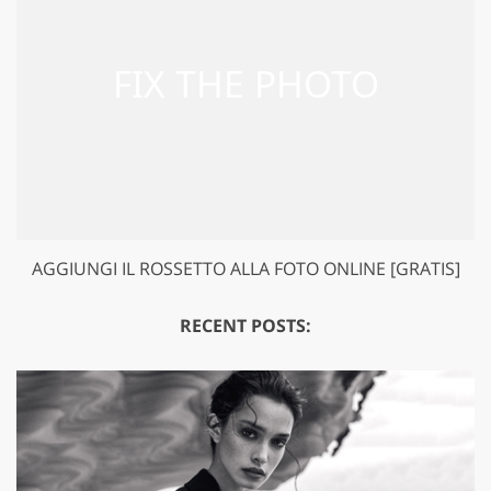
AGGIUNGI IL ROSSETTO ALLA FOTO ONLINE [GRATIS]
RECENT POSTS: