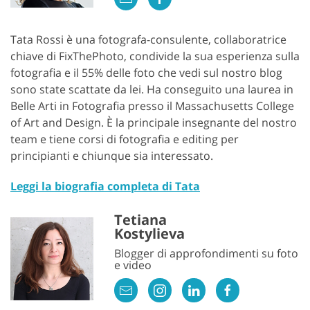
Tata Rossi è una fotografa-consulente, collaboratrice
chiave di FixThePhoto, condivide la sua esperienza sulla
fotografia e il 55% delle foto che vedi sul nostro blog
sono state scattate da lei. Ha conseguito una laurea in
Belle Arti in Fotografia presso il Massachusetts College
of Art and Design. È la principale insegnante del nostro
team e tiene corsi di fotografia e editing per
principianti e chiunque sia interessato.
Leggi la biografia completa di Tata
Tetiana
Kostylieva
Blogger di approfondimenti su foto
e video