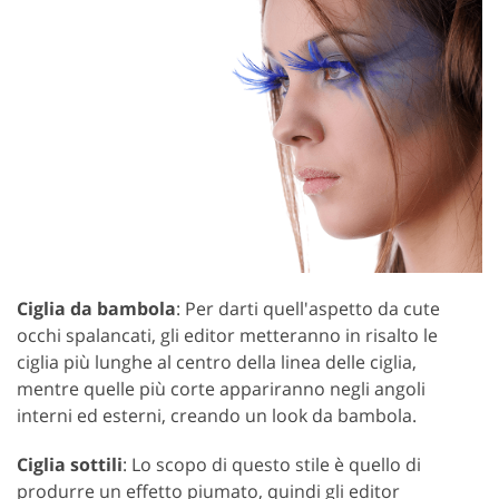
Ciglia da bambola
: Per darti quell'aspetto da cute
occhi spalancati, gli editor metteranno in risalto le
ciglia più lunghe al centro della linea delle ciglia,
mentre quelle più corte appariranno negli angoli
interni ed esterni, creando un look da bambola.
Ciglia sottili
: Lo scopo di questo stile è quello di
produrre un effetto piumato, quindi gli editor