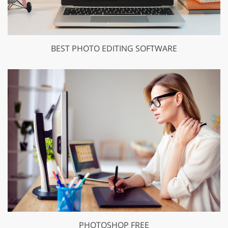
BEST PHOTO EDITING SOFTWARE
PHOTOSHOP FREE