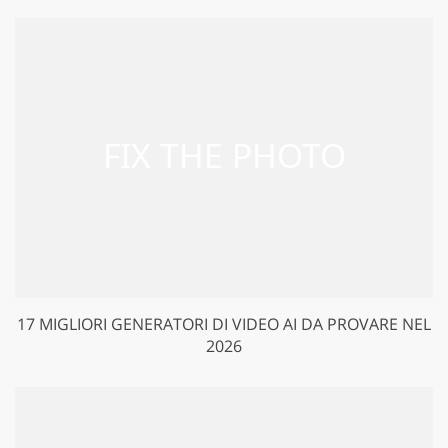
17 MIGLIORI GENERATORI DI VIDEO AI DA PROVARE NEL
2026