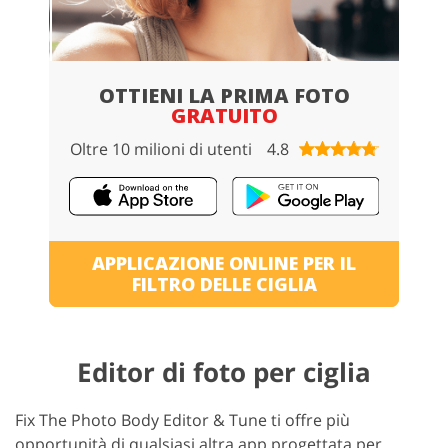
OTTIENI LA PRIMA FOTO
GRATUITO
Oltre 10 milioni di utenti
4.8
APPLICAZIONE ONLINE PER IL
FILTRO DELLE CIGLIA
Editor di foto per ciglia
Fix The Photo Body Editor & Tune ti offre più
opportunità di qualsiasi altra app progettata per