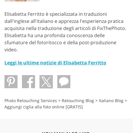
Elisabetta Ferritto è specializzata in traduzioni
dall'inglese all'italiano e apprezza l'esperienza pratica
acquisita nella traduzione degli articoli di FixThePhoto.
Elisabetta ha una profonda conoscenza delle
sfumature del fotoritocco e della post-produzione
video.
Leggi le ultime notizie di Elisabetta Ferritto
Photo Retouching Services
>
Retouching Blog
>
Italiano Blog
>
Aggiungi ciglia alla foto online [GRATIS]