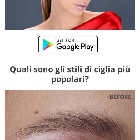
Quali sono gli stili di ciglia più
popolari?