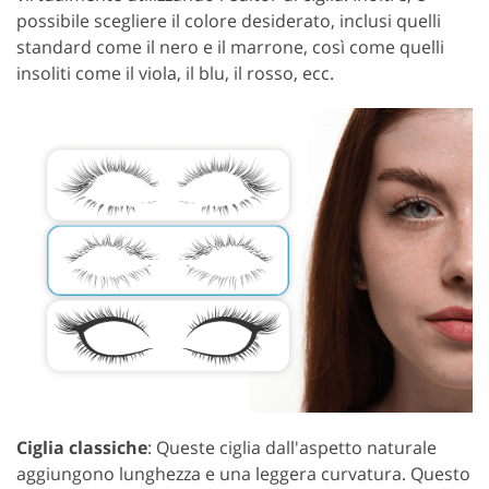
possibile scegliere il colore desiderato, inclusi quelli
standard come il nero e il marrone, così come quelli
insoliti come il viola, il blu, il rosso, ecc.
Ciglia classiche
: Queste ciglia dall'aspetto naturale
aggiungono lunghezza e una leggera curvatura. Questo