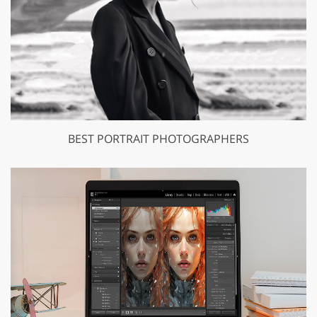
BEST PORTRAIT PHOTOGRAPHERS