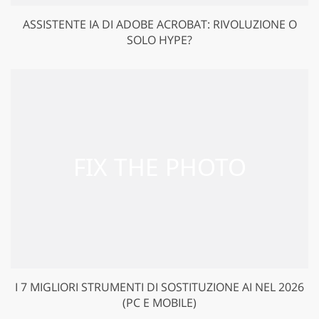
ASSISTENTE IA DI ADOBE ACROBAT: RIVOLUZIONE O
SOLO HYPE?
I 7 MIGLIORI STRUMENTI DI SOSTITUZIONE AI NEL 2026
(PC E MOBILE)