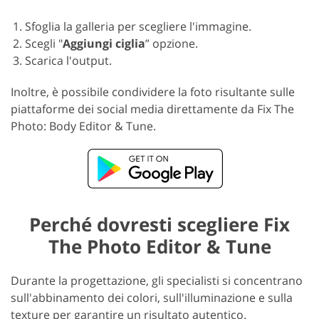
Sfoglia la galleria per scegliere l'immagine.
Scegli "
Aggiungi ciglia
” opzione.
Scarica l'output.
Inoltre, è possibile condividere la foto risultante sulle
piattaforme dei social media direttamente da Fix The
Photo: Body Editor & Tune.
Perché dovresti scegliere Fix
The Photo Editor & Tune
Durante la progettazione, gli specialisti si concentrano
sull'abbinamento dei colori, sull'illuminazione e sulla
texture per garantire un risultato autentico.