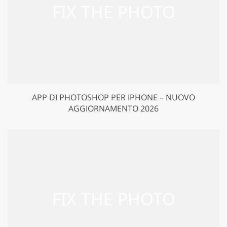
APP DI PHOTOSHOP PER IPHONE – NUOVO
AGGIORNAMENTO 2026