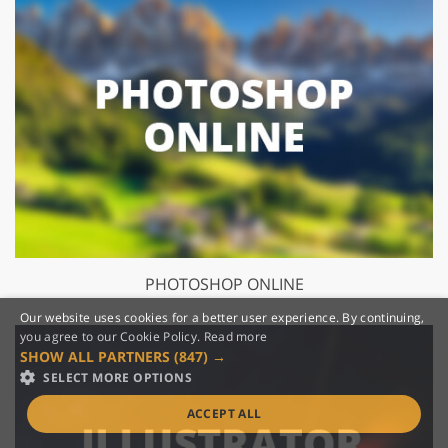
PHOTOSHOP ONLINE
Our website uses cookies for a better user experience. By continuing,
you agree to our Cookie Policy.
Read more
SHOW ALL PARTNERS
(847) →
SELECT MORE OPTIONS
ACCEPT ALL