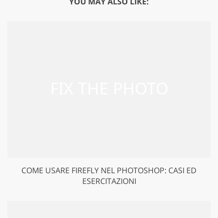
YOU MAY ALSO LIKE:
COME USARE FIREFLY NEL PHOTOSHOP: CASI ED
ESERCITAZIONI