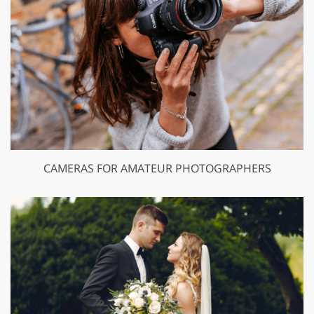
CAMERAS FOR AMATEUR PHOTOGRAPHERS