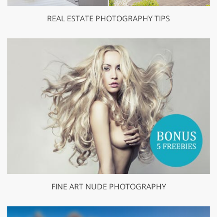
REAL ESTATE PHOTOGRAPHY TIPS
FINE ART NUDE PHOTOGRAPHY