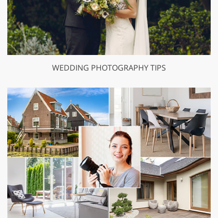
WEDDING PHOTOGRAPHY TIPS