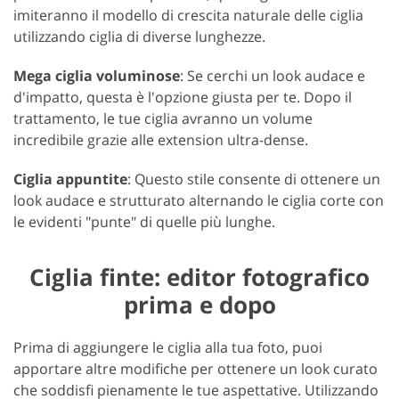
imiteranno il modello di crescita naturale delle ciglia
utilizzando ciglia di diverse lunghezze.
Mega ciglia voluminose
: Se cerchi un look audace e
d'impatto, questa è l'opzione giusta per te. Dopo il
trattamento, le tue ciglia avranno un volume
incredibile grazie alle extension ultra-dense.
Ciglia appuntite
: Questo stile consente di ottenere un
look audace e strutturato alternando le ciglia corte con
le evidenti "punte" di quelle più lunghe.
Ciglia finte: editor fotografico
prima e dopo
Prima di aggiungere le ciglia alla tua foto, puoi
apportare altre modifiche per ottenere un look curato
che soddisfi pienamente le tue aspettative. Utilizzando