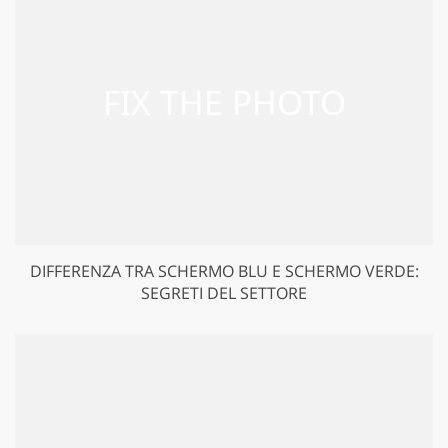
DIFFERENZA TRA SCHERMO BLU E SCHERMO VERDE:
SEGRETI DEL SETTORE