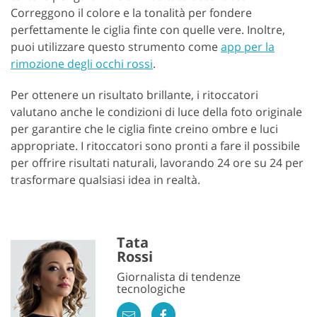
Correggono il colore e la tonalità per fondere
perfettamente le ciglia finte con quelle vere. Inoltre,
puoi utilizzare questo strumento come
app per la
rimozione degli occhi rossi
.
Per ottenere un risultato brillante, i ritoccatori
valutano anche le condizioni di luce della foto originale
per garantire che le ciglia finte creino ombre e luci
appropriate. I ritoccatori sono pronti a fare il possibile
per offrire risultati naturali, lavorando 24 ore su 24 per
trasformare qualsiasi idea in realtà.
Tata
Rossi
Giornalista di tendenze
tecnologiche