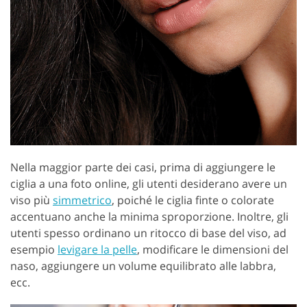
Nella maggior parte dei casi, prima di aggiungere le
ciglia a una foto online, gli utenti desiderano avere un
viso più
simmetrico
, poiché le ciglia finte o colorate
accentuano anche la minima sproporzione. Inoltre, gli
utenti spesso ordinano un ritocco di base del viso, ad
esempio
levigare la pelle
, modificare le dimensioni del
naso, aggiungere un volume equilibrato alle labbra,
ecc.