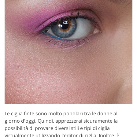
Le ciglia finte sono molto popolari tra le donne al
giorno d'oggi. Quindi, apprezzerai sicuramente la
possibilità di provare diversi stili e tipi di ciglia
virtualmente utilizzando l'editor di ciglia. Inoltre, è