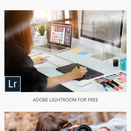
ADOBE LIGHTROOM FOR FREE