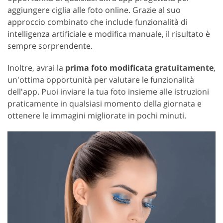
aggiungere ciglia alle foto online. Grazie al suo
approccio combinato che include funzionalità di
intelligenza artificiale e modifica manuale, il risultato è
sempre sorprendente.
Inoltre, avrai la
prima foto modificata gratuitamente
,
un'ottima opportunità per valutare le funzionalità
dell'app. Puoi inviare la tua foto insieme alle istruzioni
praticamente in qualsiasi momento della giornata e
ottenere le immagini migliorate in pochi minuti.