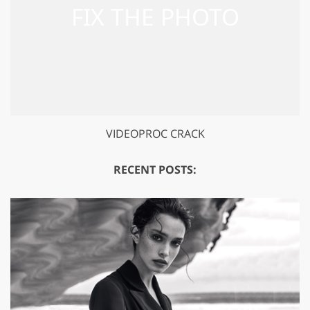
VIDEOPROC CRACK
RECENT POSTS: