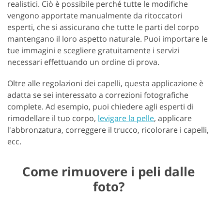
realistici. Ciò è possibile perché tutte le modifiche
vengono apportate manualmente da ritoccatori
esperti, che si assicurano che tutte le parti del corpo
mantengano il loro aspetto naturale. Puoi importare le
tue immagini e scegliere gratuitamente i servizi
necessari effettuando un ordine di prova.
Oltre alle regolazioni dei capelli, questa applicazione è
adatta se sei interessato a correzioni fotografiche
complete. Ad esempio, puoi chiedere agli esperti di
rimodellare il tuo corpo,
levigare la pelle
, applicare
l'abbronzatura, correggere il trucco, ricolorare i capelli,
ecc.
Come rimuovere i peli dalle
foto?