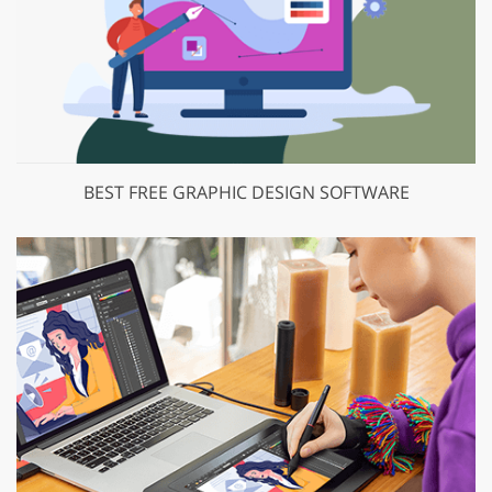
BEST FREE GRAPHIC DESIGN SOFTWARE