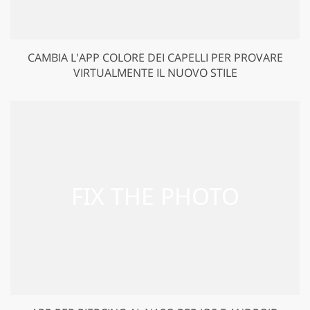
CAMBIA L'APP COLORE DEI CAPELLI PER PROVARE
VIRTUALMENTE IL NUOVO STILE