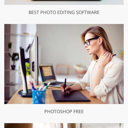
BEST PHOTO EDITING SOFTWARE
PHOTOSHOP FREE