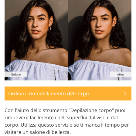
Ordina il rimodellamento del corpo
Con l'aiuto dello strumento "Depilazione corpo" puoi
rimuovere facilmente i peli superflui dal viso e dal
corpo. Utilizza questo servizio se ti manca il tempo per
visitare un salone di bellezza.