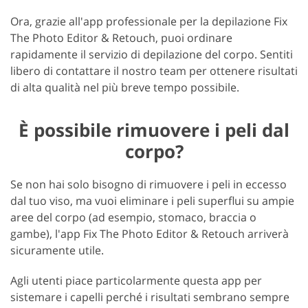
Ora, grazie all'app professionale per la depilazione Fix
The Photo Editor & Retouch, puoi ordinare
rapidamente il servizio di depilazione del corpo. Sentiti
libero di contattare il nostro team per ottenere risultati
di alta qualità nel più breve tempo possibile.
È possibile rimuovere i peli dal
corpo?
Se non hai solo bisogno di rimuovere i peli in eccesso
dal tuo viso, ma vuoi eliminare i peli superflui su ampie
aree del corpo (ad esempio, stomaco, braccia o
gambe), l'app Fix The Photo Editor & Retouch arriverà
sicuramente utile.
Agli utenti piace particolarmente questa app per
sistemare i capelli perché i risultati sembrano sempre