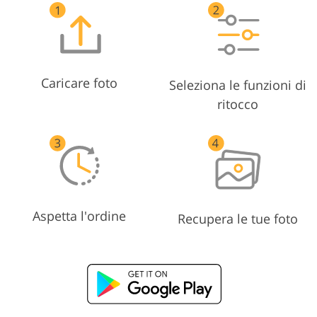
Caricare foto
Seleziona le funzioni di
ritocco
Aspetta l'ordine
Recupera le tue foto