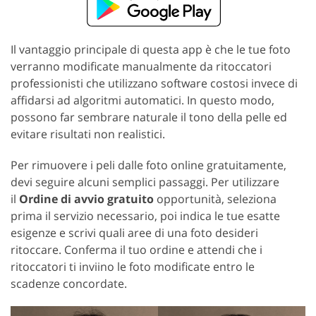
Il vantaggio principale di questa app è che le tue foto
verranno modificate manualmente da ritoccatori
professionisti che utilizzano software costosi invece di
affidarsi ad algoritmi automatici. In questo modo,
possono far sembrare naturale il tono della pelle ed
evitare risultati non realistici.
Per rimuovere i peli dalle foto online gratuitamente,
devi seguire alcuni semplici passaggi. Per utilizzare
il
Ordine di avvio gratuito
opportunità, seleziona
prima il servizio necessario, poi indica le tue esatte
esigenze e scrivi quali aree di una foto desideri
ritoccare. Conferma il tuo ordine e attendi che i
ritoccatori ti inviino le foto modificate entro le
scadenze concordate.