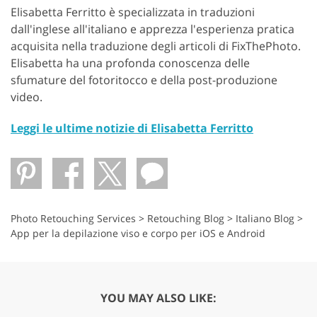
Elisabetta Ferritto è specializzata in traduzioni
dall'inglese all'italiano e apprezza l'esperienza pratica
acquisita nella traduzione degli articoli di FixThePhoto.
Elisabetta ha una profonda conoscenza delle
sfumature del fotoritocco e della post-produzione
video.
Leggi le ultime notizie di Elisabetta Ferritto
Photo Retouching Services
>
Retouching Blog
>
Italiano Blog
>
App per la depilazione viso e corpo per iOS e Android
YOU MAY ALSO LIKE: