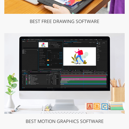
BEST FREE DRAWING SOFTWARE
BEST MOTION GRAPHICS SOFTWARE