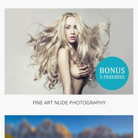
FINE ART NUDE PHOTOGRAPHY