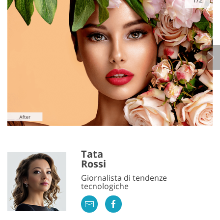
Tata
Rossi
Giornalista di tendenze
tecnologiche