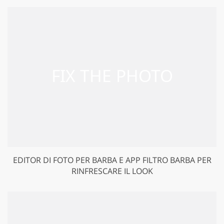
EDITOR DI FOTO PER BARBA E APP FILTRO BARBA PER
RINFRESCARE IL LOOK