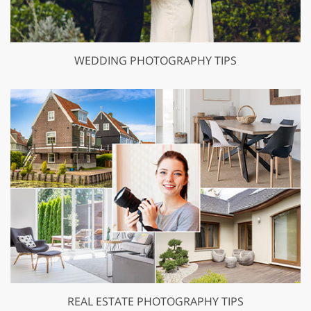
WEDDING PHOTOGRAPHY TIPS
REAL ESTATE PHOTOGRAPHY TIPS