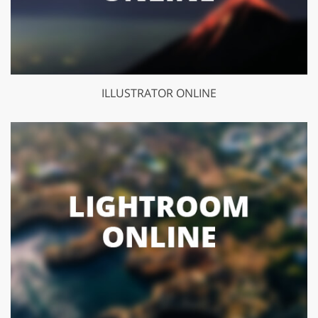
ILLUSTRATOR ONLINE