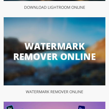
DOWNLOAD LIGHTROOM ONLINE
WATERMARK REMOVER ONLINE