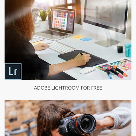
ADOBE LIGHTROOM FOR FREE