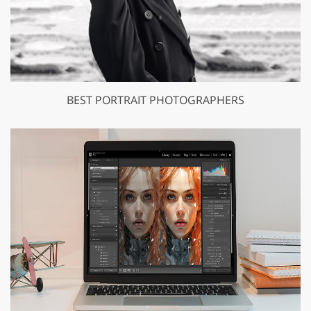
BEST PORTRAIT PHOTOGRAPHERS