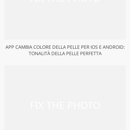
APP CAMBIA COLORE DELLA PELLE PER IOS E ANDROID:
TONALITÀ DELLA PELLE PERFETTA