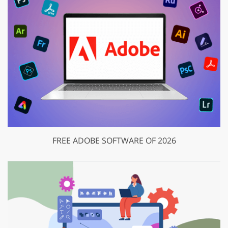
FREE ADOBE SOFTWARE OF 2026