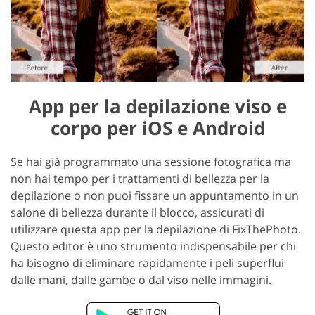
App per la depilazione viso e
corpo per iOS e Android
Se hai già programmato una sessione fotografica ma
non hai tempo per i trattamenti di bellezza per la
depilazione o non puoi fissare un appuntamento in un
salone di bellezza durante il blocco, assicurati di
utilizzare questa app per la depilazione di FixThePhoto.
Questo editor è uno strumento indispensabile per chi
ha bisogno di eliminare rapidamente i peli superflui
dalle mani, dalle gambe o dal viso nelle immagini.