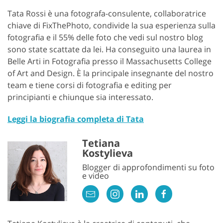
Tata Rossi è una fotografa-consulente, collaboratrice
chiave di FixThePhoto, condivide la sua esperienza sulla
fotografia e il 55% delle foto che vedi sul nostro blog
sono state scattate da lei. Ha conseguito una laurea in
Belle Arti in Fotografia presso il Massachusetts College
of Art and Design. È la principale insegnante del nostro
team e tiene corsi di fotografia e editing per
principianti e chiunque sia interessato.
Leggi la biografia completa di Tata
Tetiana
Kostylieva
Blogger di approfondimenti su foto
e video