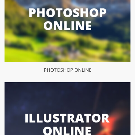
PHOTOSHOP ONLINE