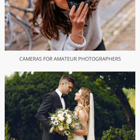
CAMERAS FOR AMATEUR PHOTOGRAPHERS