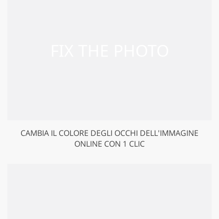
CAMBIA IL COLORE DEGLI OCCHI DELL'IMMAGINE
ONLINE CON 1 CLIC