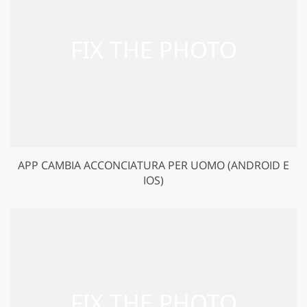
APP CAMBIA ACCONCIATURA PER UOMO (ANDROID E
IOS)