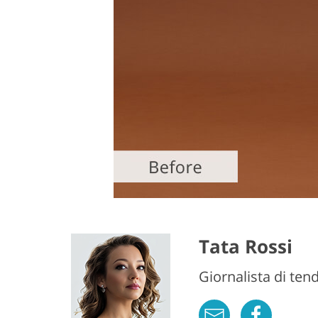
Tata Rossi
Giornalista di ten