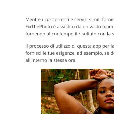
Mentre i concorrenti e servizi simili fornis
FixThePhoto è assistito da un vasto team 
fornendo al contempo il risultato con la 
Il processo di utilizzo di questa app per l
fornisci le tue esigenze, ad esempio, se de
all'interno la stessa ora.