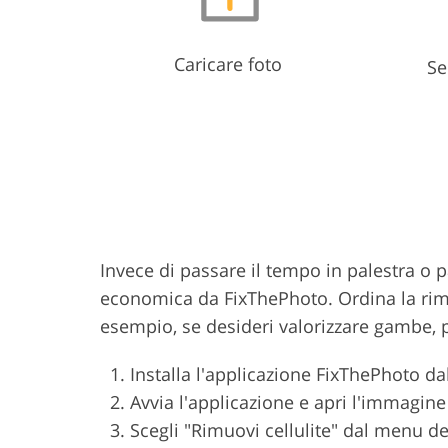
Caricare foto
Se
Invece di passare il tempo in palestra 
economica da FixThePhoto. Ordina la rimoz
esempio, se desideri valorizzare gambe, pa
Installa l'applicazione FixThePhoto da
Avvia l'applicazione e apri l'immagine
Scegli "Rimuovi cellulite" dal menu degli