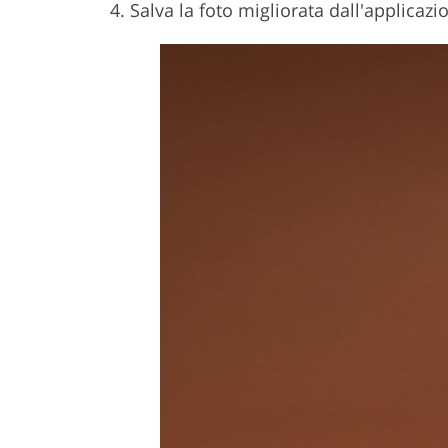
Salva la foto migliorata dall'applicazio