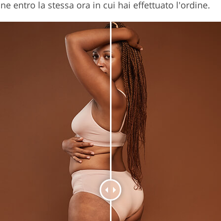
ne entro la stessa ora in cui hai effettuato l'ordine.