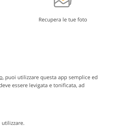
Recupera le tue foto
po
, puoi utilizzare questa app semplice ed
eve essere levigata e tonificata, ad
 utilizzare.