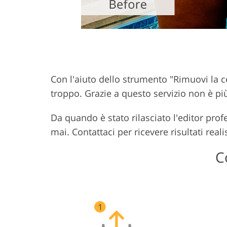
Con l'aiuto dello strumento "Rimuovi la ce
troppo. Grazie a questo servizio non è pi
Da quando è stato rilasciato l'editor prof
mai. Contattaci per ricevere risultati realis
C