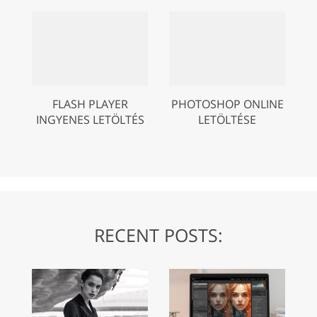
FLASH PLAYER
PHOTOSHOP ONLINE
INGYENES LETÖLTÉS
LETÖLTÉSE
RECENT POSTS: