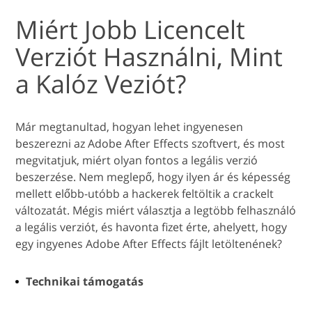
Miért Jobb Licencelt
Verziót Használni, Mint
a Kalóz Veziót?
Már megtanultad, hogyan lehet ingyenesen
beszerezni az Adobe After Effects szoftvert, és most
megvitatjuk, miért olyan fontos a legális verzió
beszerzése. Nem meglepő, hogy ilyen ár és képesség
mellett előbb-utóbb a hackerek feltöltik a crackelt
változatát. Mégis miért választja a legtöbb felhasználó
a legális verziót, és havonta fizet érte, ahelyett, hogy
egy ingyenes Adobe After Effects fájlt letöltenének?
Technikai támogatás