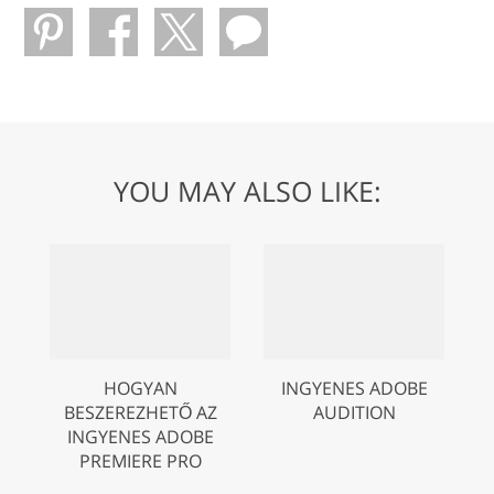
YOU MAY ALSO LIKE:
HOGYAN
INGYENES ADOBE
BESZEREZHETŐ AZ
AUDITION
INGYENES ADOBE
PREMIERE PRO