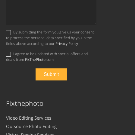
By submitting the form you give us your consent
to process the personal data specified by you in the
fields above according to our
Privacy Policy
I agree to be updated with special offers and
deals from
FixThePhoto.com
Fixthephoto
Video Editing Services
Outsource Photo Editing
Virtual Staging Services