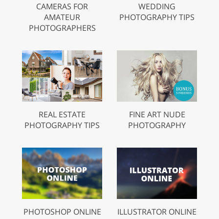
CAMERAS FOR
WEDDING
AMATEUR
PHOTOGRAPHY TIPS
PHOTOGRAPHERS
REAL ESTATE
FINE ART NUDE
PHOTOGRAPHY TIPS
PHOTOGRAPHY
PHOTOSHOP ONLINE
ILLUSTRATOR ONLINE