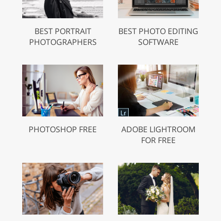
BEST PORTRAIT
BEST PHOTO EDITING
PHOTOGRAPHERS
SOFTWARE
PHOTOSHOP FREE
ADOBE LIGHTROOM
FOR FREE