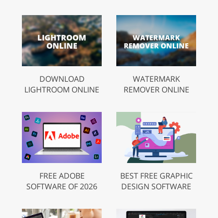
DOWNLOAD
WATERMARK
LIGHTROOM ONLINE
REMOVER ONLINE
FREE ADOBE
BEST FREE GRAPHIC
SOFTWARE OF 2026
DESIGN SOFTWARE