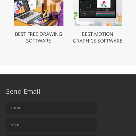
BEST FREE DRAWING
BEST MOTION
SOFTWARE
GRAPHICS SOFTWARE
Send Email