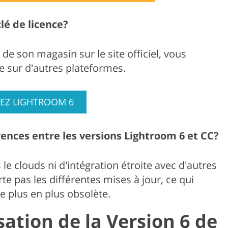
clé de licence?
de son magasin sur le site officiel, vous
e sur d'autres plateformes.
EZ LIGHTROOM 6
érences entre les versions Lightroom 6 et CC?
e clouds ni d'intégration étroite avec d'autres
te pas les différentes mises à jour, ce qui
e plus en plus obsolète.
isation de la Version 6 de