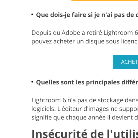
Que dois-je faire si je n'ai pas de 
Depuis qu'Adobe a retiré Lightroom 6 
pouvez acheter un disque sous licenc
ACHET
Quelles sont les principales diff
Lightroom 6 n'a pas de stockage dans l
logiciels. L'éditeur d'images ne suppor
signifie que chaque année il devient d
Insécurité de l'util