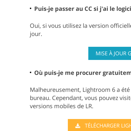
Puis-je passer au CC si j'ai le logi
Oui, si vous utilisez la version offic
jour.
MISE À JOUR 
Où puis-je me procurer gratuitem
Malheureusement, Lightroom 6 a été 
bureau. Cependant, vous pouvez visite
versions mobiles de LR.
TÉLÉCHARGER LI