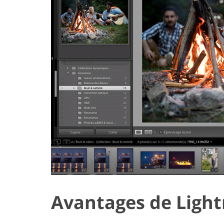
Avantages de Light