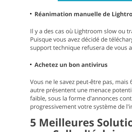
Réanimation manuelle de Lightr
Il y a des cas où Lightroom slow ou tr
Puisque vous avez décidé de téléchar
support technique refusera de vous a
Achetez un bon antivirus
Vous ne le savez peut-être pas, mais 
autre présentent une menace potentiell
faible, sous la forme d'annonces conte
progressivement votre système de l'in
5 Meilleures Solut