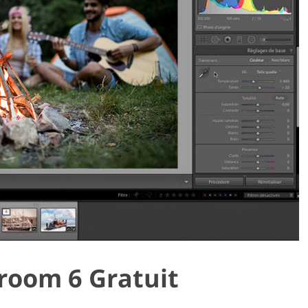
room 6 Gratuit