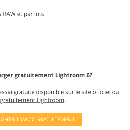
s RAW et par lots
harger gratuitement Lightroom 6?
ssai gratuite disponible sur le site officiel ou
gratuitement Lightroom
.
LIGHTROOM CC GRATUITEMENT