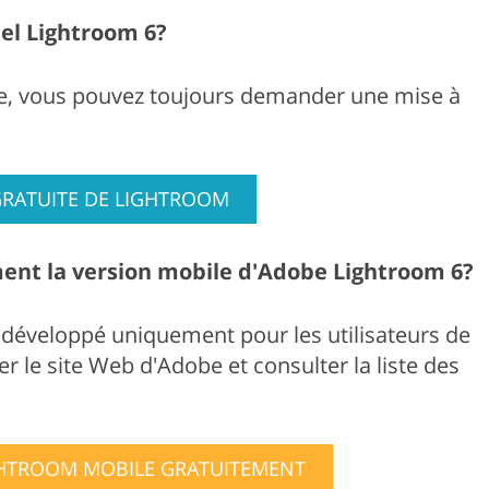
ciel Lightroom 6?
ielle, vous pouvez toujours demander une mise à
GRATUITE DE LIGHTROOM
ent la version mobile d'Adobe Lightroom 6?
développé uniquement pour les utilisateurs de
r le site Web d'Adobe et consulter la liste des
GHTROOM MOBILE GRATUITEMENT