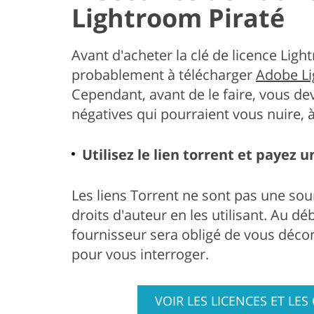
Lightroom Piraté
Avant d'acheter la clé de licence Ligh
probablement à télécharger
Adobe Li
Cependant, avant de le faire, vous d
négatives qui pourraient vous nuire, 
Utilisez le lien torrent et payez 
Les liens Torrent ne sont pas une sourc
droits d'auteur en les utilisant. Au d
fournisseur sera obligé de vous décon
pour vous interroger.
VOIR LES LICENCES ET LE