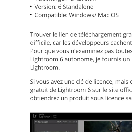
Version: 6 Standalone
Compatible: Windows/ Mac OS
Trouver le lien de téléchargement gra
difficile, car les développeurs cache
Pour que vous n'examiniez pas toutes 
Lightroom 6 autonome, je fournis un l
Lightroom.
Si vous avez une clé de licence, mais
gratuit de Lightroom 6 sur le site offi
obtiendrez un produit sous licence s