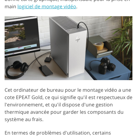
main
logiciel de montage vidéo
.
Cet ordinateur de bureau pour le montage vidéo a une
cote EPEAT Gold, ce qui signifie qu'il est respectueux de
l'environnement, et qu'il dispose d'une gestion
thermique avancée pour garder les composants du
système au frais.
En termes de problèmes d'utilisation, certains