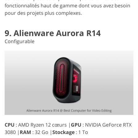
fonctionnalités haut de gamme dont vous avez besoin
pour des projets plus complexes.
9. Alienware Aurora R14
Configurable
CPU
: AMD Ryzen 12 cœurs |
GPU
: NVIDIA GeForce RTX
3080 |
RAM
: 32 Go |
Stockage
: 1 To