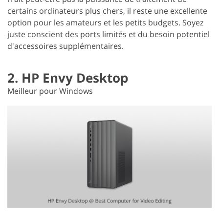
certains ordinateurs plus chers, il reste une excellente
option pour les amateurs et les petits budgets. Soyez
juste conscient des ports limités et du besoin potentiel
d'accessoires supplémentaires.
2. HP Envy Desktop
Meilleur pour Windows