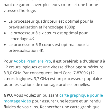
haut de gamme avec plusieurs cœurs et une bonne
vitesse d'horloge.
Le processeur quadricœur est optimal pour la
prévisualisation et l'encodage 1080p.
Le processeur à six cœurs est optimal pour
l'encodage 4K.
Le processeur 6-8 cœurs est optimal pour la
prévisualisation 4K.
Pour
Adobe Premiere Pro
, il est préférable d'utiliser 8 à
12 cœurs logiques et une vitesse d'horloge supérieure
à 3,0 GHz. Par conséquent, Intel Core i7-8700K (12
cœurs logiques, 3,7 GHz) est un processeur populaire
pour les stations de montage professionnelles.
GPU
. Vous voulez un puissant
carte graphique pour le
montage vidéo
pour assurer une lecture et un rendu
fluides de vos clips. Recherchez une carte graphique