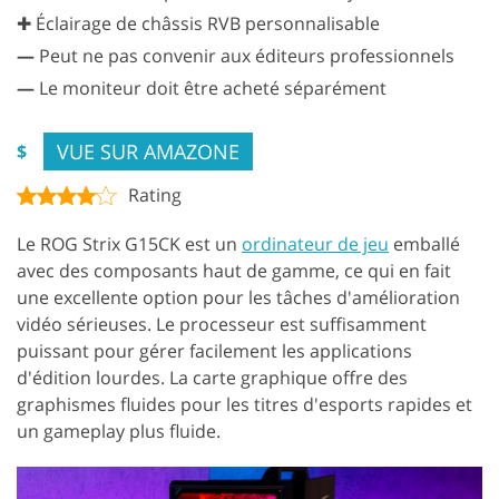
✚ Éclairage de châssis RVB personnalisable
—
Peut ne pas convenir aux éditeurs professionnels
—
Le moniteur doit être acheté séparément
VUE SUR AMAZONE
$
Rating
Le ROG Strix G15CK est un
ordinateur de jeu
emballé
avec des composants haut de gamme, ce qui en fait
une excellente option pour les tâches d'amélioration
vidéo sérieuses. Le processeur est suffisamment
puissant pour gérer facilement les applications
d'édition lourdes. La carte graphique offre des
graphismes fluides pour les titres d'esports rapides et
un gameplay plus fluide.