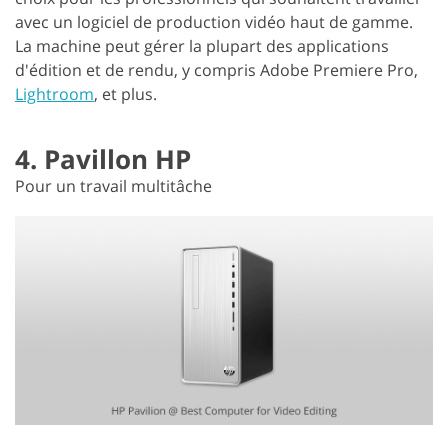
avec un logiciel de production vidéo haut de gamme.
La machine peut gérer la plupart des applications
d'édition et de rendu, y compris Adobe Premiere Pro,
Lightroom
, et plus.
4. Pavillon HP
Pour un travail multitâche