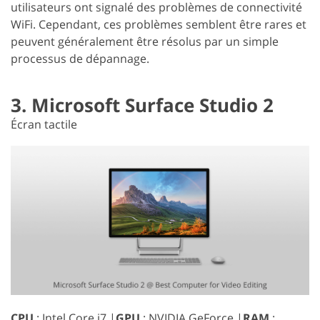
utilisateurs ont signalé des problèmes de connectivité
WiFi. Cependant, ces problèmes semblent être rares et
peuvent généralement être résolus par un simple
processus de dépannage.
3. Microsoft Surface Studio 2
Écran tactile
CPU
: Intel Core i7 |
GPU
: NVIDIA GeForce |
RAM
: