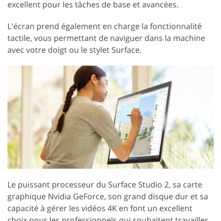
excellent pour les tâches de base et avancées.
L'écran prend également en charge la fonctionnalité
tactile, vous permettant de naviguer dans la machine
avec votre doigt ou le stylet Surface.
Le puissant processeur du Surface Studio 2, sa carte
graphique Nvidia GeForce, son grand disque dur et sa
capacité à gérer les vidéos 4K en font un excellent
choix pour les professionnels qui souhaitent travailler