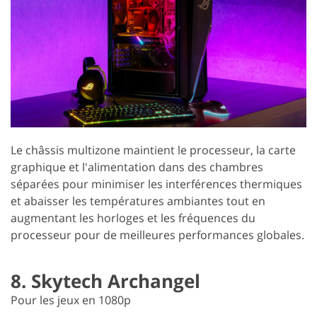
Le châssis multizone maintient le processeur, la carte
graphique et l'alimentation dans des chambres
séparées pour minimiser les interférences thermiques
et abaisser les températures ambiantes tout en
augmentant les horloges et les fréquences du
processeur pour de meilleures performances globales.
8. Skytech Archangel
Pour les jeux en 1080p