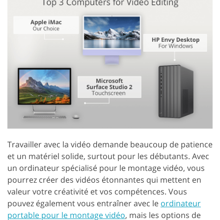
Travailler avec la vidéo demande beaucoup de patience
et un matériel solide, surtout pour les débutants. Avec
un ordinateur spécialisé pour le montage vidéo, vous
pourrez créer des vidéos étonnantes qui mettent en
valeur votre créativité et vos compétences. Vous
pouvez également vous entraîner avec le
ordinateur
portable pour le montage vidéo
, mais les options de