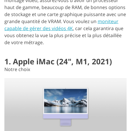
montage vidéo, assurez-vous d'avoir un processeur
haut de gamme, beaucoup de RAM, de bonnes options
de stockage et une carte graphique puissante avec une
grande quantité de VRAM. Vous voulez un
moniteur
capable de gérer des vidéos 4K
, car cela garantira que
vous obtenez la vue la plus précise et la plus détaillée
de votre métrage.
1. Apple iMac (24", M1, 2021)
Notre choix