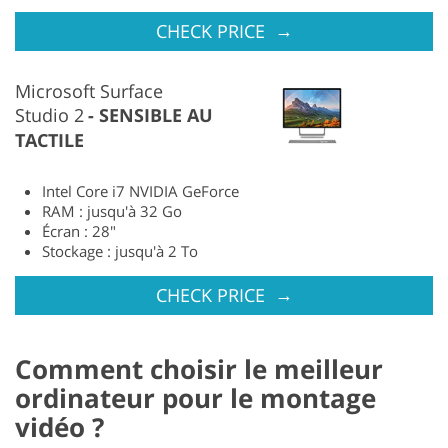
→
CHECK PRICE
Microsoft Surface
Studio 2
SENSIBLE AU
TACTILE
Intel Core i7 NVIDIA GeForce
RAM : jusqu'à 32 Go
Écran : 28"
Stockage : jusqu'à 2 To
→
CHECK PRICE
Comment choisir le meilleur
ordinateur pour le montage
vidéo ?