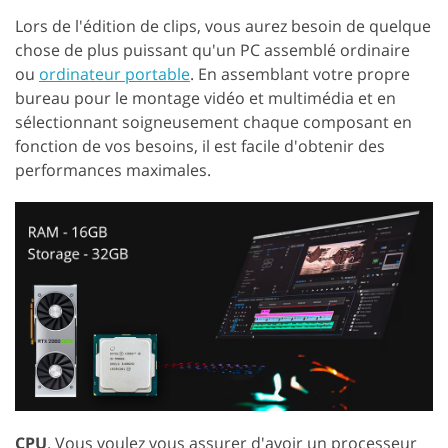
Lors de l'édition de clips, vous aurez besoin de quelque
chose de plus puissant qu'un PC assemblé ordinaire
ou
ordinateur portable
. En assemblant votre propre
bureau pour le montage vidéo et multimédia et en
sélectionnant soigneusement chaque composant en
fonction de vos besoins, il est facile d'obtenir des
performances maximales.
CPU
. Vous voulez vous assurer d'avoir un processeur