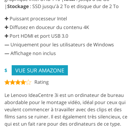
|
Stockage
: SSD jusqu'à 2 To et disque dur de 2 To
✚ Puissant processeur Intel
✚ Diffusez en douceur du contenu 4K
✚ Port HDMI et port USB 3.0
—
Uniquement pour les utilisateurs de Windows
—
Affichage non inclus
VUE SUR AMAZONE
$
Rating
Le Lenovo IdeaCentre 3i est un ordinateur de bureau
abordable pour le montage vidéo, idéal pour ceux qui
veulent commencer à travailler avec des clips et des
films sans se ruiner. Il est également très silencieux, ce
qui est un fait rare pour des ordinateurs de ce type.