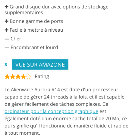
✚ Grand disque dur avec options de stockage
supplémentaires
✚ Bonne gamme de ports
✚ Facile à mettre à niveau
—
Cher
—
Encombrant et lourd
VUE SUR AMAZONE
$
Rating
Le Alienware Aurora R14 est doté d'un processeur
capable de gérer 24 threads à la fois, et il est capable
de gérer facilement des tâches complexes. Ce
ordinateur pour la conception graphique
est
également doté d'un énorme cache total de 70 Mo, ce
qui signifie qu'il fonctionne de manière fluide et rapide
à tout moment.