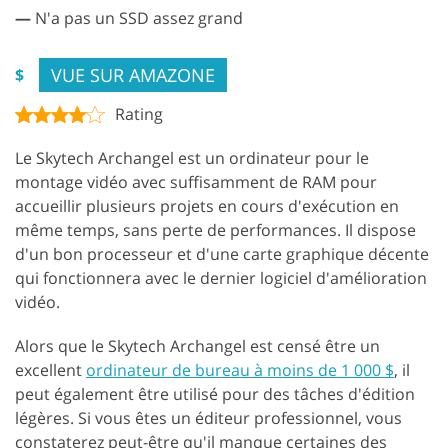
—
N'a pas un SSD assez grand
VUE SUR AMAZONE
$
Rating
Le Skytech Archangel est un ordinateur pour le
montage vidéo avec suffisamment de RAM pour
accueillir plusieurs projets en cours d'exécution en
même temps, sans perte de performances. Il dispose
d'un bon processeur et d'une carte graphique décente
qui fonctionnera avec le dernier logiciel d'amélioration
vidéo.
Alors que le Skytech Archangel est censé être un
excellent
ordinateur de bureau à moins de 1 000 $
, il
peut également être utilisé pour des tâches d'édition
légères. Si vous êtes un éditeur professionnel, vous
constaterez peut-être qu'il manque certaines des