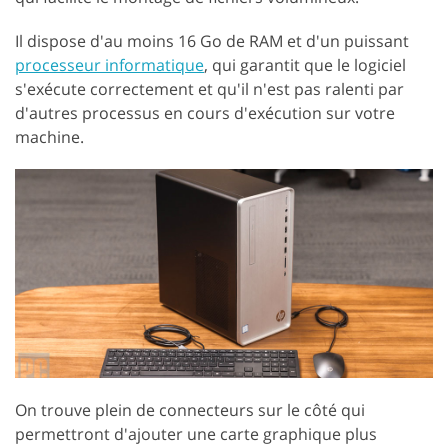
Il dispose d'au moins 16 Go de RAM et d'un puissant
processeur informatique
, qui garantit que le logiciel
s'exécute correctement et qu'il n'est pas ralenti par
d'autres processus en cours d'exécution sur votre
machine.
On trouve plein de connecteurs sur le côté qui
permettront d'ajouter une carte graphique plus