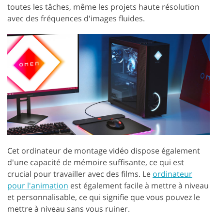
toutes les tâches, même les projets haute résolution
avec des fréquences d'images fluides.
Cet ordinateur de montage vidéo dispose également
d'une capacité de mémoire suffisante, ce qui est
crucial pour travailler avec des films. Le
ordinateur
pour l'animation
est également facile à mettre à niveau
et personnalisable, ce qui signifie que vous pouvez le
mettre à niveau sans vous ruiner.