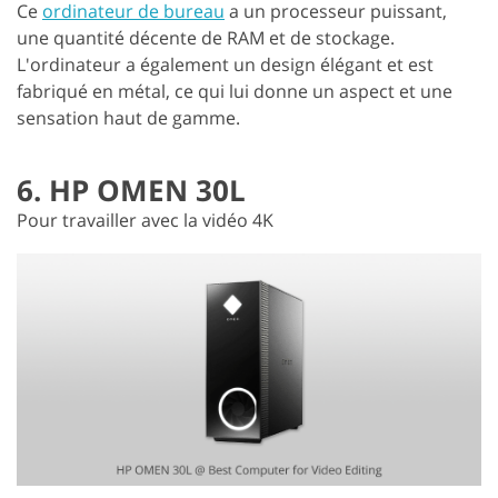
Ce
ordinateur de bureau
a un processeur puissant,
une quantité décente de RAM et de stockage.
L'ordinateur a également un design élégant et est
fabriqué en métal, ce qui lui donne un aspect et une
sensation haut de gamme.
6. HP OMEN 30L
Pour travailler avec la vidéo 4K