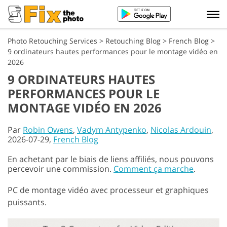
Photo Retouching Services
>
Retouching Blog
>
French Blog
>
9 ordinateurs hautes performances pour le montage vidéo en
2026
9 ORDINATEURS HAUTES
PERFORMANCES POUR LE
MONTAGE VIDÉO EN 2026
Par
Robin Owens
,
Vadym Antypenko
,
Nicolas Ardouin
,
2026-07-29,
French Blog
En achetant par le biais de liens affiliés, nous pouvons
percevoir une commission.
Comment ça marche
.
PC de montage vidéo avec processeur et graphiques
puissants.