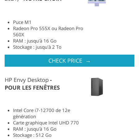
Puce M1
Radeon Pro 555X ou Radeon Pro
560X
RAM : jusqu'à 16 Go
Stockage : jusqu'à 2 To
→
CHECK PRICE
HP Envy Desktop
POUR LES FENÊTRES
Intel Core i7-12700 de 12e
génération
Carte graphique Intel UHD 770
RAM : jusqu'à 16 Go
Stockage : 512 Go