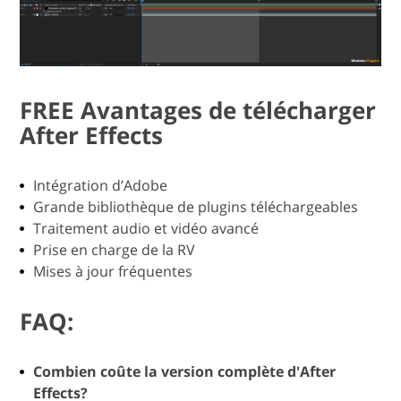
FREE Avantages de télécharger
After Effects
Intégration d’Adobe
Grande bibliothèque de plugins téléchargeables
Traitement audio et vidéo avancé
Prise en charge de la RV
Mises à jour fréquentes
FAQ:
Combien coûte la version complète d'After
Effects?