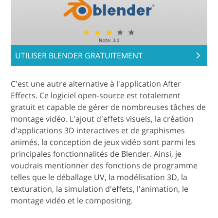
UTILISER BLENDER GRATUITEMENT
C'est une autre alternative à l'application After
Effects. Ce logiciel open-source est totalement
gratuit et capable de gérer de nombreuses tâches de
montage vidéo. L'ajout d'effets visuels, la création
d'applications 3D interactives et de graphismes
animés, la conception de jeux vidéo sont parmi les
principales fonctionnalités de Blender. Ainsi, je
voudrais mentionner des fonctions de programme
telles que le déballage UV, la modélisation 3D, la
texturation, la simulation d'effets, l'animation, le
montage vidéo et le compositing.