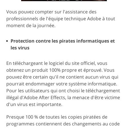
Vous pouvez compter sur l'assistance des
professionnels de l'équipe technique Adobe à tout
moment de la journée.
Protection contre les pirates informatiques et
les virus
En téléchargeant le logiciel du site officiel, vous
obtenez un produit 100% propre et éprouvé. Vous
pouvez être certain qu'il ne contient aucun virus qui
pourrait endommager votre système informatique.
Pour les utilisateurs qui ont choisi le téléchargement
illégal d'Adobe After Effects, la menace d'être victime
d'un virus est importante.
Presque 100 % de toutes les copies piratées de
programmes contiennent des changements au code