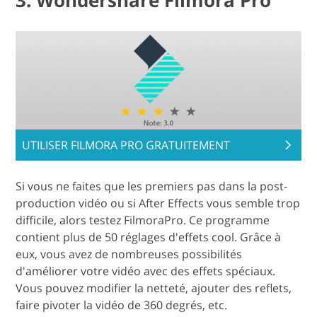
3. Wondershare Filmora Pro
UTILISER FILMORA PRO GRATUITEMENT
Si vous ne faites que les premiers pas dans la post-
production vidéo ou si After Effects vous semble trop
difficile, alors testez FilmoraPro. Ce programme
contient plus de 50 réglages d'effets cool. Grâce à
eux, vous avez de nombreuses possibilités
d'améliorer votre vidéo avec des effets spéciaux.
Vous pouvez modifier la netteté, ajouter des reflets,
faire pivoter la vidéo de 360 degrés, etc.