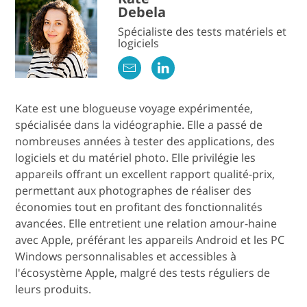
Debela
Spécialiste des tests matériels et
logiciels
Kate est une blogueuse voyage expérimentée,
spécialisée dans la vidéographie. Elle a passé de
nombreuses années à tester des applications, des
logiciels et du matériel photo. Elle privilégie les
appareils offrant un excellent rapport qualité-prix,
permettant aux photographes de réaliser des
économies tout en profitant des fonctionnalités
avancées. Elle entretient une relation amour-haine
avec Apple, préférant les appareils Android et les PC
Windows personnalisables et accessibles à
l'écosystème Apple, malgré des tests réguliers de
leurs produits.