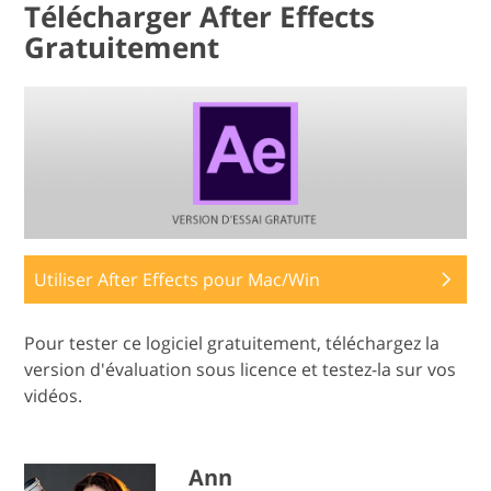
Télécharger After Effects
Gratuitement
Utiliser After Effects pour Mac/Win
Pour tester ce logiciel gratuitement, téléchargez la
version d'évaluation sous licence et testez-la sur vos
vidéos.
Ann