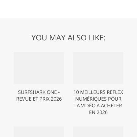
YOU MAY ALSO LIKE:
SURFSHARK ONE -
10 MEILLEURS REFLEX
REVUE ET PRIX 2026
NUMÉRIQUES POUR
LA VIDÉO À ACHETER
EN 2026