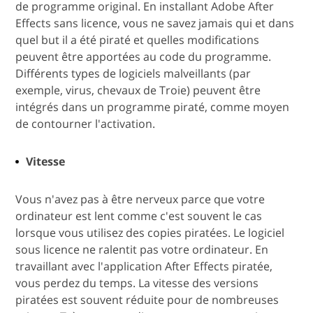
de programme original. En installant Adobe After
Effects sans licence, vous ne savez jamais qui et dans
quel but il a été piraté et quelles modifications
peuvent être apportées au code du programme.
Différents types de logiciels malveillants (par
exemple, virus, chevaux de Troie) peuvent être
intégrés dans un programme piraté, comme moyen
de contourner l'activation.
Vitesse
Vous n'avez pas à être nerveux parce que votre
ordinateur est lent comme c'est souvent le cas
lorsque vous utilisez des copies piratées. Le logiciel
sous licence ne ralentit pas votre ordinateur. En
travaillant avec l'application After Effects piratée,
vous perdez du temps. La vitesse des versions
piratées est souvent réduite pour de nombreuses