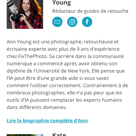
Young
Rédacteur de guides de retouche
Ann Young est une photographe, retoucheuse et
écrivaine experte avec plus de 9 ans d'expérience
chez FixThePhoto. Sa carrière dans la communauté
numérique a commencé après avoir obtenu son
diplôme de l'Université de New York. Elle pense que
l’IA peut être d’une grande aide si vous savez
comment l’utiliser correctement. Contrairement à de
nombreux photographes, elle n’a pas peur que les
outils d’IA puissent remplacer les experts humains
dans différents domaines.
Lire la biographie complète d'Ann
Kate