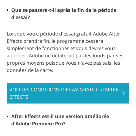
Que se passera-t-il après la fin de la période
d'essai?
Lorsque votre période d'essai gratuit Adobe After
Effects prendra fin, le programme cessera
simplement de fonctionner et vous devrez vous
abonner. Adobe ne débiterait pas les fonds par ses
propres moyens puisque vous n'avez pas saisi les
données de la carte.
VOIR LES CONDITIONS D'ESSAI GRATUIT d’AFTER
EFFECTS
After Effects est-il une version améliorée
d'Adobe Premiere Pro?