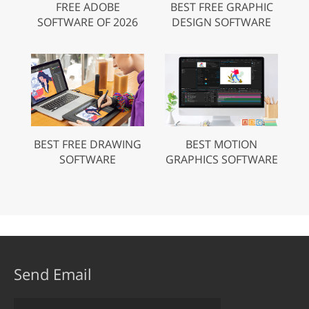
FREE ADOBE
BEST FREE GRAPHIC
SOFTWARE OF 2026
DESIGN SOFTWARE
BEST FREE DRAWING
BEST MOTION
SOFTWARE
GRAPHICS SOFTWARE
Send Email