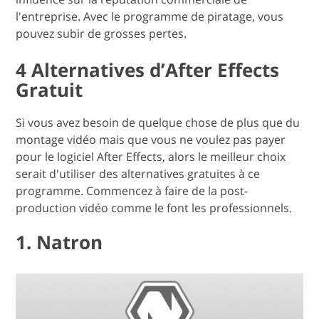
l'entreprise. Avec le programme de piratage, vous
pouvez subir de grosses pertes.
4 Alternatives d’After Effects
Gratuit
Si vous avez besoin de quelque chose de plus que du
montage vidéo mais que vous ne voulez pas payer
pour le logiciel After Effects, alors le meilleur choix
serait d'utiliser des alternatives gratuites à ce
programme. Commencez à faire de la post-
production vidéo comme le font les professionnels.
1. Natron