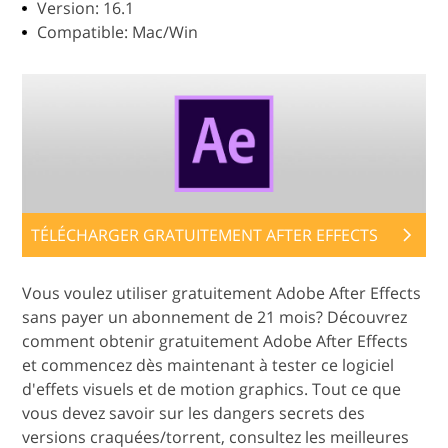
Version: 16.1
Compatible: Mac/Win
TÉLÉCHARGER GRATUITEMENT AFTER EFFECTS
Vous voulez utiliser gratuitement Adobe After Effects
sans payer un abonnement de 21 mois? Découvrez
comment obtenir gratuitement Adobe After Effects
et commencez dès maintenant à tester ce logiciel
d'effets visuels et de motion graphics. Tout ce que
vous devez savoir sur les dangers secrets des
versions craquées/torrent, consultez les meilleures