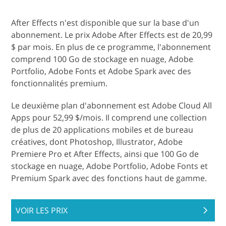
After Effects n'est disponible que sur la base d'un
abonnement. Le prix Adobe After Effects est de 20,99
$ par mois. En plus de ce programme, l'abonnement
comprend 100 Go de stockage en nuage, Adobe
Portfolio, Adobe Fonts et Adobe Spark avec des
fonctionnalités premium.
Le deuxième plan d'abonnement est Adobe Cloud All
Apps pour 52,99 $/mois. Il comprend une collection
de plus de 20 applications mobiles et de bureau
créatives, dont Photoshop, Illustrator, Adobe
Premiere Pro et After Effects, ainsi que 100 Go de
stockage en nuage, Adobe Portfolio, Adobe Fonts et
Premium Spark avec des fonctions haut de gamme.
VOIR LES PRIX