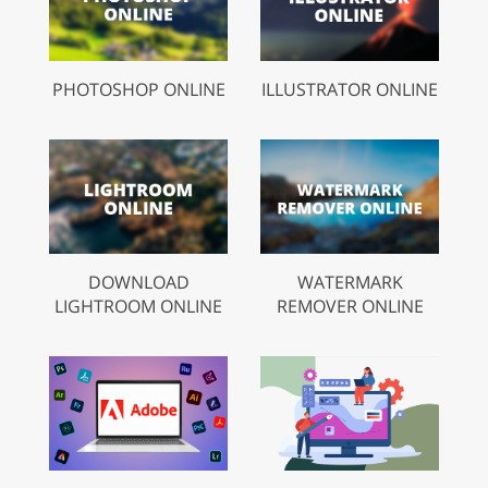
PHOTOSHOP ONLINE
ILLUSTRATOR ONLINE
DOWNLOAD
WATERMARK
LIGHTROOM ONLINE
REMOVER ONLINE