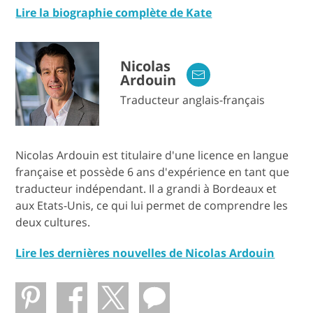
Lire la biographie complète de Kate
Nicolas
Ardouin
Traducteur anglais-français
Nicolas Ardouin est titulaire d'une licence en langue
française et possède 6 ans d'expérience en tant que
traducteur indépendant. Il a grandi à Bordeaux et
aux Etats-Unis, ce qui lui permet de comprendre les
deux cultures.
Lire les dernières nouvelles de Nicolas Ardouin