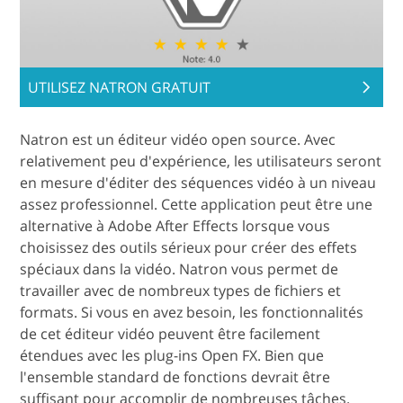
UTILISEZ NATRON GRATUIT
Natron est un éditeur vidéo open source. Avec
relativement peu d'expérience, les utilisateurs seront
en mesure d'éditer des séquences vidéo à un niveau
assez professionnel. Cette application peut être une
alternative à Adobe After Effects lorsque vous
choisissez des outils sérieux pour créer des effets
spéciaux dans la vidéo. Natron vous permet de
travailler avec de nombreux types de fichiers et
formats. Si vous en avez besoin, les fonctionnalités
de cet éditeur vidéo peuvent être facilement
étendues avec les plug-ins Open FX. Bien que
l'ensemble standard de fonctions devrait être
suffisant pour accomplir de nombreuses tâches.