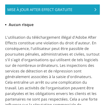
MISE À JOUR AFTER EFFECT GRATUITE
Aucun risque
L'utilisation du téléchargement illégal d'Adobe After
Effects constitue une violation du droit d'auteur. En
conséquence, l'utilisateur peut être passible de
poursuites pénales, administratives et civiles, surtout
s'il s'agit d'organisations qui utilisent de tels logiciels
sur de nombreux ordinateurs. Les inspections des
services de détection et de répression sont
généralement associées à la saisie d'ordinateurs.
Cela entraîne un arrêt ou une complication du
travail. Les activités de l'organisation peuvent être
paralysées et les obligations envers les clients et les
partenaires ne sont pas respectées. Cela a une forte
influence sur la réputation commerciale de