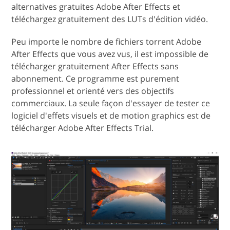
alternatives gratuites Adobe After Effects et
téléchargez gratuitement des LUTs d'édition vidéo.
Peu importe le nombre de fichiers torrent Adobe
After Effects que vous avez vus, il est impossible de
télécharger gratuitement After Effects sans
abonnement. Ce programme est purement
professionnel et orienté vers des objectifs
commerciaux. La seule façon d'essayer de tester ce
logiciel d'effets visuels et de motion graphics est de
télécharger Adobe After Effects Trial.