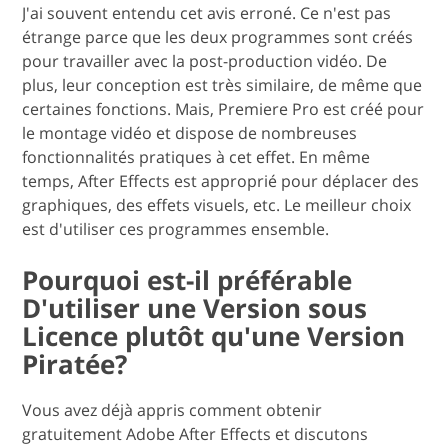
J'ai souvent entendu cet avis erroné. Ce n'est pas
étrange parce que les deux programmes sont créés
pour travailler avec la post-production vidéo. De
plus, leur conception est très similaire, de même que
certaines fonctions. Mais, Premiere Pro est créé pour
le montage vidéo et dispose de nombreuses
fonctionnalités pratiques à cet effet. En même
temps, After Effects est approprié pour déplacer des
graphiques, des effets visuels, etc. Le meilleur choix
est d'utiliser ces programmes ensemble.
Pourquoi est-il préférable
D'utiliser une Version sous
Licence plutôt qu'une Version
Piratée?
Vous avez déjà appris comment obtenir
gratuitement Adobe After Effects et discutons