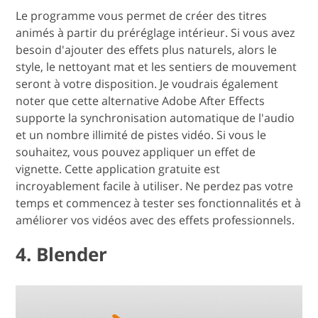
Le programme vous permet de créer des titres
animés à partir du préréglage intérieur. Si vous avez
besoin d'ajouter des effets plus naturels, alors le
style, le nettoyant mat et les sentiers de mouvement
seront à votre disposition. Je voudrais également
noter que cette alternative Adobe After Effects
supporte la synchronisation automatique de l'audio
et un nombre illimité de pistes vidéo. Si vous le
souhaitez, vous pouvez appliquer un effet de
vignette. Cette application gratuite est
incroyablement facile à utiliser. Ne perdez pas votre
temps et commencez à tester ses fonctionnalités et à
améliorer vos vidéos avec des effets professionnels.
4. Blender