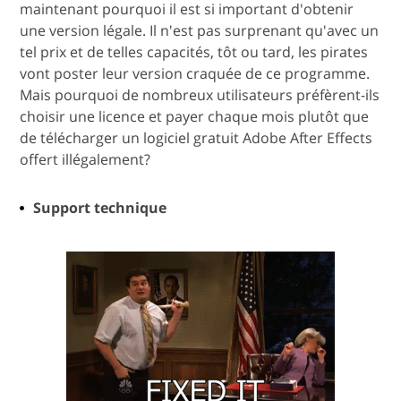
maintenant pourquoi il est si important d'obtenir
une version légale. Il n'est pas surprenant qu'avec un
tel prix et de telles capacités, tôt ou tard, les pirates
vont poster leur version craquée de ce programme.
Mais pourquoi de nombreux utilisateurs préfèrent-ils
choisir une licence et payer chaque mois plutôt que
de télécharger un logiciel gratuit Adobe After Effects
offert illégalement?
Support technique