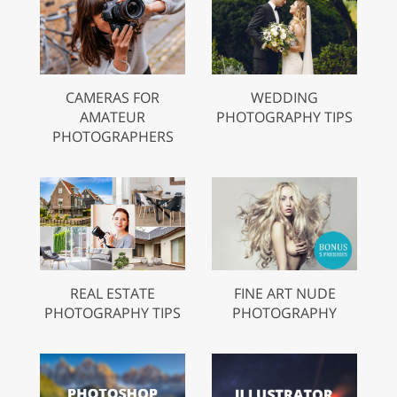
CAMERAS FOR
WEDDING
AMATEUR
PHOTOGRAPHY TIPS
PHOTOGRAPHERS
REAL ESTATE
FINE ART NUDE
PHOTOGRAPHY TIPS
PHOTOGRAPHY