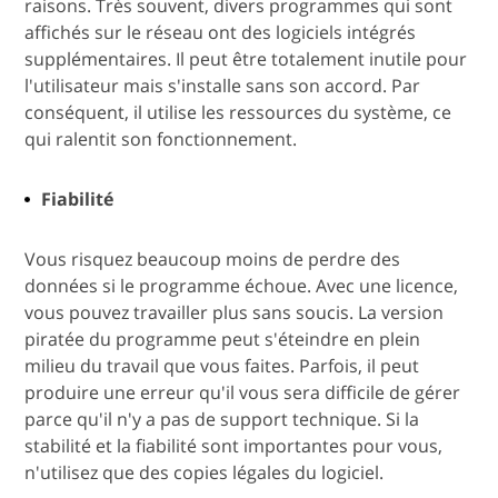
raisons. Très souvent, divers programmes qui sont
affichés sur le réseau ont des logiciels intégrés
supplémentaires. Il peut être totalement inutile pour
l'utilisateur mais s'installe sans son accord. Par
conséquent, il utilise les ressources du système, ce
qui ralentit son fonctionnement.
Fiabilité
Vous risquez beaucoup moins de perdre des
données si le programme échoue. Avec une licence,
vous pouvez travailler plus sans soucis. La version
piratée du programme peut s'éteindre en plein
milieu du travail que vous faites. Parfois, il peut
produire une erreur qu'il vous sera difficile de gérer
parce qu'il n'y a pas de support technique. Si la
stabilité et la fiabilité sont importantes pour vous,
n'utilisez que des copies légales du logiciel.