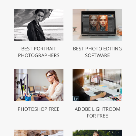
BEST PORTRAIT
BEST PHOTO EDITING
PHOTOGRAPHERS
SOFTWARE
PHOTOSHOP FREE
ADOBE LIGHTROOM
FOR FREE