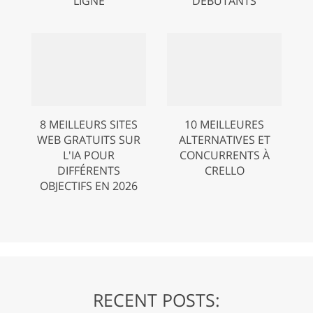
LIGNE
DÉBUTANTS
8 MEILLEURS SITES
10 MEILLEURES
WEB GRATUITS SUR
ALTERNATIVES ET
L'IA POUR
CONCURRENTS À
DIFFÉRENTS
CRELLO
OBJECTIFS EN 2026
RECENT POSTS: