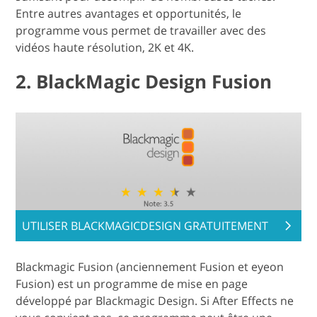
Entre autres avantages et opportunités, le
programme vous permet de travailler avec des
vidéos haute résolution, 2K et 4K.
2. BlackMagic Design Fusion
UTILISER BLACKMAGICDESIGN GRATUITEMENT
Blackmagic Fusion (anciennement Fusion et eyeon
Fusion) est un programme de mise en page
développé par Blackmagic Design. Si After Effects ne