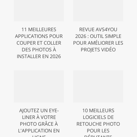
11 MEILLEURES
REVUE AVS4YOU
APPLICATIONS POUR
2026 : OUTIL SIMPLE
COUPER ET COLLER
POUR AMÉLIORER LES
DES PHOTOS À
PROJETS VIDÉO
INSTALLER EN 2026
AJOUTEZ UN EYE-
10 MEILLEURS
LINER À VOTRE
LOGICIELS DE
PHOTO GRÂCE À
RETOUCHE PHOTO
L'APPLICATION EN
POUR LES