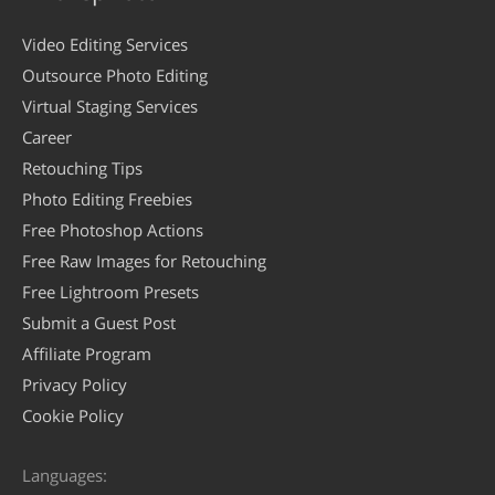
Video Editing Services
Outsource Photo Editing
Virtual Staging Services
Career
Retouching Tips
Photo Editing Freebies
Free Photoshop Actions
Free Raw Images for Retouching
Free Lightroom Presets
Submit a Guest Post
Affiliate Program
Privacy Policy
Cookie Policy
Languages: