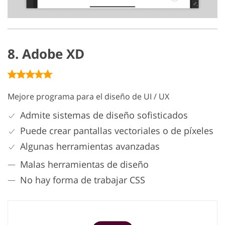
8. Adobe XD
Mejore programa para el diseño de UI / UX
Admite sistemas de diseño sofisticados
Puede crear pantallas vectoriales o de píxeles
Algunas herramientas avanzadas
Malas herramientas de diseño
No hay forma de trabajar CSS