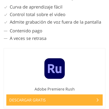
Curva de aprendizaje fácil
Control total sobre el video
Admite grabación de voz fuera de la pantalla
Contenido pago
A veces se retrasa
Adobe Premiere Rush
DESCARGAR GRATIS