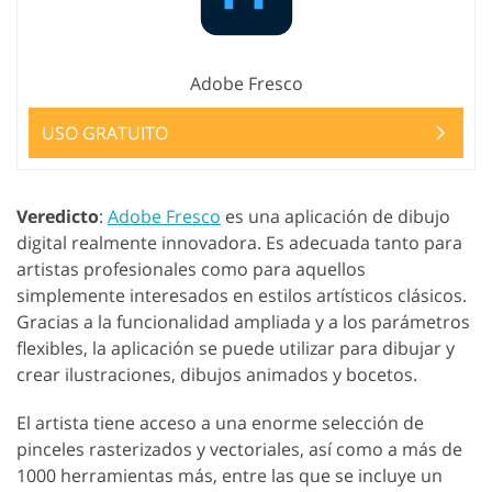
Adobe Fresco
USO GRATUITO
Veredicto
:
Adobe Fresco
es una aplicación de dibujo
digital realmente innovadora. Es adecuada tanto para
artistas profesionales como para aquellos
simplemente interesados en estilos artísticos clásicos.
Gracias a la funcionalidad ampliada y a los parámetros
flexibles, la aplicación se puede utilizar para dibujar y
crear ilustraciones, dibujos animados y bocetos.
El artista tiene acceso a una enorme selección de
pinceles rasterizados y vectoriales, así como a más de
1000 herramientas más, entre las que se incluye un