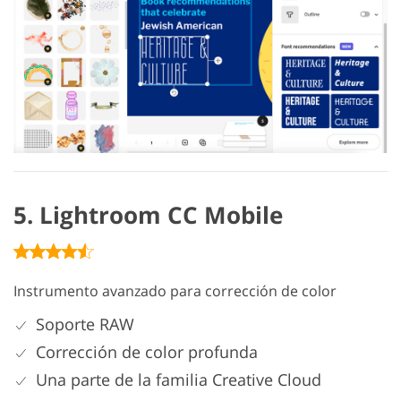
5. Lightroom CC Mobile
Instrumento avanzado para corrección de color
Soporte RAW
Corrección de color profunda
Una parte de la familia Creative Cloud