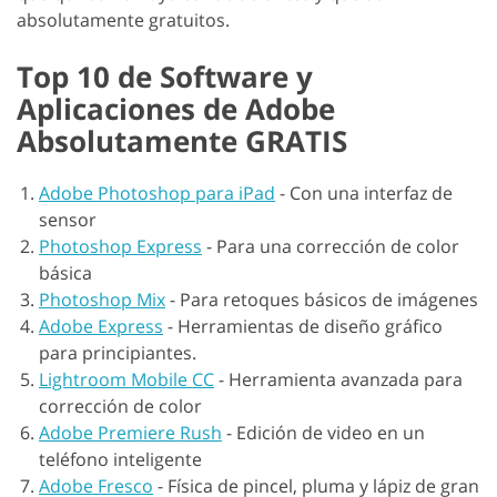
absolutamente gratuitos.
Top 10 de Software y
Aplicaciones de Adobe
Absolutamente GRATIS
Adobe Photoshop para iPad
-
Con una interfaz de
sensor
Photoshop Express
-
Para una corrección de color
básica
Photoshop Mix
-
Para retoques básicos de imágenes
Adobe Express
-
Herramientas de diseño gráfico
para principiantes.
Lightroom Mobile CC
-
Herramienta avanzada para
corrección de color
Adobe Premiere Rush
-
Edición de video en un
teléfono inteligente
Adobe Fresco
-
Física de pincel, pluma y lápiz de gran