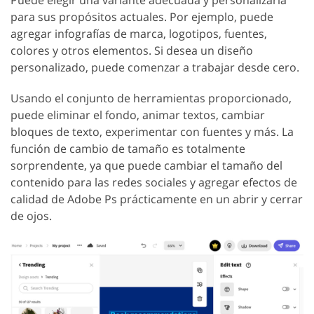
para sus propósitos actuales. Por ejemplo, puede
agregar infografías de marca, logotipos, fuentes,
colores y otros elementos. Si desea un diseño
personalizado, puede comenzar a trabajar desde cero.
Usando el conjunto de herramientas proporcionado,
puede eliminar el fondo, animar textos, cambiar
bloques de texto, experimentar con fuentes y más. La
función de cambio de tamaño es totalmente
sorprendente, ya que puede cambiar el tamaño del
contenido para las redes sociales y agregar efectos de
calidad de Adobe Ps prácticamente en un abrir y cerrar
de ojos.