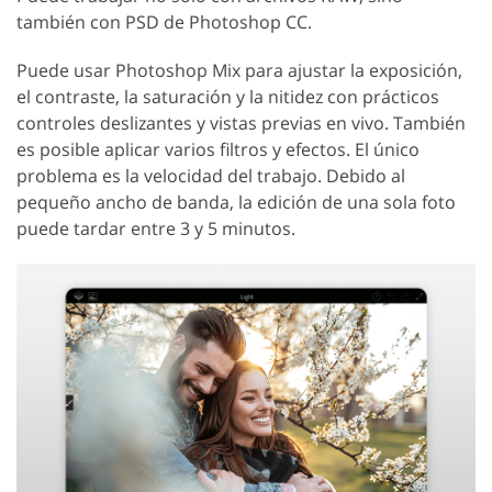
también con PSD de Photoshop CC.
Puede usar Photoshop Mix para ajustar la exposición,
el contraste, la saturación y la nitidez con prácticos
controles deslizantes y vistas previas en vivo. También
es posible aplicar varios filtros y efectos. El único
problema es la velocidad del trabajo. Debido al
pequeño ancho de banda, la edición de una sola foto
puede tardar entre 3 y 5 minutos.