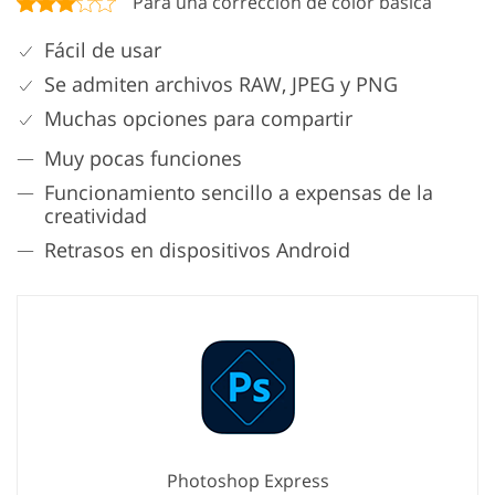
Para una corrección de color básica
Fácil de usar
Se admiten archivos RAW, JPEG y PNG
Muchas opciones para compartir
Muy pocas funciones
Funcionamiento sencillo a expensas de la
creatividad
Retrasos en dispositivos Android
Photoshop Express