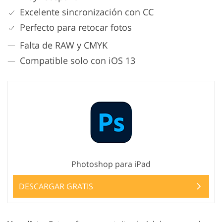
Excelente sincronización con CC
Perfecto para retocar fotos
Falta de RAW y CMYK
Compatible solo con iOS 13
Photoshop para iPad
DESCARGAR GRATIS