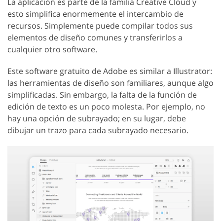
La aplicación es parte de la familia Creative Cloud y
esto simplifica enormemente el intercambio de
recursos. Simplemente puede compilar todos sus
elementos de diseño comunes y transferirlos a
cualquier otro software.
Este software gratuito de Adobe es similar a Illustrator:
las herramientas de diseño son familiares, aunque algo
simplificadas. Sin embargo, la falta de la función de
edición de texto es un poco molesta. Por ejemplo, no
hay una opción de subrayado; en su lugar, debe
dibujar un trazo para cada subrayado necesario.