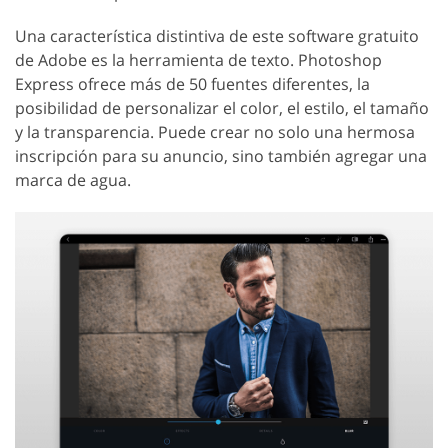
Una característica distintiva de este software gratuito
de Adobe es la herramienta de texto. Photoshop
Express ofrece más de 50 fuentes diferentes, la
posibilidad de personalizar el color, el estilo, el tamaño
y la transparencia. Puede crear no solo una hermosa
inscripción para su anuncio, sino también agregar una
marca de agua.