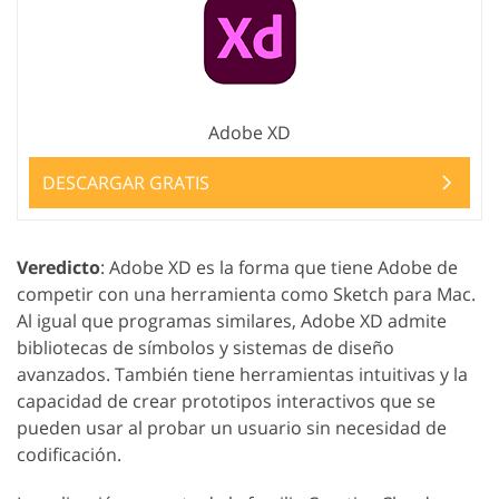
Adobe XD
DESCARGAR GRATIS
Veredicto
: Adobe XD es la forma que tiene Adobe de
competir con una herramienta como Sketch para Mac.
Al igual que programas similares, Adobe XD admite
bibliotecas de símbolos y sistemas de diseño
avanzados. También tiene herramientas intuitivas y la
capacidad de crear prototipos interactivos que se
pueden usar al probar un usuario sin necesidad de
codificación.