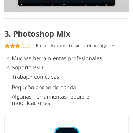
3. Photoshop Mix
Para retoques básicos de imágenes
Muchas herramientas profesionales
Soporta PSD
Trabajar con capas
Pequeño ancho de banda
Algunas herramientas requieren
modificaciones