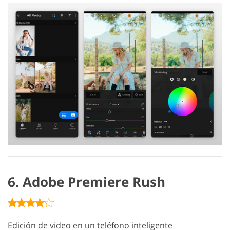
6. Adobe Premiere Rush
Edición de video en un teléfono inteligente