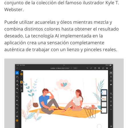
conjunto de la colección del famoso ilustrador Kyle T.
Webster.
Puede utilizar acuarelas y óleos mientras mezcla y
combina distintos colores hasta obtener el resultado
deseado. La tecnología AI implementada en la
aplicación crea una sensación completamente
auténtica de trabajar con un lienzo y pinceles reales.