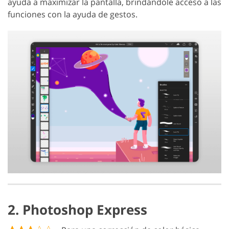
ayuda a maximizar la pantalla, brindándole acceso a las
funciones con la ayuda de gestos.
2. Photoshop Express