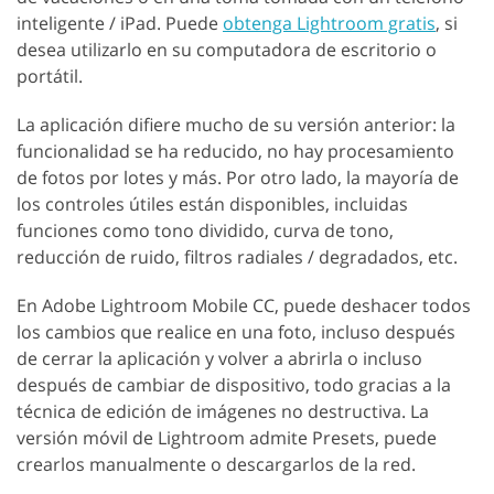
inteligente / iPad. Puede
obtenga Lightroom gratis
, si
desea utilizarlo en su computadora de escritorio o
portátil.
La aplicación difiere mucho de su versión anterior: la
funcionalidad se ha reducido, no hay procesamiento
de fotos por lotes y más. Por otro lado, la mayoría de
los controles útiles están disponibles, incluidas
funciones como tono dividido, curva de tono,
reducción de ruido, filtros radiales / degradados, etc.
En Adobe Lightroom Mobile CC, puede deshacer todos
los cambios que realice en una foto, incluso después
de cerrar la aplicación y volver a abrirla o incluso
después de cambiar de dispositivo, todo gracias a la
técnica de edición de imágenes no destructiva. La
versión móvil de Lightroom admite Presets, puede
crearlos manualmente o descargarlos de la red.