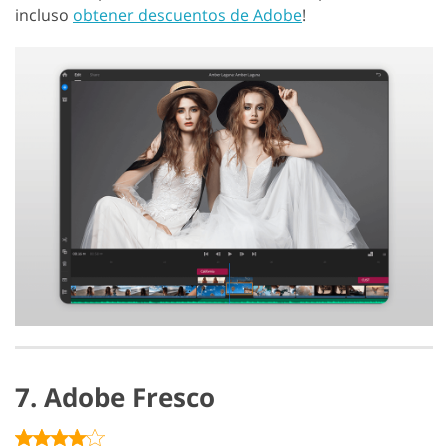
incluso
obtener descuentos de Adobe
!
7. Adobe Fresco