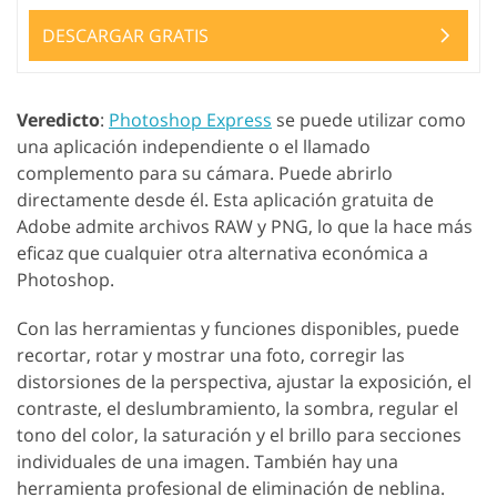
DESCARGAR GRATIS
Veredicto
:
Photoshop Express
se puede utilizar como
una aplicación independiente o el llamado
complemento para su cámara. Puede abrirlo
directamente desde él. Esta aplicación gratuita de
Adobe admite archivos RAW y PNG, lo que la hace más
eficaz que cualquier otra alternativa económica a
Photoshop.
Con las herramientas y funciones disponibles, puede
recortar, rotar y mostrar una foto, corregir las
distorsiones de la perspectiva, ajustar la exposición, el
contraste, el deslumbramiento, la sombra, regular el
tono del color, la saturación y el brillo para secciones
individuales de una imagen. También hay una
herramienta profesional de eliminación de neblina.