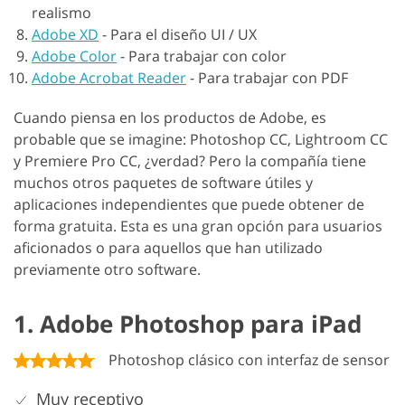
realismo
Adobe XD
-
Para el diseño UI / UX
Adobe Color
-
Para trabajar con color
Adobe Acrobat Reader
-
Para trabajar con PDF
Cuando piensa en los productos de Adobe, es
probable que se imagine: Photoshop CC, Lightroom CC
y Premiere Pro CC, ¿verdad? Pero la compañía tiene
muchos otros paquetes de software útiles y
aplicaciones independientes que puede obtener de
forma gratuita. Esta es una gran opción para usuarios
aficionados o para aquellos que han utilizado
previamente otro software.
1. Adobe Photoshop para iPad
Photoshop clásico con interfaz de sensor
Muy receptivo