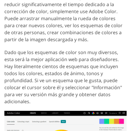
reducir significativamente el tiempo dedicado a la
corrección de color, simplemente use Adobe Color.
Puede arrastrar manualmente la rueda de colores
para crear nuevos colores, ver los esquemas de color
de otras personas, crear combinaciones de colores a
partir de la imagen descargada y más.
Dado que los esquemas de color son muy diversos,
esta será la mejor aplicación web para diseñadores.
Hay literalmente cientos de esquemas que incluyen
todos los colores, estados de ánimo, tonos y
profundidad. Si ve un esquema que le gusta, puede
colocar el cursor sobre él y seleccionar "Información"
para ver su versión más grande y obtener datos
adicionales.