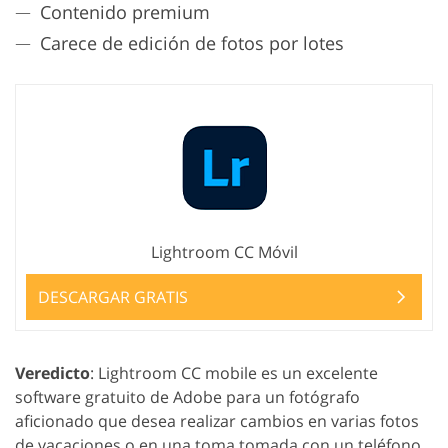
Contenido premium
Carece de edición de fotos por lotes
Lightroom CC Móvil
DESCARGAR GRATIS
Veredicto
: Lightroom CC mobile es un excelente
software gratuito de Adobe para un fotógrafo
aficionado que desea realizar cambios en varias fotos
de vacaciones o en una toma tomada con un teléfono