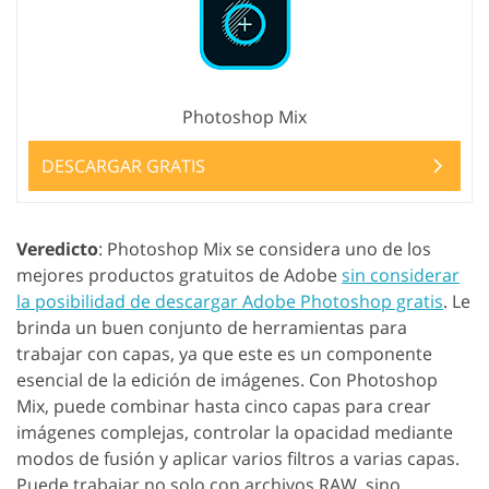
Photoshop Mix
DESCARGAR GRATIS
Veredicto
: Photoshop Mix se considera uno de los
mejores productos gratuitos de Adobe
sin considerar
la posibilidad de descargar Adobe Photoshop gratis
. Le
brinda un buen conjunto de herramientas para
trabajar con capas, ya que este es un componente
esencial de la edición de imágenes. Con Photoshop
Mix, puede combinar hasta cinco capas para crear
imágenes complejas, controlar la opacidad mediante
modos de fusión y aplicar varios filtros a varias capas.
Puede trabajar no solo con archivos RAW, sino