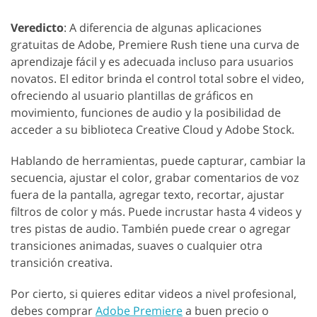
Veredicto
: A diferencia de algunas aplicaciones
gratuitas de Adobe, Premiere Rush tiene una curva de
aprendizaje fácil y es adecuada incluso para usuarios
novatos. El editor brinda el control total sobre el video,
ofreciendo al usuario plantillas de gráficos en
movimiento, funciones de audio y la posibilidad de
acceder a su biblioteca Creative Cloud y Adobe Stock.
Hablando de herramientas, puede capturar, cambiar la
secuencia, ajustar el color, grabar comentarios de voz
fuera de la pantalla, agregar texto, recortar, ajustar
filtros de color y más. Puede incrustar hasta 4 videos y
tres pistas de audio. También puede crear o agregar
transiciones animadas, suaves o cualquier otra
transición creativa.
Por cierto, si quieres editar videos a nivel profesional,
debes comprar
Adobe Premiere
a buen precio o