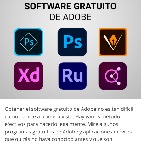
Obtener el software gratuito de Adobe no es tan difícil
como parece a primera vista. Hay varios métodos
efectivos para hacerlo legalmente. Mire algunos
programas gratuitos de Adobe y aplicaciones móviles
que quizás no haya conocido antes y que son