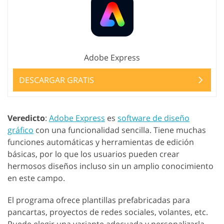
Adobe Express
DESCARGAR GRATIS
Veredicto
:
Adobe Express
es
software de diseño
gráfico
con una funcionalidad sencilla. Tiene muchas
funciones automáticas y herramientas de edición
básicas, por lo que los usuarios pueden crear
hermosos diseños incluso sin un amplio conocimiento
en este campo.
El programa ofrece plantillas prefabricadas para
pancartas, proyectos de redes sociales, volantes, etc.
Puede elegir una variante adecuada y personalizarla