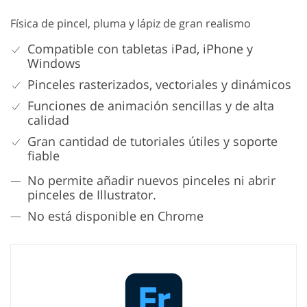
Física de pincel, pluma y lápiz de gran realismo
Compatible con tabletas iPad, iPhone y
Windows
Pinceles rasterizados, vectoriales y dinámicos
Funciones de animación sencillas y de alta
calidad
Gran cantidad de tutoriales útiles y soporte
fiable
No permite añadir nuevos pinceles ni abrir
pinceles de Illustrator.
No está disponible en Chrome