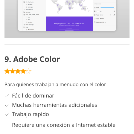
9. Adobe Color
Para quienes trabajan a menudo con el color
Fácil de dominar
Muchas herramientas adicionales
Trabajo rapido
Requiere una conexión a Internet estable