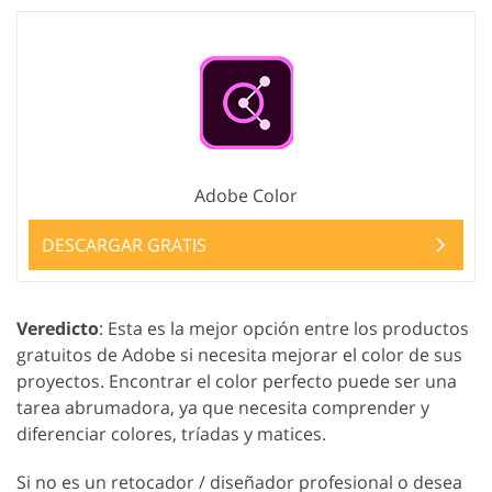
Adobe Color
DESCARGAR GRATIS
Veredicto
: Esta es la mejor opción entre los productos
gratuitos de Adobe si necesita mejorar el color de sus
proyectos. Encontrar el color perfecto puede ser una
tarea abrumadora, ya que necesita comprender y
diferenciar colores, tríadas y matices.
Si no es un retocador / diseñador profesional o desea