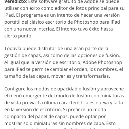
Veredicto
: Este software gratuito de Adobe se puede
utilizar con éxito como editor de fotos principal para su
iPad. El programa es un intento de hacer una versión
portátil del clásico escritorio de Photoshop para iPad
con una nueva interfaz. El intento tuvo éxito hasta
cierto punto.
Todavía puede disfrutar de una gran parte de la
gestión de capas, así como de las opciones de fusión.
Al igual que la versión de escritorio, Adobe Photoshop
para iPad te permite cambiar el orden, los nombres, el
tamaño de las capas, moverlas y transformarlas.
Configure los modos de opacidad o fusión y aproveche
el menú emergente del modo de fusión con miniaturas
de vista previa. La última característica es nueva y falta
en la versión de escritorio. Si prefiere un modo
compacto del panel de capas, puede optar por
mostrar solo miniaturas sin nombres de capa. Esto