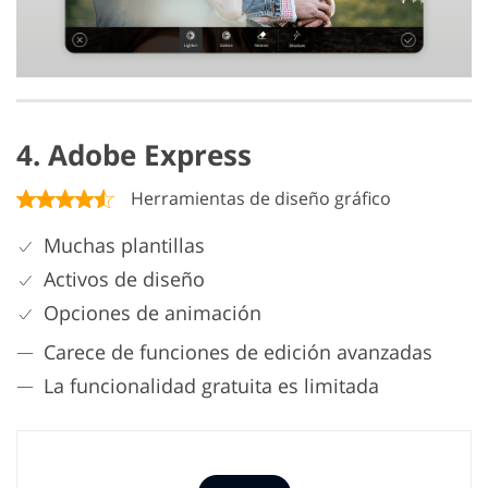
4. Adobe Express
Herramientas de diseño gráfico
Muchas plantillas
Activos de diseño
Opciones de animación
Carece de funciones de edición avanzadas
La funcionalidad gratuita es limitada