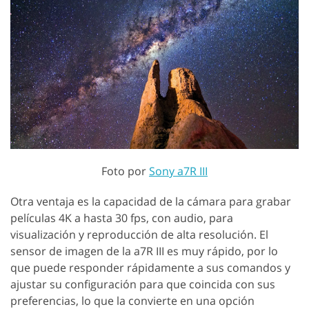
Foto por
Sony a7R III
Otra ventaja es la capacidad de la cámara para grabar
películas 4K a hasta 30 fps, con audio, para
visualización y reproducción de alta resolución. El
sensor de imagen de la a7R III es muy rápido, por lo
que puede responder rápidamente a sus comandos y
ajustar su configuración para que coincida con sus
preferencias, lo que la convierte en una opción