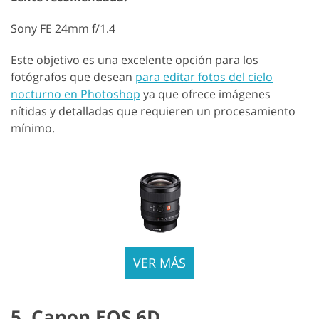
Sony FE 24mm f/1.4
Este objetivo es una excelente opción para los
fotógrafos que desean
para editar fotos del cielo
nocturno en Photoshop
ya que ofrece imágenes
nítidas y detalladas que requieren un procesamiento
mínimo.
VER MÁS
5. Canon EOS 6D