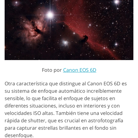
Foto por
Canon EOS 6D
Otra característica que distingue al Canon EOS 6D es
su sistema de enfoque automático increíblemente
sensible, lo que facilita el enfoque de sujetos en
diferentes situaciones, incluso en interiores y con
velocidades ISO altas. También tiene una velocidad
rápida de shutter, que es crucial en astrofotografía
para capturar estrellas brillantes en el fondo sin
desenfoque.