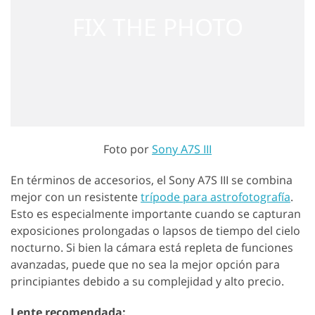
Foto por
Sony A7S III
En términos de accesorios, el Sony A7S III se combina
mejor con un resistente
trípode para astrofotografía
.
Esto es especialmente importante cuando se capturan
exposiciones prolongadas o lapsos de tiempo del cielo
nocturno. Si bien la cámara está repleta de funciones
avanzadas, puede que no sea la mejor opción para
principiantes debido a su complejidad y alto precio.
Lente recomendada: