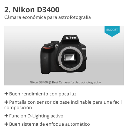
2. Nikon D3400
Cámara económica para astrofotografía
✚ Buen rendimiento con poca luz
✚ Pantalla con sensor de base inclinable para una fácil
composición
✚ Función D-Lighting activo
✚ Buen sistema de enfoque automático