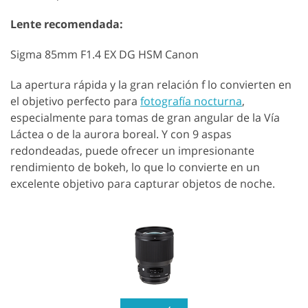
Lente recomendada:
Sigma 85mm F1.4 EX DG HSM Canon
La apertura rápida y la gran relación f lo convierten en
el objetivo perfecto para
fotografía nocturna
,
especialmente para tomas de gran angular de la Vía
Láctea o de la aurora boreal. Y con 9 aspas
redondeadas, puede ofrecer un impresionante
rendimiento de bokeh, lo que lo convierte en un
excelente objetivo para capturar objetos de noche.