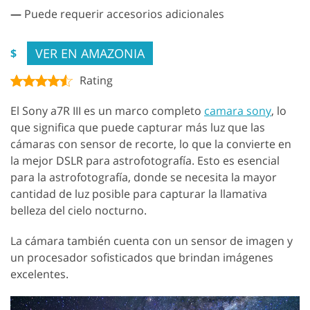
—
Puede requerir accesorios adicionales
VER EN AMAZONIA
$
Rating
El Sony a7R III es un marco completo
camara sony
, lo
que significa que puede capturar más luz que las
cámaras con sensor de recorte, lo que la convierte en
la mejor DSLR para astrofotografía. Esto es esencial
para la astrofotografía, donde se necesita la mayor
cantidad de luz posible para capturar la llamativa
belleza del cielo nocturno.
La cámara también cuenta con un sensor de imagen y
un procesador sofisticados que brindan imágenes
excelentes.