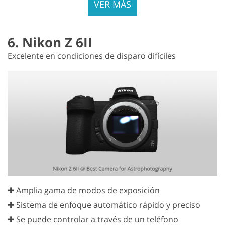
VER MÁS
6. Nikon Z 6II
Excelente en condiciones de disparo difíciles
✚ Amplia gama de modos de exposición
✚ Sistema de enfoque automático rápido y preciso
✚ Se puede controlar a través de un teléfono