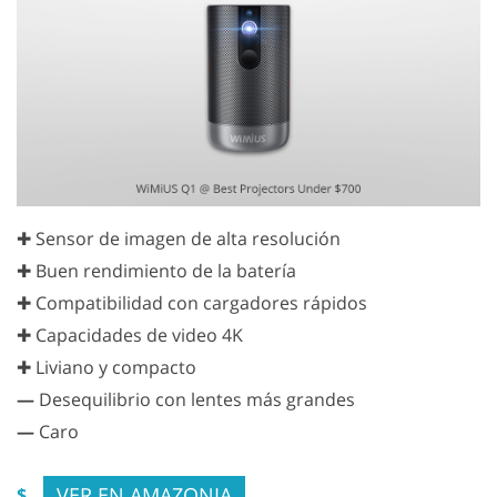
✚ Sensor de imagen de alta resolución
✚ Buen rendimiento de la batería
✚ Compatibilidad con cargadores rápidos
✚ Capacidades de video 4K
✚ Liviano y compacto
—
Desequilibrio con lentes más grandes
—
Caro
VER EN AMAZONIA
$