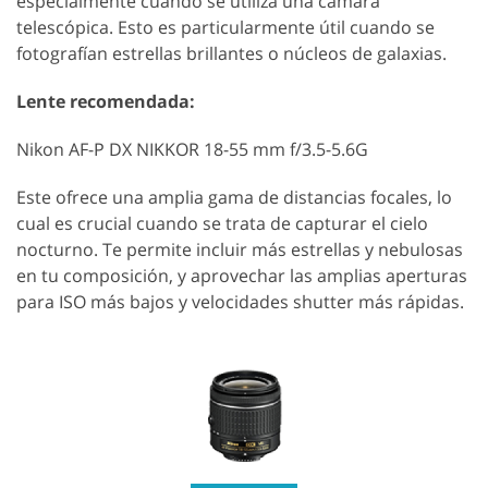
especialmente cuando se utiliza una cámara
telescópica. Esto es particularmente útil cuando se
fotografían estrellas brillantes o núcleos de galaxias.
Lente recomendada:
Nikon AF-P DX NIKKOR 18-55 mm f/3.5-5.6G
Este ofrece una amplia gama de distancias focales, lo
cual es crucial cuando se trata de capturar el cielo
nocturno. Te permite incluir más estrellas y nebulosas
en tu composición, y aprovechar las amplias aperturas
para ISO más bajos y velocidades shutter más rápidas.