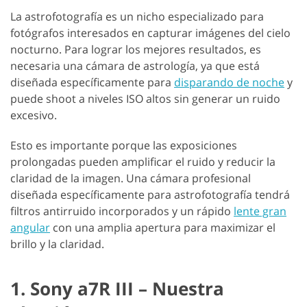
La astrofotografía es un nicho especializado para
fotógrafos interesados en capturar imágenes del cielo
nocturno. Para lograr los mejores resultados, es
necesaria una cámara de astrología, ya que está
diseñada específicamente para
disparando de noche
y
puede shoot a niveles ISO altos sin generar un ruido
excesivo.
Esto es importante porque las exposiciones
prolongadas pueden amplificar el ruido y reducir la
claridad de la imagen. Una cámara profesional
diseñada específicamente para astrofotografía tendrá
filtros antirruido incorporados y un rápido
lente gran
angular
con una amplia apertura para maximizar el
brillo y la claridad.
1. Sony a7R III – Nuestra