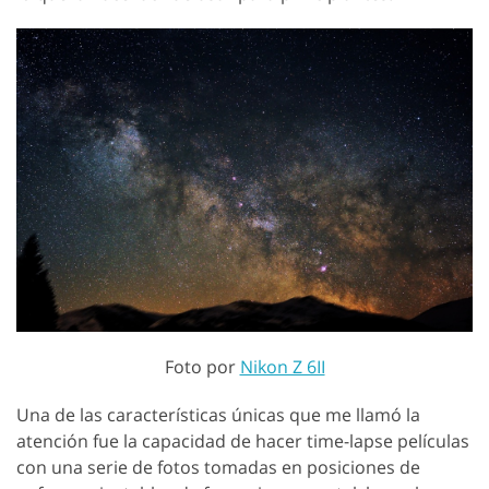
Foto por
Nikon Z 6II
Una de las características únicas que me llamó la
atención fue la capacidad de hacer time-lapse películas
con una serie de fotos tomadas en posiciones de