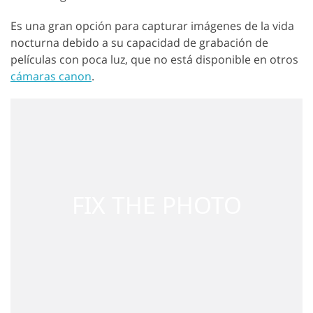
Es una gran opción para capturar imágenes de la vida
nocturna debido a su capacidad de grabación de
películas con poca luz, que no está disponible en otros
cámaras canon
.