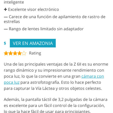
inteligente
✚ Excelente visor electrónico
—
Carece de una función de apilamiento de rastro de
estrellas
—
Rango de lentes limitado sin adaptador
VER EN AMAZONIA
$
Rating
Una de las principales ventajas de la Z 6II es su enorme
rango dinámico y su impresionante rendimiento con
poca luz, lo que la convierte en una gran
cámara con
poca luz
para astrofotografía. Esto lo hace perfecto
para capturar la Vía Láctea y otros objetos celestes.
Además, la pantalla táctil de 3,2 pulgadas de la cámara
es excelente para un fácil control de la configuración,
lo que la hace fácil de usar para principiantes.