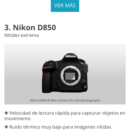
VER MÁS
3. Nikon D850
Nitidez extrema
✚ Velocidad de lectura rápida para capturar objetos en
movimiento
✚ Ruido térmico muy bajo para imágenes nítidas