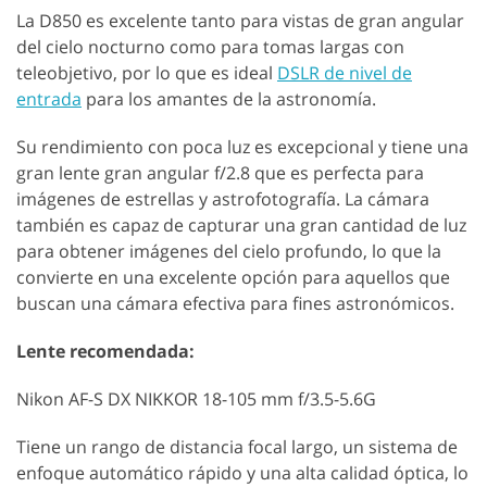
La D850 es excelente tanto para vistas de gran angular
del cielo nocturno como para tomas largas con
teleobjetivo, por lo que es ideal
DSLR de nivel de
entrada
para los amantes de la astronomía.
Su rendimiento con poca luz es excepcional y tiene una
gran lente gran angular f/2.8 que es perfecta para
imágenes de estrellas y astrofotografía. La cámara
también es capaz de capturar una gran cantidad de luz
para obtener imágenes del cielo profundo, lo que la
convierte en una excelente opción para aquellos que
buscan una cámara efectiva para fines astronómicos.
Lente recomendada:
Nikon AF-S DX NIKKOR 18-105 mm f/3.5-5.6G
Tiene un rango de distancia focal largo, un sistema de
enfoque automático rápido y una alta calidad óptica, lo