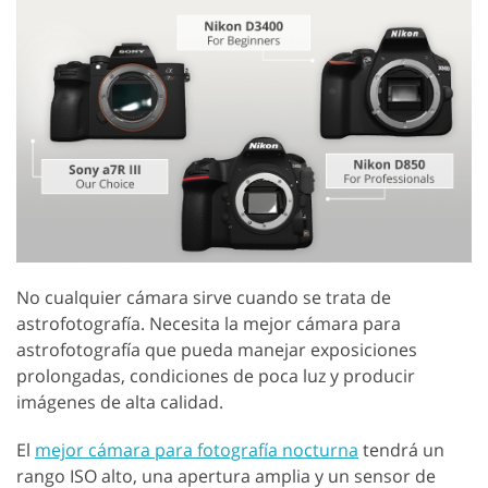
No cualquier cámara sirve cuando se trata de
astrofotografía. Necesita la mejor cámara para
astrofotografía que pueda manejar exposiciones
prolongadas, condiciones de poca luz y producir
imágenes de alta calidad.
El
mejor cámara para fotografía nocturna
tendrá un
rango ISO alto, una apertura amplia y un sensor de