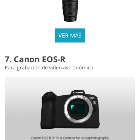
VER MÁS
7. Canon EOS-R
Para grabación de video astronómico