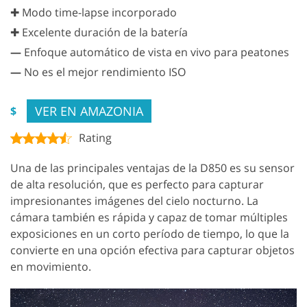
✚ Modo time-lapse incorporado
✚ Excelente duración de la batería
—
Enfoque automático de vista en vivo para peatones
—
No es el mejor rendimiento ISO
VER EN AMAZONIA
$
Rating
Una de las principales ventajas de la D850 es su sensor
de alta resolución, que es perfecto para capturar
impresionantes imágenes del cielo nocturno. La
cámara también es rápida y capaz de tomar múltiples
exposiciones en un corto período de tiempo, lo que la
convierte en una opción efectiva para capturar objetos
en movimiento.