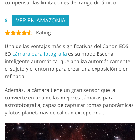
compensar las limitaciones del rango dinámico
VER EN AMAZONIA
$
Rating
Una de las ventajas más significativas del Canon EOS
6D
cámara para fotografía
es su modo Escena
inteligente automática, que analiza automáticamente
el sujeto y el entorno para crear una exposición bien
refinada.
Además, la cámara tiene un gran sensor que la
convierte en una de las mejores cámaras para
astrofotografía, capaz de capturar tomas panorámicas
y fotos planetarias de calidad excepcional.