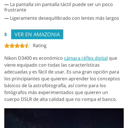
—
La pantalla sin pantalla táctil puede ser un poco
frustrante
—
Ligeramente desequilibrado con lentes más largos
VER EN AMAZONIA
$
Rating
Nikon D3400 es económico
cámara réflex digital
que
viene equipado con todas las características
adecuadas y es fácil de usar. Es una gran opción para
los principiantes que quieren aprender los conceptos
básicos de la astrofotografía, así como para los
fotógrafos más experimentados que quieren un
cuerpo DSLR de alta calidad que no rompa el banco.