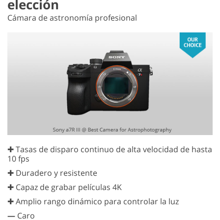
elección
Cámara de astronomía profesional
✚ Tasas de disparo continuo de alta velocidad de hasta
10 fps
✚ Duradero y resistente
✚ Capaz de grabar películas 4K
✚ Amplio rango dinámico para controlar la luz
—
Caro