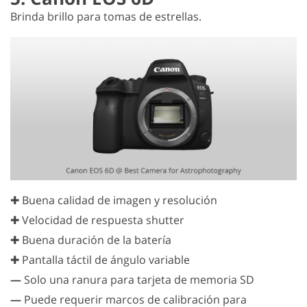
Brinda brillo para tomas de estrellas.
✚ Buena calidad de imagen y resolución
✚ Velocidad de respuesta shutter
✚ Buena duración de la batería
✚ Pantalla táctil de ángulo variable
—
Solo una ranura para tarjeta de memoria SD
—
Puede requerir marcos de calibración para