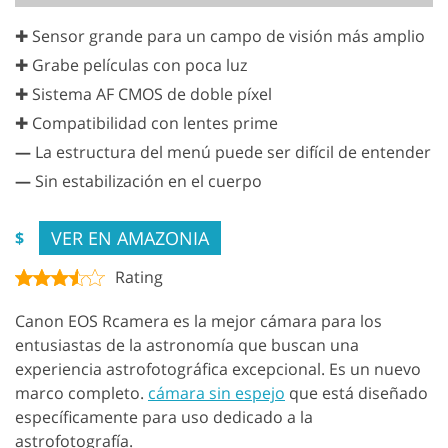
✚ Sensor grande para un campo de visión más amplio
✚ Grabe películas con poca luz
✚ Sistema AF CMOS de doble píxel
✚ Compatibilidad con lentes prime
—
La estructura del menú puede ser difícil de entender
—
Sin estabilización en el cuerpo
VER EN AMAZONIA
$
Rating
Canon EOS Rcamera es la mejor cámara para los
entusiastas de la astronomía que buscan una
experiencia astrofotográfica excepcional. Es un nuevo
marco completo.
cámara sin espejo
que está diseñado
específicamente para uso dedicado a la
astrofotografía.