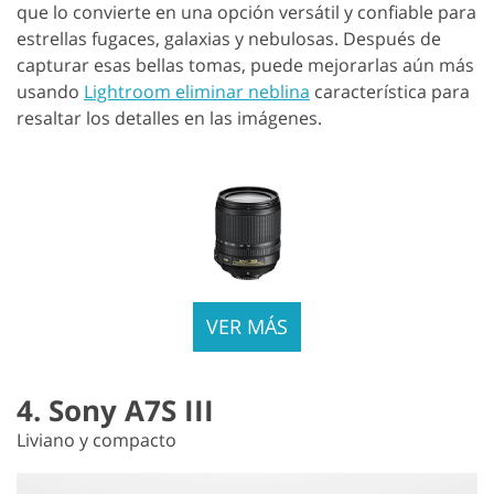
que lo convierte en una opción versátil y confiable para
estrellas fugaces, galaxias y nebulosas. Después de
capturar esas bellas tomas, puede mejorarlas aún más
usando
Lightroom eliminar neblina
característica para
resaltar los detalles en las imágenes.
VER MÁS
4. Sony A7S III
Liviano y compacto