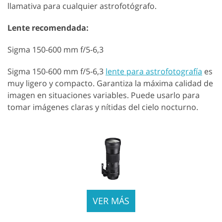
llamativa para cualquier astrofotógrafo.
Lente recomendada:
Sigma 150-600 mm f/5-6,3
Sigma 150-600 mm f/5-6,3
lente para astrofotografía
es
muy ligero y compacto. Garantiza la máxima calidad de
imagen en situaciones variables. Puede usarlo para
tomar imágenes claras y nítidas del cielo nocturno.
VER MÁS