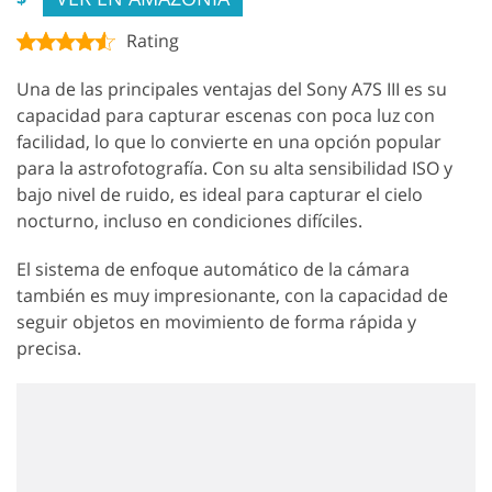
Rating
Una de las principales ventajas del Sony A7S III es su
capacidad para capturar escenas con poca luz con
facilidad, lo que lo convierte en una opción popular
para la astrofotografía. Con su alta sensibilidad ISO y
bajo nivel de ruido, es ideal para capturar el cielo
nocturno, incluso en condiciones difíciles.
El sistema de enfoque automático de la cámara
también es muy impresionante, con la capacidad de
seguir objetos en movimiento de forma rápida y
precisa.