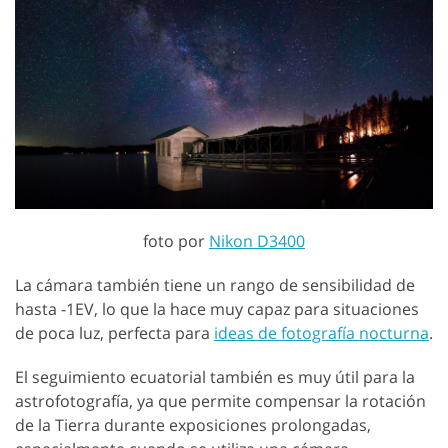
foto por
Nikon D3400
La cámara también tiene un rango de sensibilidad de
hasta -1EV, lo que la hace muy capaz para situaciones
de poca luz, perfecta para
ideas de fotografía nocturna
.
El seguimiento ecuatorial también es muy útil para la
astrofotografía, ya que permite compensar la rotación
de la Tierra durante exposiciones prolongadas,