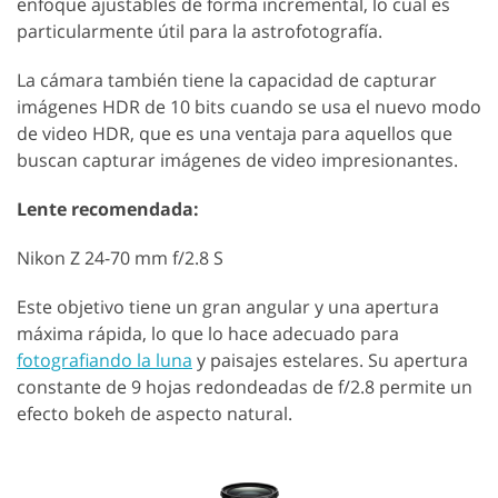
enfoque ajustables de forma incremental, lo cual es
particularmente útil para la astrofotografía.
La cámara también tiene la capacidad de capturar
imágenes HDR de 10 bits cuando se usa el nuevo modo
de video HDR, que es una ventaja para aquellos que
buscan capturar imágenes de video impresionantes.
Lente recomendada:
Nikon Z 24-70 mm f/2.8 S
Este objetivo tiene un gran angular y una apertura
máxima rápida, lo que lo hace adecuado para
fotografiando la luna
y paisajes estelares. Su apertura
constante de 9 hojas redondeadas de f/2.8 permite un
efecto bokeh de aspecto natural.