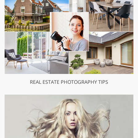
REAL ESTATE PHOTOGRAPHY TIPS