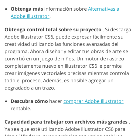
Obtenga más
información sobre
Alternativas a
Adobe Illustrator
.
Obtenga control total sobre su proyecto
. Si descarga
Adobe Illustrator CS6, puede expresar fácilmente su
creatividad utilizando las funciones avanzadas del
programa. Ahora diseñar y editar tus obras de arte se
convirtió en un juego de niños. Un motor de rastreo
completamente nuevo en Illustrator CS6 le permite
crear imágenes vectoriales precisas mientras controla
todo el proceso. Además, es posible agregar un
degradado a un trazo.
Descubra cómo
hacer
comprar Adobe Illustrator
rentable.
Capacidad para trabajar con archivos más grandes
.
Ya sea que esté utilizando Adobe Illustrator CS6 para