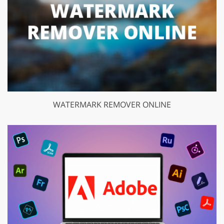
WATERMARK REMOVER ONLINE