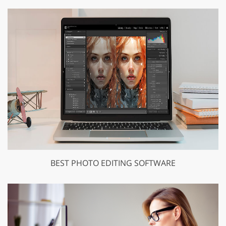
BEST PHOTO EDITING SOFTWARE