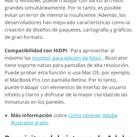
Mac o Windows, puede trabajar con varios archivos
grandes simultáneamente. Por lo tanto, es posible
evitar un error de memoria insuficiente. Además, los
desarrolladores han mejorado características como la
creación de diseños de paquetes, cartografía y gráficos
de gran formato.
Compatibilidad con HiDPI
. Para aprovechar al
máximo las
monitor para edición de fotos
, Illustrator
tiene soporte nativo para pantallas de alta resolución.
Puede probar esta función si usa Mac OS, por ejemplo,
el MacBook Pro con pantalla Retina. Por lo tanto,
puede trabajar con elementos de interfaz de usuario
nítidos y claros y disfrutar de la mayor claridad de las
miniaturas en los paneles.
Más información
sobre
cómo obtener Adobe
Illustrator gratis
.