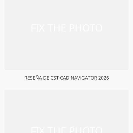
RESEÑA DE CST CAD NAVIGATOR 2026