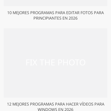
10 MEJORES PROGRAMAS PARA EDITAR FOTOS PARA
PRINCIPIANTES EN 2026
12 MEJORES PROGRAMAS PARA HACER VÍDEOS PARA
WINDOWS EN 2026