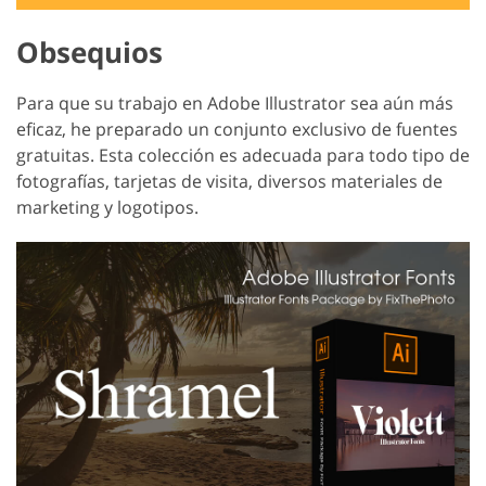
Obsequios
Para que su trabajo en Adobe Illustrator sea aún más
eficaz, he preparado un conjunto exclusivo de fuentes
gratuitas. Esta colección es adecuada para todo tipo de
fotografías, tarjetas de visita, diversos materiales de
marketing y logotipos.