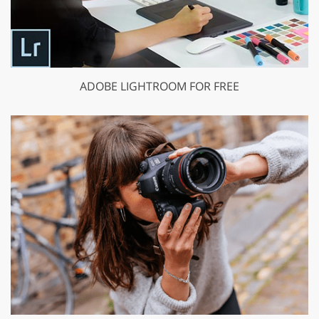
ADOBE LIGHTROOM FOR FREE