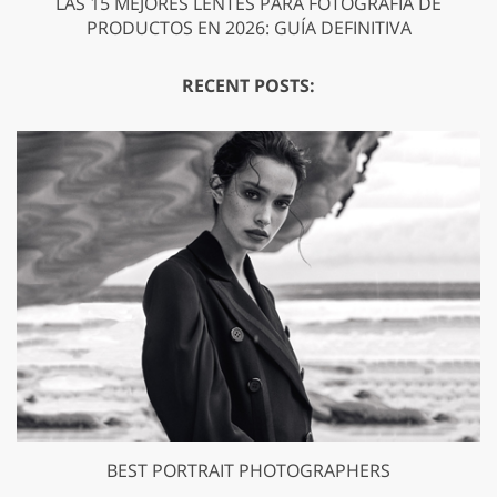
LAS 15 MEJORES LENTES PARA FOTOGRAFÍA DE
PRODUCTOS EN 2026: GUÍA DEFINITIVA
RECENT POSTS:
BEST PORTRAIT PHOTOGRAPHERS