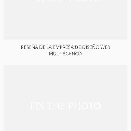
RESEÑA DE LA EMPRESA DE DISEÑO WEB
MULTIAGENCIA