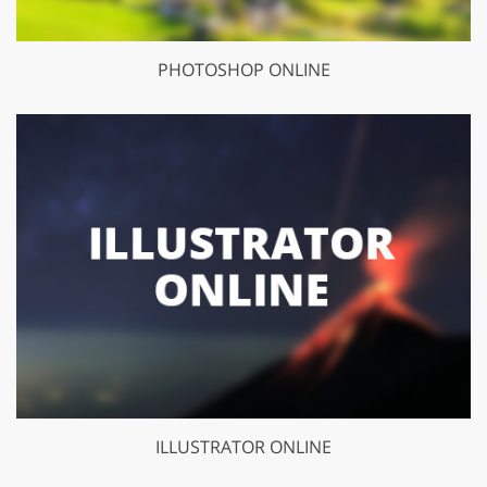
PHOTOSHOP ONLINE
ILLUSTRATOR ONLINE