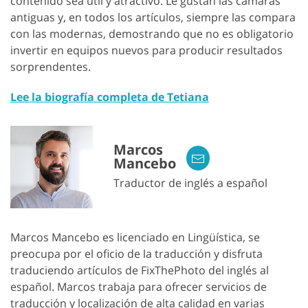
contenido sea útil y atractivo. Le gustan las cámaras
antiguas y, en todos los artículos, siempre las compara
con las modernas, demostrando que no es obligatorio
invertir en equipos nuevos para producir resultados
sorprendentes.
Lee la biografía completa de Tetiana
Marcos
Mancebo
Traductor de inglés a español
Marcos Mancebo es licenciado en Lingüística, se
preocupa por el oficio de la traducción y disfruta
traduciendo artículos de FixThePhoto del inglés al
español. Marcos trabaja para ofrecer servicios de
traducción y localización de alta calidad en varias