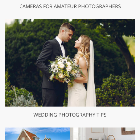
CAMERAS FOR AMATEUR PHOTOGRAPHERS
WEDDING PHOTOGRAPHY TIPS