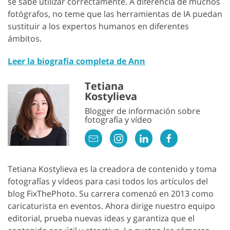
se sabe utilizar correctamente. A diferencia de muchos
fotógrafos, no teme que las herramientas de IA puedan
sustituir a los expertos humanos en diferentes
ámbitos.
Leer la biografía completa de Ann
Tetiana
Kostylieva
Blogger de información sobre
fotografía y vídeo
Tetiana Kostylieva es la creadora de contenido y toma
fotografías y vídeos para casi todos los artículos del
blog FixThePhoto. Su carrera comenzó en 2013 como
caricaturista en eventos. Ahora dirige nuestro equipo
editorial, prueba nuevas ideas y garantiza que el