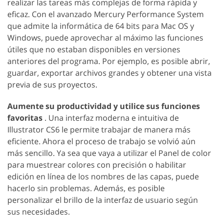
realizar las tareas más complejas de forma rápida y
eficaz. Con el avanzado Mercury Performance System
que admite la informática de 64 bits para Mac OS y
Windows, puede aprovechar al máximo las funciones
útiles que no estaban disponibles en versiones
anteriores del programa. Por ejemplo, es posible abrir,
guardar, exportar archivos grandes y obtener una vista
previa de sus proyectos.
Aumente su productividad y utilice sus funciones
favoritas
. Una interfaz moderna e intuitiva de
Illustrator CS6 le permite trabajar de manera más
eficiente. Ahora el proceso de trabajo se volvió aún
más sencillo. Ya sea que vaya a utilizar el Panel de color
para muestrear colores con precisión o habilitar
edición en línea de los nombres de las capas, puede
hacerlo sin problemas. Además, es posible
personalizar el brillo de la interfaz de usuario según
sus necesidades.