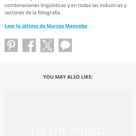
combinaciones lingüísticas y en todas las industrias y
sectores de la fotografía.
Leer lo último de Marcos Mancebo
YOU MAY ALSO LIKE: