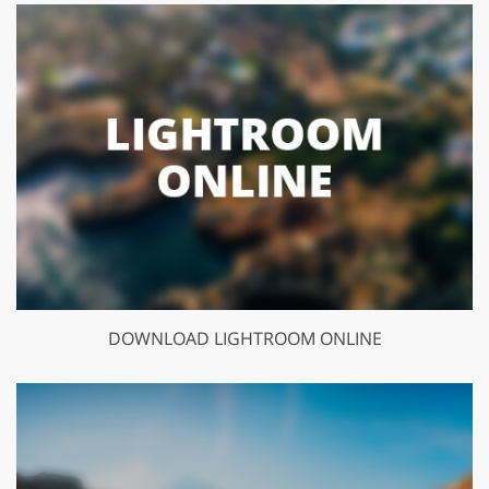
DOWNLOAD LIGHTROOM ONLINE