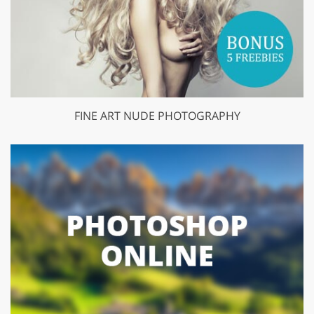
FINE ART NUDE PHOTOGRAPHY