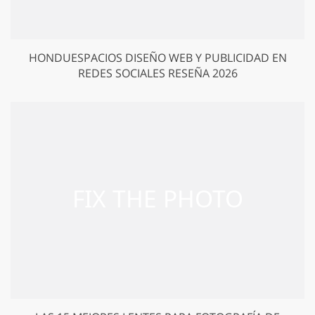
HONDUESPACIOS DISEÑO WEB Y PUBLICIDAD EN
REDES SOCIALES RESEÑA 2026