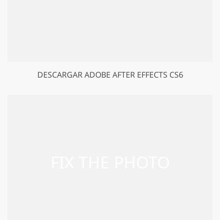
DESCARGAR ADOBE AFTER EFFECTS CS6