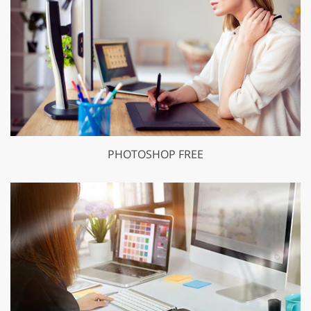
PHOTOSHOP FREE