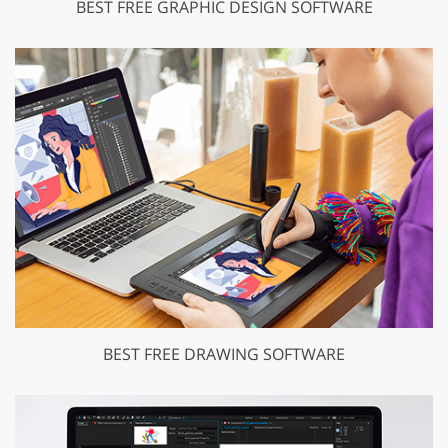
BEST FREE GRAPHIC DESIGN SOFTWARE
BEST FREE DRAWING SOFTWARE