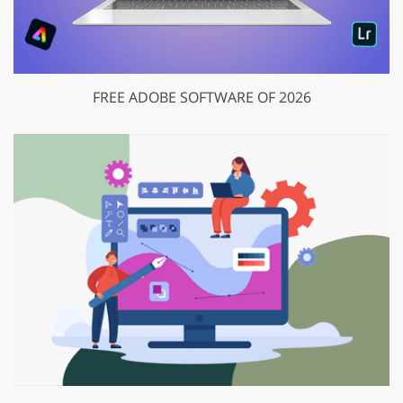
FREE ADOBE SOFTWARE OF 2026