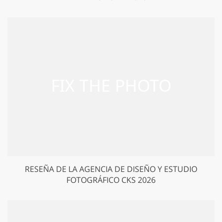
RESEÑA DE LA AGENCIA DE DISEÑO Y ESTUDIO
FOTOGRÁFICO CKS 2026