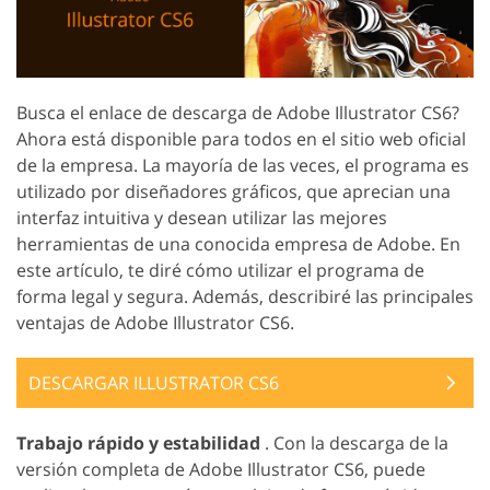
Busca el enlace de descarga de Adobe Illustrator CS6?
Ahora está disponible para todos en el sitio web oficial
de la empresa. La mayoría de las veces, el programa es
utilizado por diseñadores gráficos, que aprecian una
interfaz intuitiva y desean utilizar las mejores
herramientas de una conocida empresa de Adobe. En
este artículo, te diré cómo utilizar el programa de
forma legal y segura. Además, describiré las principales
ventajas de Adobe Illustrator CS6.
DESCARGAR ILLUSTRATOR CS6
Trabajo rápido y estabilidad
. Con la descarga de la
versión completa de Adobe Illustrator CS6, puede