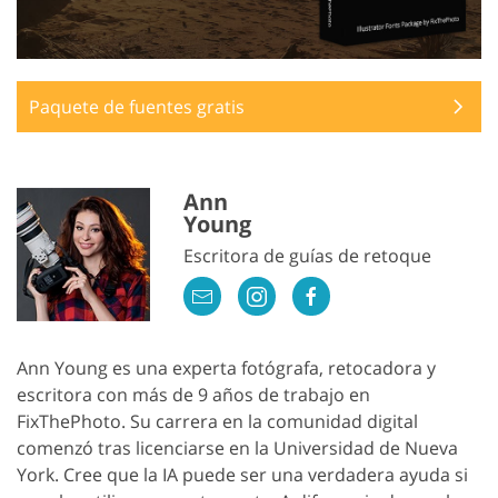
Paquete de fuentes gratis
Ann
Young
Escritora de guías de retoque
Ann Young es una experta fotógrafa, retocadora y
escritora con más de 9 años de trabajo en
FixThePhoto. Su carrera en la comunidad digital
comenzó tras licenciarse en la Universidad de Nueva
York. Cree que la IA puede ser una verdadera ayuda si