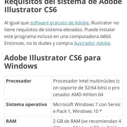
Requisitos del sistema de Adobe
Illustrator CS6
Al igual que
software gratuito de Adobe
, Illustrator no
tiene requisitos de sistema elevados. Puede instalar
este programa incluso en una computadora débil.
Entonces, no lo dudes y compra
Ilustrador Adobe
.
Adobe Illustrator CS6 para
Windows
Procesador
Procesador Intel multinúcleo (c
on soporte de 32/64 bits) o pro
cesador AMD Athlon 64
Sistema operativo
Microsoft Windows 7 con Servic
e Pack 1, Windows 10 *
RAM
2 GB de RAM (se recomiendan 4