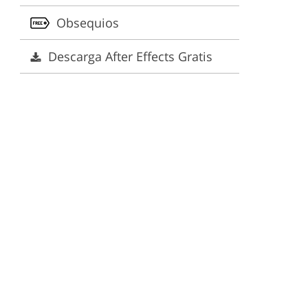
Obsequios
Descarga After Effects Gratis