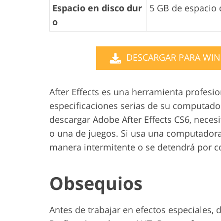
Espacio en disco dur
5 GB de espacio 
o
DESCARGAR PARA WIN
After Effects es una herramienta profesio
especificaciones serias de su computadora
descargar Adobe After Effects CS6, nece
o una de juegos. Si usa una computadora 
manera intermitente o se detendrá por 
Obsequios
Antes de trabajar en efectos especiales, d