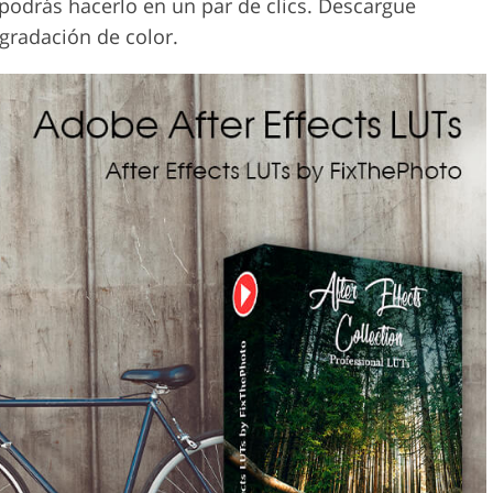
 podrás hacerlo en un par de clics. Descargue
 gradación de color.