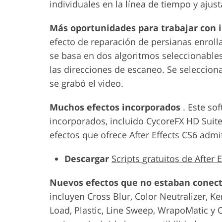
individuales en la línea de tiempo y aju
Más oportunidades para trabajar con
efecto de reparación de persianas enrolla
se basa en dos algoritmos seleccionables
las direcciones de escaneo. Se seleccion
se grabó el video.
Muchos efectos incorporados
. Este so
incorporados, incluido CycoreFX HD Suite
efectos que ofrece After Effects CS6 admi
Descargar
Scripts gratuitos de After E
Nuevos efectos que no estaban conect
incluyen Cross Blur, Color Neutralizer, Ke
Load, Plastic, Line Sweep, WrapoMatic y 