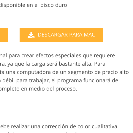
disponible en el disco duro
DESCARGAR PARA MAC
nal para crear efectos especiales que requiere
, ya que la carga será bastante alta. Para
sita una computadora de un segmento de precio alto
débil para trabajar, el programa funcionará de
completo en medio del proceso.
ebe realizar una corrección de color cualitativa.