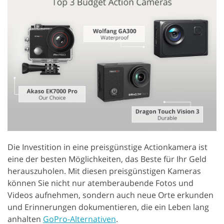
Die Investition in eine preisgünstige Actionkamera ist
eine der besten Möglichkeiten, das Beste für Ihr Geld
herauszuholen. Mit diesen preisgünstigen Kameras
können Sie nicht nur atemberaubende Fotos und
Videos aufnehmen, sondern auch neue Orte erkunden
und Erinnerungen dokumentieren, die ein Leben lang
anhalten
GoPro-Alternativen
.