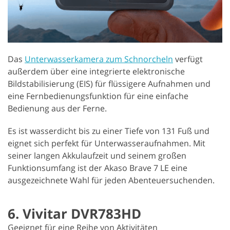
Das
Unterwasserkamera zum Schnorcheln
verfügt
außerdem über eine integrierte elektronische
Bildstabilisierung (EIS) für flüssigere Aufnahmen und
eine Fernbedienungsfunktion für eine einfache
Bedienung aus der Ferne.
Es ist wasserdicht bis zu einer Tiefe von 131 Fuß und
eignet sich perfekt für Unterwasseraufnahmen. Mit
seiner langen Akkulaufzeit und seinem großen
Funktionsumfang ist der Akaso Brave 7 LE eine
ausgezeichnete Wahl für jeden Abenteuersuchenden.
6. Vivitar DVR783HD
Geeignet für eine Reihe von Aktivitäten