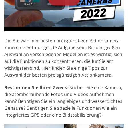
Die Auswahl der besten preisgünstigen Actionkamera
kann eine entmutigende Aufgabe sein. Bei der großen
Auswahl an verschiedenen Modellen ist es wichtig, sich
auf die Funktionen zu konzentrieren, die für Sie am
wichtigsten sind. Hier finden Sie einige Tipps zur
Auswahl der besten preisgünstigen Actionkamera.
Bestimmen Sie Ihren Zweck
. Suchen Sie eine Kamera,
die atemberaubende Fotos und Videos aufnehmen
kann? Benötigen Sie ein langlebiges und wasserdichtes
Gehäuse? Benötigen Sie spezielle Funktionen wie ein
integriertes GPS oder eine Bildstabilisierung?