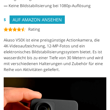
—
Keine Bildstabilisierung bei 1080p-Auflösung
AUF AMAZON ANSEHEN
$
Rating
Akaso V50X ist eine preisgünstige Actionkamera, die
4K-Videoaufzeichnung, 12-MP-Fotos und ein
elektronisches Bildstabilisierungssystem bietet. Es ist
wasserdicht bis zu einer Tiefe von 30 Metern und wird
mit verschiedenen Halterungen und Zubehör für eine
Reihe von Aktivitäten geliefert.