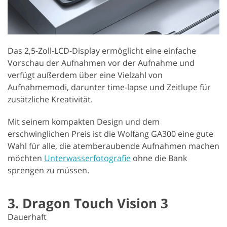
Das 2,5-Zoll-LCD-Display ermöglicht eine einfache
Vorschau der Aufnahmen vor der Aufnahme und
verfügt außerdem über eine Vielzahl von
Aufnahmemodi, darunter time-lapse und Zeitlupe für
zusätzliche Kreativität.
Mit seinem kompakten Design und dem
erschwinglichen Preis ist die Wolfang GA300 eine gute
Wahl für alle, die atemberaubende Aufnahmen machen
möchten
Unterwasserfotografie
ohne die Bank
sprengen zu müssen.
3. Dragon Touch Vision 3
Dauerhaft