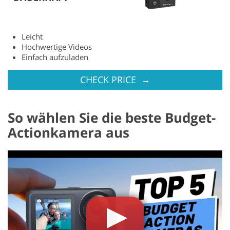
Leicht
Hochwertige Videos
Einfach aufzuladen
→
CHECK PRICE
So wählen Sie die beste Budget-
Actionkamera aus