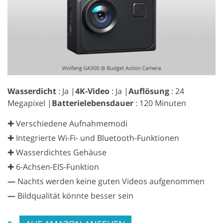
Wasserdicht
: Ja |
4K-Video
: Ja |
Auflösung
: 24
Megapixel |
Batterielebensdauer
: 120 Minuten
✚ Verschiedene Aufnahmemodi
✚ Integrierte Wi-Fi- und Bluetooth-Funktionen
✚ Wasserdichtes Gehäuse
✚ 6-Achsen-EIS-Funktion
—
Nachts werden keine guten Videos aufgenommen
—
Bildqualität könnte besser sein