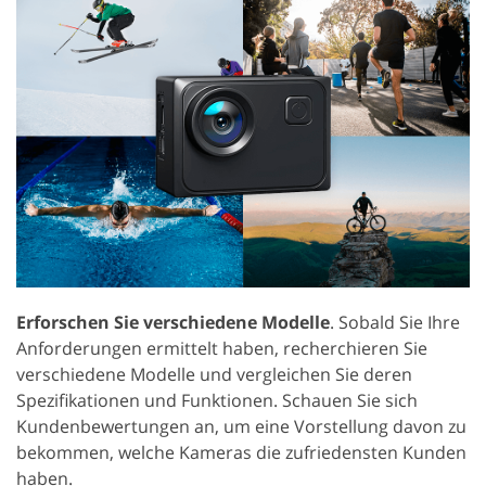
Erforschen Sie verschiedene Modelle
. Sobald Sie Ihre
Anforderungen ermittelt haben, recherchieren Sie
verschiedene Modelle und vergleichen Sie deren
Spezifikationen und Funktionen. Schauen Sie sich
Kundenbewertungen an, um eine Vorstellung davon zu
bekommen, welche Kameras die zufriedensten Kunden
haben.