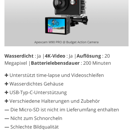
Wasserdicht
: Ja |
4K-Video
: Ja |
Auflösung
: 20
Megapixel |
Batterielebensdauer
: 200 Minuten
✚ Unterstützt time-lapse und Videoschleifen
✚ Wasserdichtes Gehäuse
✚ USB-Typ-C-Unterstützung
✚ Verschiedene Halterungen und Zubehör
—
Die Micro-SD ist nicht im Lieferumfang enthalten
—
Nicht zum Schnorcheln
—
Schlechte Bildqualität