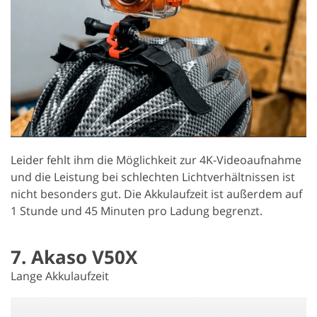
Leider fehlt ihm die Möglichkeit zur 4K-Videoaufnahme
und die Leistung bei schlechten Lichtverhältnissen ist
nicht besonders gut. Die Akkulaufzeit ist außerdem auf
1 Stunde und 45 Minuten pro Ladung begrenzt.
7. Akaso V50X
Lange Akkulaufzeit