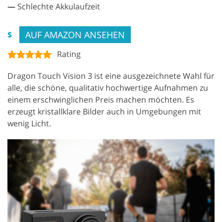
—
Schlechte Akkulaufzeit
AUF AMAZON ANSEHEN
$
Rating
Dragon Touch Vision 3 ist eine ausgezeichnete Wahl für
alle, die schöne, qualitativ hochwertige Aufnahmen zu
einem erschwinglichen Preis machen möchten. Es
erzeugt kristallklare Bilder auch in Umgebungen mit
wenig Licht.