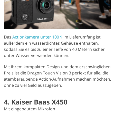
Das
Actionkamera unter 100 $
Im Lieferumfang ist
außerdem ein wasserdichtes Gehäuse enthalten,
sodass Sie es bis zu einer Tiefe von 40 Metern sicher
unter Wasser verwenden können.
Mit ihrem kompakten Design und dem erschwinglichen
Preis ist die Dragon Touch Vision 3 perfekt für alle, die
atemberaubende Action-Aufnahmen machen möchten,
ohne zu viel Geld auszugeben.
4. Kaiser Baas X450
Mit eingebautem Mikrofon