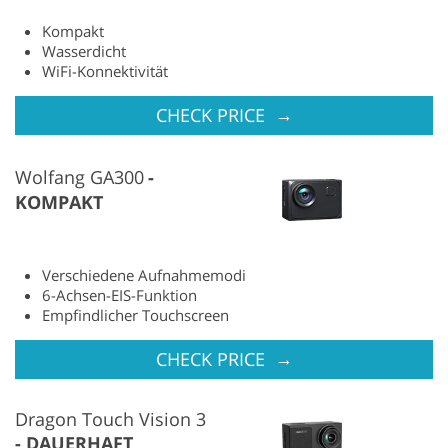
Kompakt
Wasserdicht
WiFi-Konnektivität
→
CHECK PRICE
Wolfang GA300
KOMPAKT
Verschiedene Aufnahmemodi
6-Achsen-EIS-Funktion
Empfindlicher Touchscreen
→
CHECK PRICE
Dragon Touch Vision 3
DAUERHAFT