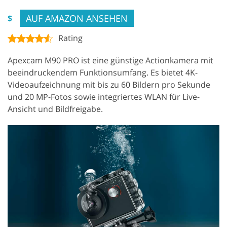
AUF AMAZON ANSEHEN
$
Rating
Apexcam M90 PRO ist eine günstige Actionkamera mit
beeindruckendem Funktionsumfang. Es bietet 4K-
Videoaufzeichnung mit bis zu 60 Bildern pro Sekunde
und 20 MP-Fotos sowie integriertes WLAN für Live-
Ansicht und Bildfreigabe.