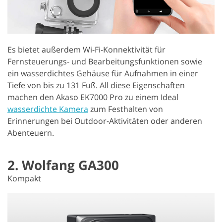
Es bietet außerdem Wi-Fi-Konnektivität für
Fernsteuerungs- und Bearbeitungsfunktionen sowie
ein wasserdichtes Gehäuse für Aufnahmen in einer
Tiefe von bis zu 131 Fuß. All diese Eigenschaften
machen den Akaso EK7000 Pro zu einem Ideal
wasserdichte Kamera
zum Festhalten von
Erinnerungen bei Outdoor-Aktivitäten oder anderen
Abenteuern.
2. Wolfang GA300
Kompakt