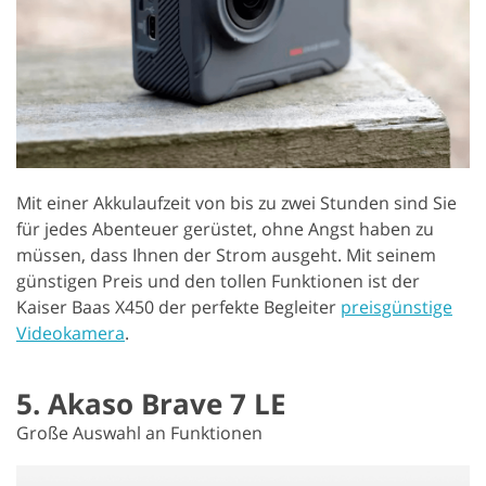
Mit einer Akkulaufzeit von bis zu zwei Stunden sind Sie
für jedes Abenteuer gerüstet, ohne Angst haben zu
müssen, dass Ihnen der Strom ausgeht. Mit seinem
günstigen Preis und den tollen Funktionen ist der
Kaiser Baas X450 der perfekte Begleiter
preisgünstige
Videokamera
.
5. Akaso Brave 7 LE
Große Auswahl an Funktionen