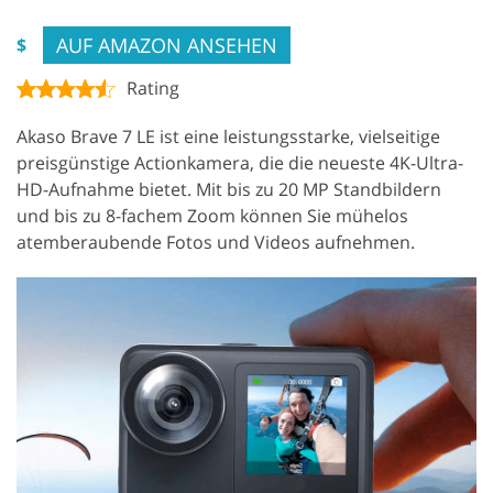
AUF AMAZON ANSEHEN
$
Rating
Akaso Brave 7 LE ist eine leistungsstarke, vielseitige
preisgünstige Actionkamera, die die neueste 4K-Ultra-
HD-Aufnahme bietet. Mit bis zu 20 MP Standbildern
und bis zu 8-fachem Zoom können Sie mühelos
atemberaubende Fotos und Videos aufnehmen.