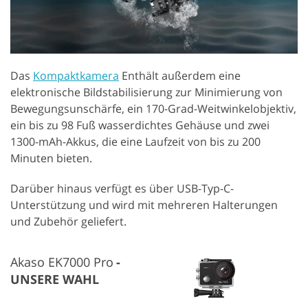
Das
Kompaktkamera
Enthält außerdem eine
elektronische Bildstabilisierung zur Minimierung von
Bewegungsunschärfe, ein 170-Grad-Weitwinkelobjektiv,
ein bis zu 98 Fuß wasserdichtes Gehäuse und zwei
1300-mAh-Akkus, die eine Laufzeit von bis zu 200
Minuten bieten.
Darüber hinaus verfügt es über USB-Typ-C-
Unterstützung und wird mit mehreren Halterungen
und Zubehör geliefert.
Akaso EK7000 Pro
UNSERE WAHL