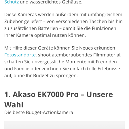
Schutz
und wasserdichtes Gehäuse.
Diese Kameras werden außerdem mit umfangreichem
Zubehör geliefert – von verschiedenen Taschen bis hin
zu zusätzlichen Batterien – damit Sie die Funktionen
Ihrer Kamera optimal nutzen können.
Mit Hilfe dieser Geräte können Sie Neues erkunden
Fotostandorte
, shoot atemberaubendes Filmmaterial,
schaffen Sie unvergessliche Momente mit Freunden
und Familie oder zeichnen Sie einfach tolle Erlebnisse
auf, ohne Ihr Budget zu sprengen.
1. Akaso EK7000 Pro – Unsere
Wahl
Die beste Budget-Actionkamera