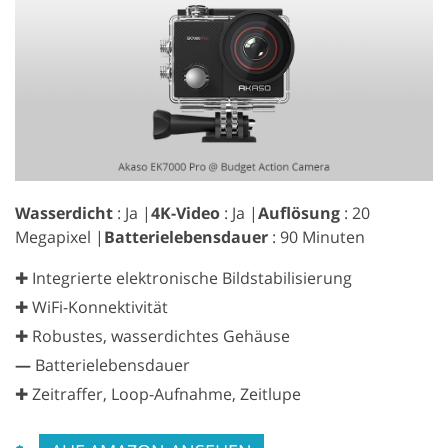
Wasserdicht
: Ja |
4K-Video
: Ja |
Auflösung
: 20
Megapixel |
Batterielebensdauer
: 90 Minuten
✚ Integrierte elektronische Bildstabilisierung
✚ WiFi-Konnektivität
✚ Robustes, wasserdichtes Gehäuse
—
Batterielebensdauer
✚ Zeitraffer, Loop-Aufnahme, Zeitlupe