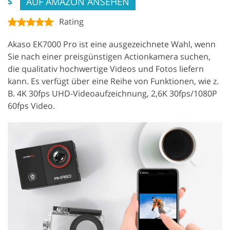
AUF AMAZON ANSEHEN
$
Rating
Akaso EK7000 Pro ist eine ausgezeichnete Wahl, wenn
Sie nach einer preisgünstigen Actionkamera suchen,
die qualitativ hochwertige Videos und Fotos liefern
kann. Es verfügt über eine Reihe von Funktionen, wie z.
B. 4K 30fps UHD-Videoaufzeichnung, 2,6K 30fps/1080P
60fps Video.