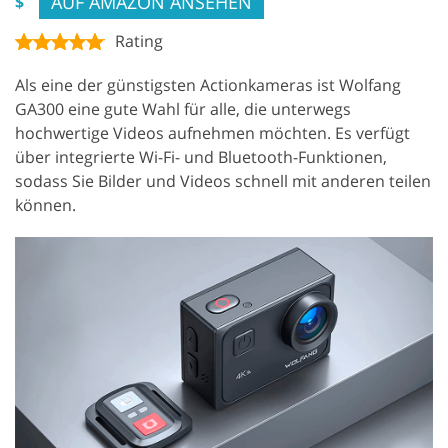
AUF AMAZON ANSEHEN
$
Rating
Als eine der günstigsten Actionkameras ist Wolfang
GA300 eine gute Wahl für alle, die unterwegs
hochwertige Videos aufnehmen möchten. Es verfügt
über integrierte Wi-Fi- und Bluetooth-Funktionen,
sodass Sie Bilder und Videos schnell mit anderen teilen
können.