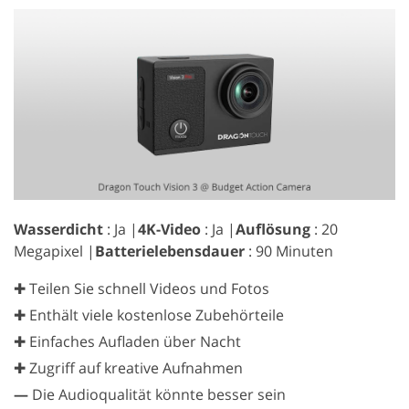
Wasserdicht
: Ja |
4K-Video
: Ja |
Auflösung
: 20
Megapixel |
Batterielebensdauer
: 90 Minuten
✚ Teilen Sie schnell Videos und Fotos
✚ Enthält viele kostenlose Zubehörteile
✚ Einfaches Aufladen über Nacht
✚ Zugriff auf kreative Aufnahmen
—
Die Audioqualität könnte besser sein