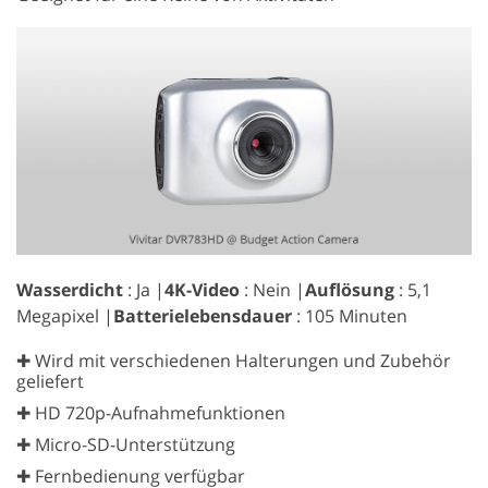
Wasserdicht
: Ja |
4K-Video
: Nein |
Auflösung
: 5,1
Megapixel |
Batterielebensdauer
: 105 Minuten
✚ Wird mit verschiedenen Halterungen und Zubehör
geliefert
✚ HD 720p-Aufnahmefunktionen
✚ Micro-SD-Unterstützung
✚ Fernbedienung verfügbar