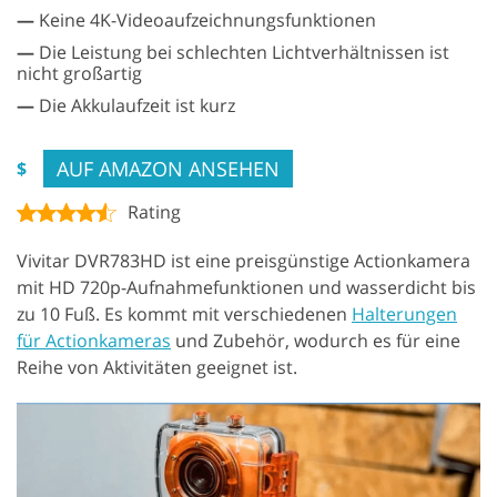
—
Keine 4K-Videoaufzeichnungsfunktionen
—
Die Leistung bei schlechten Lichtverhältnissen ist
nicht großartig
—
Die Akkulaufzeit ist kurz
AUF AMAZON ANSEHEN
$
Rating
Vivitar DVR783HD ist eine preisgünstige Actionkamera
mit HD 720p-Aufnahmefunktionen und wasserdicht bis
zu 10 Fuß. Es kommt mit verschiedenen
Halterungen
für Actionkameras
und Zubehör, wodurch es für eine
Reihe von Aktivitäten geeignet ist.