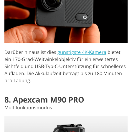
Darüber hinaus ist dies
günstigste 4K-Kamera
bietet
ein 170-Grad-Weitwinkelobjektiv für ein erweitertes
Sichtfeld und USB-Typ-C-Unterstützung für schnelleres
Aufladen. Die Akkulaufzeit beträgt bis zu 180 Minuten
pro Ladung.
8. Apexcam M90 PRO
Multifunktionsmodus