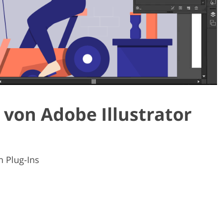
 von Adobe Illustrator
n Plug-Ins