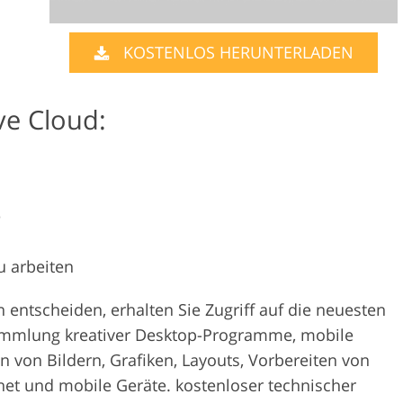
KOSTENLOS HERUNTERLADEN
ve Cloud:
e
u arbeiten
 entscheiden, erhalten Sie Zugriff auf die neuesten
ammlung kreativer Desktop-Programme, mobile
von Bildern, Grafiken, Layouts, Vorbereiten von
net und mobile Geräte. kostenloser technischer