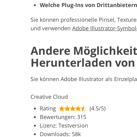
Welche Plug-Ins von Drittanbietern
Sie können professionelle Pinsel, Texturen
und verwenden
Adobe Illustrator-Symbol
Andere Möglichkei
Herunterladen von 
Sie können Adobe Illustrator als Einzelpl
Creative Cloud
Rating
(4.5/5)
Bewertungen: 315
Lizenz: Testversion
Downloads: 58k