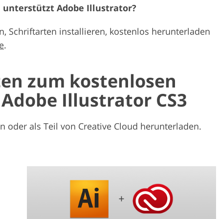
 unterstützt Adobe Illustrator?
, Schriftarten installieren, kostenlos herunterladen
e
.
ten zum kostenlosen
Adobe Illustrator CS3
an oder als Teil von Creative Cloud herunterladen.