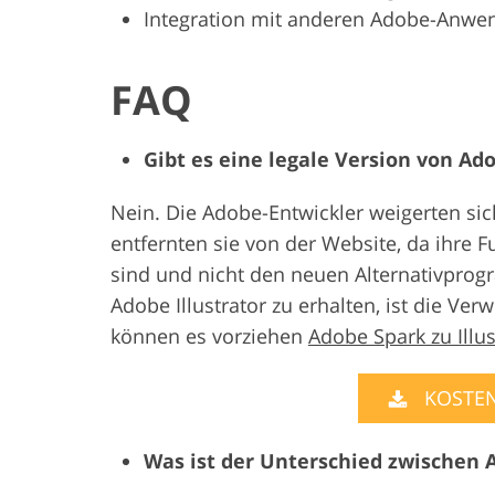
Integration mit anderen Adobe-Anw
FAQ
Gibt es eine legale Version von Ado
Nein. Die Adobe-Entwickler weigerten sic
entfernten sie von der Website, da ihre F
sind und nicht den neuen Alternativprog
Adobe Illustrator zu erhalten, ist die Ve
können es vorziehen
Adobe Spark zu Illus
KOSTE
Was ist der Unterschied zwischen 