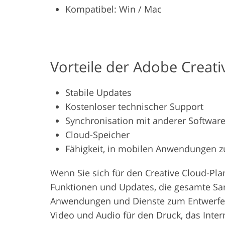
Kompatibel: Win / Mac
Vorteile der Adobe Creati
Stabile Updates
Kostenloser technischer Support
Synchronisation mit anderer Softwar
Cloud-Speicher
Fähigkeit, in mobilen Anwendungen z
Wenn Sie sich für den Creative Cloud-Plan
Funktionen und Updates, die gesamte S
Anwendungen und Dienste zum Entwerfen 
Video und Audio für den Druck, das Inter