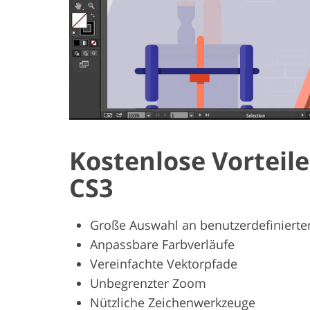
Kostenlose Vorteile
CS3
Große Auswahl an benutzerdefinierte
Anpassbare Farbverläufe
Vereinfachte Vektorpfade
Unbegrenzter Zoom
Nützliche Zeichenwerkzeuge