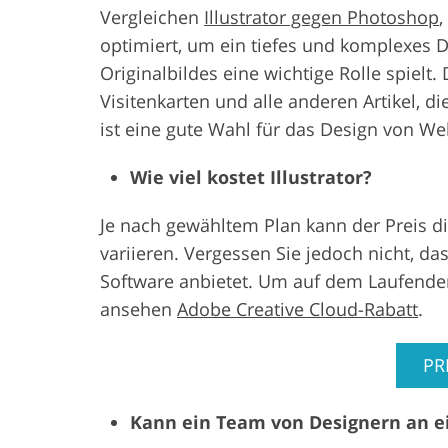
Vergleichen
Illustrator gegen Photoshop
,
optimiert, um ein tiefes und komplexes D
Originalbildes eine wichtige Rolle spielt
Visitenkarten und alle anderen Artikel, 
ist eine gute Wahl für das Design von We
Wie viel kostet Illustrator?
Je nach gewähltem Plan kann der Preis d
variieren. Vergessen Sie jedoch nicht, d
Software anbietet. Um auf dem Laufenden 
ansehen
Adobe Creative Cloud-Rabatt
.
PR
Kann ein Team von Designern an e