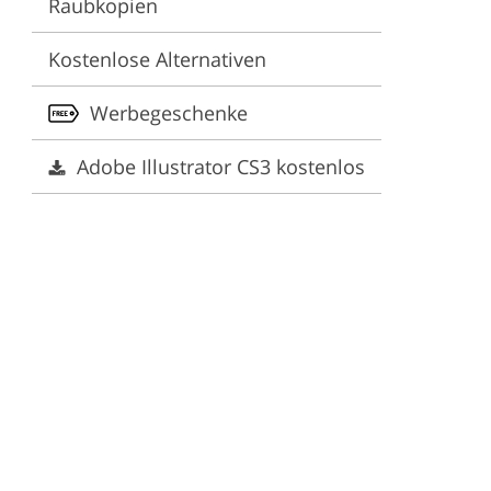
Raubkopien
ng
Kostenlose Alternativen
Werbegeschenke
Adobe Illustrator CS3 kostenlos