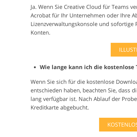
Ja. Wenn Sie Creative Cloud für Teams ve
Acrobat für Ihr Unternehmen oder Ihre A
Lizenzverwaltungskonsole und sofortige
Konten.
ILLUS
Wie lange kann ich die kostenlose
Wenn Sie sich für die kostenlose Downloa
entschieden haben, beachten Sie, dass di
lang verfügbar ist. Nach Ablauf der Prob
Kreditkarte abgebucht.
KOSTENLO