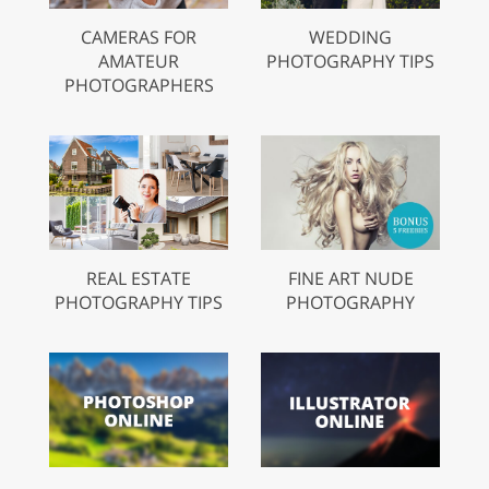
CAMERAS FOR
WEDDING
AMATEUR
PHOTOGRAPHY TIPS
PHOTOGRAPHERS
REAL ESTATE
FINE ART NUDE
PHOTOGRAPHY TIPS
PHOTOGRAPHY