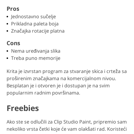
Pros
Jednostavno sučelje
Prikladna paleta boja
Značajka rotacije platna
Cons
Nema uređivanja slika
Treba puno memorije
Krita je izvrstan program za stvaranje skica i crteža sa
proširenim značajkama na komercijalnom nivou.
Besplatan je i otvoren je i dostupan je na svim
popularnim radnim površinama.
Freebies
Ako ste se odlučili za Clip Studio Paint, pripremio sam
nekoliko vrsta četki koje će vam olakšati rad. Koristeći