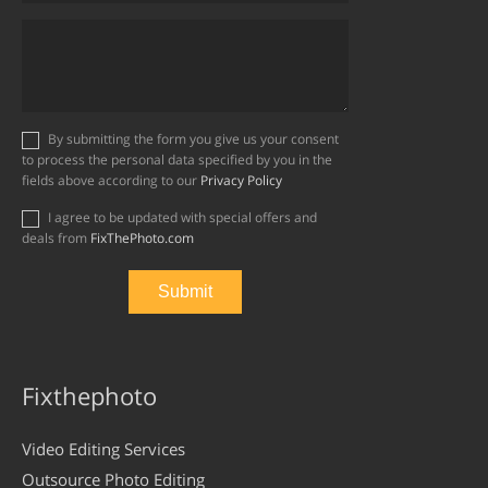
By submitting the form you give us your consent
to process the personal data specified by you in the
fields above according to our
Privacy Policy
I agree to be updated with special offers and
deals from
FixThePhoto.com
Fixthephoto
Video Editing Services
Outsource Photo Editing