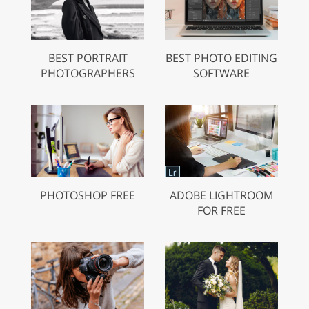
BEST PORTRAIT
BEST PHOTO EDITING
PHOTOGRAPHERS
SOFTWARE
PHOTOSHOP FREE
ADOBE LIGHTROOM
FOR FREE