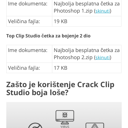
Ime dokumenta:
Najbolja besplatna četka za
Photoshop 1.zip (
)
skinuti
Veličina fajla:
19 KB
Top Clip Studio četka za bojenje 2 dio
Ime dokumenta:
Najbolja besplatna četka za
Photoshop 2.zip (
)
skinuti
Veličina fajla:
17 KB
Zašto je korištenje Crack Clip
Studio boja loše?