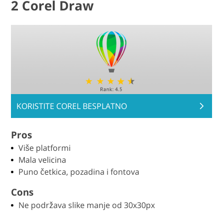
2 Corel Draw
KORISTITE COREL BESPLATNO
Pros
Više platformi
Mala velicina
Puno četkica, pozadina i fontova
Cons
Ne podržava slike manje od 30x30px