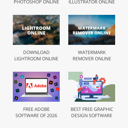
PHOTOSHOP ONLINE
ILLUSTRATOR ONLINE
DOWNLOAD
WATERMARK
LIGHTROOM ONLINE
REMOVER ONLINE
FREE ADOBE
BEST FREE GRAPHIC
SOFTWARE OF 2026
DESIGN SOFTWARE