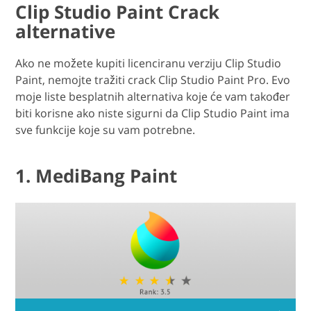
Clip Studio Paint Crack
alternative
Ako ne možete kupiti licenciranu verziju Clip Studio
Paint, nemojte tražiti crack Clip Studio Paint Pro. Evo
moje liste besplatnih alternativa koje će vam također
biti korisne ako niste sigurni da Clip Studio Paint ima
sve funkcije koje su vam potrebne.
1. MediBang Paint