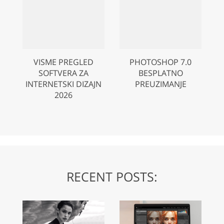
VISME PREGLED
PHOTOSHOP 7.0
SOFTVERA ZA
BESPLATNO
INTERNETSKI DIZAJN
PREUZIMANJE
2026
RECENT POSTS: