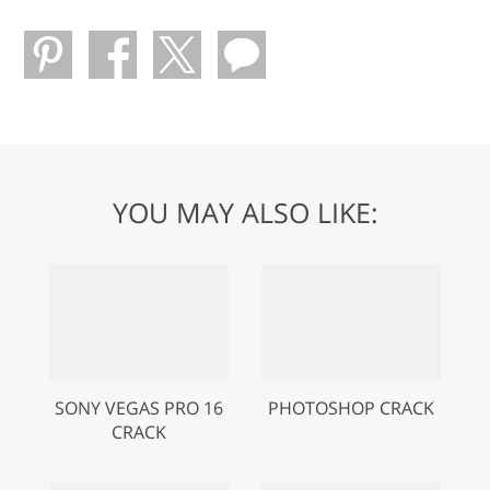
YOU MAY ALSO LIKE:
SONY VEGAS PRO 16
PHOTOSHOP CRACK
CRACK