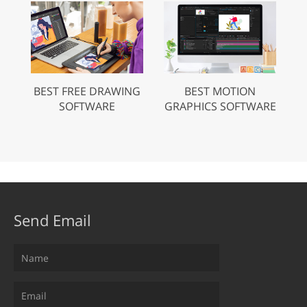
BEST FREE DRAWING
BEST MOTION
SOFTWARE
GRAPHICS SOFTWARE
Send Email