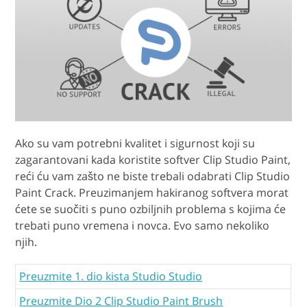
Ako su vam potrebni kvalitet i sigurnost koji su
zagarantovani kada koristite softver Clip Studio Paint,
reći ću vam zašto ne biste trebali odabrati Clip Studio
Paint Crack. Preuzimanjem hakiranog softvera morat
ćete se suočiti s puno ozbiljnih problema s kojima će
trebati puno vremena i novca. Evo samo nekoliko
njih.
Preuzmite 1. dio kista Studio Studio
Preuzmite Dio 2 Clip Studio Paint Brush