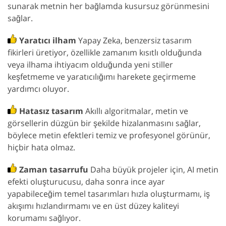
sunarak metnin her bağlamda kusursuz görünmesini
sağlar.
Yaratıcı ilham
Yapay Zeka, benzersiz tasarım
fikirleri üretiyor, özellikle zamanım kısıtlı olduğunda
veya ilhama ihtiyacım olduğunda yeni stiller
keşfetmeme ve yaratıcılığımı harekete geçirmeme
yardımcı oluyor.
Hatasız tasarım
Akıllı algoritmalar, metin ve
görsellerin düzgün bir şekilde hizalanmasını sağlar,
böylece metin efektleri temiz ve profesyonel görünür,
hiçbir hata olmaz.
Zaman tasarrufu
Daha büyük projeler için, AI metin
efekti oluşturucusu, daha sonra ince ayar
yapabileceğim temel tasarımları hızla oluşturmamı, iş
akışımı hızlandırmamı ve en üst düzey kaliteyi
korumamı sağlıyor.