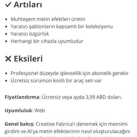
Artıları
Muhteşem metin efektleri üretin
Yaratıcı şablonların kapsamlı bir koleksiyonu
Yaratıcı özgürlük
Herhangi bir cihazla uyumludur
Eksileri
Profesyonel düzeyde işlevsellik için abonelik gerekir
Ücretsiz sürümün kısıtlı bir araç seti var
Fiyatlandırma
: Ücretsiz veya ayda 3,99 ABD doları.
Uyumluluk
: Web
Genel bakış
: Creative Fabrica'i denemek için metnimi
girdim ve AI'ya metin efektlerinin nasıl oluşturulacağını