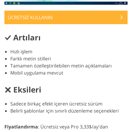
ÜCRETSİZ KULLANIN
Artıları
Hızlı işlem
Farklı metin stilleri
Tamamen özelleştirilebilen metin açıklamaları
Mobil uygulama mevcut
Eksileri
Sadece birkaç efekt içeren ücretsiz sürüm
Belirli şablonlar için sınırlı düzenleme seçenekleri
Fiyatlandırma
: Ücretsiz veya Pro 3,33$/ay'dan