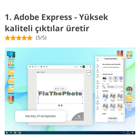
1. Adobe Express - Yüksek
kaliteli çıktılar üretir
(5/5)