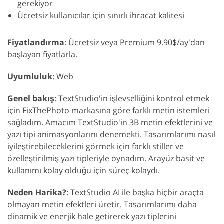
gerekiyor
Ücretsiz kullanıcılar için sınırlı ihracat kalitesi
Fiyatlandırma
: Ücretsiz veya Premium 9.90$/ay'dan
başlayan fiyatlarla.
Uyumluluk
: Web
Genel bakış
: TextStudio'in işlevselliğini kontrol etmek
için FixThePhoto markasına göre farklı metin istemleri
sağladım. Amacım TextStudio'in 3B metin efektlerini ve
yazı tipi animasyonlarını denemekti. Tasarımlarımı nasıl
iyileştirebileceklerini görmek için farklı stiller ve
özelleştirilmiş yazı tipleriyle oynadım. Arayüz basit ve
kullanımı kolay olduğu için süreç kolaydı.
Neden Harika?
: TextStudio AI ile başka hiçbir araçta
olmayan metin efektleri üretir. Tasarımlarımı daha
dinamik ve enerjik hale getirerek yazı tiplerini