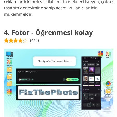
reklamlar için hızlı ve cilalı metin efektleri isteyen, çok az
tasarım deneyimine sahip acemi kullanıcılar için
mükemmeldir.
4. Fotor - Öğrenmesi kolay
(4/5)