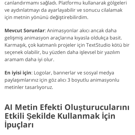
canlandırmamı sağladı. Platformu kullanarak gölgeleri
ve aydınlatmayı da ayarlayabilir ve sonucu cilalamak
için metnin yönünü değiştirebilirdim.
Mevcut Sorunlar
: Animasyonlar akıcı ancak daha
gelişmiş animasyon araçlarına kıyasla oldukça basit.
Karmaşık, çok katmanlı projeler için TextStudio kötü bir
seçenek olabilir, bu yüzden daha işlevsel bir yazılım
aramam daha iyi olur.
En iyisi için
: Logolar, bannerlar ve sosyal medya
paylaşımlarınız için göz alıcı 3 boyutlu animasyonlu
metinler tasarlıyoruz.
AI Metin Efekti Oluşturucularını
Etkili Şekilde Kullanmak İçin
İpuçları