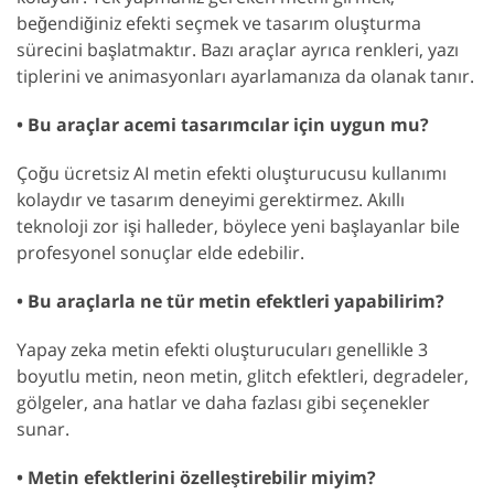
beğendiğiniz efekti seçmek ve tasarım oluşturma
sürecini başlatmaktır. Bazı araçlar ayrıca renkleri, yazı
tiplerini ve animasyonları ayarlamanıza da olanak tanır.
• Bu araçlar acemi tasarımcılar için uygun mu?
Çoğu ücretsiz AI metin efekti oluşturucusu kullanımı
kolaydır ve tasarım deneyimi gerektirmez. Akıllı
teknoloji zor işi halleder, böylece yeni başlayanlar bile
profesyonel sonuçlar elde edebilir.
• Bu araçlarla ne tür metin efektleri yapabilirim?
Yapay zeka metin efekti oluşturucuları genellikle 3
boyutlu metin, neon metin, glitch efektleri, degradeler,
gölgeler, ana hatlar ve daha fazlası gibi seçenekler
sunar.
• Metin efektlerini özelleştirebilir miyim?