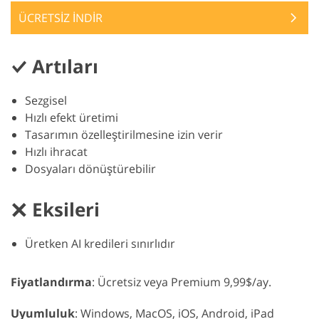
ÜCRETSİZ İNDİR
Artıları
Sezgisel
Hızlı efekt üretimi
Tasarımın özelleştirilmesine izin verir
Hızlı ihracat
Dosyaları dönüştürebilir
Eksileri
Üretken AI kredileri sınırlıdır
Fiyatlandırma
: Ücretsiz veya Premium 9,99$/ay.
Uyumluluk
: Windows, MacOS, iOS, Android, iPad