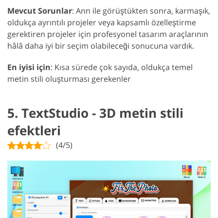
Mevcut Sorunlar
: Ann ile görüştükten sonra, karmaşık,
oldukça ayrıntılı projeler veya kapsamlı özelleştirme
gerektiren projeler için profesyonel tasarım araçlarının
hâlâ daha iyi bir seçim olabileceği sonucuna vardık.
En iyisi için
: Kısa sürede çok sayıda, oldukça temel
metin stili oluşturması gerekenler
5. TextStudio - 3D metin stili
efektleri
(4/5)