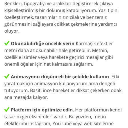
Renkleri, tipografiyi ve aralıkları değiştirerek çıktıya
kişiselleştirilmiş bir dokunuş katabiliyorum. Yazı tipini
özelleştirmek, tasarımlarınızın cilalı ve benzersiz
görünmesini sağlayarak dikkat çekmelerine yardımcı
oluyor.
Okunabilirliğe öncelik verin
Karmaşık efektler
metni daha az okunabilir hale getirebilir. Metnin,
özellikle isimler veya harekete geçirici mesajlar gibi
önemli öğeler için net kalmasını sağlarım.
Animasyonu düşünceli bir şekilde kullanın
. Etki
yaratmak için animasyon kullanıyorum ama dengeli
tutuyorum. Basit, ince hareketler dikkat çekerken odak
ana mesajda kalıyor.
Platform için optimize edin
. Her platformun kendi
tasarım gereksinimleri vardır. Bu yüzden, metin
efektlerimi Instagram, YouTube veya web sitelerine