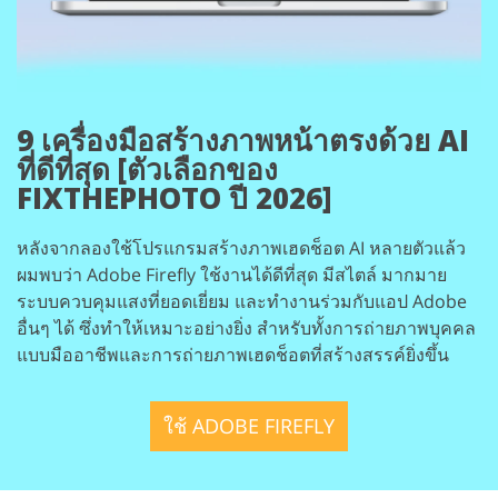
9 เครื่องมือสร้างภาพหน้าตรงด้วย AI
ที่ดีที่สุด [ตัวเลือกของ
FIXTHEPHOTO ปี 2026]
หลังจากลองใช้โปรแกรมสร้างภาพเฮดช็อต AI หลายตัวแล้ว
ผมพบว่า Adobe Firefly ใช้งานได้ดีที่สุด มีสไตล์ มากมาย
ระบบควบคุมแสงที่ยอดเยี่ยม และทำงานร่วมกับแอป Adobe
อื่นๆ ได้ ซึ่งทำให้เหมาะอย่างยิ่ง สำหรับทั้งการถ่ายภาพบุคคล
แบบมืออาชีพและการถ่ายภาพเฮดช็อตที่สร้างสรรค์ยิ่งขึ้น
ใช้ ADOBE FIREFLY