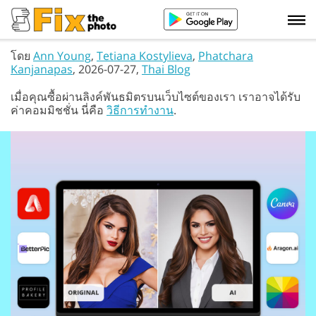
โดย
Ann Young
,
Tetiana Kostylieva
,
Phatchara
Kanjanapas
, 2026-07-27,
Thai Blog
เมื่อคุณซื้อผ่านลิงค์พันธมิตรบนเว็บไซต์ของเรา เราอาจได้รับ
ค่าคอมมิชชั่น นี่คือ
วิธีการทำงาน
.