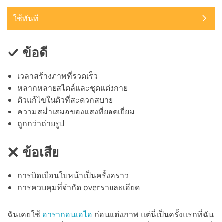
ใช้ทันที
ข้อดี
เวลาสร้างภาพที่รวดเร็ว
หลากหลายสไตล์และชุดแต่งกาย
ตัวแก้ไขในตัวที่สะดวกสบาย
ความสม่ำเสมอของแสงที่ยอดเยี่ยม
ถูกกว่าถ่ายรูป
ข้อเสีย
การบิดเบือนใบหน้าเป็นครั้งคราว
การควบคุมที่จำกัด overรายละเอียด
ฉันเคยใช้
อารากอนเอไอ
ก่อนแต่งภาพ แต่นี่เป็นครั้งแรกที่ฉัน