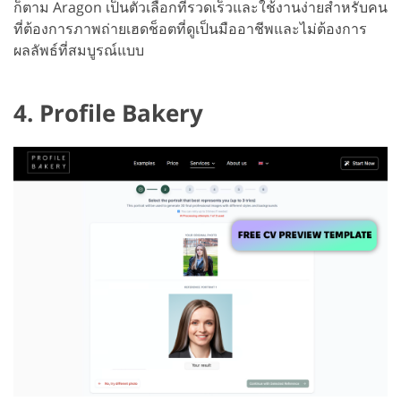
ก็ตาม Aragon เป็นตัวเลือกที่รวดเร็วและใช้งานง่ายสำหรับคน
ที่ต้องการภาพถ่ายเฮดช็อตที่ดูเป็นมืออาชีพและไม่ต้องการ
ผลลัพธ์ที่สมบูรณ์แบบ
4. Profile Bakery