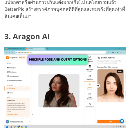
แปลกตาหรือผ่านการปรับแต่งมากเกินไป แต่โดยรวมแล้ว
BetterPic สร้างสรรค์ภาพบุคคลที่ดีที่สุดและสมจริงที่สุดเท่าที่
ฉันเคยเห็นมา
3. Aragon AI