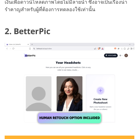
เงินเพื่อดาวน์โหลดภาพโดยไม่มีลายน้ำ ซึ่งอาจเป็นเรื่องน่า
รำคาญสำหรับผู้ที่ต้องการทดลองใช้เท่านั้น
2. BetterPic