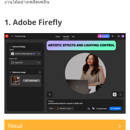
งานได้อย่างเพลิดเพลิน
1. Adobe Firefly
ใช้ทันที