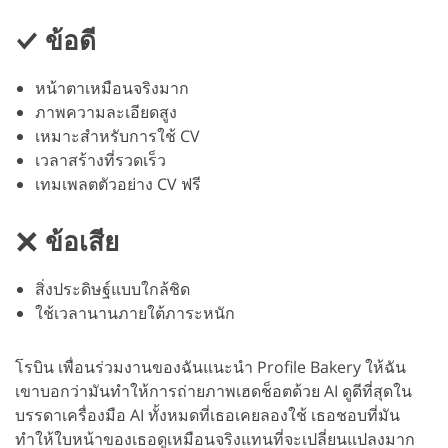
ข้อดี
หน้าตาเหมือนจริงมาก
ภาพความละเอียดสูง
เหมาะสำหรับการใช้ CV
เวลาสร้างที่รวดเร็ว
เทมเพลตตัวอย่าง CV ฟรี
ข้อเสีย
สิ่งประดิษฐ์แบบใกล้ชิด
ใช้เวลานานภายใต้ภาระหนัก
โรบิน เพื่อนร่วมงานของฉันแนะนำ Profile Bakery ให้ฉัน
เขาบอกว่ามันทำให้การถ่ายภาพเฮดช็อตด้วย AI ดูดีที่สุดใน
บรรดาเครื่องมือ AI ทั้งหมดที่เธอเคยลองใช้ เธอชอบที่มัน
ทำให้ใบหน้าของเธอดูเหมือนจริงแทนที่จะเปลี่ยนแปลงมาก