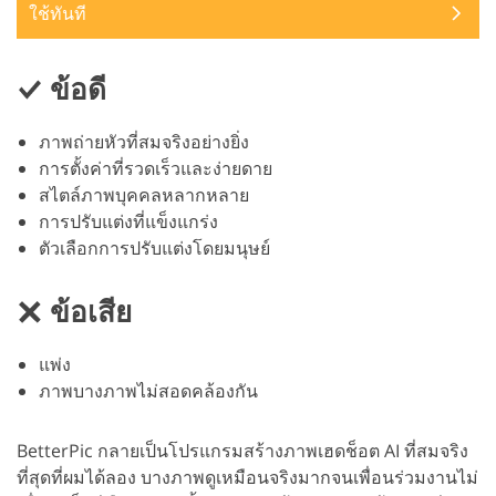
ใช้ทันที
ข้อดี
ภาพถ่ายหัวที่สมจริงอย่างยิ่ง
การตั้งค่าที่รวดเร็วและง่ายดาย
สไตล์ภาพบุคคลหลากหลาย
การปรับแต่งที่แข็งแกร่ง
ตัวเลือกการปรับแต่งโดยมนุษย์
ข้อเสีย
แพ่ง
ภาพบางภาพไม่สอดคล้องกัน
BetterPic กลายเป็นโปรแกรมสร้างภาพเฮดช็อต AI ที่สมจริง
ที่สุดที่ผมได้ลอง บางภาพดูเหมือนจริงมากจนเพื่อนร่วมงานไม่