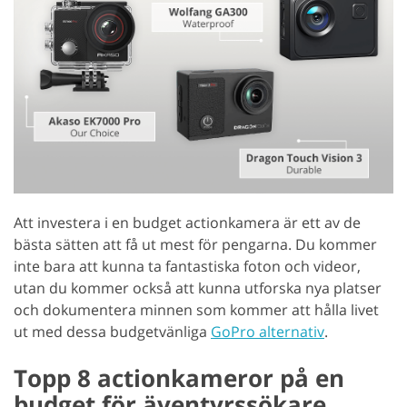
Att investera i en budget actionkamera är ett av de
bästa sätten att få ut mest för pengarna. Du kommer
inte bara att kunna ta fantastiska foton och videor,
utan du kommer också att kunna utforska nya platser
och dokumentera minnen som kommer att hålla livet
ut med dessa budgetvänliga
GoPro alternativ
.
Topp 8 actionkameror på en
budget för äventyrssökare