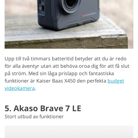
Upp till två timmars batteritid betyder att du är redo
för alla äventyr utan att behöva oroa dig för att få slut
på ström. Med sin låga prislapp och fantastiska
funktioner är Kaiser Baas X450 den perfekta
budget
videokamera
.
5. Akaso Brave 7 LE
Stort utbud av funktioner