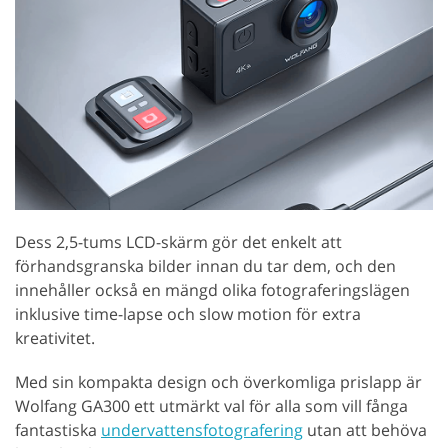
Dess 2,5-tums LCD-skärm gör det enkelt att
förhandsgranska bilder innan du tar dem, och den
innehåller också en mängd olika fotograferingslägen
inklusive time-lapse och slow motion för extra
kreativitet.
Med sin kompakta design och överkomliga prislapp är
Wolfang GA300 ett utmärkt val för alla som vill fånga
fantastiska
undervattensfotografering
utan att behöva