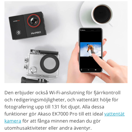
Den erbjuder också Wi-Fi-anslutning för fjärrkontroll
och redigeringsmöjligheter, och vattentätt hölje för
fotografering upp till 131 fot djupt. Alla dessa
funktioner gör Akaso EK7000 Pro till ett ideal
vattentät
kamera
för att fånga minnen medan du gör
utomhusaktiviteter eller andra äventyr.