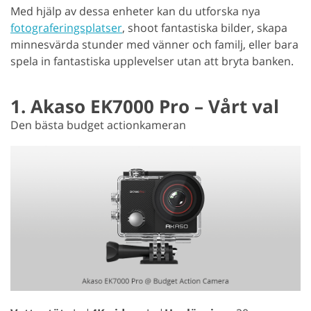
Med hjälp av dessa enheter kan du utforska nya
fotograferingsplatser
, shoot fantastiska bilder, skapa
minnesvärda stunder med vänner och familj, eller bara
spela in fantastiska upplevelser utan att bryta banken.
1. Akaso EK7000 Pro – Vårt val
Den bästa budget actionkameran