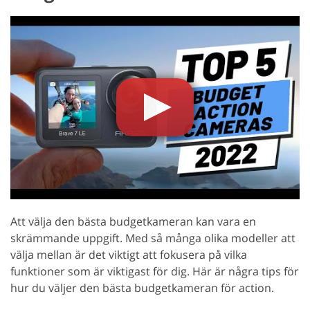
Att välja den bästa budgetkameran kan vara en
skrämmande uppgift. Med så många olika modeller att
välja mellan är det viktigt att fokusera på vilka
funktioner som är viktigast för dig. Här är några tips för
hur du väljer den bästa budgetkameran för action.