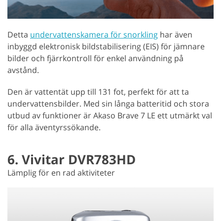
Detta
undervattenskamera för snorkling
har även
inbyggd elektronisk bildstabilisering (EIS) för jämnare
bilder och fjärrkontroll för enkel användning på
avstånd.
Den är vattentät upp till 131 fot, perfekt för att ta
undervattensbilder. Med sin långa batteritid och stora
utbud av funktioner är Akaso Brave 7 LE ett utmärkt val
för alla äventyrssökande.
6. Vivitar DVR783HD
Lämplig för en rad aktiviteter