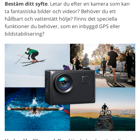
Bestäm ditt syfte
. Letar du efter en kamera som kan
ta fantastiska bilder och videor? Behöver du ett
hållbart och vattentätt hölje? Finns det speciella
funktioner du behöver, som en inbyggd GPS eller
bildstabilisering?