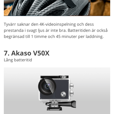
Tyvärr saknar den 4K-videoinspelning och dess
prestanda i svagt ljus är inte bra. Batteritiden är också
begränsad till 1 timme och 45 minuter per laddning.
7. Akaso V50X
Lång batteritid