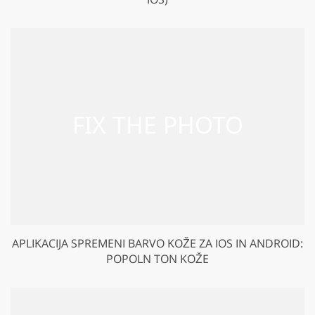
APLIKACIJA SPREMENI BARVO KOŽE ZA IOS IN ANDROID:
POPOLN TON KOŽE