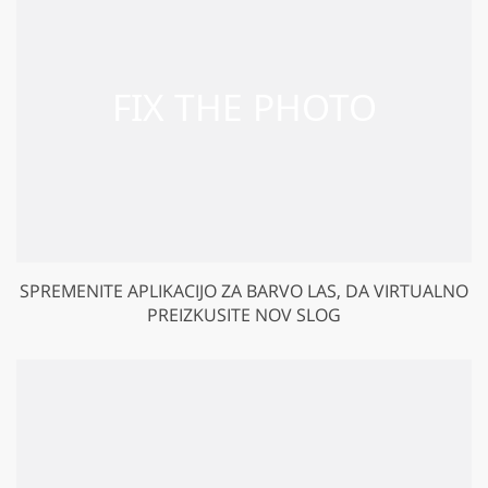
SPREMENITE APLIKACIJO ZA BARVO LAS, DA VIRTUALNO
PREIZKUSITE NOV SLOG