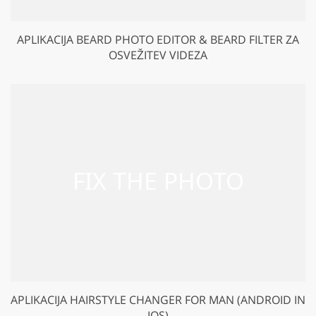
APLIKACIJA BEARD PHOTO EDITOR & BEARD FILTER ZA
OSVEŽITEV VIDEZA
APLIKACIJA HAIRSTYLE CHANGER FOR MAN (ANDROID IN
IOS)