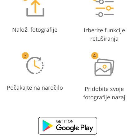
Naloži fotografije
Izberite funkcije
retuširanja
Počakajte na naročilo
Pridobite svoje
fotografije nazaj