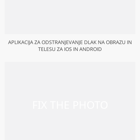
APLIKACIJA ZA ODSTRANJEVANJE DLAK NA OBRAZU IN
TELESU ZA IOS IN ANDROID