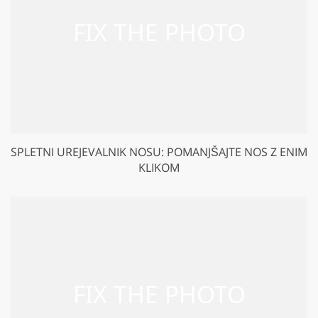
SPLETNI UREJEVALNIK NOSU: POMANJŠAJTE NOS Z ENIM
KLIKOM