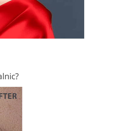
alnic?