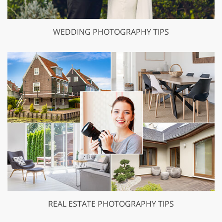
WEDDING PHOTOGRAPHY TIPS
REAL ESTATE PHOTOGRAPHY TIPS