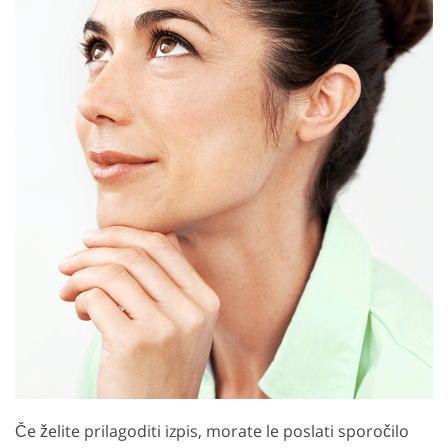
Če želite prilagoditi izpis, morate le poslati sporočilo