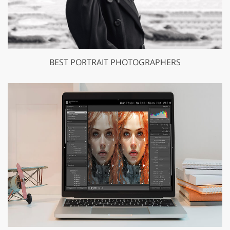
BEST PORTRAIT PHOTOGRAPHERS