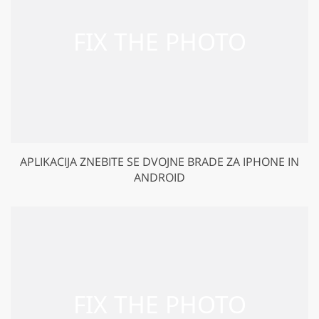
APLIKACIJA ZNEBITE SE DVOJNE BRADE ZA IPHONE IN
ANDROID