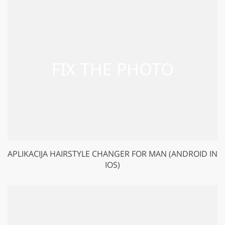
APLIKACIJA HAIRSTYLE CHANGER FOR MAN (ANDROID IN
IOS)