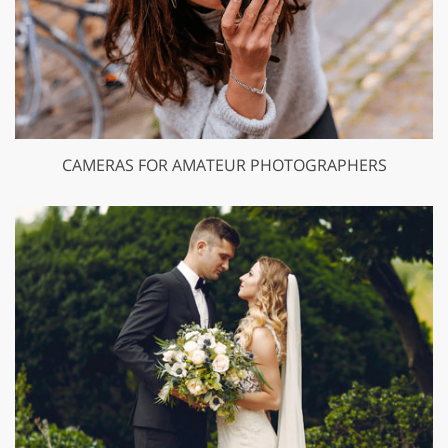
CAMERAS FOR AMATEUR PHOTOGRAPHERS