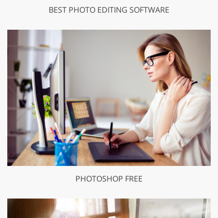
BEST PHOTO EDITING SOFTWARE
PHOTOSHOP FREE