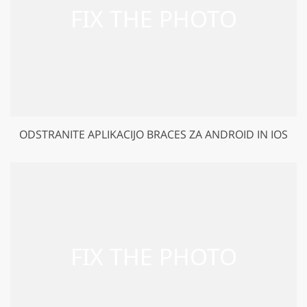
ODSTRANITE APLIKACIJO BRACES ZA ANDROID IN IOS