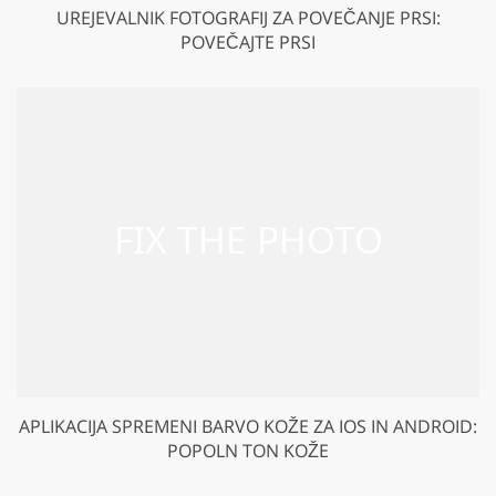
UREJEVALNIK FOTOGRAFIJ ZA POVEČANJE PRSI:
POVEČAJTE PRSI
APLIKACIJA SPREMENI BARVO KOŽE ZA IOS IN ANDROID:
POPOLN TON KOŽE