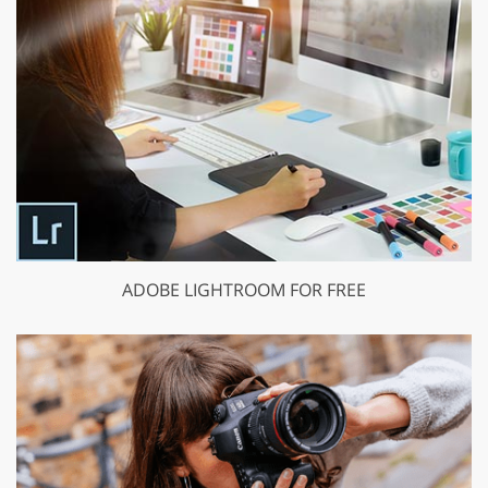
ADOBE LIGHTROOM FOR FREE