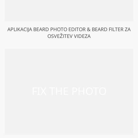
APLIKACIJA BEARD PHOTO EDITOR & BEARD FILTER ZA
OSVEŽITEV VIDEZA