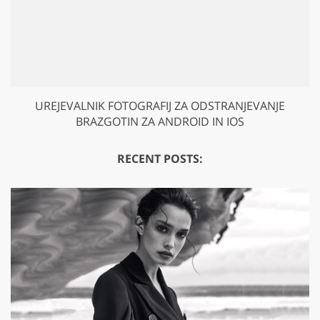
UREJEVALNIK FOTOGRAFIJ ZA ODSTRANJEVANJE
BRAZGOTIN ZA ANDROID IN IOS
RECENT POSTS: