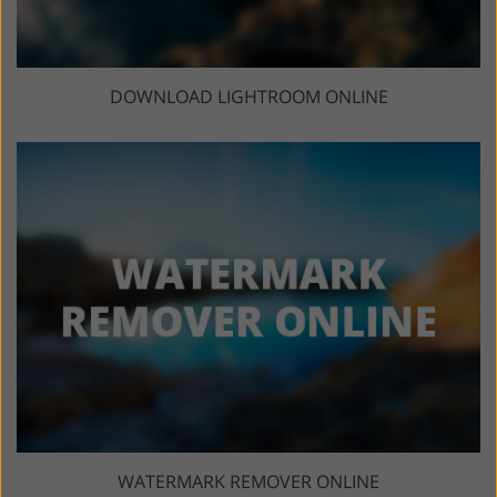
DOWNLOAD LIGHTROOM ONLINE
WATERMARK REMOVER ONLINE