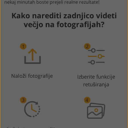
nekaj minutah boste prejeli realne rezultate!
Kako narediti zadnjico videti
večjo na fotografijah?
Naloži fotografije
Izberite funkcije
retuširanja