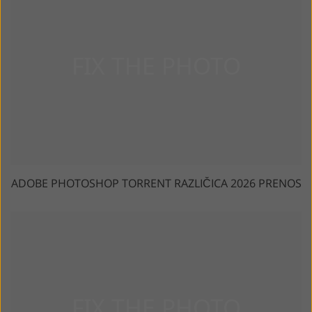
ADOBE PHOTOSHOP TORRENT RAZLIČICA 2026 PRENOS