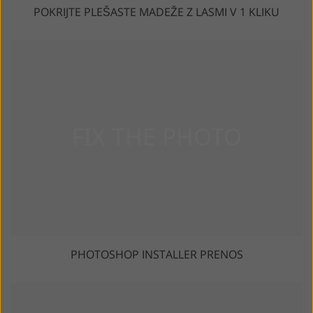
POKRIJTE PLEŠASTE MADEŽE Z LASMI V 1 KLIKU
PHOTOSHOP INSTALLER PRENOS