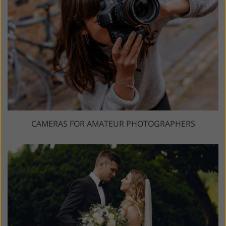
CAMERAS FOR AMATEUR PHOTOGRAPHERS