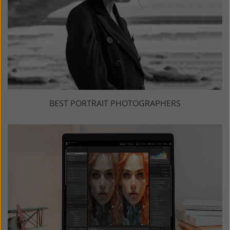
BEST PORTRAIT PHOTOGRAPHERS