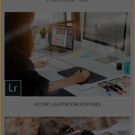
ADOBE LIGHTROOM FOR FREE