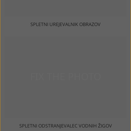
SPLETNI UREJEVALNIK OBRAZOV
SPLETNI ODSTRANJEVALEC VODNIH ŽIGOV