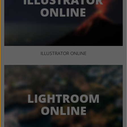
ILLUSTRATOR ONLINE