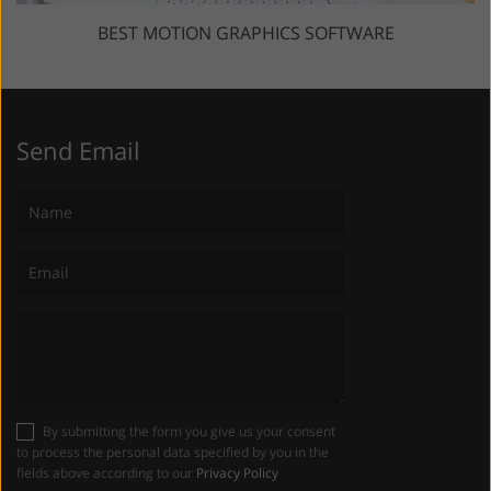
BEST MOTION GRAPHICS SOFTWARE
Send Email
By submitting the form you give us your consent
to process the personal data specified by you in the
fields above according to our
Privacy Policy