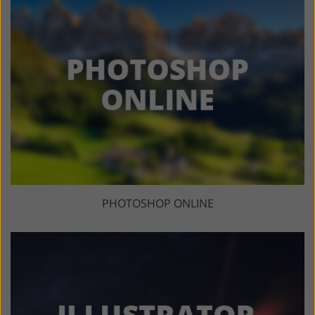
PHOTOSHOP ONLINE