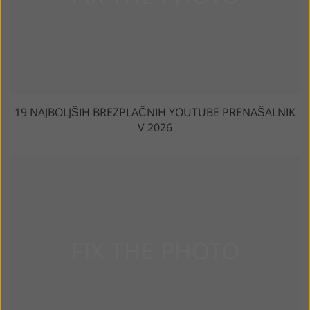
19 NAJBOLJŠIH BREZPLAČNIH YOUTUBE PRENAŠALNIK
V 2026