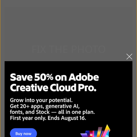
ADOBE BRIDGE BREZPLAČNO