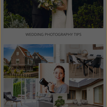
WEDDING PHOTOGRAPHY TIPS