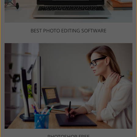
BEST PHOTO EDITING SOFTWARE
PHOTOSHOP FREE