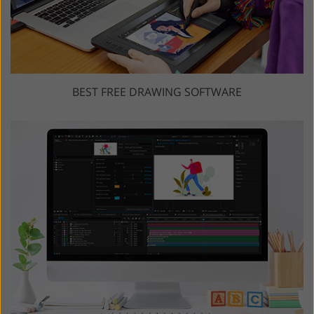
BEST FREE DRAWING SOFTWARE