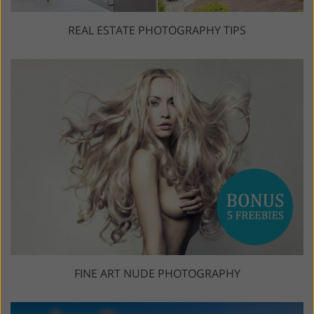
REAL ESTATE PHOTOGRAPHY TIPS
FINE ART NUDE PHOTOGRAPHY