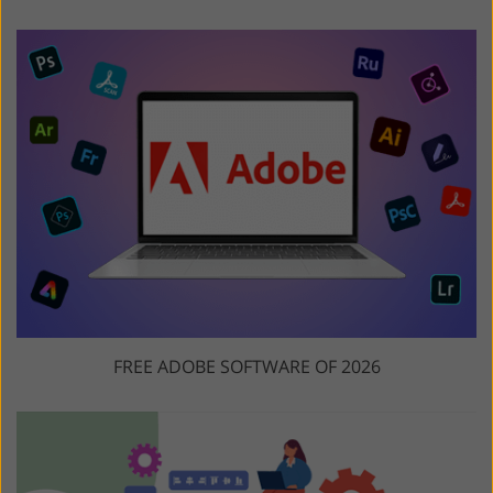
FREE ADOBE SOFTWARE OF 2026