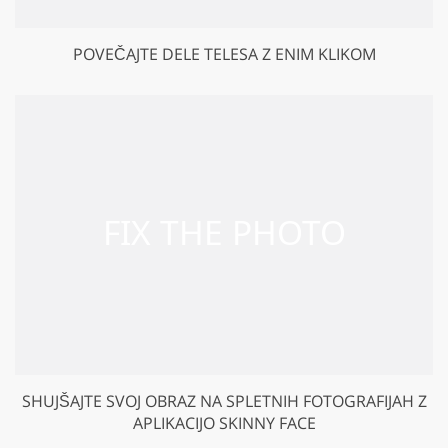
POVEČAJTE DELE TELESA Z ENIM KLIKOM
SHUJŠAJTE SVOJ OBRAZ NA SPLETNIH FOTOGRAFIJAH Z
APLIKACIJO SKINNY FACE