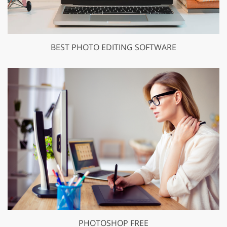
BEST PHOTO EDITING SOFTWARE
PHOTOSHOP FREE