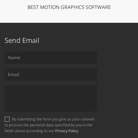
BEST MOTION GRAPHICS SOFTWARE
Send Email
By submitting the form you give us your consent
to process the personal data specified by you in the
fields above according to our
Privacy Policy