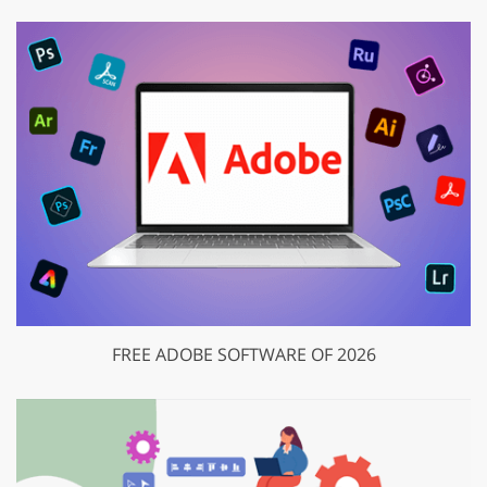
FREE ADOBE SOFTWARE OF 2026