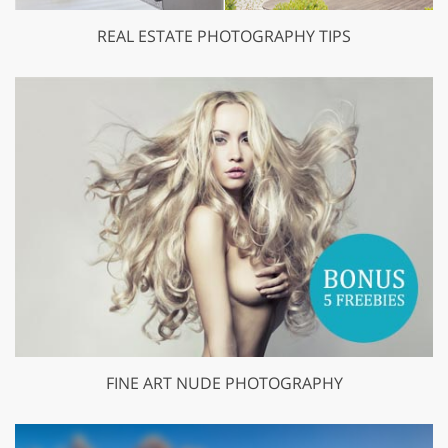
REAL ESTATE PHOTOGRAPHY TIPS
FINE ART NUDE PHOTOGRAPHY