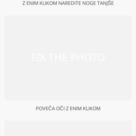
Z ENIM KLIKOM NAREDITE NOGE TANJŠE
POVEČA OČI Z ENIM KLIKOM