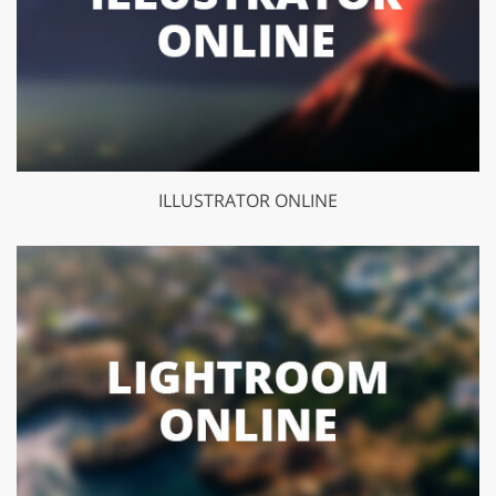
ILLUSTRATOR ONLINE