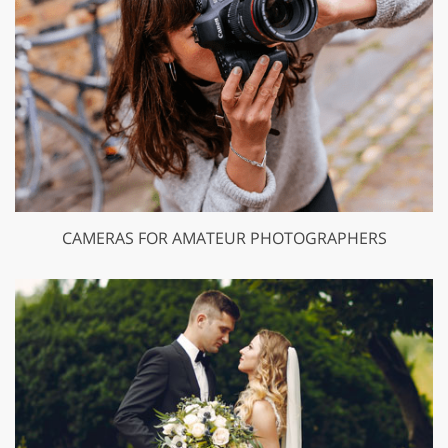
CAMERAS FOR AMATEUR PHOTOGRAPHERS