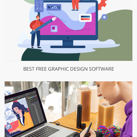
BEST FREE GRAPHIC DESIGN SOFTWARE