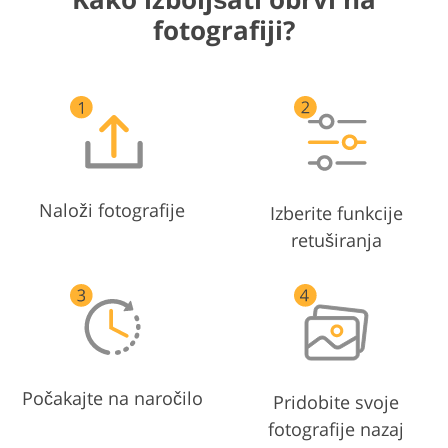
fotografiji?
Naloži fotografije
Izberite funkcije
retuširanja
Počakajte na naročilo
Pridobite svoje
fotografije nazaj