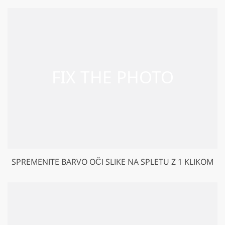
SPREMENITE BARVO OČI SLIKE NA SPLETU Z 1 KLIKOM