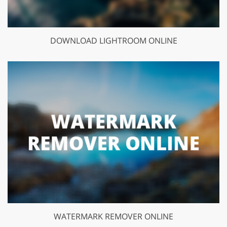
DOWNLOAD LIGHTROOM ONLINE
WATERMARK REMOVER ONLINE