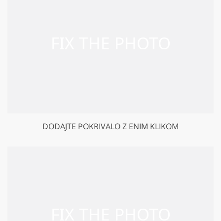
DODAJTE POKRIVALO Z ENIM KLIKOM