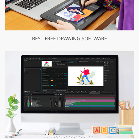
BEST FREE DRAWING SOFTWARE