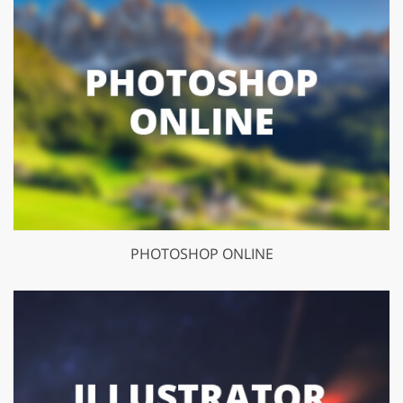
PHOTOSHOP ONLINE