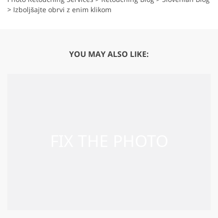
>
Izboljšajte obrvi z enim klikom
YOU MAY ALSO LIKE: