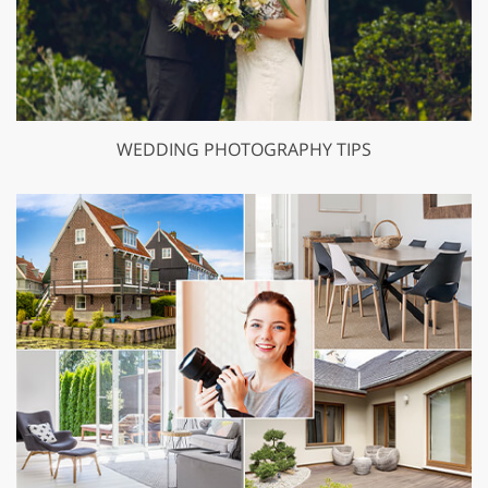
WEDDING PHOTOGRAPHY TIPS