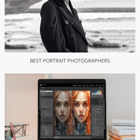
BEST PORTRAIT PHOTOGRAPHERS