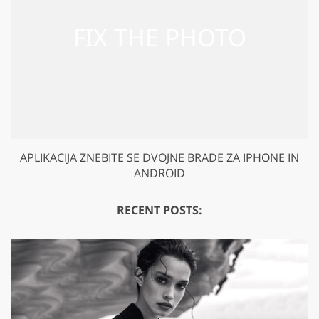
APLIKACIJA ZNEBITE SE DVOJNE BRADE ZA IPHONE IN
GET 50% OFF CREATIVE CLOUD
ANDROID
RECENT POSTS: