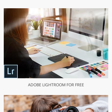
ADOBE LIGHTROOM FOR FREE