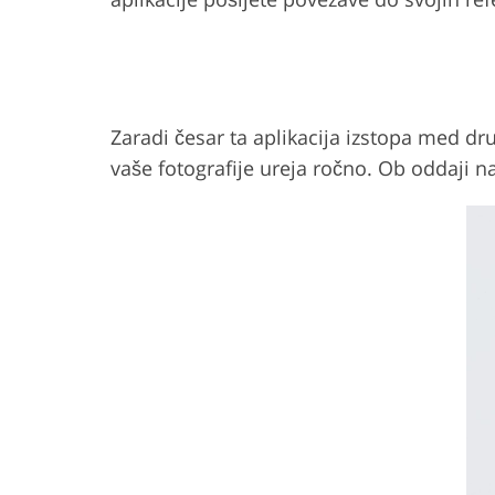
Zaradi česar ta aplikacija izstopa med dru
vaše fotografije ureja ročno. Ob oddaji na