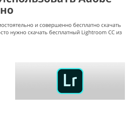
тно
остоятельно и совершенно бесплатно скачать
сто нужно скачать бесплатный Lightroom CC из