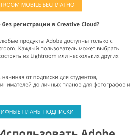
HTROOM MOBILE БЕСПЛАТНО
без регистрации в Creative Cloud?
 любые продукты Adobe доступны только с
ghtroom. Каждый пользователь может выбрать
состоять из Lightroom или нескольких других
начиная от подписки для студентов,
ринимателей до личных планов для фотографов и
РИФНЫЕ ПЛАНЫ ПОДПИСКИ
Использовать Adobe