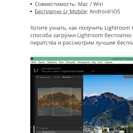
Совместимость: Mac / Win
Бесплатно Lr Mobile
: Android/iOS
Хотите узнать, как получить Lightroo
способа загрузки Lightroom бесплатно 
пиратства и рассмотрим лучшие беспл