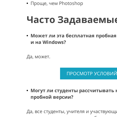
Проще, чем Photoshop
Часто Задаваемые
Может ли эта бесплатная пробная 
и на Windows?
Да, может.
ПРОСМОТР УСЛОВИЙ
Могут ли студенты рассчитывать 
пробной версии?
Да, все студенты, учителя и участвую