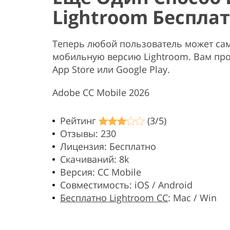
Lightroom Беспла
Теперь любой пользователь может сам
мобильную версию Lightroom. Вам про
App Store или Google Play.
Adobe CC Mobile 2026
Рейтинг
(3/5)
Отзывы: 230
Лицензия: Бесплатно
Скачиваний: 8k
Версия: CC Mobile
Совместимость: iOS / Android
Бесплатно Lightroom CC
: Mac / Win