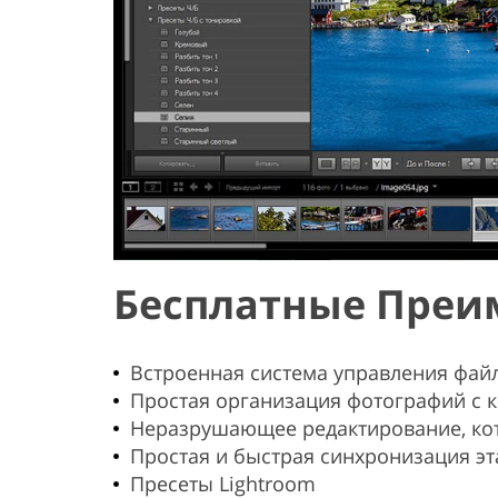
Бесплатные Преим
Встроенная система управления фай
Простая организация фотографий с 
Неразрушающее редактирование, ко
Простая и быстрая синхронизация э
Пресеты Lightroom