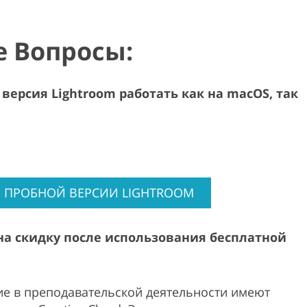
 Вопросы:
версия Lightroom работать как на macOS, так
 ПРОБНОЙ ВЕРСИИ LIGHTROOM
на скидку после использования бесплатной
щие в преподавательской деятельности имеют