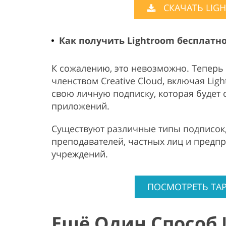
СКАЧАТЬ LIG
Как получить Lightroom бесплатно 
К сожалению, это невозможно. Теперь
членством Creative Cloud, включая Li
свою личную подписку, которая будет 
приложений.
Существуют различные типы подписок, 
преподавателей, частных лиц и предп
учреждений.
ПОСМОТРЕТЬ ТА
Ещё Один Способ 