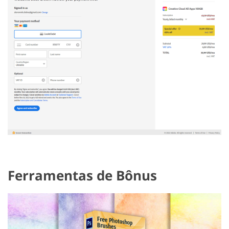
Ferramentas de Bônus