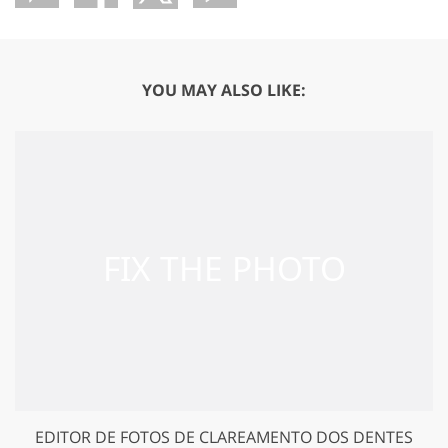
YOU MAY ALSO LIKE:
EDITOR DE FOTOS DE CLAREAMENTO DOS DENTES