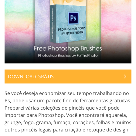
DOWNLOAD GRÁTIS
Se você deseja economizar seu tempo trabalhando no
Ps, pode usar um pacote fino de ferramentas gratuitas.
Preparei várias coleções de pincéis que você pode
importar para Photoshop. Você encontrará aquarela,
grunge, fogo, grama, fumaça, corações, folhas e muitos
outros pincéis legais para criação e retoque de design.