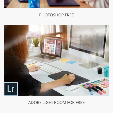
PHOTOSHOP FREE
ADOBE LIGHTROOM FOR FREE