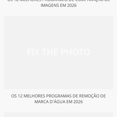
IMAGENS EM 2026
OS 12 MELHORES PROGRAMAS DE REMOÇÃO DE
MARCA D'ÁGUA EM 2026