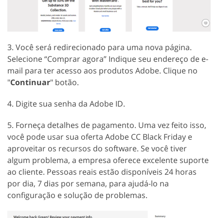
3. Você será redirecionado para uma nova página.
Selecione “Comprar agora” Indique seu endereço de e-
mail para ter acesso aos produtos Adobe. Clique no
"
Continuar
" botão.
4. Digite sua senha da Adobe ID.
5. Forneça detalhes de pagamento. Uma vez feito isso,
você pode usar sua oferta Adobe CC Black Friday e
aproveitar os recursos do software. Se você tiver
algum problema, a empresa oferece excelente suporte
ao cliente. Pessoas reais estão disponíveis 24 horas
por dia, 7 dias por semana, para ajudá-lo na
configuração e solução de problemas.