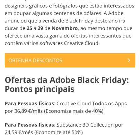
designers gráficos e fotógrafos que estão interessados
em poupar algumas centenas de dólares. A Adobe
anunciou que a venda de Black Friday deste ano irá
durar de
25
a
29
de
Novembro
, ao mesmo tempo que
oferece uma vasta gama de ofertas interessantes que
contêm vários softwares Creative Cloud.
OBTENHA DESCONTOS
Ofertas da Adobe Black Friday:
Pontos principais
Para Pessoas físicas
: Creative Cloud Todos os Apps
por 36,89 €/mês (Economize mais de 40%)
Para Pessoas físicas
: Substance 3D Collection por
24,59 €/mês (Economize até 50%)