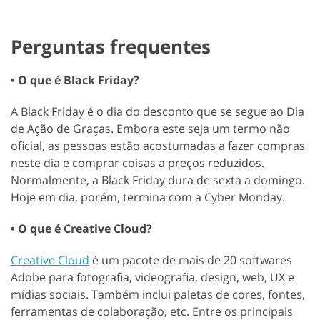
Perguntas frequentes
• O que é Black Friday?
A Black Friday é o dia do desconto que se segue ao Dia
de Ação de Graças. Embora este seja um termo não
oficial, as pessoas estão acostumadas a fazer compras
neste dia e comprar coisas a preços reduzidos.
Normalmente, a Black Friday dura de sexta a domingo.
Hoje em dia, porém, termina com a Cyber Monday.
• O que é Creative Cloud?
Creative Cloud
é um pacote de mais de 20 softwares
Adobe para fotografia, videografia, design, web, UX e
mídias sociais. Também inclui paletas de cores, fontes,
ferramentas de colaboração, etc. Entre os principais