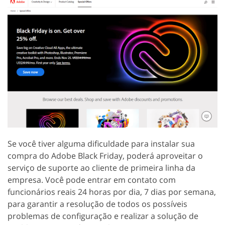
Se você tiver alguma dificuldade para instalar sua
compra do Adobe Black Friday, poderá aproveitar o
serviço de suporte ao cliente de primeira linha da
empresa. Você pode entrar em contato com
funcionários reais 24 horas por dia, 7 dias por semana,
para garantir a resolução de todos os possíveis
problemas de configuração e realizar a solução de