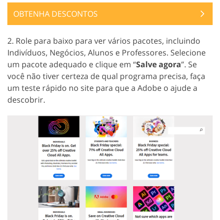
OBTENHA DESCONTOS
2. Role para baixo para ver vários pacotes, incluindo
Indivíduos, Negócios, Alunos e Professores. Selecione
um pacote adequado e clique em “
Salve agora
”. Se
você não tiver certeza de qual programa precisa, faça
um teste rápido no site para que a Adobe o ajude a
descobrir.