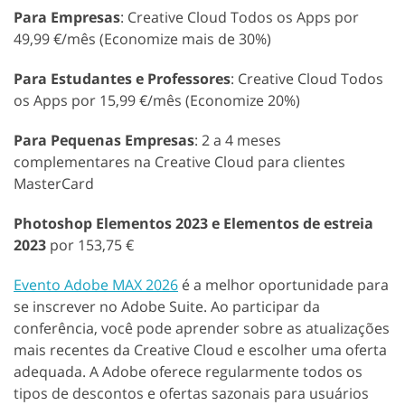
Para Empresas
: Creative Cloud Todos os Apps por
49,99 €/mês (Economize mais de 30%)
Para Estudantes e Professores
: Creative Cloud Todos
os Apps por 15,99 €/mês (Economize 20%)
Para Pequenas Empresas
: 2 a 4 meses
complementares na Creative Cloud para clientes
MasterCard
Photoshop Elementos 2023 e Elementos de estreia
2023
por 153,75 €
Evento Adobe MAX 2026
é a melhor oportunidade para
se inscrever no Adobe Suite. Ao participar da
conferência, você pode aprender sobre as atualizações
mais recentes da Creative Cloud e escolher uma oferta
adequada. A Adobe oferece regularmente todos os
tipos de descontos e ofertas sazonais para usuários