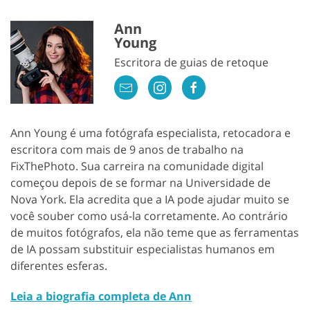
Ann
Young
Escritora de guias de retoque
Ann Young é uma fotógrafa especialista, retocadora e
escritora com mais de 9 anos de trabalho na
FixThePhoto. Sua carreira na comunidade digital
começou depois de se formar na Universidade de
Nova York. Ela acredita que a IA pode ajudar muito se
você souber como usá-la corretamente. Ao contrário
de muitos fotógrafos, ela não teme que as ferramentas
de IA possam substituir especialistas humanos em
diferentes esferas.
Leia a biografia completa de Ann