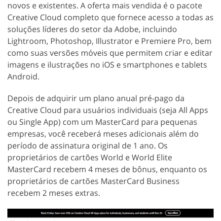
novos e existentes. A oferta mais vendida é o pacote
Creative Cloud completo que fornece acesso a todas as
soluções líderes do setor da Adobe, incluindo
Lightroom, Photoshop, Illustrator e Premiere Pro, bem
como suas versões móveis que permitem criar e editar
imagens e ilustrações no iOS e smartphones e tablets
Android.
Depois de adquirir um plano anual pré-pago da
Creative Cloud para usuários individuais (seja All Apps
ou Single App) com um MasterCard para pequenas
empresas, você receberá meses adicionais além do
período de assinatura original de 1 ano. Os
proprietários de cartões World e World Elite
MasterCard recebem 4 meses de bônus, enquanto os
proprietários de cartões MasterCard Business
recebem 2 meses extras.