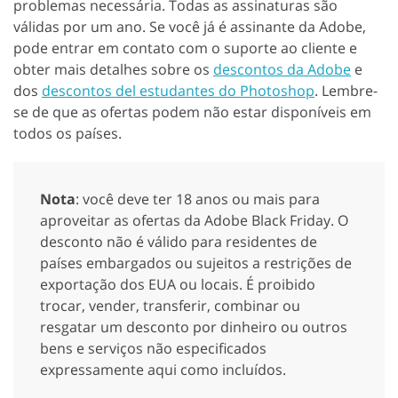
problemas necessária. Todas as assinaturas são
válidas por um ano. Se você já é assinante da Adobe,
pode entrar em contato com o suporte ao cliente e
obter mais detalhes sobre os
descontos da Adobe
e
dos
descontos del estudantes do Photoshop
. Lembre-
se de que as ofertas podem não estar disponíveis em
todos os países.
Nota
: você deve ter 18 anos ou mais para
aproveitar as ofertas da Adobe Black Friday. O
desconto não é válido para residentes de
países embargados ou sujeitos a restrições de
exportação dos EUA ou locais. É proibido
trocar, vender, transferir, combinar ou
resgatar um desconto por dinheiro ou outros
bens e serviços não especificados
expressamente aqui como incluídos.