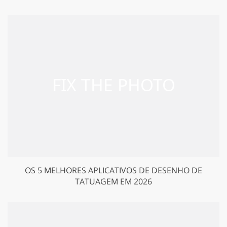
OS 5 MELHORES APLICATIVOS DE DESENHO DE
TATUAGEM EM 2026