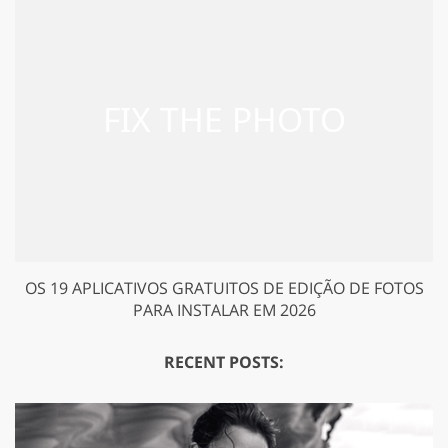
OS 19 APLICATIVOS GRATUITOS DE EDIÇÃO DE FOTOS
PARA INSTALAR EM 2026
RECENT POSTS: