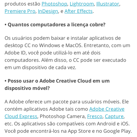
produtos estão
Photoshop
,
Lightroom
,
Illustrator
,
Premiere Pro
,
InDesign
, e
After Effects
.
• Quantos computadores a licença cobre?
Os usuários podem baixar e instalar aplicativos de
desktop CC no Windows e MacOS. Entretanto, com um
Adobe ID, você pode utilizá-lo em até dois
computadores. Além disso, o CC pode ser executado
em um dispositivo de cada vez.
• Posso usar o Adobe Creative Cloud em um
dispositivo móvel?
A Adobe oferece um pacote para usuários móveis. Ele
contém aplicativos Adobe tais como
Adobe Creative
Cloud Express
, Photoshop Camera,
Fresco
,
Capture
,
etc. Os aplicativos são compatíveis com Android e iOS.
Você pode encontrá-los na App Store e no Google Play.