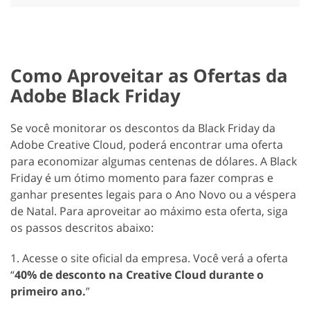
Como Aproveitar as Ofertas da
Adobe Black Friday
Se você monitorar os descontos da Black Friday da
Adobe Creative Cloud, poderá encontrar uma oferta
para economizar algumas centenas de dólares. A Black
Friday é um ótimo momento para fazer compras e
ganhar presentes legais para o Ano Novo ou a véspera
de Natal. Para aproveitar ao máximo esta oferta, siga
os passos descritos abaixo:
1. Acesse o site oficial da empresa. Você verá a oferta
“
40% de desconto na Creative Cloud durante o
primeiro ano.
”