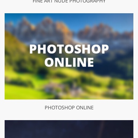
FINE ART NUDE PHOTOGRAPHY
PHOTOSHOP ONLINE