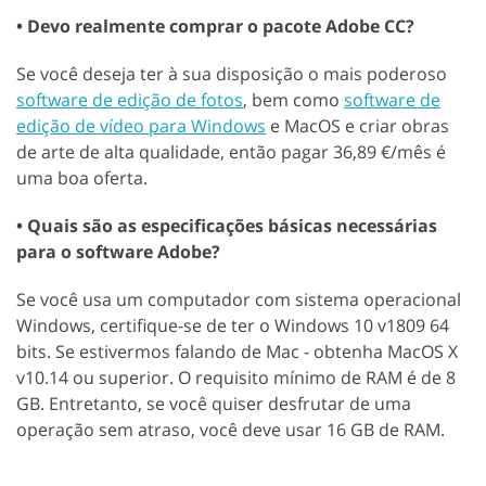
• Devo realmente comprar o pacote Adobe CC?
Se você deseja ter à sua disposição o mais poderoso
software de edição de fotos
, bem como
software de
edição de vídeo para Windows
e MacOS e criar obras
de arte de alta qualidade, então pagar 36,89 €/mês é
uma boa oferta.
• Quais são as especificações básicas necessárias
para o software Adobe?
Se você usa um computador com sistema operacional
Windows, certifique-se de ter o Windows 10 v1809 64
bits. Se estivermos falando de Mac - obtenha MacOS X
v10.14 ou superior. O requisito mínimo de RAM é de 8
GB. Entretanto, se você quiser desfrutar de uma
operação sem atraso, você deve usar 16 GB de RAM.