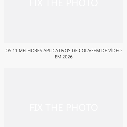
OS 11 MELHORES APLICATIVOS DE COLAGEM DE VÍDEO
EM 2026