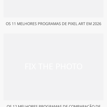
OS 11 MELHORES PROGRAMAS DE PIXEL ART EM 2026
OS 12 MELHORES PROGRAMAS DE COMPARAÇÃO DE