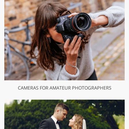
CAMERAS FOR AMATEUR PHOTOGRAPHERS