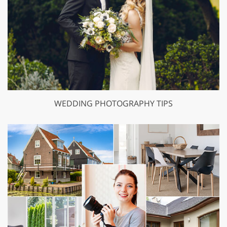
WEDDING PHOTOGRAPHY TIPS