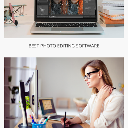
BEST PHOTO EDITING SOFTWARE