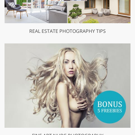
REAL ESTATE PHOTOGRAPHY TIPS