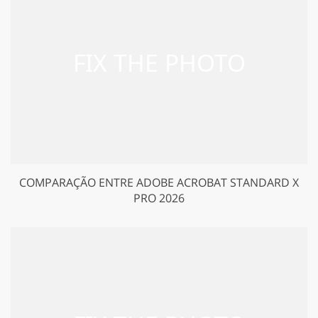
COMPARAÇÃO ENTRE ADOBE ACROBAT STANDARD X
PRO 2026