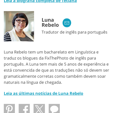
Leia a biografia completa de Tetiana
Luna
Rebelo
Tradutor de inglês para português
Luna Rebelo tem um bacharelato em Linguística e
traduz os blogues da FixThePhoto de inglês para
português. A Luna tem mais de 5 anos de experiência e
está convencida de que as traduções não só devem ser
gramaticalmente corretas como também devem soar
naturais na língua de chegada.
Leia as últimas notícias de Luna Rebelo