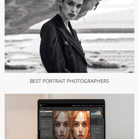
BEST PORTRAIT PHOTOGRAPHERS