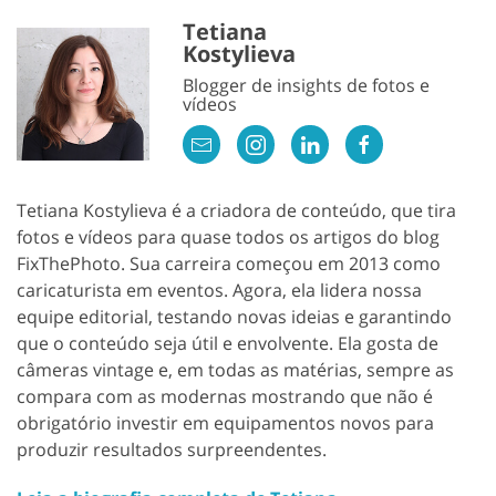
Tetiana
Kostylieva
Blogger de insights de fotos e
vídeos
Tetiana Kostylieva é a criadora de conteúdo, que tira
fotos e vídeos para quase todos os artigos do blog
FixThePhoto. Sua carreira começou em 2013 como
caricaturista em eventos. Agora, ela lidera nossa
equipe editorial, testando novas ideias e garantindo
que o conteúdo seja útil e envolvente. Ela gosta de
câmeras vintage e, em todas as matérias, sempre as
compara com as modernas mostrando que não é
obrigatório investir em equipamentos novos para
produzir resultados surpreendentes.