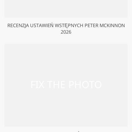
RECENZJA USTAWIEŃ WSTĘPNYCH PETER MCKINNON
2026