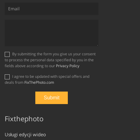
By submitting the form you give us your consent
to process the personal data specified by you in the
fields above according to our
Privacy Policy
I agree to be updated with special offers and
deals from
FixThePhoto.com
Fixthephoto
Usługi edycji wideo