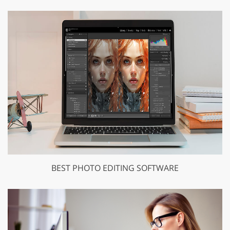
BEST PHOTO EDITING SOFTWARE