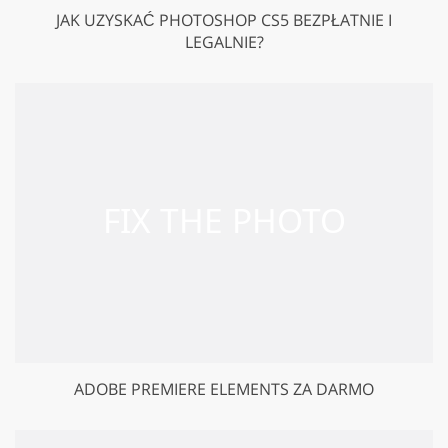
JAK UZYSKAĆ PHOTOSHOP CS5 BEZPŁATNIE I
LEGALNIE?
ADOBE PREMIERE ELEMENTS ZA DARMO