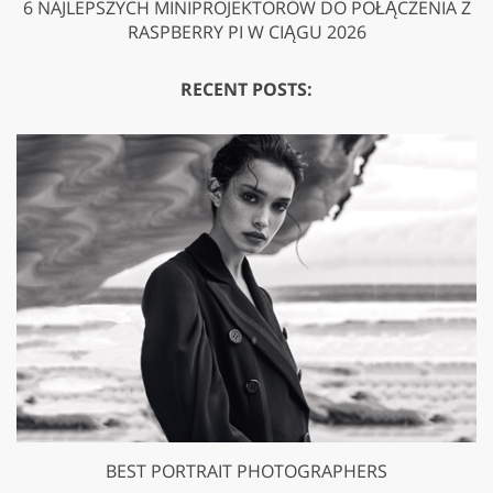
6 NAJLEPSZYCH MINIPROJEKTORÓW DO POŁĄCZENIA Z
RASPBERRY PI W CIĄGU 2026
RECENT POSTS:
BEST PORTRAIT PHOTOGRAPHERS