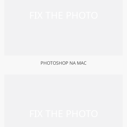
PHOTOSHOP NA MAC