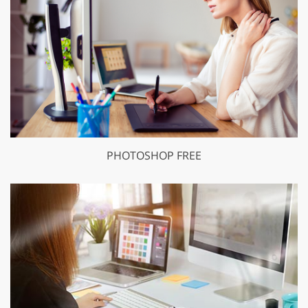
PHOTOSHOP FREE