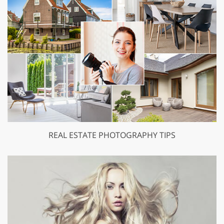
REAL ESTATE PHOTOGRAPHY TIPS