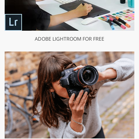
ADOBE LIGHTROOM FOR FREE