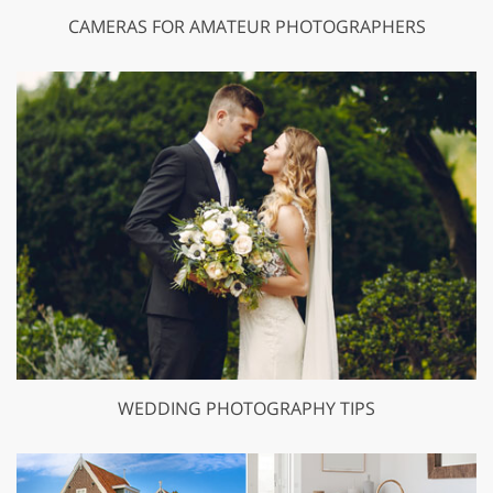
CAMERAS FOR AMATEUR PHOTOGRAPHERS
WEDDING PHOTOGRAPHY TIPS