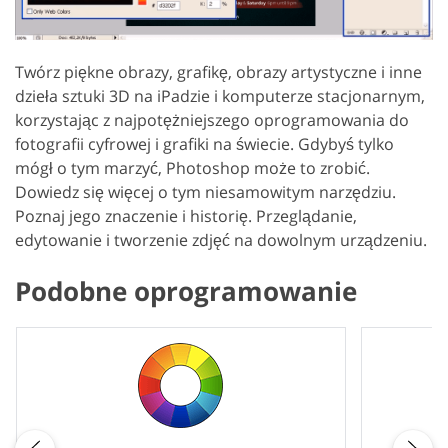
Twórz piękne obrazy, grafikę, obrazy artystyczne i inne
dzieła sztuki 3D na iPadzie i komputerze stacjonarnym,
korzystając z najpotężniejszego oprogramowania do
fotografii cyfrowej i grafiki na świecie. Gdybyś tylko
mógł o tym marzyć, Photoshop może to zrobić.
Dowiedz się więcej o tym niesamowitym narzędziu.
Poznaj jego znaczenie i historię. Przeglądanie,
edytowanie i tworzenie zdjęć na dowolnym urządzeniu.
Podobne oprogramowanie