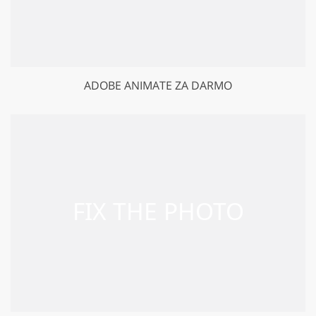
ADOBE ANIMATE ZA DARMO