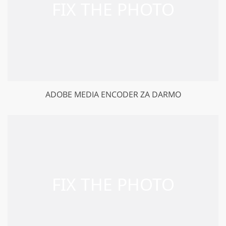
ADOBE MEDIA ENCODER ZA DARMO