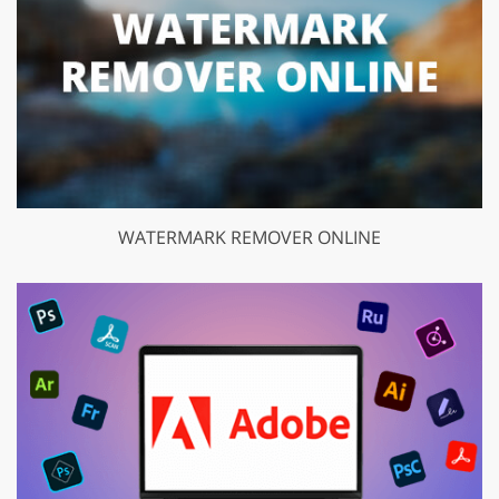
WATERMARK REMOVER ONLINE