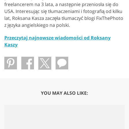
freelancerem na 3 lata, a następnie przeniosła się do
USA. Interesując się tłumaczeniami i fotografią od kilku
lat, Roksana Kasza zaczęła tłumaczyć blogi FixThePhoto
z języka angielskiego na polski.
Przeczytaj najnowsze wiadomości od Roksany
Kaszy
YOU MAY ALSO LIKE: