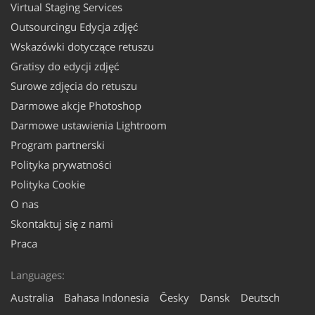
Virtual Staging Services
Outsourcingu Edycja zdjęć
Wskazówki dotyczące retuszu
Gratisy do edycji zdjęć
Surowe zdjęcia do retuszu
Darmowe akcje Photoshop
Darmowe ustawienia Lightroom
Program partnerski
Polityka prywatności
Polityka Cookie
O nas
Skontaktuj się z nami
Praca
Languages:
Australia
Bahasa Indonesia
Česky
Dansk
Deutsch