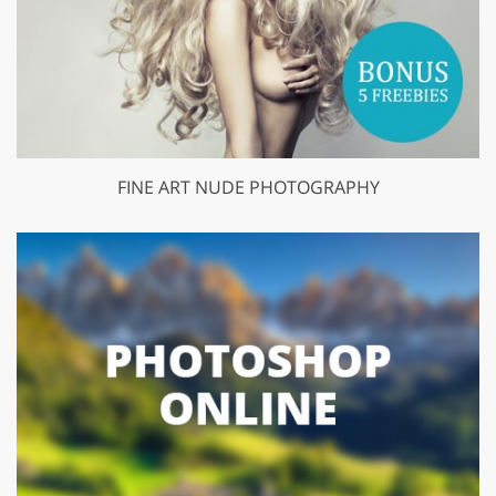
FINE ART NUDE PHOTOGRAPHY