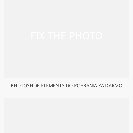
PHOTOSHOP ELEMENTS DO POBRANIA ZA DARMO