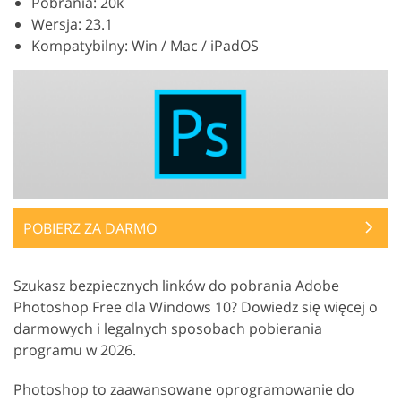
Pobrania: 20k
Wersja: 23.1
Kompatybilny: Win / Mac / iPadOS
POBIERZ ZA DARMO
Szukasz bezpiecznych linków do pobrania Adobe
Photoshop Free dla Windows 10? Dowiedz się więcej o
darmowych i legalnych sposobach pobierania
programu w 2026.
Photoshop to zaawansowane oprogramowanie do