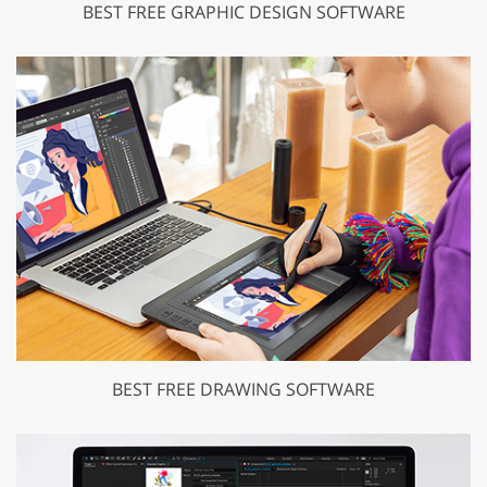
BEST FREE GRAPHIC DESIGN SOFTWARE
BEST FREE DRAWING SOFTWARE