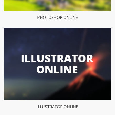
PHOTOSHOP ONLINE
ILLUSTRATOR ONLINE