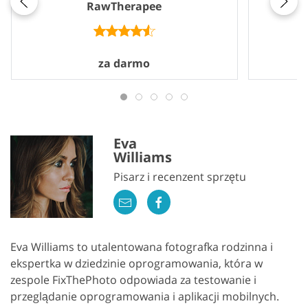
RawTherapee
za darmo
Eva
Williams
Pisarz i recenzent sprzętu
Eva Williams to utalentowana fotografka rodzinna i
ekspertka w dziedzinie oprogramowania, która w
zespole FixThePhoto odpowiada za testowanie i
przeglądanie oprogramowania i aplikacji mobilnych.