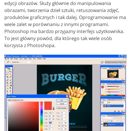
edycji obrazów. Służy głównie do manipulowania
obrazami, tworzenia dzieł sztuki, retuszowania zdjęć,
produktów graficznych i tak dalej. Oprogramowanie ma
wiele zalet w porównaniu z innymi programami.
Photoshop ma bardzo przyjazny interfejs użytkownika.
To jest główny powód, dla którego tak wiele osób
korzysta z Photoshopa.