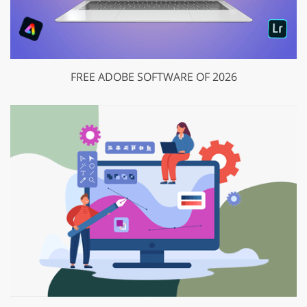
FREE ADOBE SOFTWARE OF 2026