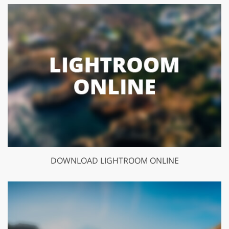
DOWNLOAD LIGHTROOM ONLINE