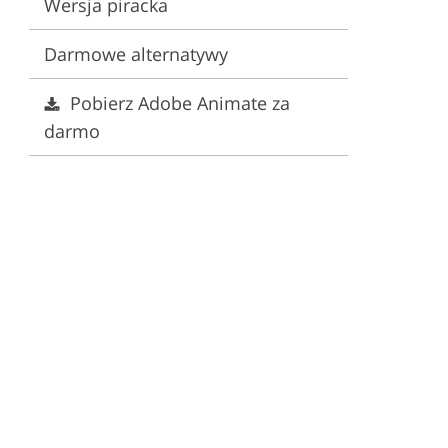
Wersja piracka
Darmowe alternatywy
Pobierz Adobe Animate za
darmo