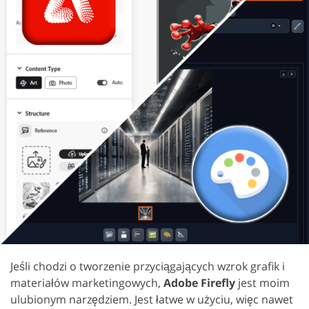
Jeśli chodzi o tworzenie przyciągających wzrok grafik i
materiałów marketingowych,
Adobe Firefly
jest moim
ulubionym narzędziem. Jest łatwe w użyciu, więc nawet