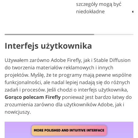
szczegóły mogą być
niedokładne
Interfejs użytkownika
Używałem zarówno Adobe Firefly, jak i Stable Diffusion
do tworzenia materiałów reklamowych i innych
projektów. Myślę, że te programy mają pewne wspólne
funkcjonalności, ale nadal lepiej nadają się do różnych
zadań i procesów. Jeśli chodzi o interfejs użytkownika,
Gorąco polecam Firefly
ponieważ jest bardzo łatwy do
zrozumienia zarówno dla użytkowników Adobe, jak i
nowicjuszy.