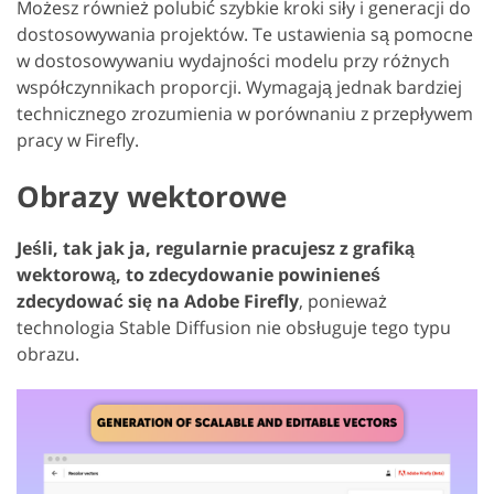
Możesz również polubić szybkie kroki siły i generacji do
dostosowywania projektów. Te ustawienia są pomocne
w dostosowywaniu wydajności modelu przy różnych
współczynnikach proporcji. Wymagają jednak bardziej
technicznego zrozumienia w porównaniu z przepływem
pracy w Firefly.
Obrazy wektorowe
Jeśli, tak jak ja, regularnie pracujesz z grafiką
wektorową, to zdecydowanie powinieneś
zdecydować się na Adobe Firefly
, ponieważ
technologia Stable Diffusion nie obsługuje tego typu
obrazu.