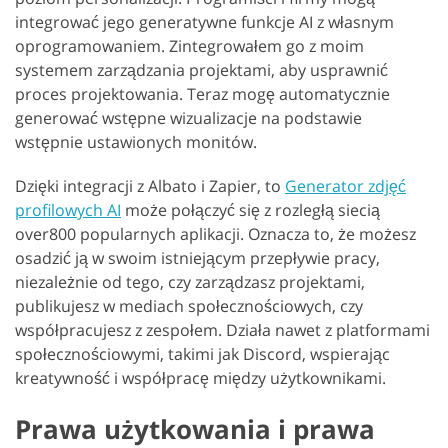
integrować jego generatywne funkcje AI z własnym
oprogramowaniem. Zintegrowałem go z moim
systemem zarządzania projektami, aby usprawnić
proces projektowania. Teraz mogę automatycznie
generować wstępne wizualizacje na podstawie
wstępnie ustawionych monitów.
Dzięki integracji z Albato i Zapier, to
Generator zdjęć
profilowych AI
może połączyć się z rozległą siecią
over800 popularnych aplikacji. Oznacza to, że możesz
osadzić ją w swoim istniejącym przepływie pracy,
niezależnie od tego, czy zarządzasz projektami,
publikujesz w mediach społecznościowych, czy
współpracujesz z zespołem. Działa nawet z platformami
społecznościowymi, takimi jak Discord, wspierając
kreatywność i współpracę między użytkownikami.
Prawa użytkowania i prawa