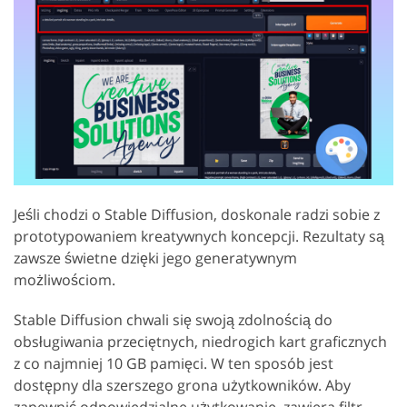
Jeśli chodzi o Stable Diffusion, doskonale radzi sobie z
prototypowaniem kreatywnych koncepcji. Rezultaty są
zawsze świetne dzięki jego generatywnym
możliwościom.
Stable Diffusion chwali się swoją zdolnością do
obsługiwania przeciętnych, niedrogich kart graficznych
z co najmniej 10 GB pamięci. W ten sposób jest
dostępny dla szerszego grona użytkowników. Aby
zapewnić odpowiedzialne użytkowanie, zawiera filtr