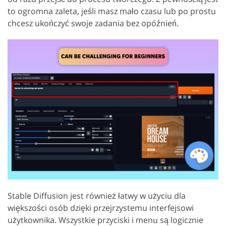
to ogromna zaleta, jeśli masz mało czasu lub po prostu
chcesz ukończyć swoje zadania bez opóźnień.
Stable Diffusion jest również łatwy w użyciu dla
większości osób dzięki przejrzystemu interfejsowi
użytkownika. Wszystkie przyciski i menu są logicznie