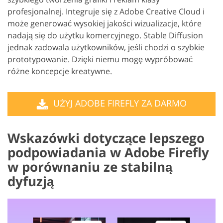
profesjonalnej. Integruje się z Adobe Creative Cloud i
może generować wysokiej jakości wizualizacje, które
nadają się do użytku komercyjnego. Stable Diffusion
jednak zadowala użytkowników, jeśli chodzi o szybkie
prototypowanie. Dzięki niemu mogę wypróbować
różne koncepcje kreatywne.
UŻYJ ADOBE FIREFLY ZA DARMO
Wskazówki dotyczące lepszego
podpowiadania w Adobe Firefly
w porównaniu ze stabilną
dyfuzją