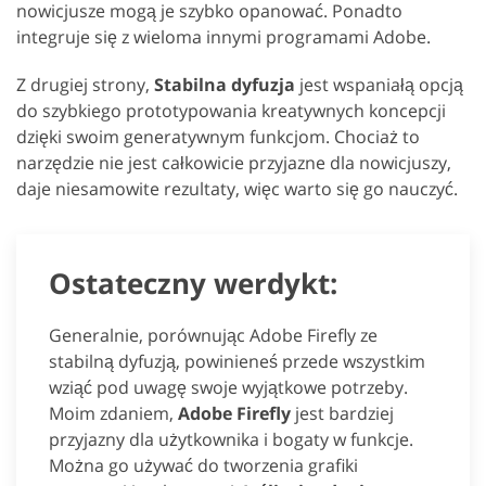
nowicjusze mogą je szybko opanować. Ponadto
integruje się z wieloma innymi programami Adobe.
Z drugiej strony,
Stabilna dyfuzja
jest wspaniałą opcją
do szybkiego prototypowania kreatywnych koncepcji
dzięki swoim generatywnym funkcjom. Chociaż to
narzędzie nie jest całkowicie przyjazne dla nowicjuszy,
daje niesamowite rezultaty, więc warto się go nauczyć.
Ostateczny werdykt:
Generalnie, porównując Adobe Firefly ze
stabilną dyfuzją, powinieneś przede wszystkim
wziąć pod uwagę swoje wyjątkowe potrzeby.
Moim zdaniem,
Adobe Firefly
jest bardziej
przyjazny dla użytkownika i bogaty w funkcje.
Można go używać do tworzenia grafiki