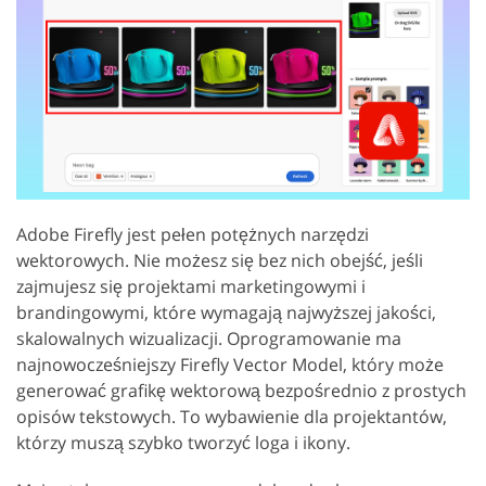
Adobe Firefly jest pełen potężnych narzędzi
wektorowych. Nie możesz się bez nich obejść, jeśli
zajmujesz się projektami marketingowymi i
brandingowymi, które wymagają najwyższej jakości,
skalowalnych wizualizacji. Oprogramowanie ma
najnowocześniejszy Firefly Vector Model, który może
generować grafikę wektorową bezpośrednio z prostych
opisów tekstowych. To wybawienie dla projektantów,
którzy muszą szybko tworzyć loga i ikony.