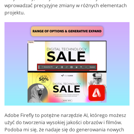
wprowadzać precyzyjne zmiany w różnych elementach
projektu.
Adobe Firefly to potężne narzędzie AI, którego możesz
użyć do tworzenia wysokiej jakości obrazów i filmów.
Podoba mi się, że nadaje się do generowania nowych