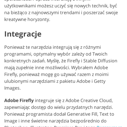
użytkownikami możesz uczyć się nowych technik, być
na bieżąco z najnowszymi trendami i poszerzać swoje
kreatywne horyzonty.
Integracje
Ponieważ te narzędzia integrują się z różnymi
programami, optymalny wybór zależy od Twoich
konkretnych zadań. Myślę, że Firefly i Stable Diffusion
mają zupełnie inne możliwości. Wybrałem Adobe
Firefly, ponieważ mogę go używać razem z moimi
ulubionymi narzędziami z pakietu Adobe i Getty
Images.
Adobe Firefly
integruje się z Adobe Creative Cloud,
zapewniając dostęp do wielu przydatnych narzędzi.
Ponieważ programista dodał Generative Fill, Text to
Image i inne świetne narzędzia bezpośrednio do