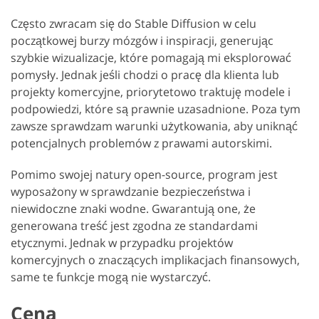
Często zwracam się do Stable Diffusion w celu
początkowej burzy mózgów i inspiracji, generując
szybkie wizualizacje, które pomagają mi eksplorować
pomysły. Jednak jeśli chodzi o pracę dla klienta lub
projekty komercyjne, priorytetowo traktuję modele i
podpowiedzi, które są prawnie uzasadnione. Poza tym
zawsze sprawdzam warunki użytkowania, aby uniknąć
potencjalnych problemów z prawami autorskimi.
Pomimo swojej natury open-source, program jest
wyposażony w sprawdzanie bezpieczeństwa i
niewidoczne znaki wodne. Gwarantują one, że
generowana treść jest zgodna ze standardami
etycznymi. Jednak w przypadku projektów
komercyjnych o znaczących implikacjach finansowych,
same te funkcje mogą nie wystarczyć.
Cena