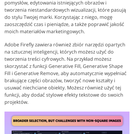
pomysłów, edytowania istniejących obrazów i
tworzenia niestandardowych wizualizacji, które pasują
do stylu Twojej marki. Korzystając z niego, mogę
zaoszczędzić czas i pieniądze, a także poprawić jakość
moich materiałów marketingowych.
Adobe Firefly zawiera również zbiór narzędzi opartych
na sztucznej inteligencji, których możesz użyć do
tworzenia treści cyfrowych. Na przykład możesz
skorzystać z funkcji Generative Fill, Generative Shape
Fill i Generative Remove, aby automatycznie wypełniać
brakujące części obrazów, tworzyć nowe kształty i
usuwać niechciane obiekty. Możesz również użyć tej
funkcji, aby dodać stylowe efekty tekstowe do swoich
projektów.