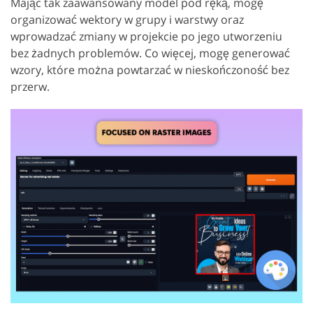
Mając tak zaawansowany model pod ręką, mogę
organizować wektory w grupy i warstwy oraz
wprowadzać zmiany w projekcie po jego utworzeniu
bez żadnych problemów. Co więcej, mogę generować
wzory, które można powtarzać w nieskończoność bez
przerw.