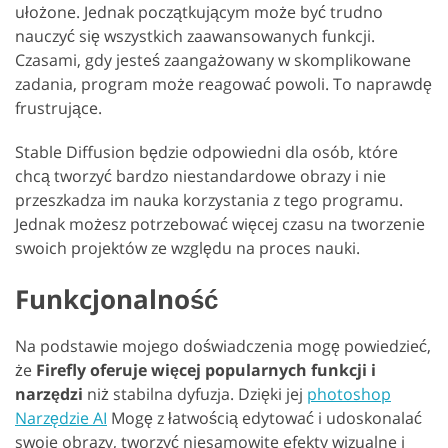
ułożone. Jednak początkującym może być trudno
nauczyć się wszystkich zaawansowanych funkcji.
Czasami, gdy jesteś zaangażowany w skomplikowane
zadania, program może reagować powoli. To naprawdę
frustrujące.
Stable Diffusion będzie odpowiedni dla osób, które
chcą tworzyć bardzo niestandardowe obrazy i nie
przeszkadza im nauka korzystania z tego programu.
Jednak możesz potrzebować więcej czasu na tworzenie
swoich projektów ze względu na proces nauki.
Funkcjonalność
Na podstawie mojego doświadczenia mogę powiedzieć,
że
Firefly oferuje więcej popularnych funkcji i
narzędzi
niż stabilna dyfuzja. Dzięki jej
photoshop
Narzędzie AI
Mogę z łatwością edytować i udoskonalać
swoje obrazy, tworzyć niesamowite efekty wizualne i