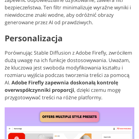
bezpieczeństwa. Ten filtr minimalizuje wyraźne wyniki i
niewidoczne znaki wodne, aby odróżnić obrazy
generowane przez AI od prawdziwych.
Personalizacja
Porównując Stable Diffusion z Adobe Firefly, zwróciłem
dużą uwagę na ich funkcje dostosowywania. Uważam,
że kluczowa jest swoboda modyfikowania kształtu i
rozmiaru wyjścia podczas tworzenia treści za pomocą
AI.
Adobe Firefly zapewnia doskonałą kontrolę
overwspółczynniki proporcji
, dzięki czemu mogę
przygotowywać treści na różne platformy.