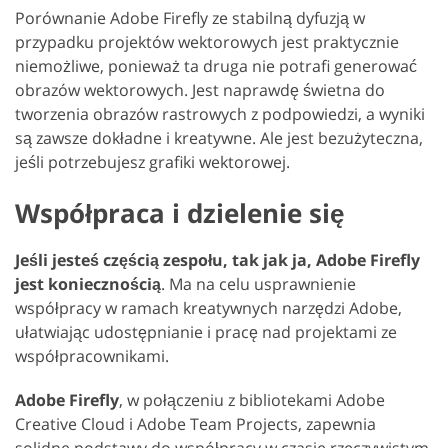
Porównanie Adobe Firefly ze stabilną dyfuzją w
przypadku projektów wektorowych jest praktycznie
niemożliwe, ponieważ ta druga nie potrafi generować
obrazów wektorowych. Jest naprawdę świetna do
tworzenia obrazów rastrowych z podpowiedzi, a wyniki
są zawsze dokładne i kreatywne. Ale jest bezużyteczna,
jeśli potrzebujesz grafiki wektorowej.
Współpraca i dzielenie się
Jeśli jesteś częścią zespołu, tak jak ja, Adobe Firefly
jest koniecznością
. Ma na celu usprawnienie
współpracy w ramach kreatywnych narzędzi Adobe,
ułatwiając udostępnianie i pracę nad projektami ze
współpracownikami.
Adobe Firefly
, w połączeniu z bibliotekami Adobe
Creative Cloud i Adobe Team Projects, zapewnia