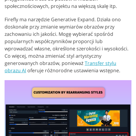
społecznościowych, projektu na większą skalę itp.
Firefly ma narzędzie Generative Expand. Działa ono
doskonale przy zmianie wymiarów obrazów przy
zachowaniu ich jakości. Mogę wybierać spośród
popularnych współczynników proporcji lub
wprowadzać własne, określone szerokości i wysokości.
Co więcej, można zmieniać styl artystyczny
generowanych obrazów, ponieważ
Transfer stylu
obrazu AI
oferuje różnorodne ustawienia wstępne.