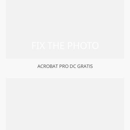
ACROBAT PRO DC GRATIS