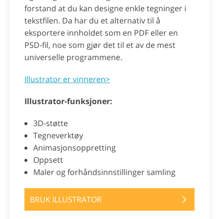
forstand at du kan designe enkle tegninger i
tekstfilen. Da har du et alternativ til å
eksportere innholdet som en PDF eller en
PSD-fil, noe som gjør det til et av de mest
universelle programmene.
Illustrator er vinneren>
Illustrator-funksjoner:
3D-støtte
Tegneverktøy
Animasjonsoppretting
Oppsett
Maler og forhåndsinnstillinger samling
BRUK ILLUSTRATOR