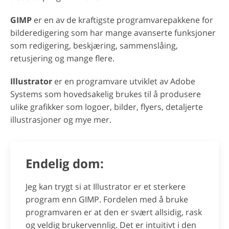
GIMP
er en av de kraftigste programvarepakkene for
bilderedigering som har mange avanserte funksjoner
som redigering, beskjæring, sammenslåing,
retusjering og mange flere.
Illustrator
er en programvare utviklet av Adobe
Systems som hovedsakelig brukes til å produsere
ulike grafikker som logoer, bilder, flyers, detaljerte
illustrasjoner og mye mer.
Endelig dom:
Jeg kan trygt si at Illustrator er et sterkere
program enn GIMP. Fordelen med å bruke
programvaren er at den er svært allsidig, rask
og veldig brukervennlig. Det er intuitivt i den