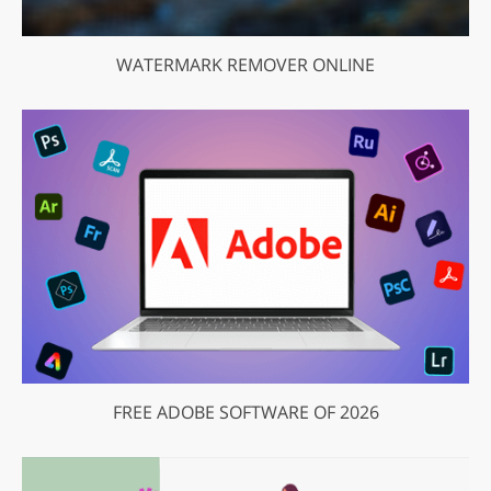
WATERMARK REMOVER ONLINE
FREE ADOBE SOFTWARE OF 2026