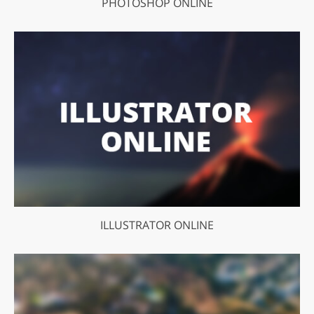
PHOTOSHOP ONLINE
ILLUSTRATOR ONLINE