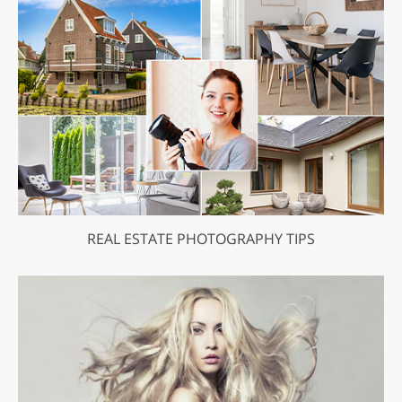
REAL ESTATE PHOTOGRAPHY TIPS