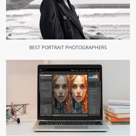
BEST PORTRAIT PHOTOGRAPHERS