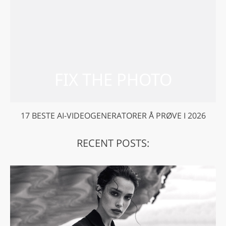
17 BESTE AI-VIDEOGENERATORER Å PRØVE I 2026
RECENT POSTS: