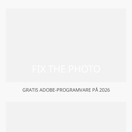
GRATIS ADOBE-PROGRAMVARE PÅ 2026