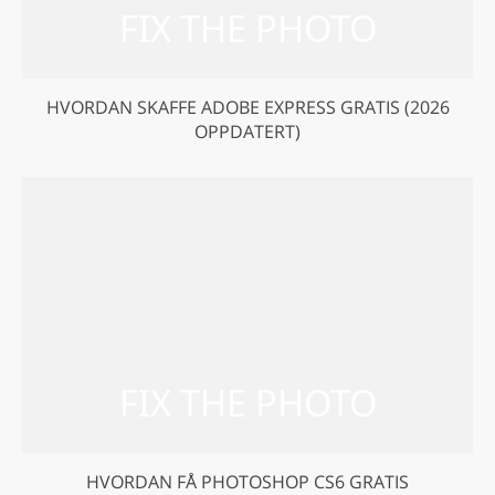
HVORDAN SKAFFE ADOBE EXPRESS GRATIS (2026
OPPDATERT)
HVORDAN FÅ PHOTOSHOP CS6 GRATIS