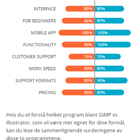
Hvis du vil forstå hvilket program blant GIMP vs
Illustrator, som vil være mer egnet for dine formål,
kan du lese de sammenlignende vurderingene av
disse to programmene.