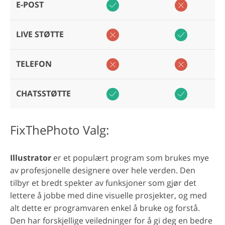
E-POST
LIVE STØTTE
TELEFON
CHATSSTØTTE
FixThePhoto Valg:
Illustrator
er et populært program som brukes mye
av profesjonelle designere over hele verden. Den
tilbyr et bredt spekter av funksjoner som gjør det
lettere å jobbe med dine visuelle prosjekter, og med
alt dette er programvaren enkel å bruke og forstå.
Den har forskjellige veiledninger for å gi deg en bedre