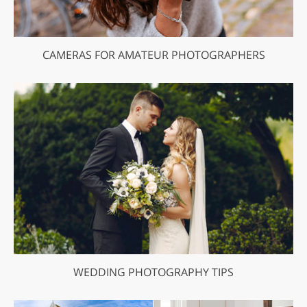
CAMERAS FOR AMATEUR PHOTOGRAPHERS
WEDDING PHOTOGRAPHY TIPS