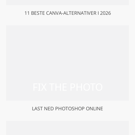
11 BESTE CANVA-ALTERNATIVER I 2026
LAST NED PHOTOSHOP ONLINE