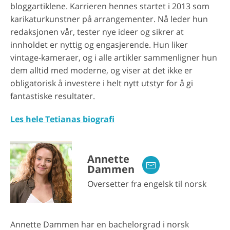
bloggartiklene. Karrieren hennes startet i 2013 som
karikaturkunstner på arrangementer. Nå leder hun
redaksjonen vår, tester nye ideer og sikrer at
innholdet er nyttig og engasjerende. Hun liker
vintage-kameraer, og i alle artikler sammenligner hun
dem alltid med moderne, og viser at det ikke er
obligatorisk å investere i helt nytt utstyr for å gi
fantastiske resultater.
Les hele Tetianas biografi
Annette
Dammen
Oversetter fra engelsk til norsk
Annette Dammen har en bachelorgrad i norsk