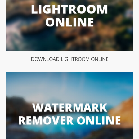
DOWNLOAD LIGHTROOM ONLINE