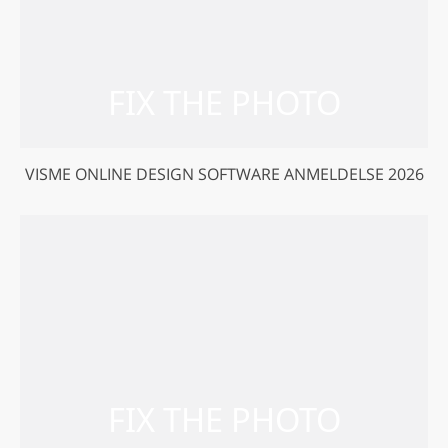
VISME ONLINE DESIGN SOFTWARE ANMELDELSE 2026