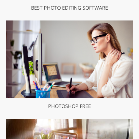
BEST PHOTO EDITING SOFTWARE
PHOTOSHOP FREE