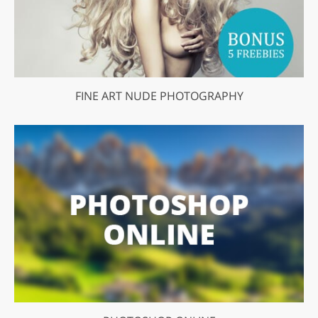
FINE ART NUDE PHOTOGRAPHY