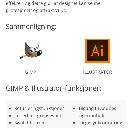
effekter, og dette gjør at designet kan se mer
profesjonelt og attraktivt ut.
Sammenligning:
GIMP
ILLUSTRATOR
GIMP & Illustrator-funksjoner:
Retusjeringsfunksjoner
Tilgang til Adobes
Justerbart grensesnitt
lagerinnhold
Swatchbooker-
Fargesynkronisering