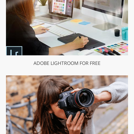
ADOBE LIGHTROOM FOR FREE