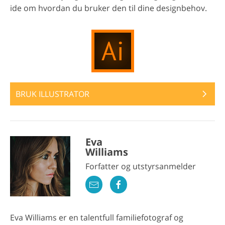
ide om hvordan du bruker den til dine designbehov.
BRUK ILLUSTRATOR
Eva
Williams
Forfatter og utstyrsanmelder
Eva Williams er en talentfull familiefotograf og