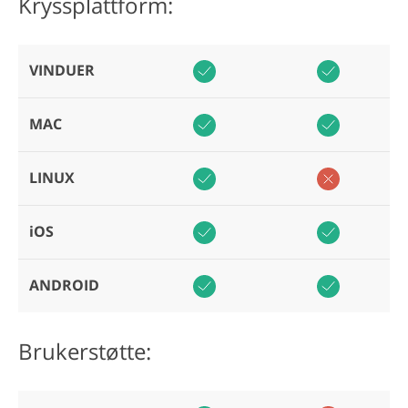
Kryssplattform:
VINDUER
MAC
LINUX
iOS
ANDROID
Brukerstøtte: