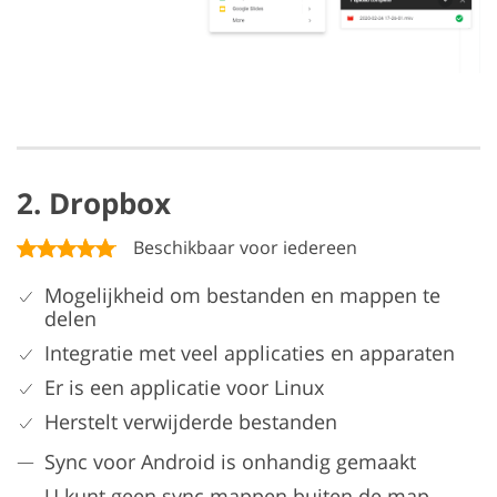
2. Dropbox
Beschikbaar voor iedereen
Mogelijkheid om bestanden en mappen te
delen
Integratie met veel applicaties en apparaten
Er is een applicatie voor Linux
Herstelt verwijderde bestanden
Sync voor Android is onhandig gemaakt
U kunt geen sync mappen buiten de map