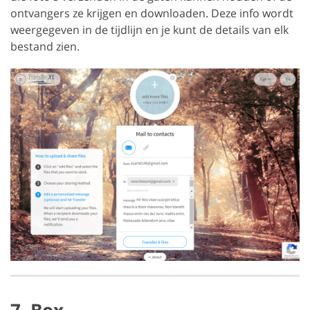
ontvangers ze krijgen en downloaden. Deze info wordt
weergegeven in de tijdlijn en je kunt de details van elk
bestand zien.