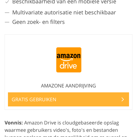
Beschikbaarheid van een mobiele versie
Multivariate autorisatie niet beschikbaar
Geen zoek- en filters
AMAZONE AANDRIJVING
GRATIS GEBRUIKEN
Vonnis:
Amazon Drive is cloudgebaseerde opslag
waarmee gebruikers video's, foto's en bestanden