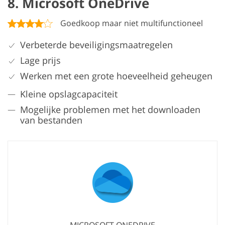
8. Microsoft OneDrive
Goedkoop maar niet multifunctioneel
Verbeterde beveiligingsmaatregelen
Lage prijs
Werken met een grote hoeveelheid geheugen
Kleine opslagcapaciteit
Mogelijke problemen met het downloaden
van bestanden