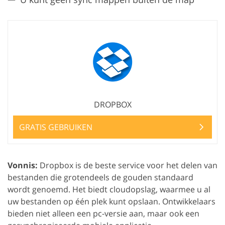
DROPBOX
GRATIS GEBRUIKEN
Vonnis:
Dropbox is de beste service voor het delen van
bestanden die grotendeels de gouden standaard
wordt genoemd. Het biedt cloudopslag, waarmee u al
uw bestanden op één plek kunt opslaan. Ontwikkelaars
bieden niet alleen een pc-versie aan, maar ook een