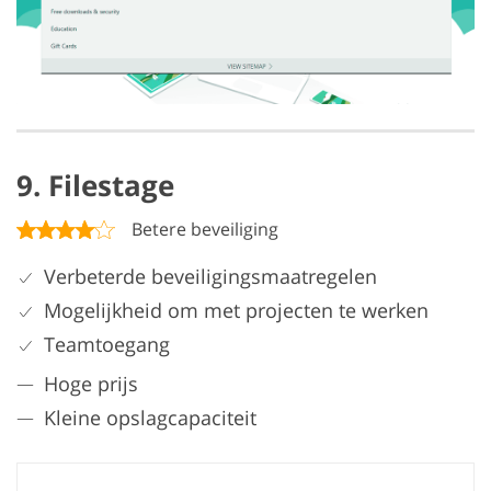
9. Filestage
Betere beveiliging
Verbeterde beveiligingsmaatregelen
Mogelijkheid om met projecten te werken
Teamtoegang
Hoge prijs
Kleine opslagcapaciteit