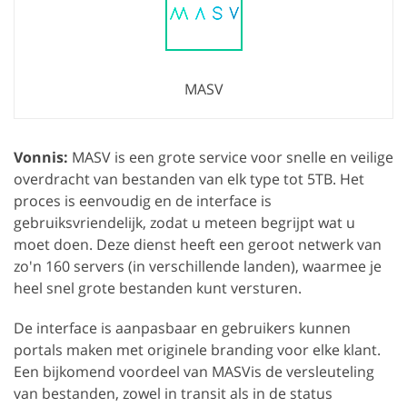
MASV
Vonnis:
MASV is een grote service voor snelle en veilige
overdracht van bestanden van elk type tot 5TB. Het
proces is eenvoudig en de interface is
gebruiksvriendelijk, zodat u meteen begrijpt wat u
moet doen. Deze dienst heeft een geroot netwerk van
zo'n 160 servers (in verschillende landen), waarmee je
heel snel grote bestanden kunt versturen.
De interface is aanpasbaar en gebruikers kunnen
portals maken met originele branding voor elke klant.
Een bijkomend voordeel van MASVis de versleuteling
van bestanden, zowel in transit als in de status