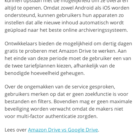
kunnen opslaan met de mogelijkheid om ze overal en
altijd te openen. Omdat zowel Android als iOS worden
ondersteund, kunnen gebruikers hun apparaten zo
instellen dat alle nieuwe inhoud automatisch wordt
geüpload naar het beste online archiveringssysteem.
Ontwikkelaars bieden de mogelijkheid om dertig dagen
gratis te proberen met Amazon Drive te werken. Aan
het einde van deze periode moet de gebruiker een van
de twee tariefplannen kiezen, afhankelijk van de
benodigde hoeveelheid geheugen.
Over de ongemakken van de service gesproken,
gebruikers merken op dat er geen zoekfunctie is voor
bestanden en filters. Bovendien mag er geen maximale
beveiliging worden verwacht omdat de makers niet
voor multi-factor authenticatie zorgden.
Lees over
Amazon Drive vs Google Drive
.