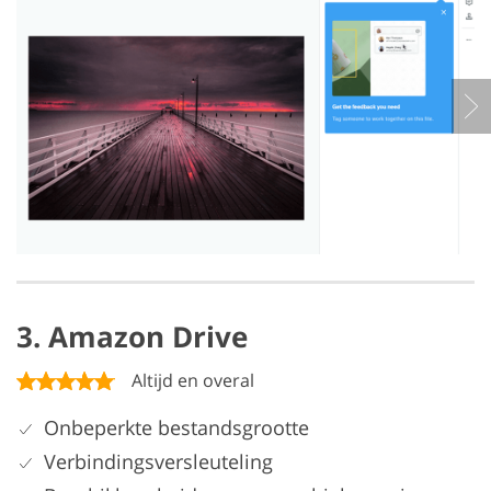
3. Amazon Drive
Altijd en overal
Onbeperkte bestandsgrootte
Verbindingsversleuteling