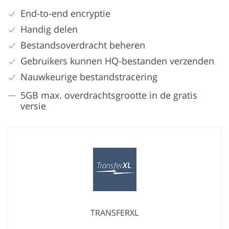
End-to-end encryptie
Handig delen
Bestandsoverdracht beheren
Gebruikers kunnen HQ-bestanden verzenden
Nauwkeurige bestandstracering
5GB max. overdrachtsgrootte in de gratis
versie
TRANSFERXL