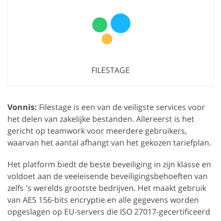
FILESTAGE
Vonnis:
Filestage is een van de veiligste services voor
het delen van zakelijke bestanden. Allereerst is het
gericht op teamwork voor meerdere gebruikers,
waarvan het aantal afhangt van het gekozen tariefplan.
Het platform biedt de beste beveiliging in zijn klasse en
voldoet aan de veeleisende beveiligingsbehoeften van
zelfs 's werelds grootste bedrijven. Het maakt gebruik
van AES 156-bits encryptie en alle gegevens worden
opgeslagen op EU-servers die ISO 27017-gecertificeerd