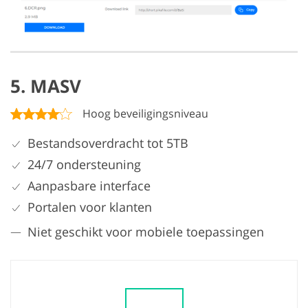
5. MASV
Hoog beveiligingsniveau
Bestandsoverdracht tot 5TB
24/7 ondersteuning
Aanpasbare interface
Portalen voor klanten
Niet geschikt voor mobiele toepassingen