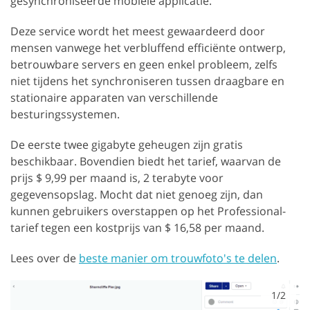
gesynchroniseerde mobiele applicatie.
Deze service wordt het meest gewaardeerd door
mensen vanwege het verbluffend efficiënte ontwerp,
betrouwbare servers en geen enkel probleem, zelfs
niet tijdens het synchroniseren tussen draagbare en
stationaire apparaten van verschillende
besturingssystemen.
De eerste twee gigabyte geheugen zijn gratis
beschikbaar. Bovendien biedt het tarief, waarvan de
prijs $ 9,99 per maand is, 2 terabyte voor
gegevensopslag. Mocht dat niet genoeg zijn, dan
kunnen gebruikers overstappen op het Professional-
tarief tegen een kostprijs van $ 16,58 per maand.
Lees over de
beste manier om trouwfoto's te delen
.
1/2