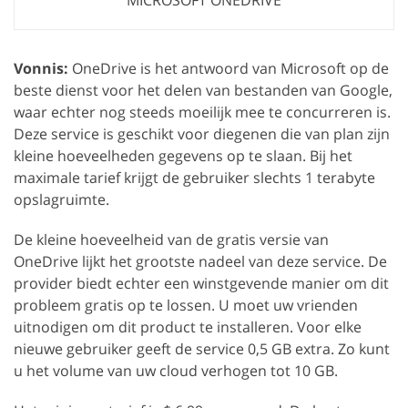
MICROSOFT ONEDRIVE
Vonnis:
OneDrive is het antwoord van Microsoft op de
beste dienst voor het delen van bestanden van Google,
waar echter nog steeds moeilijk mee te concurreren is.
Deze service is geschikt voor diegenen die van plan zijn
kleine hoeveelheden gegevens op te slaan. Bij het
maximale tarief krijgt de gebruiker slechts 1 terabyte
opslagruimte.
De kleine hoeveelheid van de gratis versie van
OneDrive lijkt het grootste nadeel van deze service. De
provider biedt echter een winstgevende manier om dit
probleem gratis op te lossen. U moet uw vrienden
uitnodigen om dit product te installeren. Voor elke
nieuwe gebruiker geeft de service 0,5 GB extra. Zo kunt
u het volume van uw cloud verhogen tot 10 GB.