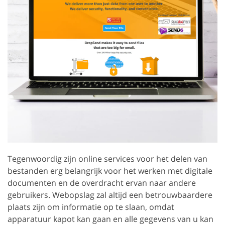
Tegenwoordig zijn online services voor het delen van
bestanden erg belangrijk voor het werken met digitale
documenten en de overdracht ervan naar andere
gebruikers. Webopslag zal altijd een betrouwbaardere
plaats zijn om informatie op te slaan, omdat
apparatuur kapot kan gaan en alle gegevens van u kan