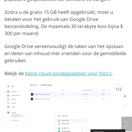
Zodra u de gratis 15 GB heeft opgebruikt, moet u
betalen voor het gebruik van Google Drive
bestandsdeling. De maximale 30 terabyte kost bijna $
300 per maand.
Google Drive vereenvoudigt de taken van het opslaan
en delen van inhoud met vrienden voor de gemiddelde
gebruiker.
Bekijk de
beste cloud-opslagplaatsen voor foto's
.
1/2