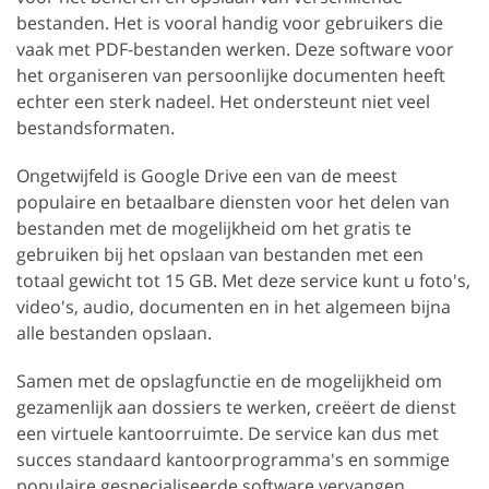
bestanden. Het is vooral handig voor gebruikers die
vaak met PDF-bestanden werken. Deze software voor
het organiseren van persoonlijke documenten heeft
echter een sterk nadeel. Het ondersteunt niet veel
bestandsformaten.
Ongetwijfeld is Google Drive een van de meest
populaire en betaalbare diensten voor het delen van
bestanden met de mogelijkheid om het gratis te
gebruiken bij het opslaan van bestanden met een
totaal gewicht tot 15 GB. Met deze service kunt u foto's,
video's, audio, documenten en in het algemeen bijna
alle bestanden opslaan.
Samen met de opslagfunctie en de mogelijkheid om
gezamenlijk aan dossiers te werken, creëert de dienst
een virtuele kantoorruimte. De service kan dus met
succes standaard kantoorprogramma's en sommige
populaire gespecialiseerde software vervangen.