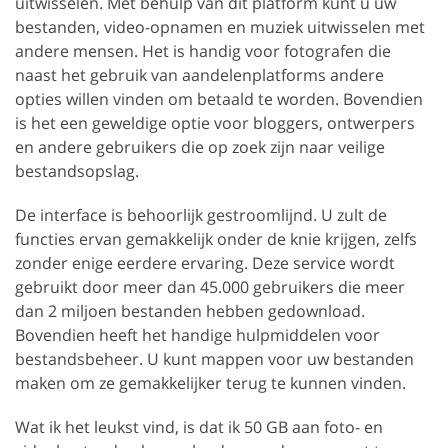
uitwisselen. Met behulp van dit platform kunt u uw
bestanden, video-opnamen en muziek uitwisselen met
andere mensen. Het is handig voor fotografen die
naast het gebruik van aandelenplatforms andere
opties willen vinden om betaald te worden. Bovendien
is het een geweldige optie voor bloggers, ontwerpers
en andere gebruikers die op zoek zijn naar veilige
bestandsopslag.
De interface is behoorlijk gestroomlijnd. U zult de
functies ervan gemakkelijk onder de knie krijgen, zelfs
zonder enige eerdere ervaring. Deze service wordt
gebruikt door meer dan 45.000 gebruikers die meer
dan 2 miljoen bestanden hebben gedownload.
Bovendien heeft het handige hulpmiddelen voor
bestandsbeheer. U kunt mappen voor uw bestanden
maken om ze gemakkelijker terug te kunnen vinden.
Wat ik het leukst vind, is dat ik 50 GB aan foto- en