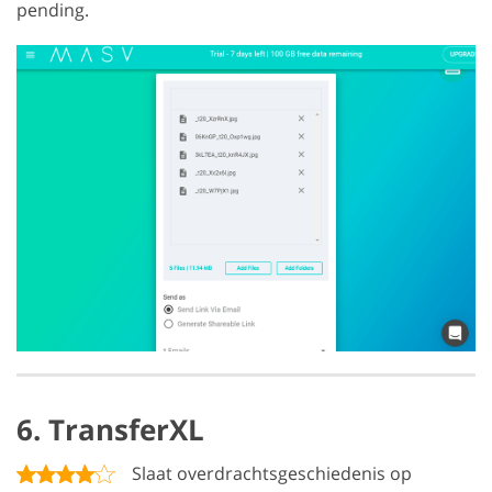
pending.
6. TransferXL
Slaat overdrachtsgeschiedenis op