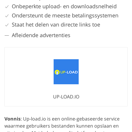
Onbeperkte upload- en downloadsnelheid
Ondersteunt de meeste betalingssystemen
Staat het delen van directe links toe
Afleidende advertenties
UP-LOAD.IO
Vonnis
: Up-load.io is een online-gebaseerde service
waarmee gebruikers bestanden kunnen opslaan en