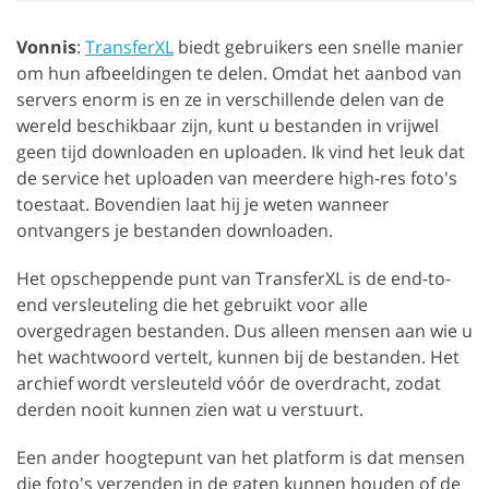
Vonnis
:
TransferXL
biedt gebruikers een snelle manier
om hun afbeeldingen te delen. Omdat het aanbod van
servers enorm is en ze in verschillende delen van de
wereld beschikbaar zijn, kunt u bestanden in vrijwel
geen tijd downloaden en uploaden. Ik vind het leuk dat
de service het uploaden van meerdere high-res foto's
toestaat. Bovendien laat hij je weten wanneer
ontvangers je bestanden downloaden.
Het opscheppende punt van TransferXL is de end-to-
end versleuteling die het gebruikt voor alle
overgedragen bestanden. Dus alleen mensen aan wie u
het wachtwoord vertelt, kunnen bij de bestanden. Het
archief wordt versleuteld vóór de overdracht, zodat
derden nooit kunnen zien wat u verstuurt.
Een ander hoogtepunt van het platform is dat mensen
die foto's verzenden in de gaten kunnen houden of de