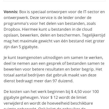
Vonnis:
Box is speciaal ontworpen voor de IT-sector en
ontwerpwerk. Deze service is de leider onder de
programma's voor het delen van bestanden, zoals
Dropbox. Hiermee kunt u bestanden in de cloud
opslaan, bewerken, delen en beschermen. Tegelijkertijd
mag het maximale gewicht van één bestand niet groter
zijn dan 5 gigabyte.
Je kunt teamgenoten uitnodigen om samen te werken,
deel te nemen aan een gesprek of bestanden samen te
bewerken voor betere resultaten en beter begrip. Het
totaal aantal bedrijven dat gebruik maakt van deze
dienst bedraagt meer dan 97 duizend.
De kosten van het werk beginnen bij $ 4,50 voor 100
gigabyte geheugen. Voor $ 12 wordt de limiet
verwijderd en wordt de hoeveelheid beschikbare