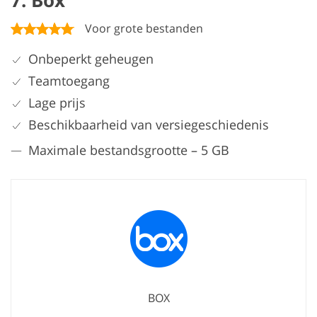
7. Box
Voor grote bestanden
Onbeperkt geheugen
Teamtoegang
Lage prijs
Beschikbaarheid van versiegeschiedenis
Maximale bestandsgrootte – 5 GB
BOX