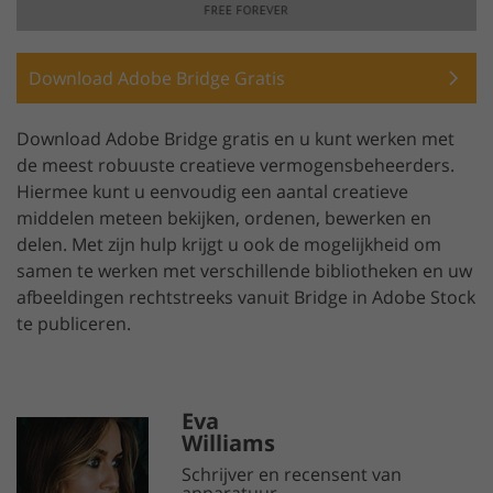
Download Adobe Bridge Gratis
Download Adobe Bridge gratis en u kunt werken met
de meest robuuste creatieve vermogensbeheerders.
Hiermee kunt u eenvoudig een aantal creatieve
middelen meteen bekijken, ordenen, bewerken en
delen. Met zijn hulp krijgt u ook de mogelijkheid om
samen te werken met verschillende bibliotheken en uw
afbeeldingen rechtstreeks vanuit Bridge in Adobe Stock
te publiceren.
Eva
Williams
Schrijver en recensent van