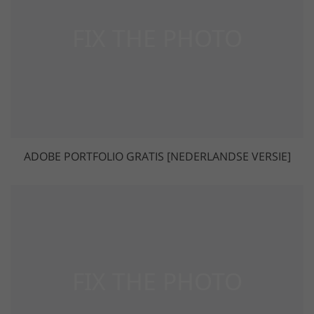
ADOBE PORTFOLIO GRATIS [NEDERLANDSE VERSIE]