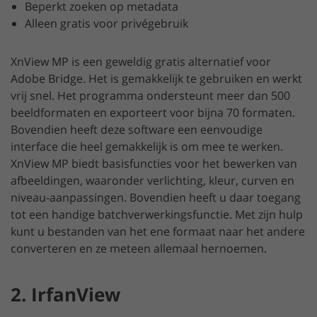
Beperkt zoeken op metadata
Alleen gratis voor privégebruik
XnView MP is een geweldig gratis alternatief voor
Adobe Bridge. Het is gemakkelijk te gebruiken en werkt
vrij snel. Het programma ondersteunt meer dan 500
beeldformaten en exporteert voor bijna 70 formaten.
Bovendien heeft deze software een eenvoudige
interface die heel gemakkelijk is om mee te werken.
XnView MP biedt basisfuncties voor het bewerken van
afbeeldingen, waaronder verlichting, kleur, curven en
niveau-aanpassingen. Bovendien heeft u daar toegang
tot een handige batchverwerkingsfunctie. Met zijn hulp
kunt u bestanden van het ene formaat naar het andere
converteren en ze meteen allemaal hernoemen.
2. IrfanView