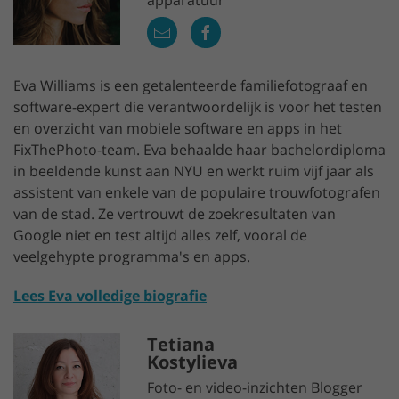
apparatuur
Eva Williams is een getalenteerde familiefotograaf en
software-expert die verantwoordelijk is voor het testen
en overzicht van mobiele software en apps in het
FixThePhoto-team. Eva behaalde haar bachelordiploma
in beeldende kunst aan NYU en werkt ruim vijf jaar als
assistent van enkele van de populaire trouwfotografen
van de stad. Ze vertrouwt de zoekresultaten van
Google niet en test altijd alles zelf, vooral de
veelgehypte programma's en apps.
Lees Eva volledige biografie
Tetiana
Kostylieva
Foto- en video-inzichten Blogger