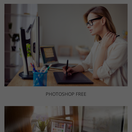
PHOTOSHOP FREE