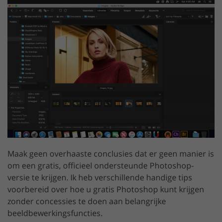
Maak geen overhaaste conclusies dat er geen manier is
om een gratis, officieel ondersteunde Photoshop-
versie te krijgen. Ik heb verschillende handige tips
voorbereid over hoe u gratis Photoshop kunt krijgen
zonder concessies te doen aan belangrijke
beeldbewerkingsfuncties.