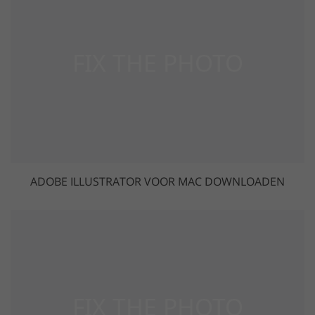
ADOBE ILLUSTRATOR VOOR MAC DOWNLOADEN