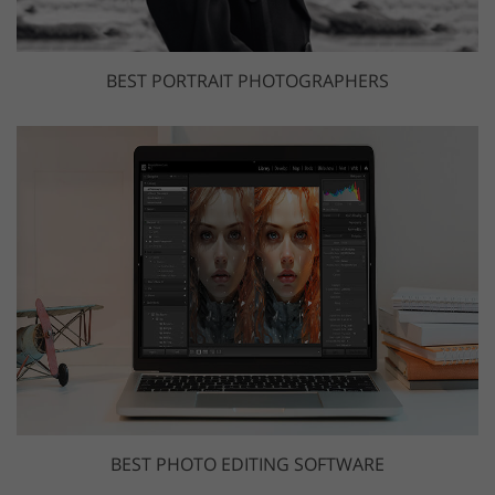
BEST PORTRAIT PHOTOGRAPHERS
BEST PHOTO EDITING SOFTWARE