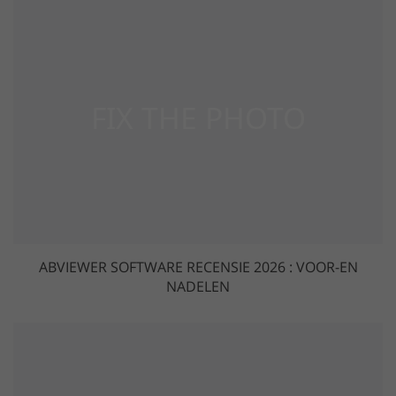
ABVIEWER SOFTWARE RECENSIE 2026 : VOOR-EN
NADELEN