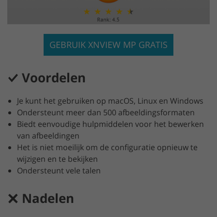
GEBRUIK XNVIEW MP GRATIS
Voordelen
Je kunt het gebruiken op macOS, Linux en Windows
Ondersteunt meer dan 500 afbeeldingsformaten
Biedt eenvoudige hulpmiddelen voor het bewerken
van afbeeldingen
Het is niet moeilijk om de configuratie opnieuw te
wijzigen en te bekijken
Ondersteunt vele talen
Nadelen