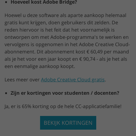
Hoeveel kost Adobe Bridge?
Hoewel u deze software als aparte aankoop helemaal
gratis kunt krijgen, doen gebruikers dit zelden. De
reden hiervoor is het feit dat het voornamelijk is
ontworpen om met Adobe-programma's te werken en
vervolgens is opgenomen in het Adobe Creative Cloud-
abonnement. Dit abonnement kost € 60,49 per maand
als je het voor een jaar koopt en € 90,74 - als je het als
een eenmalige aankoop koopt.
Lees meer over
Adobe Creative Cloud gratis
.
Zijn er kortingen voor studenten / docenten?
Ja, er is 65% korting op de hele CC-applicatiefamilie!
BEKIJK KORTINGEN