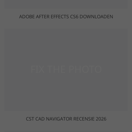
ADOBE AFTER EFFECTS CS6 DOWNLOADEN
CST CAD NAVIGATOR RECENSIE 2026