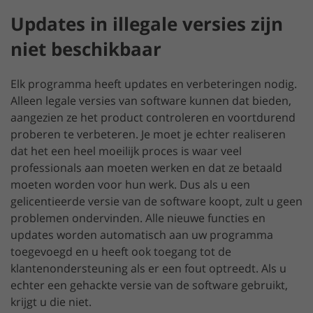
Updates in illegale versies zijn
niet beschikbaar
Elk programma heeft updates en verbeteringen nodig.
Alleen legale versies van software kunnen dat bieden,
aangezien ze het product controleren en voortdurend
proberen te verbeteren. Je moet je echter realiseren
dat het een heel moeilijk proces is waar veel
professionals aan moeten werken en dat ze betaald
moeten worden voor hun werk. Dus als u een
gelicentieerde versie van de software koopt, zult u geen
problemen ondervinden. Alle nieuwe functies en
updates worden automatisch aan uw programma
toegevoegd en u heeft ook toegang tot de
klantenondersteuning als er een fout optreedt. Als u
echter een gehackte versie van de software gebruikt,
krijgt u die niet.