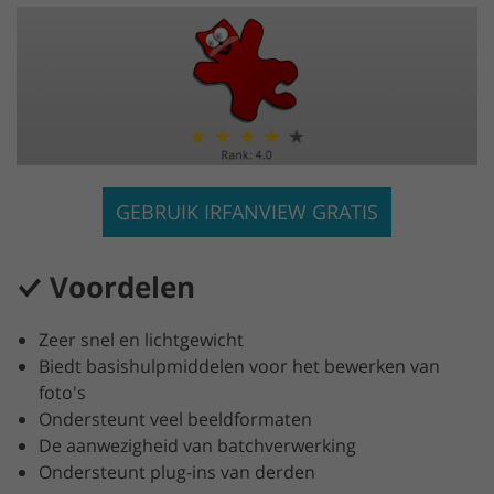
GEBRUIK IRFANVIEW GRATIS
Voordelen
Zeer snel en lichtgewicht
Biedt basishulpmiddelen voor het bewerken van
foto's
Ondersteunt veel beeldformaten
De aanwezigheid van batchverwerking
Ondersteunt plug-ins van derden