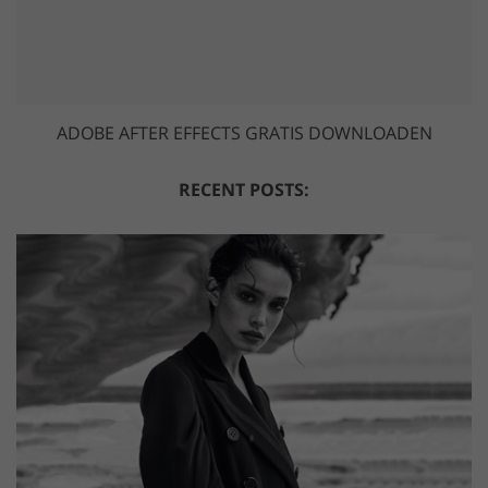
ADOBE AFTER EFFECTS GRATIS DOWNLOADEN
RECENT POSTS: