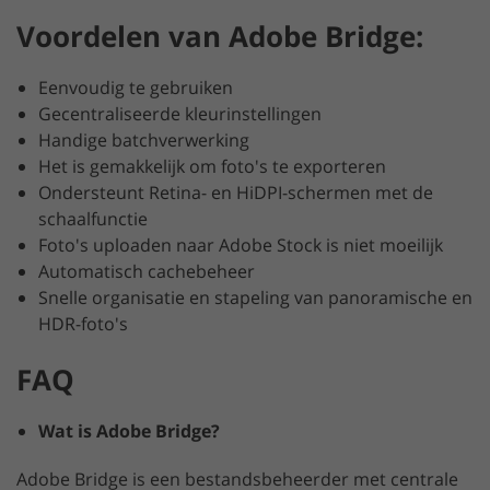
Voordelen van Adobe Bridge:
Eenvoudig te gebruiken
Gecentraliseerde kleurinstellingen
Handige batchverwerking
Het is gemakkelijk om foto's te exporteren
Ondersteunt Retina- en HiDPI-schermen met de
schaalfunctie
Foto's uploaden naar Adobe Stock is niet moeilijk
Automatisch cachebeheer
Snelle organisatie en stapeling van panoramische en
HDR-foto's
FAQ
Wat is Adobe Bridge?
Adobe Bridge is een bestandsbeheerder met centrale