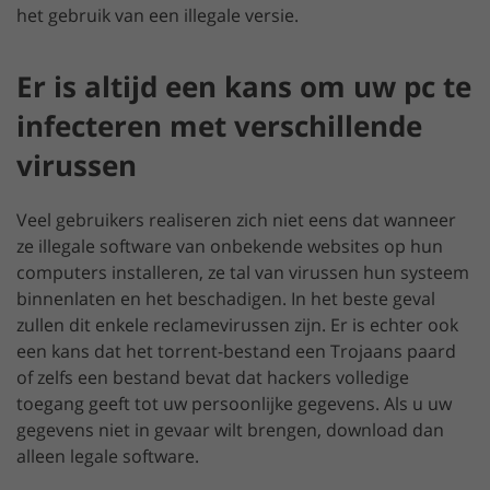
het gebruik van een illegale versie.
Er is altijd een kans om uw pc te
infecteren met verschillende
virussen
Veel gebruikers realiseren zich niet eens dat wanneer
ze illegale software van onbekende websites op hun
computers installeren, ze tal van virussen hun systeem
binnenlaten en het beschadigen. In het beste geval
zullen dit enkele reclamevirussen zijn. Er is echter ook
een kans dat het torrent-bestand een Trojaans paard
of zelfs een bestand bevat dat hackers volledige
toegang geeft tot uw persoonlijke gegevens. Als u uw
gegevens niet in gevaar wilt brengen, download dan
alleen legale software.