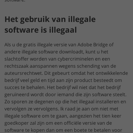
Het gebruik van illegale
software is illegaal
Als u de gratis illegale versie van Adobe Bridge of
andere illegale software downloadt, kunt u het
slachtoffer worden van cybercriminelen en een
rechtszaak aanspannen wegens schending van de
auteursrechtwet. Dit gebeurt omdat het ontwikkelende
bedrijf veel geld en tijd aan zijn product besteedt om
succes te behalen. Het bedrijf wil niet dat het bedrijf
geruïneerd wordt door iemand die zijn software steelt.
Zo sporen ze degenen op die het illegaal installeren en
vervolgen ze vervolgens. Ik raad je aan om niet met
illegale software om te gaan, aangezien het tien keer
goedkoper zal zijn om een officiële versie van de
software te kopen dan om een boete te betalen voor