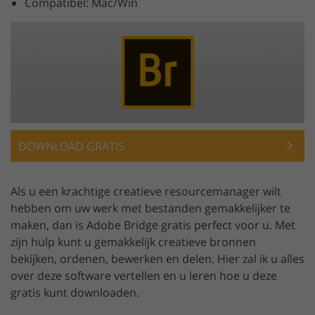
Compatibel: Mac/Win
DOWNLOAD GRATIS
Als u een krachtige creatieve resourcemanager wilt
hebben om uw werk met bestanden gemakkelijker te
maken, dan is Adobe Bridge gratis perfect voor u. Met
zijn hulp kunt u gemakkelijk creatieve bronnen
bekijken, ordenen, bewerken en delen. Hier zal ik u alles
over deze software vertellen en u leren hoe u deze
gratis kunt downloaden.