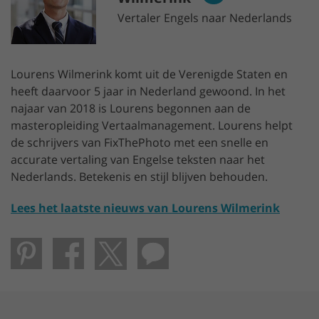
Vertaler Engels naar Nederlands
Lourens Wilmerink komt uit de Verenigde Staten en
heeft daarvoor 5 jaar in Nederland gewoond. In het
najaar van 2018 is Lourens begonnen aan de
masteropleiding Vertaalmanagement. Lourens helpt
de schrijvers van FixThePhoto met een snelle en
accurate vertaling van Engelse teksten naar het
Nederlands. Betekenis en stijl blijven behouden.
Lees het laatste nieuws van Lourens Wilmerink