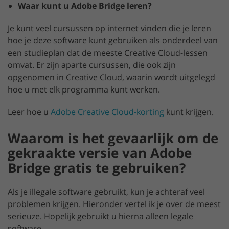
Waar kunt u Adobe Bridge leren?
Je kunt veel cursussen op internet vinden die je leren
hoe je deze software kunt gebruiken als onderdeel van
een studieplan dat de meeste Creative Cloud-lessen
omvat. Er zijn aparte cursussen, die ook zijn
opgenomen in Creative Cloud, waarin wordt uitgelegd
hoe u met elk programma kunt werken.
Leer hoe u
Adobe Creative Cloud-korting
kunt krijgen.
Waarom is het gevaarlijk om de
gekraakte versie van Adobe
Bridge gratis te gebruiken?
Als je illegale software gebruikt, kun je achteraf veel
problemen krijgen. Hieronder vertel ik je over de meest
serieuze. Hopelijk gebruikt u hierna alleen legale
software.