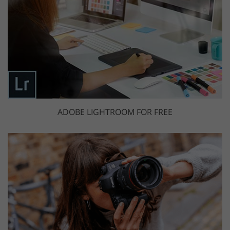
ADOBE LIGHTROOM FOR FREE