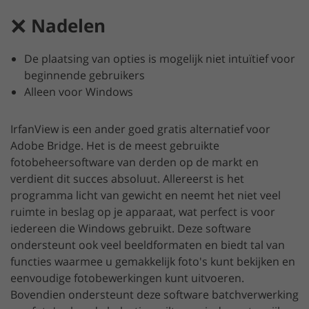
Nadelen
De plaatsing van opties is mogelijk niet intuïtief voor
beginnende gebruikers
Alleen voor Windows
IrfanView is een ander goed gratis alternatief voor
Adobe Bridge. Het is de meest gebruikte
fotobeheersoftware van derden op de markt en
verdient dit succes absoluut. Allereerst is het
programma licht van gewicht en neemt het niet veel
ruimte in beslag op je apparaat, wat perfect is voor
iedereen die Windows gebruikt. Deze software
ondersteunt ook veel beeldformaten en biedt tal van
functies waarmee u gemakkelijk foto's kunt bekijken en
eenvoudige fotobewerkingen kunt uitvoeren.
Bovendien ondersteunt deze software batchverwerking