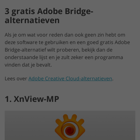
3 gratis Adobe Bridge-
alternatieven
Als je om wat voor reden dan ook geen zin hebt om
deze software te gebruiken en een goed gratis Adobe
Bridge-alternatief wilt proberen, bekijk dan de
onderstaande lijst en je zult zeker een programma
vinden dat je bevalt.
Lees over
Adobe Creative Cloud-alternatieven
.
1. XnView-MP