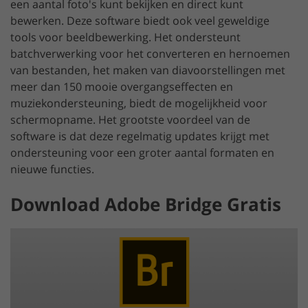
een aantal foto's kunt bekijken en direct kunt
bewerken. Deze software biedt ook veel geweldige
tools voor beeldbewerking. Het ondersteunt
batchverwerking voor het converteren en hernoemen
van bestanden, het maken van diavoorstellingen met
meer dan 150 mooie overgangseffecten en
muziekondersteuning, biedt de mogelijkheid voor
schermopname. Het grootste voordeel van de
software is dat deze regelmatig updates krijgt met
ondersteuning voor een groter aantal formaten en
nieuwe functies.
Download Adobe Bridge Gratis