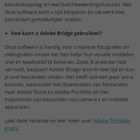
bestandsopslag en veel batchbewerkingsfuncties. Met
deze software kunt u tijd besparen en uw werk met
bestanden gemakkelijker maken.
Hoe kunt u Adobe Bridge gebruiken?
Deze software is handig voor creatieve fotografen en
videografen omdat het hen helpt hun visuele middelen
snel en kwalitatief te beheren. Zoals ik al eerder heb
vermeld, bespaart Adobe Bridge enorm veel tijd en kun
je snel bestanden vinden. Het heeft ook een paar extra
functies, waaronder het downloaden van bestanden
naar Adobe Stock en Adobe Portfolio en het
importeren van bestanden van camera's en mobiele
apparaten.
Lees deze recensie en leer meer over
Adobe Portfolio
gratis
.