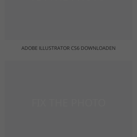
ADOBE ILLUSTRATOR CS6 DOWNLOADEN