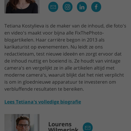
Tetiana Kostylieva is de maker van de inhoud, die foto's
en video's maakt voor bijna alle FixThePhoto-
blogartikelen. Haar carrière begon in 2013 als
karikaturist op evenementen. Nu leidt ze ons
redactieteam, test nieuwe ideeën en zorgt ervoor dat
de inhoud nuttig en boeiend is. Ze houdt van vintage
camera's en vergelijkt ze in alle artikelen altijd met
moderne camera's, waaruit blijkt dat het niet verplicht
is om in gloednieuwe apparatuur te investeren om
verbluffende resultaten te bereiken.
Lees Tetiana's volledige biografie
Lourens
Wilmerink