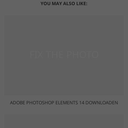
YOU MAY ALSO LIKE:
ADOBE PHOTOSHOP ELEMENTS 14 DOWNLOADEN