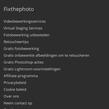
Fixthephoto
Videobewerkingsservices
Virtual Staging Services
Fotobewerking uitbesteden
Retoucheertips
Gratis fotobewerking
Gratis onbewerkte afbeeldingen om te retoucheren
Gratis Photoshop-acties
Gratis Lightroom-voorinstellingen
Affiliate-programma
Privacybeleid
Cookie beleid
Over ons
Neem contact op