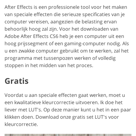
After Effects is een professionele tool voor het maken
van speciale effecten die serieuze specificaties van je
computer vereisen, aangezien de belasting ervan
behoorlijk hoog zal zijn. Voor het downloaden van
Adobe After Effects CS6 heb je een computer uit een
hoog prijssegment of een gaming-computer nodig. Als
u een zwakke computer gebruikt om te werken, zal het
programma met tussenpozen werken of volledig
stoppen in het midden van het proces.
Gratis
Voordat u aan speciale effecten gaat werken, moet u
een kwalitatieve kleurcorrectie uitvoeren. Ik doe het
liever met LUT's. Op deze manier kunt u het in een paar
klikken doen. Download onze gratis set LUT's voor
kleurcorrectie.