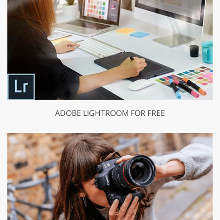
ADOBE LIGHTROOM FOR FREE