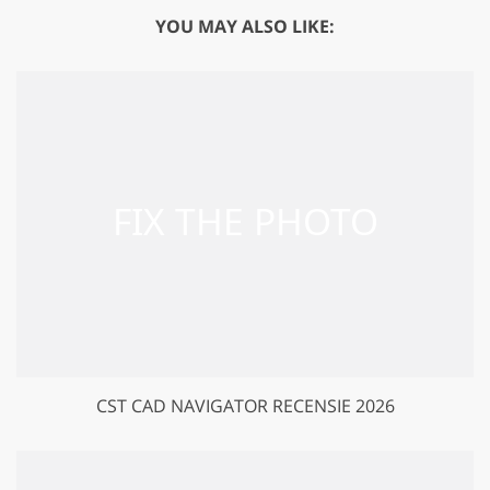
YOU MAY ALSO LIKE:
CST CAD NAVIGATOR RECENSIE 2026