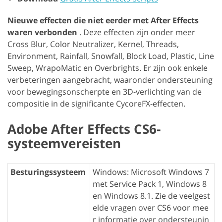
Nieuwe effecten die niet eerder met After Effects
waren verbonden
. Deze effecten zijn onder meer
Cross Blur, Color Neutralizer, Kernel, Threads,
Environment, Rainfall, Snowfall, Block Load, Plastic, Line
Sweep, WrapoMatic en Overbrights. Er zijn ook enkele
verbeteringen aangebracht, waaronder ondersteuning
voor bewegingsonscherpte en 3D-verlichting van de
compositie in de significante CycoreFX-effecten.
Adobe After Effects CS6-
systeemvereisten
Besturingssysteem
Windows: Microsoft Windows 7
met Service Pack 1, Windows 8
en Windows 8.1. Zie de veelgest
elde vragen over CS6 voor mee
r informatie over ondersteunin