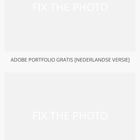
ADOBE PORTFOLIO GRATIS [NEDERLANDSE VERSIE]