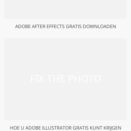
ADOBE AFTER EFFECTS GRATIS DOWNLOADEN
HOE U ADOBE ILLUSTRATOR GRATIS KUNT KRIJGEN