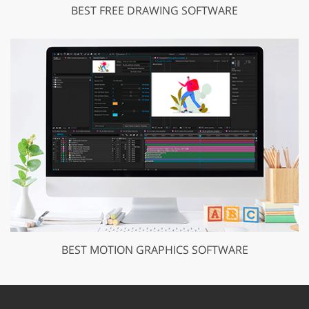
BEST FREE DRAWING SOFTWARE
BEST MOTION GRAPHICS SOFTWARE