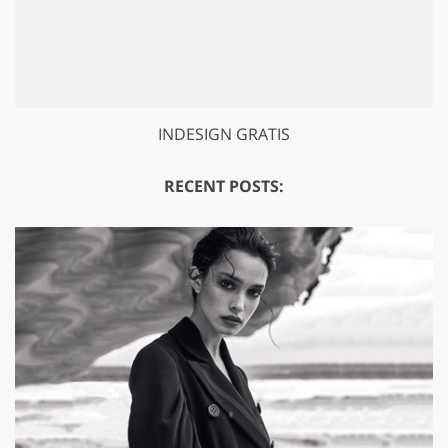
INDESIGN GRATIS
RECENT POSTS: