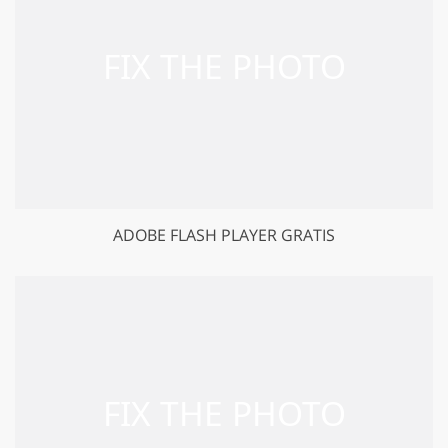
ADOBE FLASH PLAYER GRATIS