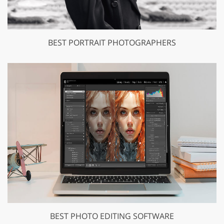
BEST PORTRAIT PHOTOGRAPHERS
BEST PHOTO EDITING SOFTWARE