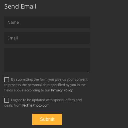
Send Email
By submitting the form you give us your consent
to process the personal data specified by you in the
fields above according to our
Privacy Policy
I agree to be updated with special offers and
deals from
FixThePhoto.com