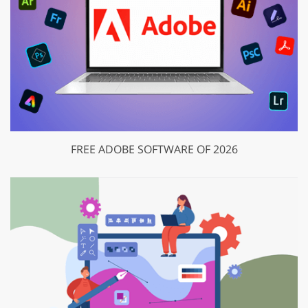
FREE ADOBE SOFTWARE OF 2026