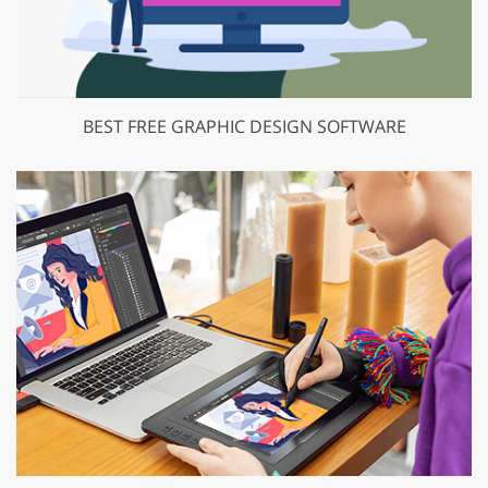
BEST FREE GRAPHIC DESIGN SOFTWARE