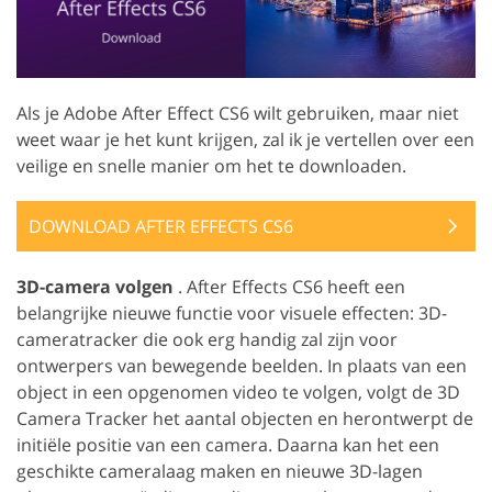
Als je Adobe After Effect CS6 wilt gebruiken, maar niet
weet waar je het kunt krijgen, zal ik je vertellen over een
veilige en snelle manier om het te downloaden.
DOWNLOAD AFTER EFFECTS CS6
3D-camera volgen
. After Effects CS6 heeft een
belangrijke nieuwe functie voor visuele effecten: 3D-
cameratracker die ook erg handig zal zijn voor
ontwerpers van bewegende beelden. In plaats van een
object in een opgenomen video te volgen, volgt de 3D
Camera Tracker het aantal objecten en herontwerpt de
initiële positie van een camera. Daarna kan het een
geschikte cameralaag maken en nieuwe 3D-lagen