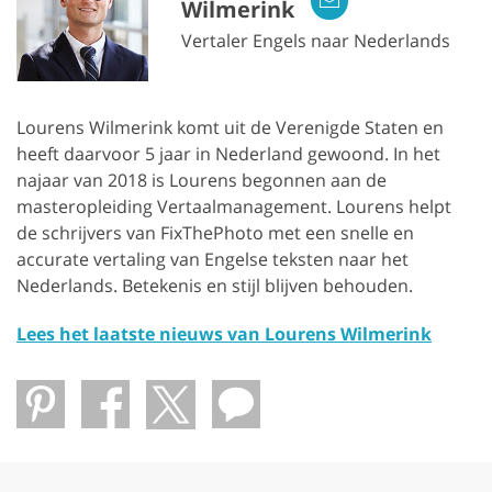
Wilmerink
Vertaler Engels naar Nederlands
Lourens Wilmerink komt uit de Verenigde Staten en
heeft daarvoor 5 jaar in Nederland gewoond. In het
najaar van 2018 is Lourens begonnen aan de
masteropleiding Vertaalmanagement. Lourens helpt
de schrijvers van FixThePhoto met een snelle en
accurate vertaling van Engelse teksten naar het
Nederlands. Betekenis en stijl blijven behouden.
Lees het laatste nieuws van Lourens Wilmerink