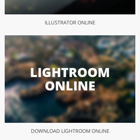
ILLUSTRATOR ONLINE
DOWNLOAD LIGHTROOM ONLINE