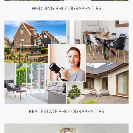
WEDDING PHOTOGRAPHY TIPS
REAL ESTATE PHOTOGRAPHY TIPS