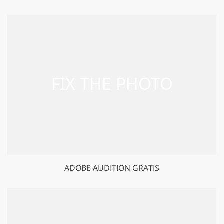
ADOBE AUDITION GRATIS