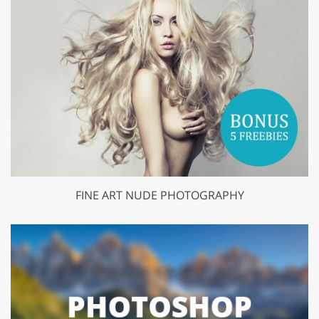
FINE ART NUDE PHOTOGRAPHY