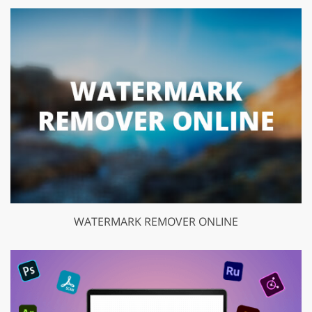
WATERMARK REMOVER ONLINE