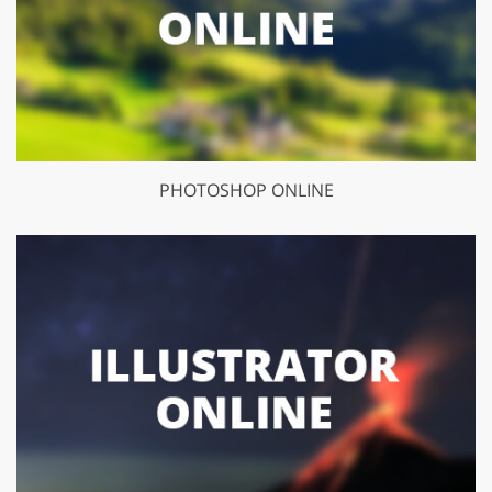
PHOTOSHOP ONLINE