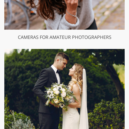
CAMERAS FOR AMATEUR PHOTOGRAPHERS