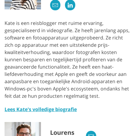
Kate is een reisblogger met ruime ervaring,
gespecialiseerd in videografie. Ze heeft jarenlang apps,
software en fotoapparatuur uitgeprobeerd. Ze richt
zich op apparatuur met een uitstekende prijs-
kwaliteitverhouding, waardoor fotografen kosten
kunnen besparen en tegelijkertijd profiteren van de
geavanceerde functionaliteit. Ze heeft een haat-
liefdeverhouding met Apple en geeft de voorkeur aan
aanpasbare en toegankelijke Android-apparaten en
Windows-pc's boven Apple's ecosysteem, ondanks het
feit dat ze hun producten regelmatig test.
Lees Kate's volledige biografie
Lourens