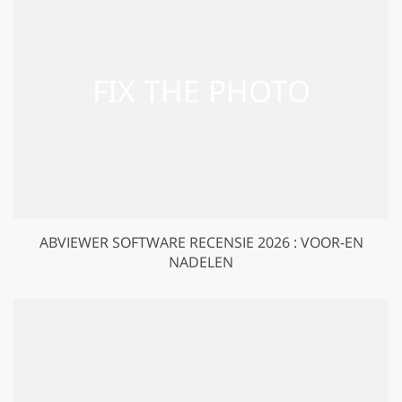
ABVIEWER SOFTWARE RECENSIE 2026 : VOOR-EN
NADELEN