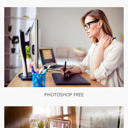
PHOTOSHOP FREE